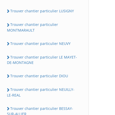
Trouver chantier particulier LUSIGNY
Trouver chantier particulier
MONTMARAULT
Trouver chantier particulier NEUVY
Trouver chantier particulier LE MAYET-
DE-MONTAGNE
Trouver chantier particulier DIOU
Trouver chantier particulier NEUILLY-
LE-REAL
Trouver chantier particulier BESSAY-
SUR-ALLIER