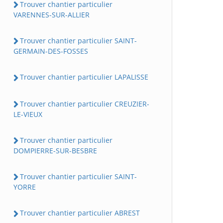
Trouver chantier particulier
VARENNES-SUR-ALLIER
Trouver chantier particulier SAINT-
GERMAIN-DES-FOSSES
Trouver chantier particulier LAPALISSE
Trouver chantier particulier CREUZIER-
LE-VIEUX
Trouver chantier particulier
DOMPIERRE-SUR-BESBRE
Trouver chantier particulier SAINT-
YORRE
Trouver chantier particulier ABREST