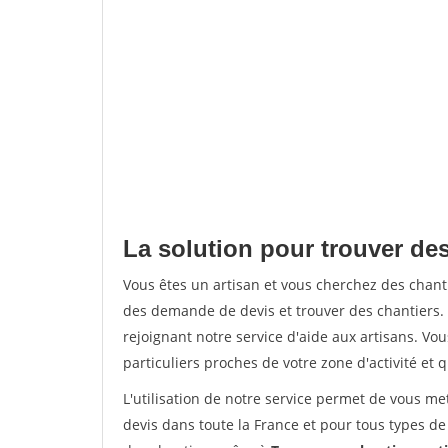
La solution pour trouver de
Vous êtes un artisan et vous cherchez des cha
des demande de devis et trouver des chantiers
rejoignant notre service d'aide aux artisans. Vou
particuliers proches de votre zone d'activité et 
L'utilisation de notre service permet de vous me
devis dans toute la France et pour tous types de 