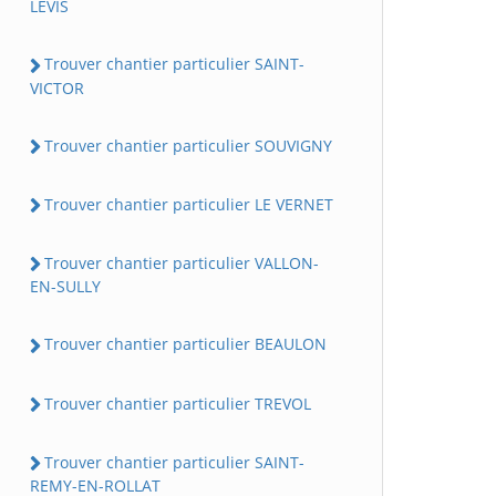
LEVIS
Trouver chantier particulier SAINT-
VICTOR
Trouver chantier particulier SOUVIGNY
Trouver chantier particulier LE VERNET
Trouver chantier particulier VALLON-
EN-SULLY
Trouver chantier particulier BEAULON
Trouver chantier particulier TREVOL
Trouver chantier particulier SAINT-
REMY-EN-ROLLAT