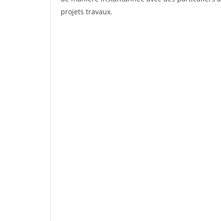
projets travaux.