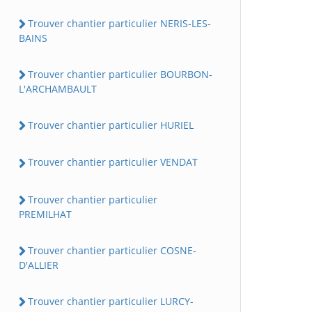
Trouver chantier particulier NERIS-LES-
BAINS
Trouver chantier particulier BOURBON-
L'ARCHAMBAULT
Trouver chantier particulier HURIEL
Trouver chantier particulier VENDAT
Trouver chantier particulier
PREMILHAT
Trouver chantier particulier COSNE-
D'ALLIER
Trouver chantier particulier LURCY-