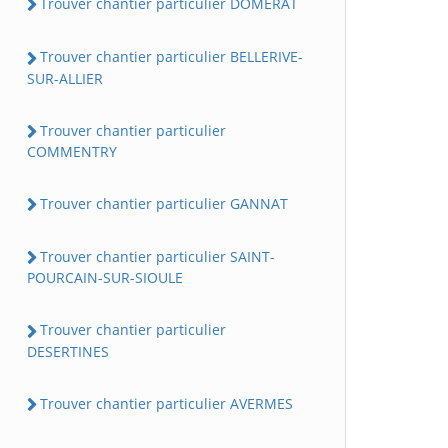
Trouver chantier particulier DOMERAT
Trouver chantier particulier BELLERIVE-
SUR-ALLIER
Trouver chantier particulier
COMMENTRY
Trouver chantier particulier GANNAT
Trouver chantier particulier SAINT-
POURCAIN-SUR-SIOULE
Trouver chantier particulier
DESERTINES
Trouver chantier particulier AVERMES