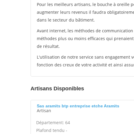
Pour les meilleurs artisans, le bouche à oreille 
augmenter leurs revenus il faudra obligatoirem
dans le secteur du bâtiment.
Avant internet, les méthodes de communication s
méthodes plus ou moins efficaces qui prenaien
de résultat.
L'utilisation de notre service sans engagement
fonction des creux de votre activité et ainsi assu
Artisans Disponibles
Sas aramits btp entreprise etche Aramits
Artisan
Département: 64
Plafond tendu -