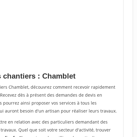
s chantiers : Chamblet
ntiers Chamblet, découvrez comment recevoir rapidement
. Recevez dès à présent des demandes de devis en
s pourrez ainsi proposer vos services à tous les
qui auront besoin d'un artisan pour réaliser leurs travaux.
ttre en relation avec des particuliers demandant des
travaux. Quel que soit votre secteur d'activité, trouver