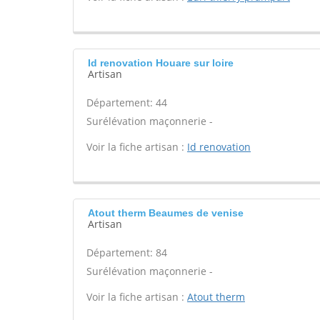
Id renovation Houare sur loire
Artisan
Département: 44
Surélévation maçonnerie -
Voir la fiche artisan :
Id renovation
Atout therm Beaumes de venise
Artisan
Département: 84
Surélévation maçonnerie -
Voir la fiche artisan :
Atout therm