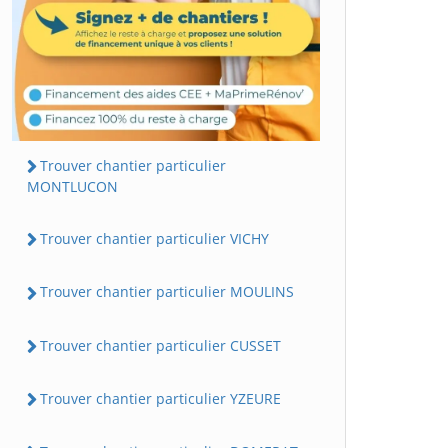
Trouver chantier particulier
MONTLUCON
Trouver chantier particulier VICHY
Trouver chantier particulier MOULINS
Trouver chantier particulier CUSSET
Trouver chantier particulier YZEURE