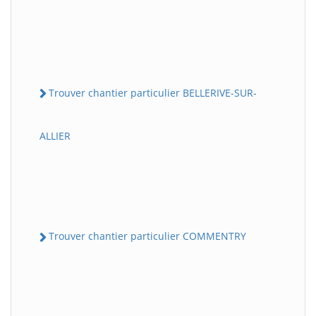
Trouver chantier particulier BELLERIVE-SUR-
ALLIER
Trouver chantier particulier COMMENTRY