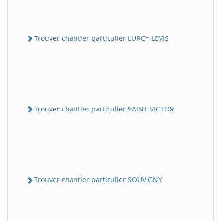
Trouver chantier particulier LURCY-LEVIS
Trouver chantier particulier SAINT-VICTOR
Trouver chantier particulier SOUVIGNY