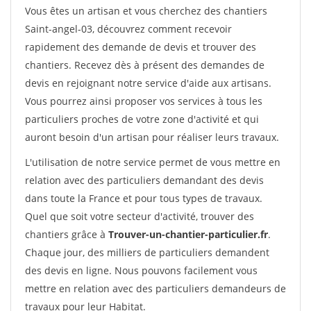
Vous êtes un artisan et vous cherchez des chantiers
Saint-angel-03, découvrez comment recevoir
rapidement des demande de devis et trouver des
chantiers. Recevez dès à présent des demandes de
devis en rejoignant notre service d'aide aux artisans.
Vous pourrez ainsi proposer vos services à tous les
particuliers proches de votre zone d'activité et qui
auront besoin d'un artisan pour réaliser leurs travaux.
L'utilisation de notre service permet de vous mettre en
relation avec des particuliers demandant des devis
dans toute la France et pour tous types de travaux.
Quel que soit votre secteur d'activité, trouver des
chantiers grâce à
Trouver-un-chantier-particulier.fr
.
Chaque jour, des milliers de particuliers demandent
des devis en ligne. Nous pouvons facilement vous
mettre en relation avec des particuliers demandeurs de
travaux pour leur Habitat.