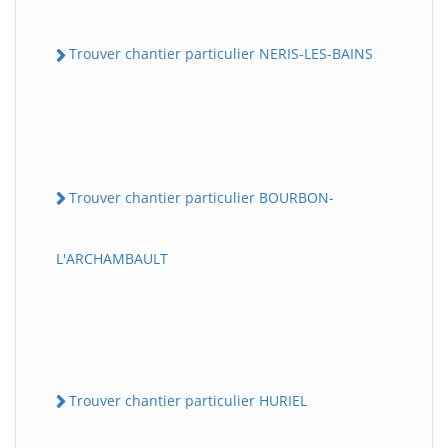
Trouver chantier particulier NERIS-LES-BAINS
Trouver chantier particulier BOURBON-
L'ARCHAMBAULT
Trouver chantier particulier HURIEL