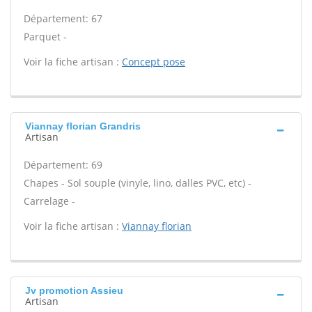
Département: 67
Parquet -
Voir la fiche artisan :
Concept pose
Viannay florian Grandris
Artisan
Département: 69
Chapes - Sol souple (vinyle, lino, dalles PVC, etc) -
Carrelage -
Voir la fiche artisan :
Viannay florian
Jv promotion Assieu
Artisan