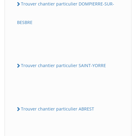
Trouver chantier particulier DOMPIERRE-SUR-
BESBRE
Trouver chantier particulier SAINT-YORRE
Trouver chantier particulier ABREST