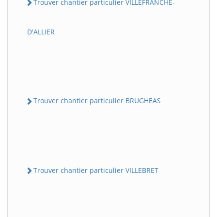
Trouver chantier particulier VILLEFRANCHE-
D'ALLIER
Trouver chantier particulier BRUGHEAS
Trouver chantier particulier VILLEBRET