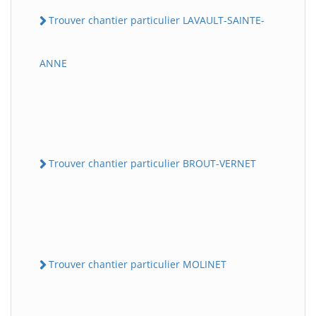
Trouver chantier particulier LAVAULT-SAINTE-
ANNE
Trouver chantier particulier BROUT-VERNET
Trouver chantier particulier MOLINET