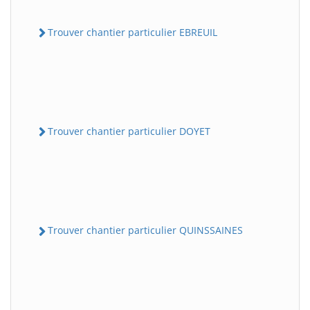
Trouver chantier particulier EBREUIL
Trouver chantier particulier DOYET
Trouver chantier particulier QUINSSAINES