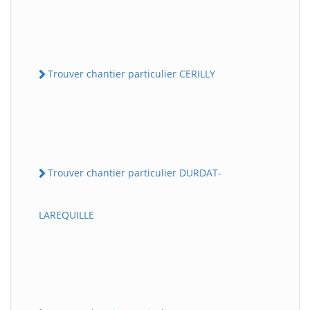
Trouver chantier particulier CERILLY
Trouver chantier particulier DURDAT-
LAREQUILLE