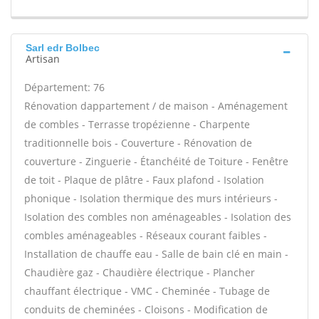
Sarl edr Bolbec
Artisan
Département: 76
Rénovation dappartement / de maison - Aménagement
de combles - Terrasse tropézienne - Charpente
traditionnelle bois - Couverture - Rénovation de
couverture - Zinguerie - Étanchéité de Toiture - Fenêtre
de toit - Plaque de plâtre - Faux plafond - Isolation
phonique - Isolation thermique des murs intérieurs -
Isolation des combles non aménageables - Isolation des
combles aménageables - Réseaux courant faibles -
Installation de chauffe eau - Salle de bain clé en main -
Chaudière gaz - Chaudière électrique - Plancher
chauffant électrique - VMC - Cheminée - Tubage de
conduits de cheminées - Cloisons - Modification de