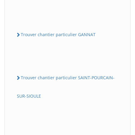
Trouver chantier particulier GANNAT
Trouver chantier particulier SAINT-POURCAIN-
SUR-SIOULE