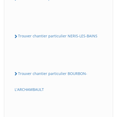
Trouver chantier particulier NERIS-LES-BAINS
Trouver chantier particulier BOURBON-
L'ARCHAMBAULT