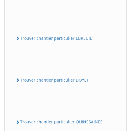
Trouver chantier particulier EBREUIL
Trouver chantier particulier DOYET
Trouver chantier particulier QUINSSAINES