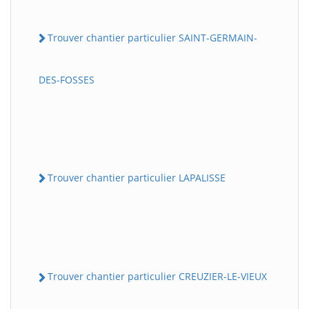
Trouver chantier particulier SAINT-GERMAIN-
DES-FOSSES
Trouver chantier particulier LAPALISSE
Trouver chantier particulier CREUZIER-LE-VIEUX