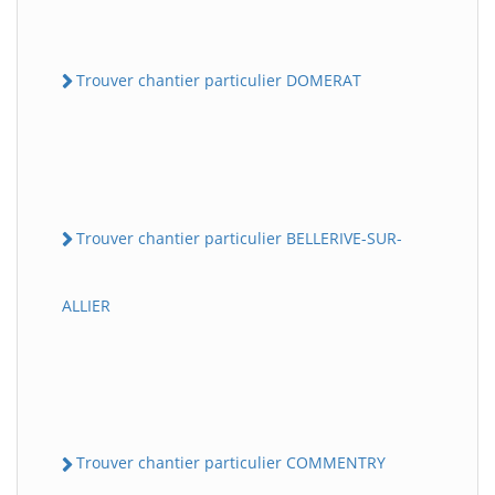
Trouver chantier particulier DOMERAT
Trouver chantier particulier BELLERIVE-SUR-
ALLIER
Trouver chantier particulier COMMENTRY