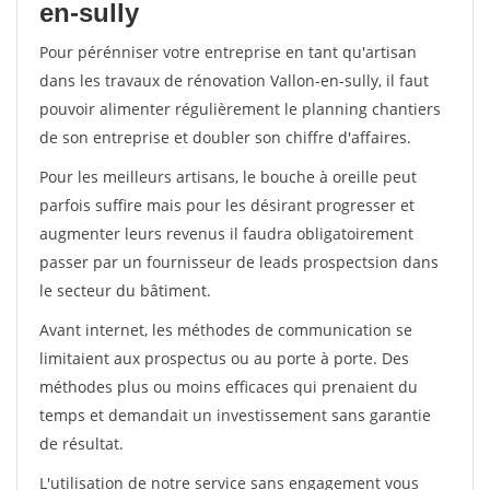
en-sully
Pour pérénniser votre entreprise en tant qu'artisan
dans les travaux de rénovation Vallon-en-sully, il faut
pouvoir alimenter régulièrement le planning chantiers
de son entreprise et doubler son chiffre d'affaires.
Pour les meilleurs artisans, le bouche à oreille peut
parfois suffire mais pour les désirant progresser et
augmenter leurs revenus il faudra obligatoirement
passer par un fournisseur de leads prospectsion dans
le secteur du bâtiment.
Avant internet, les méthodes de communication se
limitaient aux prospectus ou au porte à porte. Des
méthodes plus ou moins efficaces qui prenaient du
temps et demandait un investissement sans garantie
de résultat.
L'utilisation de notre service sans engagement vous