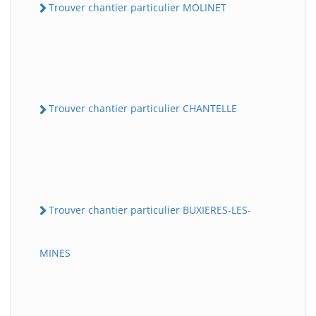
Trouver chantier particulier MOLINET
Trouver chantier particulier CHANTELLE
Trouver chantier particulier BUXIERES-LES-
MINES