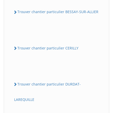
Trouver chantier particulier BESSAY-SUR-ALLIER
Trouver chantier particulier CERILLY
Trouver chantier particulier DURDAT-
LAREQUILLE