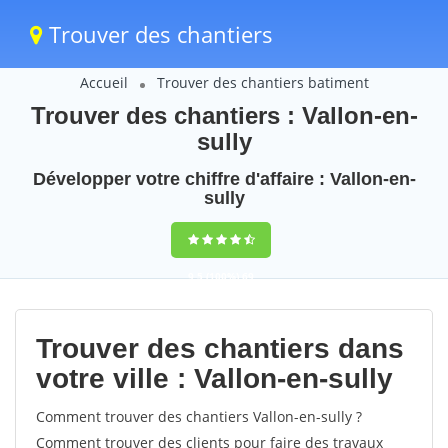
Trouver des chantiers
Accueil
Trouver des chantiers batiment
Trouver des chantiers : Vallon-en-
sully
Développer votre chiffre d'affaire : Vallon-en-
sully
9,5
(100%)
69
votes
Trouver des chantiers dans
votre ville : Vallon-en-sully
Comment trouver des chantiers Vallon-en-sully ?
Comment trouver des clients pour faire des travaux