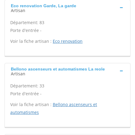
Eco renovation Garde, La garde
Artisan
Département: 83
Porte d'entrée -
Voir la fiche artisan :
Eco renovation
Bellono ascenseurs et automatismes La reole
Artisan
Département: 33
Porte d'entrée -
Voir la fiche artisan :
Bellono ascenseurs et
automatismes