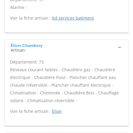
Alarme -
Voir la fiche artisan :
Kd services batiment
Elion Chambery
Artisan
Département: 73
Réseaux courant faibles - Chaudière gaz - Chaudière
électrique - Chaudière Fioul - Plancher chauffant eau
chaude /réversible - Plancher chauffant électrique -
Climatisation - Cheminée - Chaudière Bois - Chauffage
solaire - Climatisation réversible -
Voir la fiche artisan :
Elion