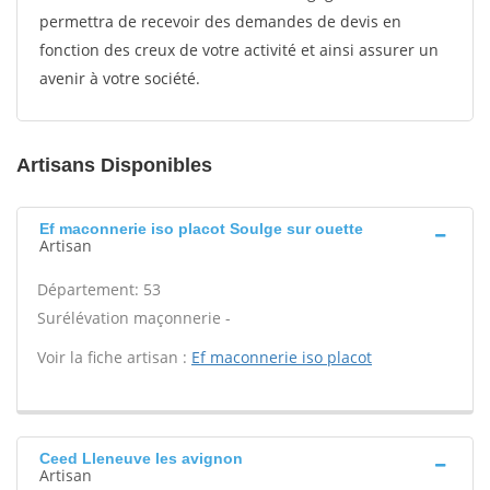
permettra de recevoir des demandes de devis en
fonction des creux de votre activité et ainsi assurer un
avenir à votre société.
Artisans Disponibles
Ef maconnerie iso placot Soulge sur ouette
Artisan
Département: 53
Surélévation maçonnerie -
Voir la fiche artisan :
Ef maconnerie iso placot
Ceed Lleneuve les avignon
Artisan