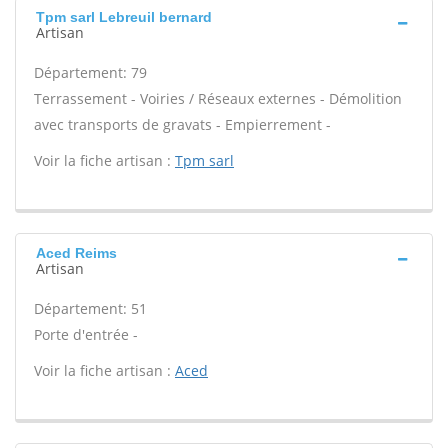
Tpm sarl Lebreuil bernard
Artisan
Département: 79
Terrassement - Voiries / Réseaux externes - Démolition
avec transports de gravats - Empierrement -
Voir la fiche artisan :
Tpm sarl
Aced Reims
Artisan
Département: 51
Porte d'entrée -
Voir la fiche artisan :
Aced