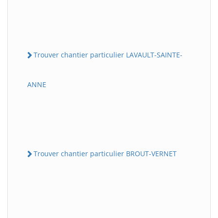
Trouver chantier particulier LAVAULT-SAINTE-
ANNE
Trouver chantier particulier BROUT-VERNET