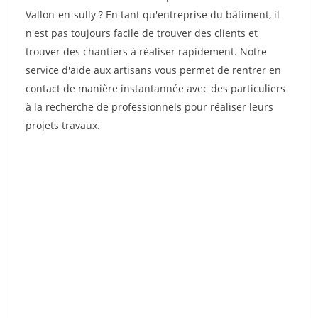
Vallon-en-sully ? En tant qu'entreprise du bâtiment, il
n'est pas toujours facile de trouver des clients et
trouver des chantiers à réaliser rapidement. Notre
service d'aide aux artisans vous permet de rentrer en
contact de manière instantannée avec des particuliers
à la recherche de professionnels pour réaliser leurs
projets travaux.