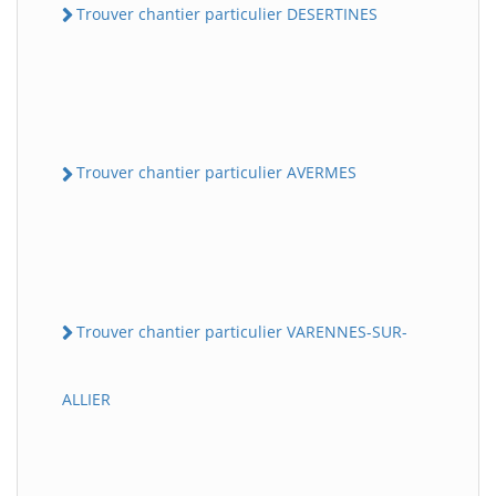
Trouver chantier particulier DESERTINES
Trouver chantier particulier AVERMES
Trouver chantier particulier VARENNES-SUR-
ALLIER