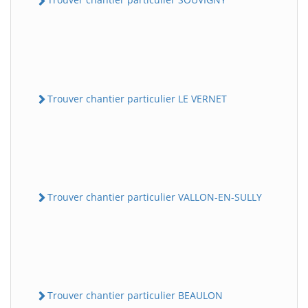
Trouver chantier particulier LE VERNET
Trouver chantier particulier VALLON-EN-SULLY
Trouver chantier particulier BEAULON