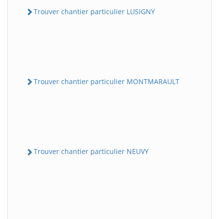
Trouver chantier particulier LUSIGNY
Trouver chantier particulier MONTMARAULT
Trouver chantier particulier NEUVY