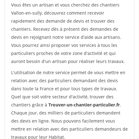
Vous êtes un artisan et vous cherchez des chantiers
Vallon-en-sully, découvrez comment recevoir
rapidement des demande de devis et trouver des
chantiers. Recevez dès à présent des demandes de
devis en rejoignant notre service d'aide aux artisans.
Vous pourrez ainsi proposer vos services à tous les
particuliers proches de votre zone d'activité et qui
auront besoin d'un artisan pour réaliser leurs travaux.
L'utilisation de notre service permet de vous mettre en
relation avec des particuliers demandant des devis
dans toute la France et pour tous types de travaux.
Quel que soit votre secteur d'activité, trouver des
chantiers grâce à
Trouver-un-chantier-particulier.fr
.
Chaque jour, des milliers de particuliers demandent
des devis en ligne. Nous pouvons facilement vous
mettre en relation avec des particuliers demandeurs de
travaux pour leur Habitat.