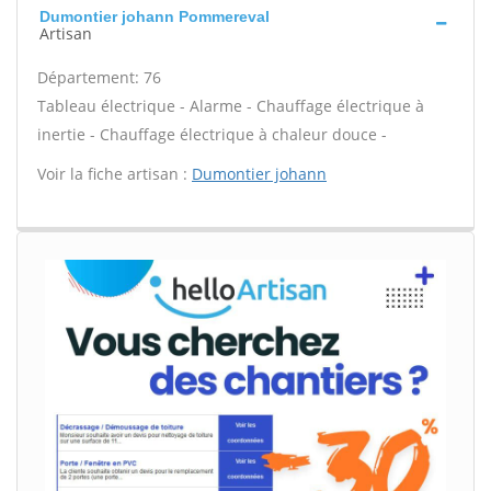
Dumontier johann Pommereval
Artisan
Département: 76
Tableau électrique - Alarme - Chauffage électrique à
inertie - Chauffage électrique à chaleur douce -
Voir la fiche artisan :
Dumontier johann