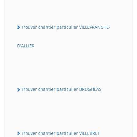
Trouver chantier particulier VILLEFRANCHE-
D'ALLIER
Trouver chantier particulier BRUGHEAS
Trouver chantier particulier VILLEBRET