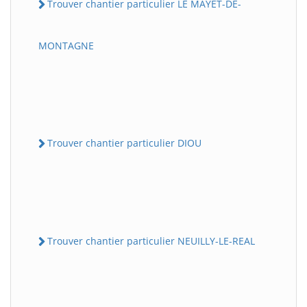
Trouver chantier particulier LE MAYET-DE-
MONTAGNE
Trouver chantier particulier DIOU
Trouver chantier particulier NEUILLY-LE-REAL