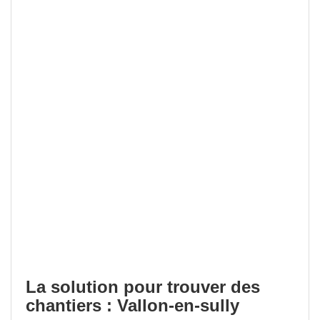
La solution pour trouver des
chantiers : Vallon-en-sully