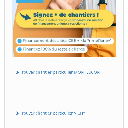
Trouver chantier particulier MONTLUCON
Trouver chantier particulier VICHY