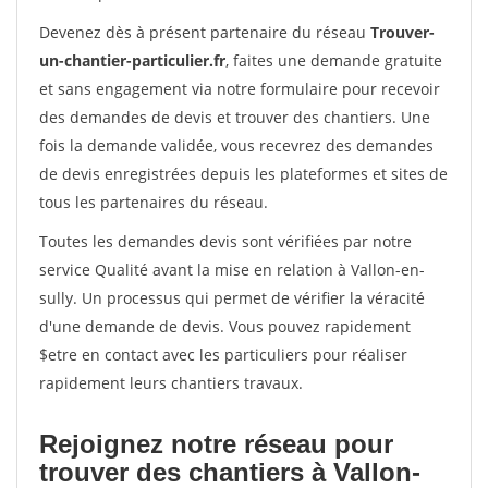
Devenez dès à présent partenaire du réseau
Trouver-
un-chantier-particulier.fr
, faites une demande gratuite
et sans engagement via notre formulaire pour recevoir
des demandes de devis et trouver des chantiers. Une
fois la demande validée, vous recevrez des demandes
de devis enregistrées depuis les plateformes et sites de
tous les partenaires du réseau.
Toutes les demandes devis sont vérifiées par notre
service Qualité avant la mise en relation à Vallon-en-
sully. Un processus qui permet de vérifier la véracité
d'une demande de devis. Vous pouvez rapidement
$etre en contact avec les particuliers pour réaliser
rapidement leurs chantiers travaux.
Rejoignez notre réseau pour
trouver des chantiers à Vallon-