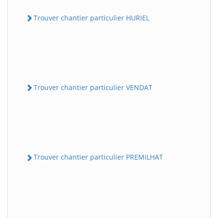
Trouver chantier particulier HURIEL
Trouver chantier particulier VENDAT
Trouver chantier particulier PREMILHAT