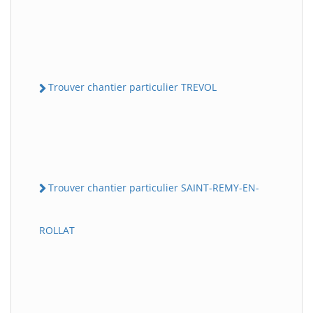
Trouver chantier particulier TREVOL
Trouver chantier particulier SAINT-REMY-EN-
ROLLAT