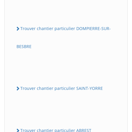
Trouver chantier particulier DOMPIERRE-SUR-
BESBRE
Trouver chantier particulier SAINT-YORRE
Trouver chantier particulier ABREST