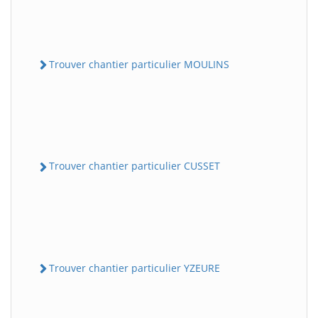
Trouver chantier particulier MOULINS
Trouver chantier particulier CUSSET
Trouver chantier particulier YZEURE