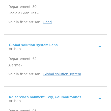
Département: 30
Poêle à Granulés -
Voir la fiche artisan :
Ceed
Global solution system Lens
Artisan
Département: 62
Alarme -
Voir la fiche artisan :
Global solution system
Kd services batiment Evry, Courcouronnes
Artisan
Département: 91