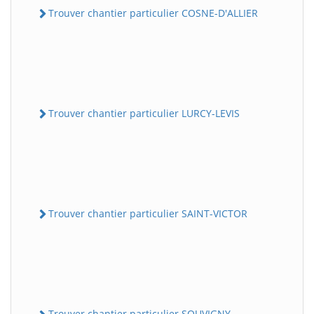
Trouver chantier particulier COSNE-D'ALLIER
Trouver chantier particulier LURCY-LEVIS
Trouver chantier particulier SAINT-VICTOR
Trouver chantier particulier SOUVIGNY