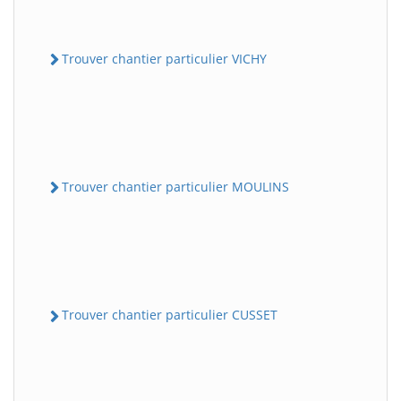
Trouver chantier particulier VICHY
Trouver chantier particulier MOULINS
Trouver chantier particulier CUSSET