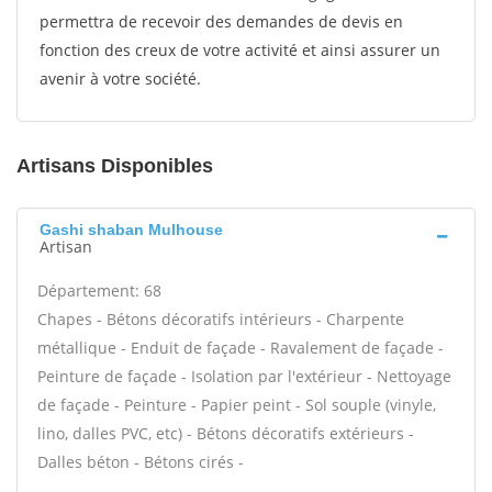
permettra de recevoir des demandes de devis en
fonction des creux de votre activité et ainsi assurer un
avenir à votre société.
Artisans Disponibles
Gashi shaban Mulhouse
Artisan
Département: 68
Chapes - Bétons décoratifs intérieurs - Charpente
métallique - Enduit de façade - Ravalement de façade -
Peinture de façade - Isolation par l'extérieur - Nettoyage
de façade - Peinture - Papier peint - Sol souple (vinyle,
lino, dalles PVC, etc) - Bétons décoratifs extérieurs -
Dalles béton - Bétons cirés -