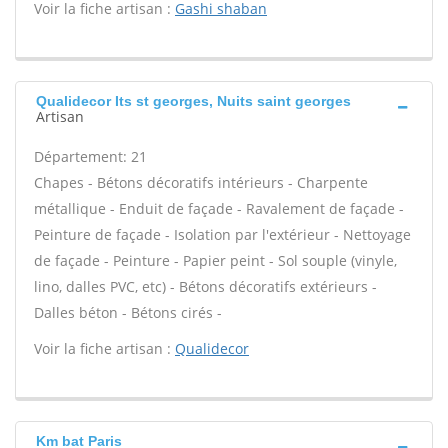
Voir la fiche artisan :
Gashi shaban
Qualidecor Its st georges, Nuits saint georges
Artisan
Département: 21
Chapes - Bétons décoratifs intérieurs - Charpente
métallique - Enduit de façade - Ravalement de façade -
Peinture de façade - Isolation par l'extérieur - Nettoyage
de façade - Peinture - Papier peint - Sol souple (vinyle,
lino, dalles PVC, etc) - Bétons décoratifs extérieurs -
Dalles béton - Bétons cirés -
Voir la fiche artisan :
Qualidecor
Km bat Paris