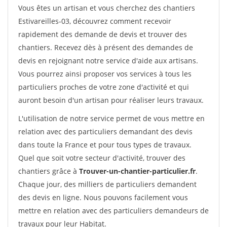
Vous êtes un artisan et vous cherchez des chantiers
Estivareilles-03, découvrez comment recevoir
rapidement des demande de devis et trouver des
chantiers. Recevez dès à présent des demandes de
devis en rejoignant notre service d'aide aux artisans.
Vous pourrez ainsi proposer vos services à tous les
particuliers proches de votre zone d'activité et qui
auront besoin d'un artisan pour réaliser leurs travaux.
L'utilisation de notre service permet de vous mettre en
relation avec des particuliers demandant des devis
dans toute la France et pour tous types de travaux.
Quel que soit votre secteur d'activité, trouver des
chantiers grâce à
Trouver-un-chantier-particulier.fr
.
Chaque jour, des milliers de particuliers demandent
des devis en ligne. Nous pouvons facilement vous
mettre en relation avec des particuliers demandeurs de
travaux pour leur Habitat.