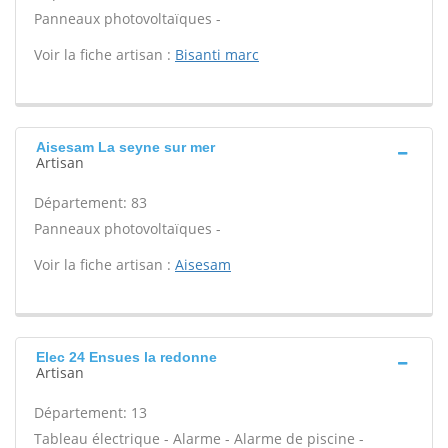
Panneaux photovoltaïques -
Voir la fiche artisan :
Bisanti marc
Aisesam La seyne sur mer
Artisan
Département: 83
Panneaux photovoltaïques -
Voir la fiche artisan :
Aisesam
Elec 24 Ensues la redonne
Artisan
Département: 13
Tableau électrique - Alarme - Alarme de piscine -