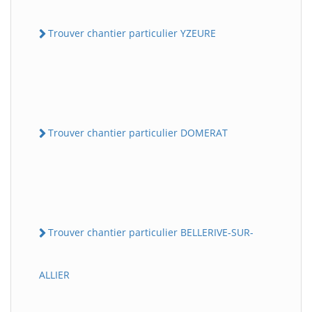
Trouver chantier particulier YZEURE
Trouver chantier particulier DOMERAT
Trouver chantier particulier BELLERIVE-SUR-
ALLIER