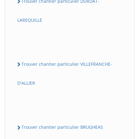
Trouver chantier particulier DURDAT-
LAREQUILLE
Trouver chantier particulier VILLEFRANCHE-
D'ALLIER
Trouver chantier particulier BRUGHEAS