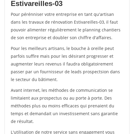
Estivareilles-03
Pour pérénniser votre entreprise en tant qu'artisan
dans les travaux de rénovation Estivareilles-03, il faut
pouvoir alimenter régulièrement le planning chantiers
de son entreprise et doubler son chiffre d'affaires.
Pour les meilleurs artisans, le bouche à oreille peut
parfois suffire mais pour les désirant progresser et
augmenter leurs revenus il faudra obligatoirement
passer par un fournisseur de leads prospectsion dans
le secteur du bâtiment.
Avant internet, les méthodes de communication se
limitaient aux prospectus ou au porte à porte. Des
méthodes plus ou moins efficaces qui prenaient du
temps et demandait un investissement sans garantie
de résultat.
L'utilisation de notre service sans engagement vous