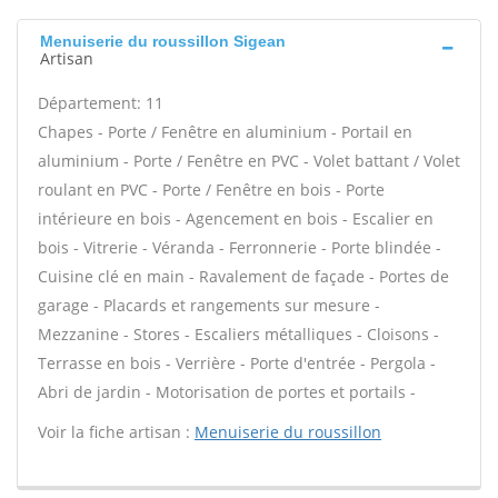
Menuiserie du roussillon Sigean
Artisan
Département: 11
Chapes - Porte / Fenêtre en aluminium - Portail en
aluminium - Porte / Fenêtre en PVC - Volet battant / Volet
roulant en PVC - Porte / Fenêtre en bois - Porte
intérieure en bois - Agencement en bois - Escalier en
bois - Vitrerie - Véranda - Ferronnerie - Porte blindée -
Cuisine clé en main - Ravalement de façade - Portes de
garage - Placards et rangements sur mesure -
Mezzanine - Stores - Escaliers métalliques - Cloisons -
Terrasse en bois - Verrière - Porte d'entrée - Pergola -
Abri de jardin - Motorisation de portes et portails -
Voir la fiche artisan :
Menuiserie du roussillon