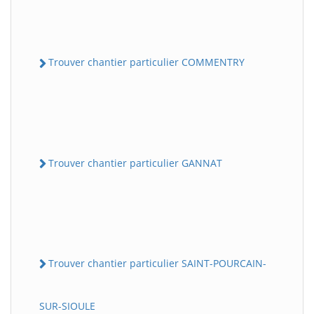
Trouver chantier particulier COMMENTRY
Trouver chantier particulier GANNAT
Trouver chantier particulier SAINT-POURCAIN-
SUR-SIOULE