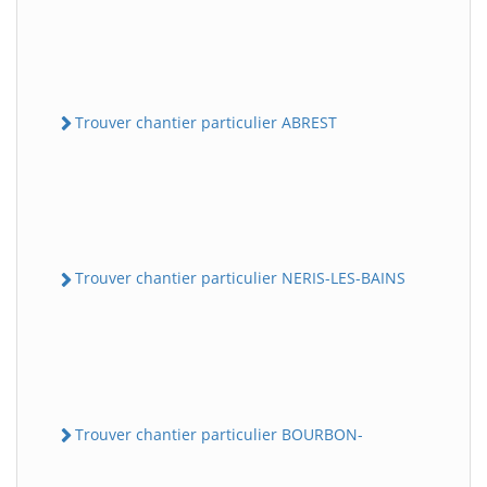
Trouver chantier particulier ABREST
Trouver chantier particulier NERIS-LES-BAINS
Trouver chantier particulier BOURBON-