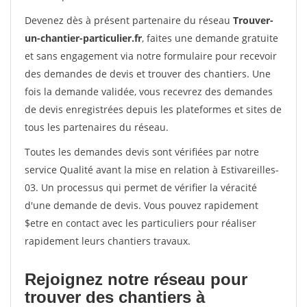
Devenez dès à présent partenaire du réseau
Trouver-
un-chantier-particulier.fr
, faites une demande gratuite
et sans engagement via notre formulaire pour recevoir
des demandes de devis et trouver des chantiers. Une
fois la demande validée, vous recevrez des demandes
de devis enregistrées depuis les plateformes et sites de
tous les partenaires du réseau.
Toutes les demandes devis sont vérifiées par notre
service Qualité avant la mise en relation à Estivareilles-
03. Un processus qui permet de vérifier la véracité
d'une demande de devis. Vous pouvez rapidement
$etre en contact avec les particuliers pour réaliser
rapidement leurs chantiers travaux.
Rejoignez notre réseau pour
trouver des chantiers à