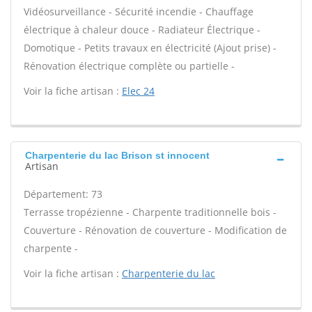
Vidéosurveillance - Sécurité incendie - Chauffage
électrique à chaleur douce - Radiateur Électrique -
Domotique - Petits travaux en électricité (Ajout prise) -
Rénovation électrique complète ou partielle -
Voir la fiche artisan :
Elec 24
Charpenterie du lac Brison st innocent
Artisan
Département: 73
Terrasse tropézienne - Charpente traditionnelle bois -
Couverture - Rénovation de couverture - Modification de
charpente -
Voir la fiche artisan :
Charpenterie du lac