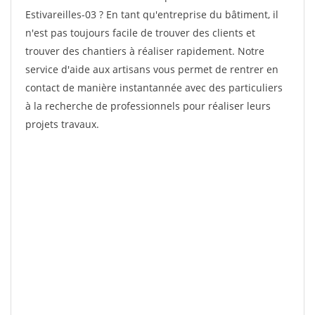
Estivareilles-03 ? En tant qu'entreprise du bâtiment, il
n'est pas toujours facile de trouver des clients et
trouver des chantiers à réaliser rapidement. Notre
service d'aide aux artisans vous permet de rentrer en
contact de manière instantannée avec des particuliers
à la recherche de professionnels pour réaliser leurs
projets travaux.