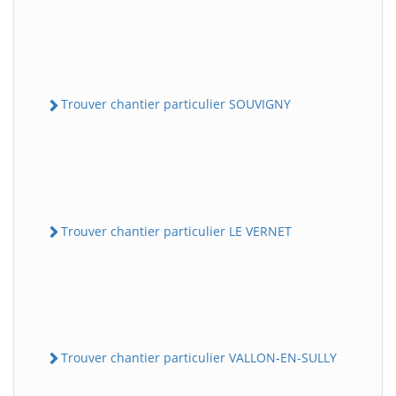
Trouver chantier particulier SOUVIGNY
Trouver chantier particulier LE VERNET
Trouver chantier particulier VALLON-EN-SULLY