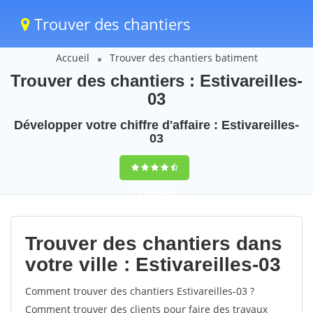
Trouver des chantiers
Accueil
Trouver des chantiers batiment
Trouver des chantiers : Estivareilles-
03
Développer votre chiffre d'affaire : Estivareilles-
03
9,5
(100%)
70
votes
Trouver des chantiers dans
votre ville : Estivareilles-03
Comment trouver des chantiers Estivareilles-03 ?
Comment trouver des clients pour faire des travaux