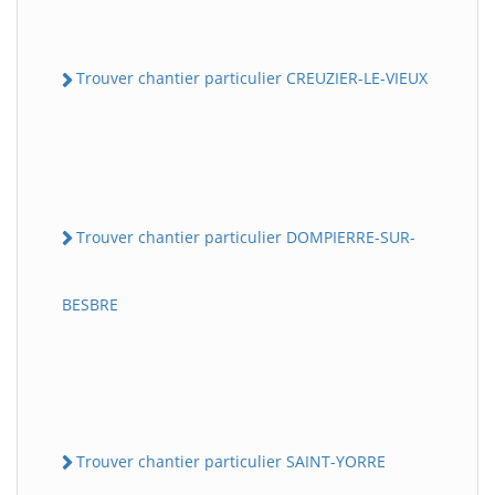
Trouver chantier particulier CREUZIER-LE-VIEUX
Trouver chantier particulier DOMPIERRE-SUR-
BESBRE
Trouver chantier particulier SAINT-YORRE