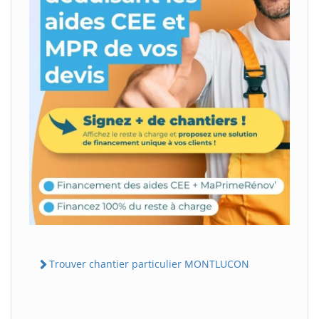
Trouver chantier particulier MONTLUCON