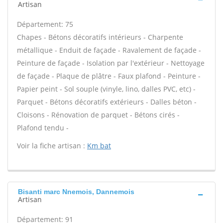
Artisan
Département: 75
Chapes - Bétons décoratifs intérieurs - Charpente
métallique - Enduit de façade - Ravalement de façade -
Peinture de façade - Isolation par l'extérieur - Nettoyage
de façade - Plaque de plâtre - Faux plafond - Peinture -
Papier peint - Sol souple (vinyle, lino, dalles PVC, etc) -
Parquet - Bétons décoratifs extérieurs - Dalles béton -
Cloisons - Rénovation de parquet - Bétons cirés -
Plafond tendu -
Voir la fiche artisan :
Km bat
Bisanti marc Nnemois, Dannemois
Artisan
Département: 91