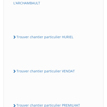
L'ARCHAMBAULT
Trouver chantier particulier HURIEL
Trouver chantier particulier VENDAT
Trouver chantier particulier PREMILHAT