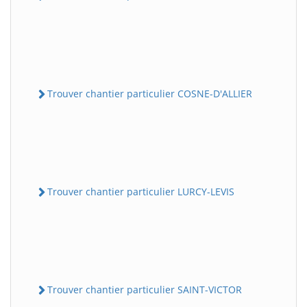
Trouver chantier particulier COSNE-D'ALLIER
Trouver chantier particulier LURCY-LEVIS
Trouver chantier particulier SAINT-VICTOR