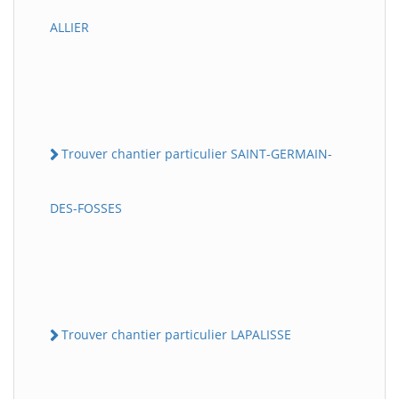
ALLIER
Trouver chantier particulier SAINT-GERMAIN-
DES-FOSSES
Trouver chantier particulier LAPALISSE