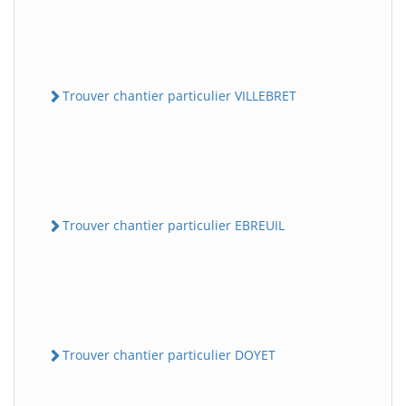
Trouver chantier particulier VILLEBRET
Trouver chantier particulier EBREUIL
Trouver chantier particulier DOYET