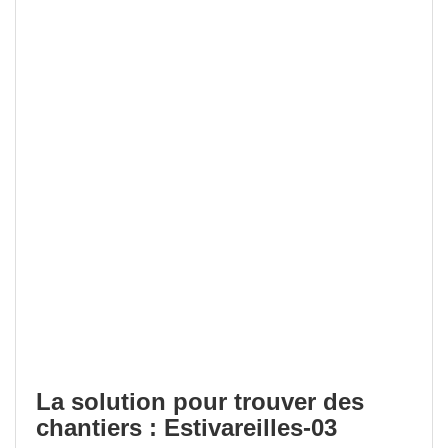
La solution pour trouver des
chantiers : Estivareilles-03