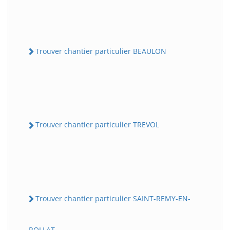
Trouver chantier particulier BEAULON
Trouver chantier particulier TREVOL
Trouver chantier particulier SAINT-REMY-EN-
ROLLAT