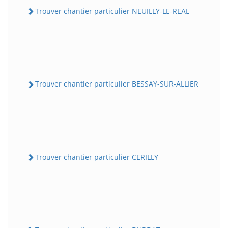
Trouver chantier particulier NEUILLY-LE-REAL
Trouver chantier particulier BESSAY-SUR-ALLIER
Trouver chantier particulier CERILLY