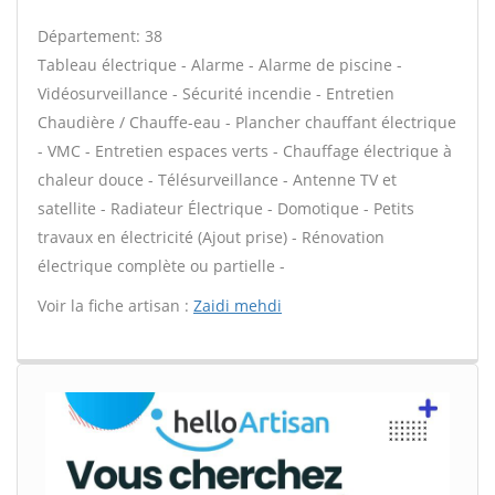
Département: 38
Tableau électrique - Alarme - Alarme de piscine -
Vidéosurveillance - Sécurité incendie - Entretien
Chaudière / Chauffe-eau - Plancher chauffant électrique
- VMC - Entretien espaces verts - Chauffage électrique à
chaleur douce - Télésurveillance - Antenne TV et
satellite - Radiateur Électrique - Domotique - Petits
travaux en électricité (Ajout prise) - Rénovation
électrique complète ou partielle -
Voir la fiche artisan :
Zaidi mehdi