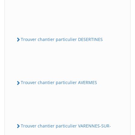
Trouver chantier particulier DESERTINES
Trouver chantier particulier AVERMES
Trouver chantier particulier VARENNES-SUR-