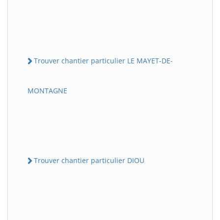
Trouver chantier particulier LE MAYET-DE-
MONTAGNE
Trouver chantier particulier DIOU