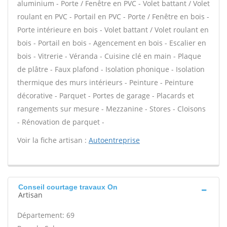
aluminium - Porte / Fenêtre en PVC - Volet battant / Volet
roulant en PVC - Portail en PVC - Porte / Fenêtre en bois -
Porte intérieure en bois - Volet battant / Volet roulant en
bois - Portail en bois - Agencement en bois - Escalier en
bois - Vitrerie - Véranda - Cuisine clé en main - Plaque
de plâtre - Faux plafond - Isolation phonique - Isolation
thermique des murs intérieurs - Peinture - Peinture
décorative - Parquet - Portes de garage - Placards et
rangements sur mesure - Mezzanine - Stores - Cloisons
- Rénovation de parquet -
Voir la fiche artisan :
Autoentreprise
Conseil courtage travaux On
Artisan
Département: 69