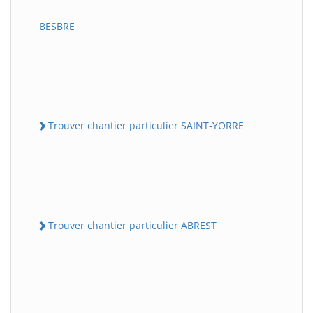
BESBRE
Trouver chantier particulier SAINT-YORRE
Trouver chantier particulier ABREST