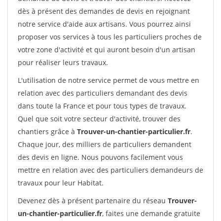
dès à présent des demandes de devis en rejoignant
notre service d'aide aux artisans. Vous pourrez ainsi
proposer vos services à tous les particuliers proches de
votre zone d'activité et qui auront besoin d'un artisan
pour réaliser leurs travaux.
L'utilisation de notre service permet de vous mettre en
relation avec des particuliers demandant des devis
dans toute la France et pour tous types de travaux.
Quel que soit votre secteur d'activité, trouver des
chantiers grâce à
Trouver-un-chantier-particulier.fr
.
Chaque jour, des milliers de particuliers demandent
des devis en ligne. Nous pouvons facilement vous
mettre en relation avec des particuliers demandeurs de
travaux pour leur Habitat.
Devenez dès à présent partenaire du réseau
Trouver-
un-chantier-particulier.fr
, faites une demande gratuite