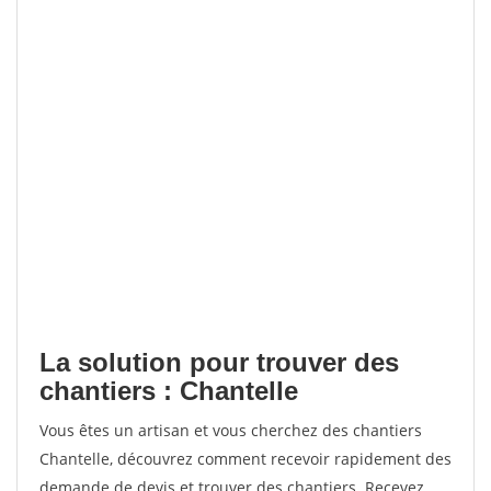
La solution pour trouver des
chantiers : Chantelle
Vous êtes un artisan et vous cherchez des chantiers
Chantelle, découvrez comment recevoir rapidement des
demande de devis et trouver des chantiers. Recevez