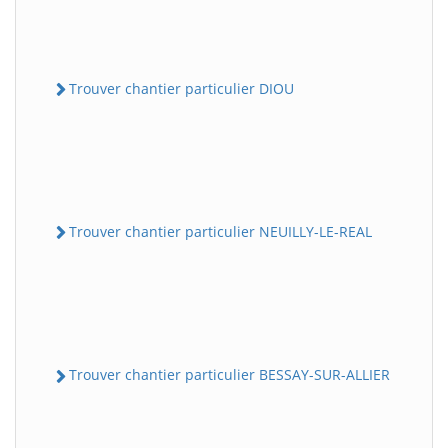
Trouver chantier particulier DIOU
Trouver chantier particulier NEUILLY-LE-REAL
Trouver chantier particulier BESSAY-SUR-ALLIER