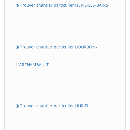
Trouver chantier particulier NERIS-LES-BAINS
Trouver chantier particulier BOURBON-
L'ARCHAMBAULT
Trouver chantier particulier HURIEL