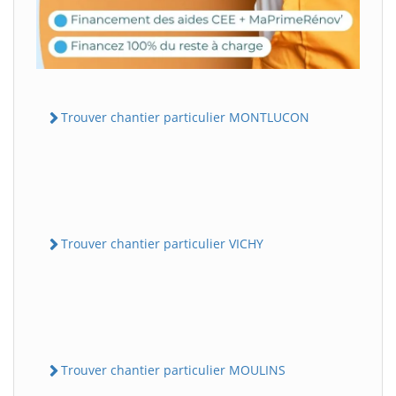
Trouver chantier particulier MONTLUCON
Trouver chantier particulier VICHY
Trouver chantier particulier MOULINS