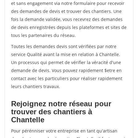
et sans engagement via notre formulaire pour recevoir
des demandes de devis et trouver des chantiers. Une
fois la demande validée, vous recevrez des demandes
de devis enregistrées depuis les plateformes et sites de
tous les partenaires du réseau.
Toutes les demandes devis sont vérifiées par notre
service Qualité avant la mise en relation à Chantelle.
Un processus qui permet de vérifier la véracité d'une
demande de devis. Vous pouvez rapidement $etre en
contact avec les particuliers pour réaliser rapidement
leurs chantiers travaux.
Rejoignez notre réseau pour
trouver des chantiers à
Chantelle
Pour pérénniser votre entreprise en tant qu'artisan