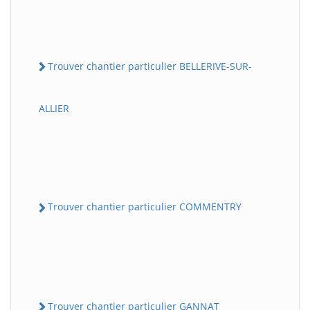
Trouver chantier particulier BELLERIVE-SUR-
ALLIER
Trouver chantier particulier COMMENTRY
Trouver chantier particulier GANNAT