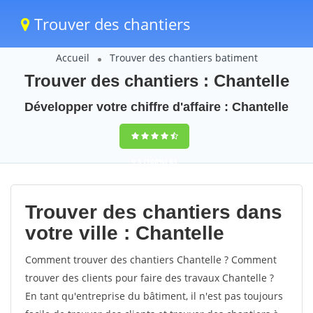
Trouver des chantiers
Accueil
Trouver des chantiers batiment
Trouver des chantiers : Chantelle
Développer votre chiffre d'affaire : Chantelle
9,5
(100%)
63
votes
Trouver des chantiers dans
votre ville : Chantelle
Comment trouver des chantiers Chantelle ? Comment
trouver des clients pour faire des travaux Chantelle ?
En tant qu'entreprise du bâtiment, il n'est pas toujours