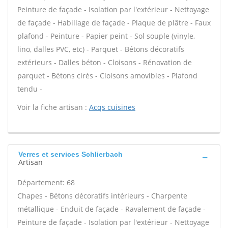
Peinture de façade - Isolation par l'extérieur - Nettoyage
de façade - Habillage de façade - Plaque de plâtre - Faux
plafond - Peinture - Papier peint - Sol souple (vinyle,
lino, dalles PVC, etc) - Parquet - Bétons décoratifs
extérieurs - Dalles béton - Cloisons - Rénovation de
parquet - Bétons cirés - Cloisons amovibles - Plafond
tendu -
Voir la fiche artisan :
Acqs cuisines
Verres et services Schlierbach
Artisan
Département: 68
Chapes - Bétons décoratifs intérieurs - Charpente
métallique - Enduit de façade - Ravalement de façade -
Peinture de façade - Isolation par l'extérieur - Nettoyage