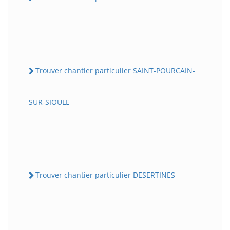
Trouver chantier particulier SAINT-POURCAIN-
SUR-SIOULE
Trouver chantier particulier DESERTINES