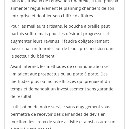
dans les travaux de rénovation Chantelle, il faut pouvoir
alimenter régulièrement le planning chantiers de son
entreprise et doubler son chiffre d'affaires.
Pour les meilleurs artisans, le bouche à oreille peut
parfois suffire mais pour les désirant progresser et
augmenter leurs revenus il faudra obligatoirement
passer par un fournisseur de leads prospectsion dans
le secteur du bâtiment.
Avant internet, les méthodes de communication se
limitaient aux prospectus ou au porte à porte. Des
méthodes plus ou moins efficaces qui prenaient du
temps et demandait un investissement sans garantie
de résultat.
L'utilisation de notre service sans engagement vous
permettra de recevoir des demandes de devis en
fonction des creux de votre activité et ainsi assurer un