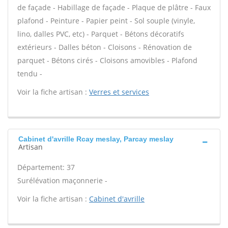
de façade - Habillage de façade - Plaque de plâtre - Faux
plafond - Peinture - Papier peint - Sol souple (vinyle,
lino, dalles PVC, etc) - Parquet - Bétons décoratifs
extérieurs - Dalles béton - Cloisons - Rénovation de
parquet - Bétons cirés - Cloisons amovibles - Plafond
tendu -
Voir la fiche artisan :
Verres et services
Cabinet d'avrille Rcay meslay, Parcay meslay
Artisan
Département: 37
Surélévation maçonnerie -
Voir la fiche artisan :
Cabinet d'avrille