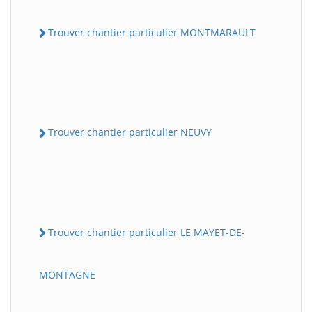
Trouver chantier particulier MONTMARAULT
Trouver chantier particulier NEUVY
Trouver chantier particulier LE MAYET-DE-
MONTAGNE