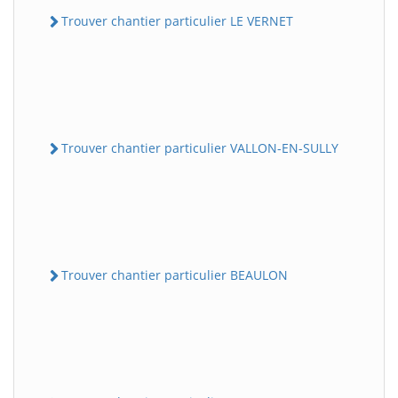
Trouver chantier particulier LE VERNET
Trouver chantier particulier VALLON-EN-SULLY
Trouver chantier particulier BEAULON