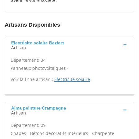
avenir à votre société.
Artisans Disponibles
Electricite solaire Beziers
Artisan
Département: 34
Panneaux photovoltaïques -
Voir la fiche artisan :
Electricite solaire
Ajma peinture Crampagna
Artisan
Département: 09
Chapes - Bétons décoratifs intérieurs - Charpente