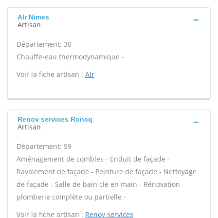
Alr Nimes
Artisan
Département: 30
Chauffe-eau thermodynamique -
Voir la fiche artisan :
Alr
Renov services Roncq
Artisan
Département: 59
Aménagement de combles - Enduit de façade -
Ravalement de façade - Peinture de façade - Nettoyage
de façade - Salle de bain clé en main - Rénovation
plomberie complète ou partielle -
Voir la fiche artisan :
Renov services