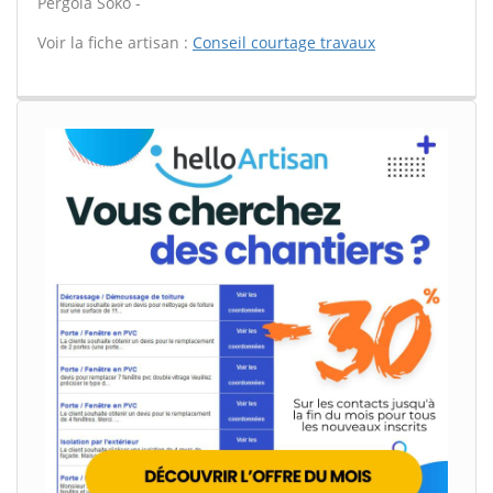
Pergola Soko -
Voir la fiche artisan :
Conseil courtage travaux