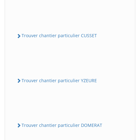
Trouver chantier particulier CUSSET
Trouver chantier particulier YZEURE
Trouver chantier particulier DOMERAT