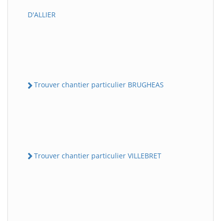
D'ALLIER
Trouver chantier particulier BRUGHEAS
Trouver chantier particulier VILLEBRET