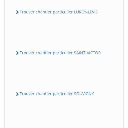
Trouver chantier particulier LURCY-LEVIS
Trouver chantier particulier SAINT-VICTOR
Trouver chantier particulier SOUVIGNY