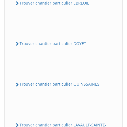
Trouver chantier particulier EBREUIL
Trouver chantier particulier DOYET
Trouver chantier particulier QUINSSAINES
Trouver chantier particulier LAVAULT-SAINTE-