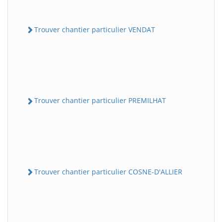
Trouver chantier particulier VENDAT
Trouver chantier particulier PREMILHAT
Trouver chantier particulier COSNE-D'ALLIER