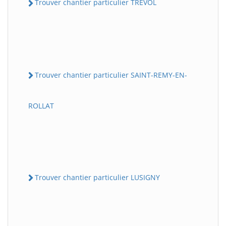
Trouver chantier particulier TREVOL
Trouver chantier particulier SAINT-REMY-EN-
ROLLAT
Trouver chantier particulier LUSIGNY