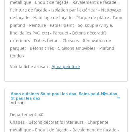
métallique - Enduit de façade - Ravalement de façade -
Peinture de façade - Isolation par l'extérieur - Nettoyage
de façade - Habillage de façade - Plaque de plâtre - Faux
plafond - Peinture - Papier peint - Sol souple (vinyle,
lino, dalles PVC, etc) - Parquet - Bétons décoratifs
extérieurs - Dalles béton - Cloisons - Rénovation de
parquet - Bétons cirés - Cloisons amovibles - Plafond
tendu -
Voir la fiche artisan :
Ajma peinture
Acqs cuisines Saint paul les dax, Saint-paul-l�s-dax,
St paul les dax
Artisan
Département: 40
Chapes - Bétons décoratifs intérieurs - Charpente
métallique - Enduit de façade - Ravalement de façade -