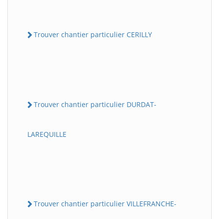
Trouver chantier particulier CERILLY
Trouver chantier particulier DURDAT-
LAREQUILLE
Trouver chantier particulier VILLEFRANCHE-