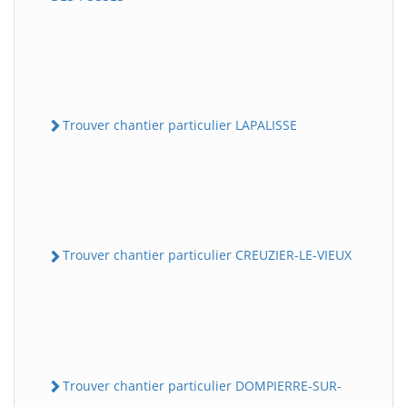
Trouver chantier particulier LAPALISSE
Trouver chantier particulier CREUZIER-LE-VIEUX
Trouver chantier particulier DOMPIERRE-SUR-