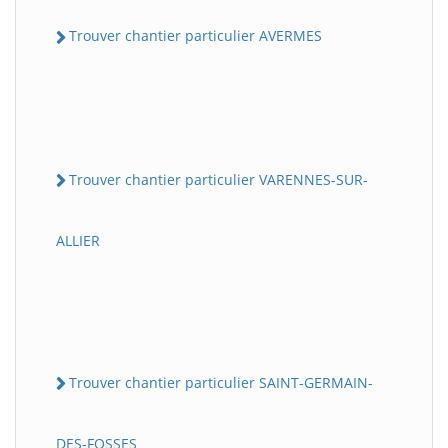
Trouver chantier particulier AVERMES
Trouver chantier particulier VARENNES-SUR-
ALLIER
Trouver chantier particulier SAINT-GERMAIN-
DES-FOSSES