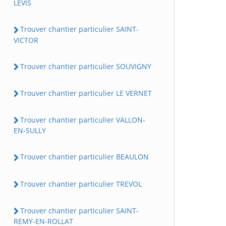
LEVIS
Trouver chantier particulier SAINT-
VICTOR
Trouver chantier particulier SOUVIGNY
Trouver chantier particulier LE VERNET
Trouver chantier particulier VALLON-
EN-SULLY
Trouver chantier particulier BEAULON
Trouver chantier particulier TREVOL
Trouver chantier particulier SAINT-
REMY-EN-ROLLAT