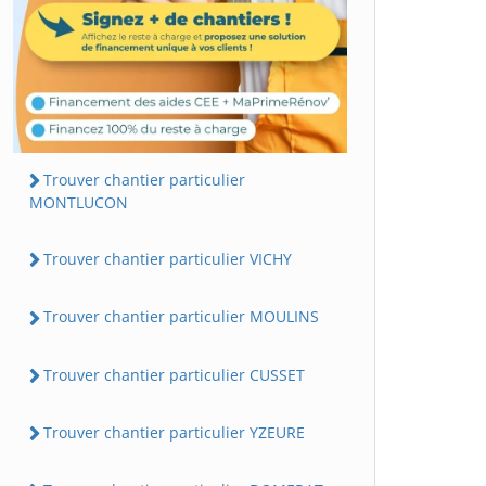
Trouver chantier particulier
MONTLUCON
Trouver chantier particulier VICHY
Trouver chantier particulier MOULINS
Trouver chantier particulier CUSSET
Trouver chantier particulier YZEURE