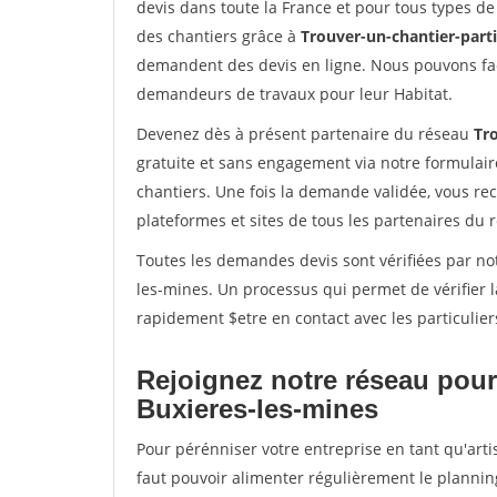
devis dans toute la France et pour tous types de 
des chantiers grâce à
Trouver-un-chantier-partic
demandent des devis en ligne. Nous pouvons fac
demandeurs de travaux pour leur Habitat.
Devenez dès à présent partenaire du réseau
Tro
gratuite et sans engagement via notre formulai
chantiers. Une fois la demande validée, vous r
plateformes et sites de tous les partenaires du 
Toutes les demandes devis sont vérifiées par not
les-mines. Un processus qui permet de vérifier 
rapidement $etre en contact avec les particulier
Rejoignez notre réseau pour
Buxieres-les-mines
Pour pérénniser votre entreprise en tant qu'arti
faut pouvoir alimenter régulièrement le plannin