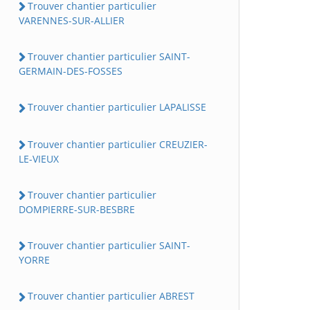
Trouver chantier particulier
VARENNES-SUR-ALLIER
Trouver chantier particulier SAINT-
GERMAIN-DES-FOSSES
Trouver chantier particulier LAPALISSE
Trouver chantier particulier CREUZIER-
LE-VIEUX
Trouver chantier particulier
DOMPIERRE-SUR-BESBRE
Trouver chantier particulier SAINT-
YORRE
Trouver chantier particulier ABREST