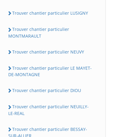
Trouver chantier particulier LUSIGNY
Trouver chantier particulier
MONTMARAULT
Trouver chantier particulier NEUVY
Trouver chantier particulier LE MAYET-
DE-MONTAGNE
Trouver chantier particulier DIOU
Trouver chantier particulier NEUILLY-
LE-REAL
Trouver chantier particulier BESSAY-
SUR-ALLIER