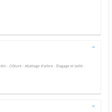
din - Clôture - Abattage d'arbre - Élagage et taille -