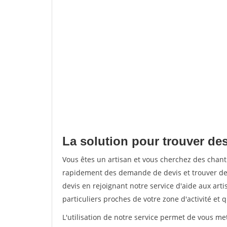
La solution pour trouver des
Vous êtes un artisan et vous cherchez des chan
rapidement des demande de devis et trouver de
devis en rejoignant notre service d'aide aux arti
particuliers proches de votre zone d'activité et 
L'utilisation de notre service permet de vous me