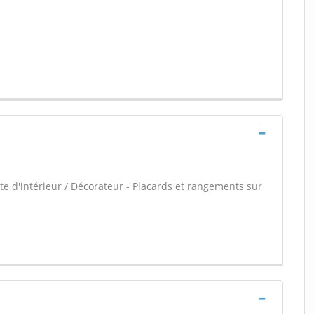
e d'intérieur / Décorateur - Placards et rangements sur