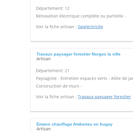
Département: 12
Rénovation électrique complète ou partielle -
Voir la fiche artisan :
Gpelectricite
Travaux paysager forestier Norges la ville
Artisan
Département: 21
Paysagiste - Entretien espaces verts - Allée de jar
Construction de murs -
Voir la fiche artisan :
Travaux paysager forestier
Emann chauffage Amberieu en bugey
Artisan