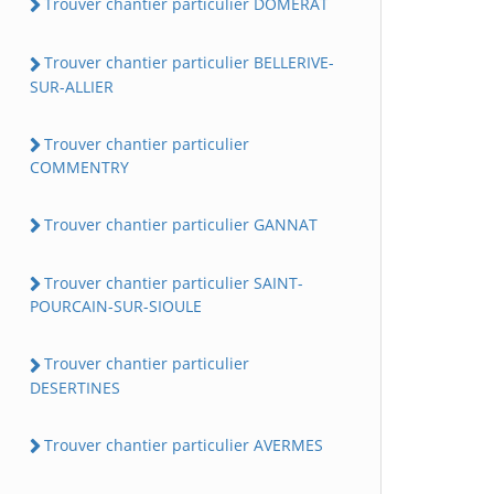
Trouver chantier particulier DOMERAT
Trouver chantier particulier BELLERIVE-
SUR-ALLIER
Trouver chantier particulier
COMMENTRY
Trouver chantier particulier GANNAT
Trouver chantier particulier SAINT-
POURCAIN-SUR-SIOULE
Trouver chantier particulier
DESERTINES
Trouver chantier particulier AVERMES