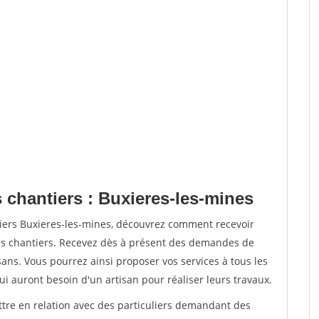
 chantiers : Buxieres-les-mines
tiers Buxieres-les-mines, découvrez comment recevoir
s chantiers. Recevez dès à présent des demandes de
sans. Vous pourrez ainsi proposer vos services à tous les
qui auront besoin d'un artisan pour réaliser leurs travaux.
ttre en relation avec des particuliers demandant des