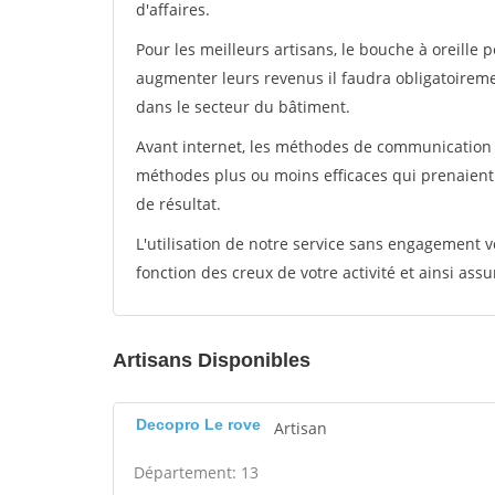
d'affaires.
Pour les meilleurs artisans, le bouche à oreille 
augmenter leurs revenus il faudra obligatoirem
dans le secteur du bâtiment.
Avant internet, les méthodes de communication s
méthodes plus ou moins efficaces qui prenaien
de résultat.
L'utilisation de notre service sans engagement
fonction des creux de votre activité et ainsi assu
Artisans Disponibles
Decopro Le rove
Artisan
Département: 13