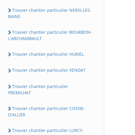
Trouver chantier particulier NERIS-LES-
BAINS
Trouver chantier particulier BOURBON-
L'ARCHAMBAULT
Trouver chantier particulier HURIEL
Trouver chantier particulier VENDAT
Trouver chantier particulier
PREMILHAT
Trouver chantier particulier COSNE-
D'ALLIER
Trouver chantier particulier LURCY-