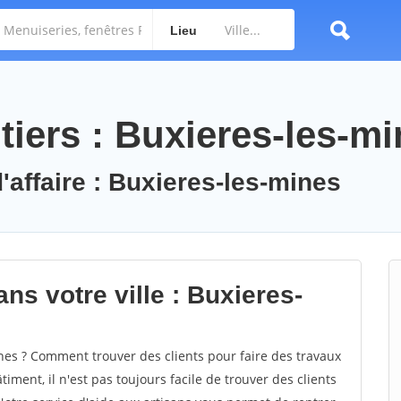
Lieu
tiers : Buxieres-les-m
'affaire : Buxieres-les-mines
ns votre ville : Buxieres-
es ? Comment trouver des clients pour faire des travaux
iment, il n'est pas toujours facile de trouver des clients