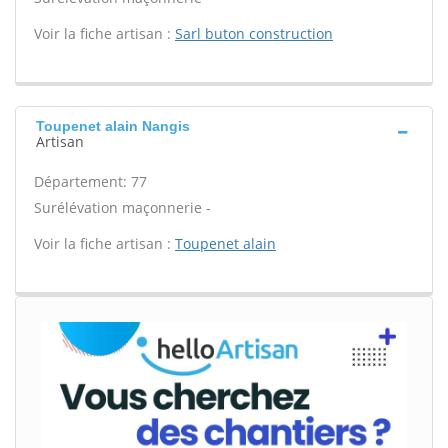
Voir la fiche artisan :
Sarl buton construction
Toupenet alain Nangis
Artisan
Département: 77
Surélévation maçonnerie -
Voir la fiche artisan :
Toupenet alain