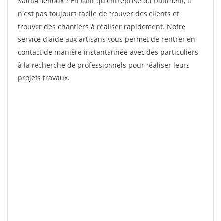
Saint-menoux ? En tant qu'entreprise du bâtiment, il
n'est pas toujours facile de trouver des clients et
trouver des chantiers à réaliser rapidement. Notre
service d'aide aux artisans vous permet de rentrer en
contact de manière instantannée avec des particuliers
à la recherche de professionnels pour réaliser leurs
projets travaux.