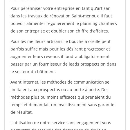
Pour pérénniser votre entreprise en tant qu'artisan
dans les travaux de rénovation Saint-menoux, il faut
pouvoir alimenter régulièrement le planning chantiers
de son entreprise et doubler son chiffre d'affaires.
Pour les meilleurs artisans, le bouche à oreille peut
parfois suffire mais pour les désirant progresser et
augmenter leurs revenus il faudra obligatoirement
passer par un fournisseur de leads prospectsion dans
le secteur du bâtiment.
Avant internet, les méthodes de communication se
limitaient aux prospectus ou au porte à porte. Des
méthodes plus ou moins efficaces qui prenaient du
temps et demandait un investissement sans garantie
de résultat.
L'utilisation de notre service sans engagement vous