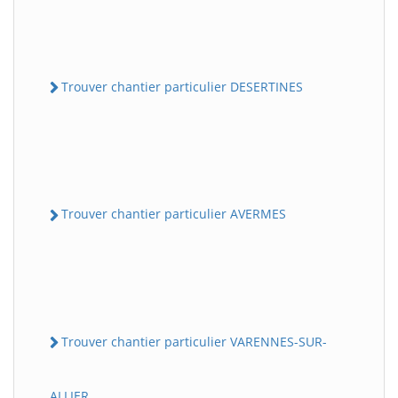
Trouver chantier particulier DESERTINES
Trouver chantier particulier AVERMES
Trouver chantier particulier VARENNES-SUR-
ALLIER