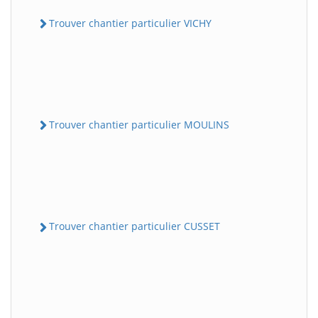
Trouver chantier particulier VICHY
Trouver chantier particulier MOULINS
Trouver chantier particulier CUSSET