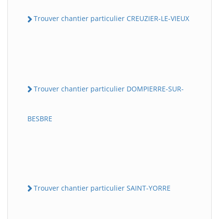
Trouver chantier particulier CREUZIER-LE-VIEUX
Trouver chantier particulier DOMPIERRE-SUR-
BESBRE
Trouver chantier particulier SAINT-YORRE