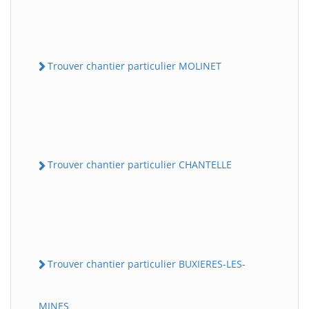
Trouver chantier particulier MOLINET
Trouver chantier particulier CHANTELLE
Trouver chantier particulier BUXIERES-LES-
MINES