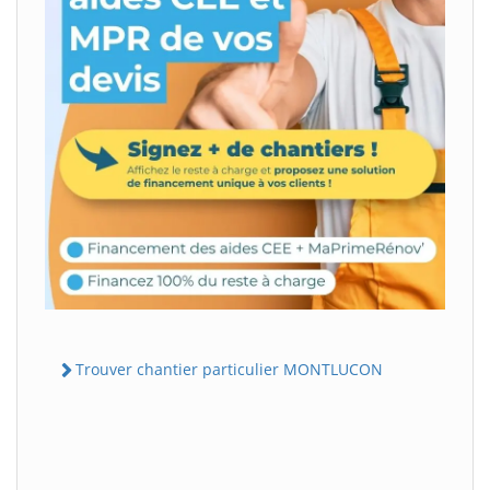
Trouver chantier particulier MONTLUCON