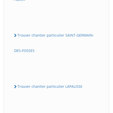
Trouver chantier particulier SAINT-GERMAIN-
DES-FOSSES
Trouver chantier particulier LAPALISSE