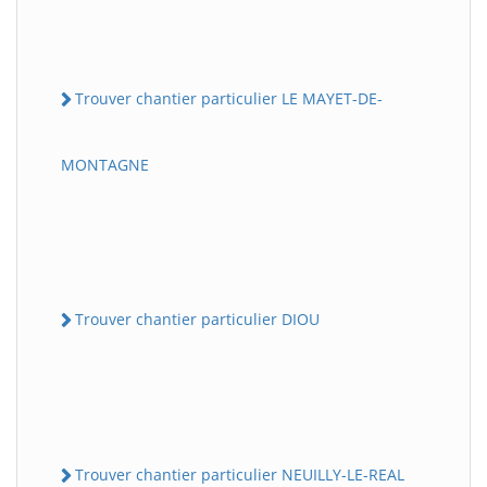
Trouver chantier particulier LE MAYET-DE-
MONTAGNE
Trouver chantier particulier DIOU
Trouver chantier particulier NEUILLY-LE-REAL