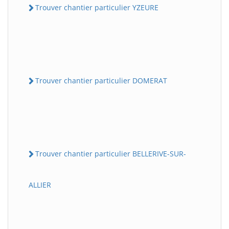
Trouver chantier particulier YZEURE
Trouver chantier particulier DOMERAT
Trouver chantier particulier BELLERIVE-SUR-
ALLIER