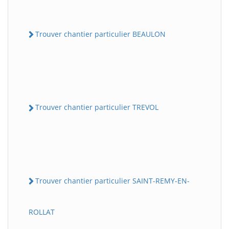
Trouver chantier particulier BEAULON
Trouver chantier particulier TREVOL
Trouver chantier particulier SAINT-REMY-EN-
ROLLAT