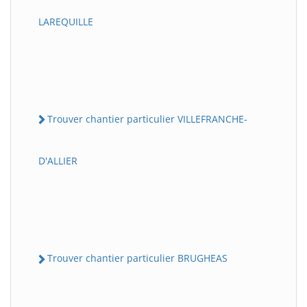
LAREQUILLE
Trouver chantier particulier VILLEFRANCHE-
D'ALLIER
Trouver chantier particulier BRUGHEAS