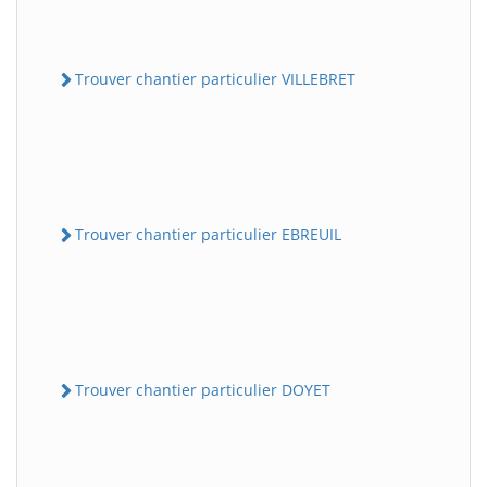
Trouver chantier particulier VILLEBRET
Trouver chantier particulier EBREUIL
Trouver chantier particulier DOYET