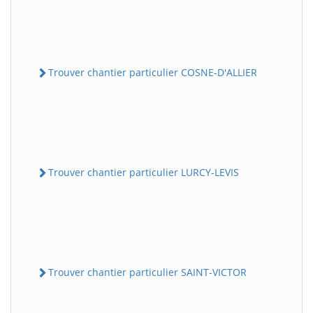
Trouver chantier particulier COSNE-D'ALLIER
Trouver chantier particulier LURCY-LEVIS
Trouver chantier particulier SAINT-VICTOR