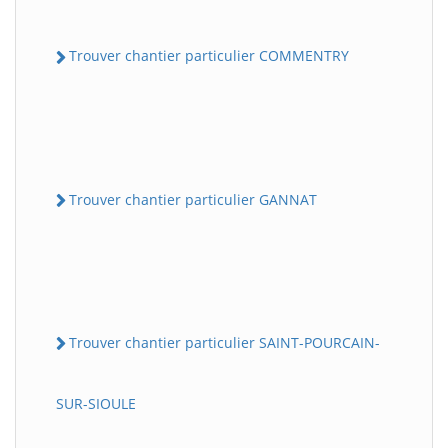
Trouver chantier particulier COMMENTRY
Trouver chantier particulier GANNAT
Trouver chantier particulier SAINT-POURCAIN-
SUR-SIOULE