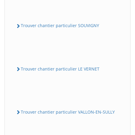
Trouver chantier particulier SOUVIGNY
Trouver chantier particulier LE VERNET
Trouver chantier particulier VALLON-EN-SULLY