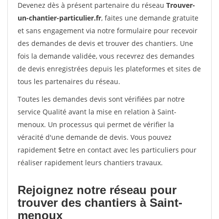
Devenez dès à présent partenaire du réseau
Trouver-
un-chantier-particulier.fr
, faites une demande gratuite
et sans engagement via notre formulaire pour recevoir
des demandes de devis et trouver des chantiers. Une
fois la demande validée, vous recevrez des demandes
de devis enregistrées depuis les plateformes et sites de
tous les partenaires du réseau.
Toutes les demandes devis sont vérifiées par notre
service Qualité avant la mise en relation à Saint-
menoux. Un processus qui permet de vérifier la
véracité d'une demande de devis. Vous pouvez
rapidement $etre en contact avec les particuliers pour
réaliser rapidement leurs chantiers travaux.
Rejoignez notre réseau pour
trouver des chantiers à Saint-
menoux