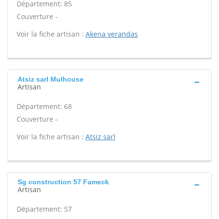
Département: 85
Couverture -
Voir la fiche artisan :
Akena verandas
Atsiz sarl Mulhouse
Artisan
Département: 68
Couverture -
Voir la fiche artisan :
Atsiz sarl
Sg construction 57 Fameck
Artisan
Département: 57