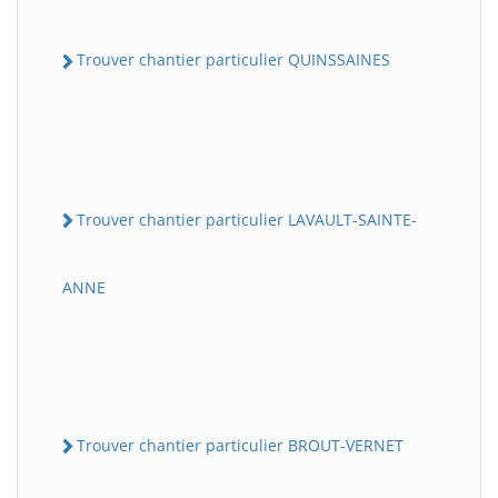
Trouver chantier particulier QUINSSAINES
Trouver chantier particulier LAVAULT-SAINTE-
ANNE
Trouver chantier particulier BROUT-VERNET