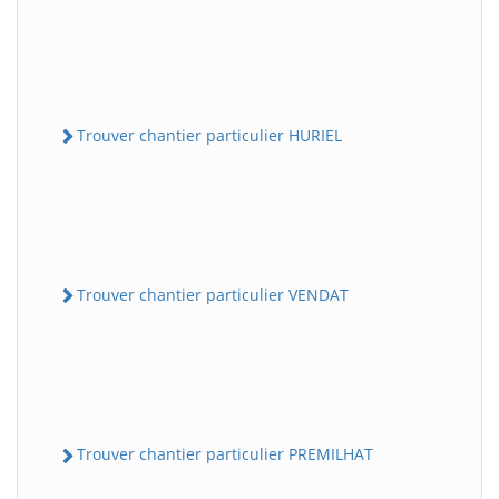
Trouver chantier particulier HURIEL
Trouver chantier particulier VENDAT
Trouver chantier particulier PREMILHAT