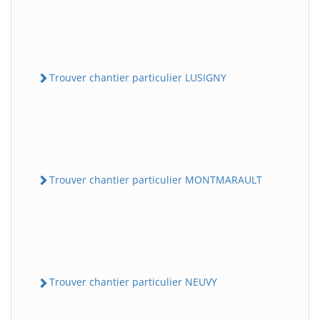
Trouver chantier particulier LUSIGNY
Trouver chantier particulier MONTMARAULT
Trouver chantier particulier NEUVY