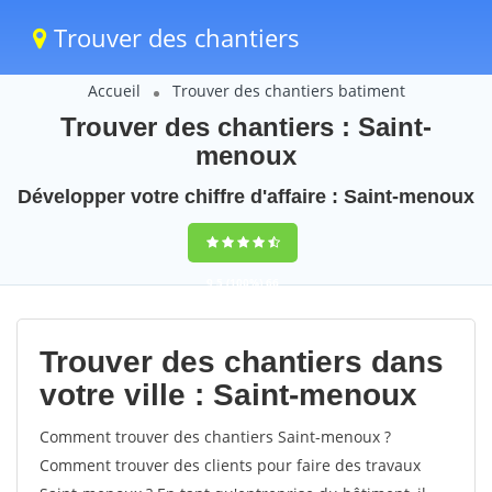
Trouver des chantiers
Accueil
Trouver des chantiers batiment
Trouver des chantiers : Saint-
menoux
Développer votre chiffre d'affaire : Saint-menoux
9,5
(100%)
66
votes
Trouver des chantiers dans
votre ville : Saint-menoux
Comment trouver des chantiers Saint-menoux ?
Comment trouver des clients pour faire des travaux