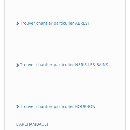
Trouver chantier particulier ABREST
Trouver chantier particulier NERIS-LES-BAINS
Trouver chantier particulier BOURBON-
L'ARCHAMBAULT