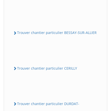
Trouver chantier particulier BESSAY-SUR-ALLIER
Trouver chantier particulier CERILLY
Trouver chantier particulier DURDAT-