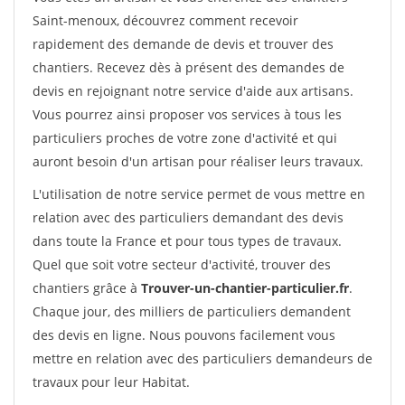
Saint-menoux, découvrez comment recevoir
rapidement des demande de devis et trouver des
chantiers. Recevez dès à présent des demandes de
devis en rejoignant notre service d'aide aux artisans.
Vous pourrez ainsi proposer vos services à tous les
particuliers proches de votre zone d'activité et qui
auront besoin d'un artisan pour réaliser leurs travaux.
L'utilisation de notre service permet de vous mettre en
relation avec des particuliers demandant des devis
dans toute la France et pour tous types de travaux.
Quel que soit votre secteur d'activité, trouver des
chantiers grâce à
Trouver-un-chantier-particulier.fr
.
Chaque jour, des milliers de particuliers demandent
des devis en ligne. Nous pouvons facilement vous
mettre en relation avec des particuliers demandeurs de
travaux pour leur Habitat.