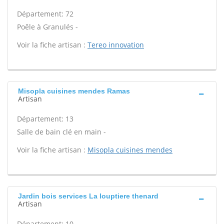
Département: 72
Poêle à Granulés -
Voir la fiche artisan :
Tereo innovation
Misopla cuisines mendes Ramas
Artisan
Département: 13
Salle de bain clé en main -
Voir la fiche artisan :
Misopla cuisines mendes
Jardin bois services La louptiere thenard
Artisan
Département: 10