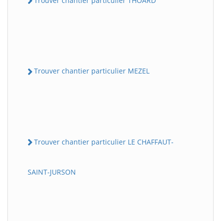
Trouver chantier particulier THOARD
Trouver chantier particulier MEZEL
Trouver chantier particulier LE CHAFFAUT-
SAINT-JURSON