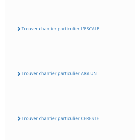
Trouver chantier particulier L'ESCALE
Trouver chantier particulier AIGLUN
Trouver chantier particulier CERESTE