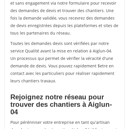
et sans engagement via notre formulaire pour recevoir
des demandes de devis et trouver des chantiers. Une
fois la demande validée, vous recevrez des demandes
de devis enregistrées depuis les plateformes et sites de
tous les partenaires du réseau.
Toutes les demandes devis sont vérifiées par notre
service Qualité avant la mise en relation à Aiglun-04.
Un processus qui permet de vérifier la véracité d'une
demande de devis. Vous pouvez rapidement $etre en
contact avec les particuliers pour réaliser rapidement
leurs chantiers travaux.
Rejoignez notre réseau pour
trouver des chantiers à Aiglun-
04
Pour pérénniser votre entreprise en tant qu'artisan