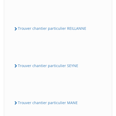
Trouver chantier particulier REILLANNE
Trouver chantier particulier SEYNE
Trouver chantier particulier MANE