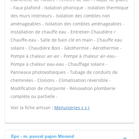
- Faux plafond - Isolation phonique - Isolation thermique
des murs intérieurs - Isolation des combles non
aménageables - Isolation des combles aménageables -
Installation de chauffe eau - Entretien Chaudière /
Chauffe-eau - Salle de bain clé en main - Chauffe eau
solaire - Chaudière Bois - Géothermie - Aérothermie -
Pompe à chaleur air-air - Pompe à chaleur air-eau -
Pompe à chaleur eau-eau - Chauffage solaire -
Panneaux photovoltaïques - Tubage de conduits de
cheminées - Cloisons - Climatisation réversible -
Modification de charpente - Rénovation plomberie
complète ou partielle -
Voir la fiche artisan :
Menuiseries s s r
Epc - m. pascal pajon Morand