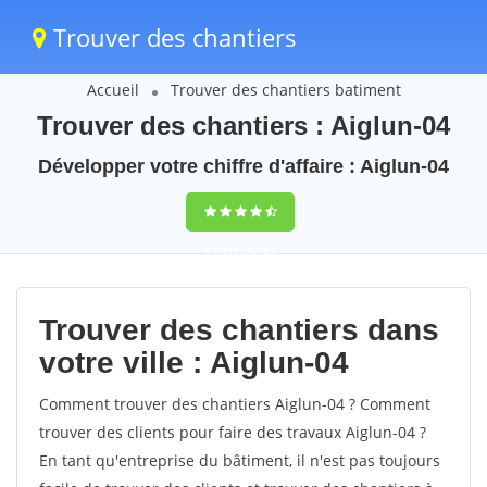
Trouver des chantiers
Accueil
Trouver des chantiers batiment
Trouver des chantiers : Aiglun-04
Développer votre chiffre d'affaire : Aiglun-04
9,5
(100%)
63
votes
Trouver des chantiers dans
votre ville : Aiglun-04
Comment trouver des chantiers Aiglun-04 ? Comment
trouver des clients pour faire des travaux Aiglun-04 ?
En tant qu'entreprise du bâtiment, il n'est pas toujours