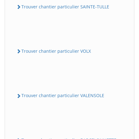
Trouver chantier particulier SAINTE-TULLE
Trouver chantier particulier VOLX
Trouver chantier particulier VALENSOLE