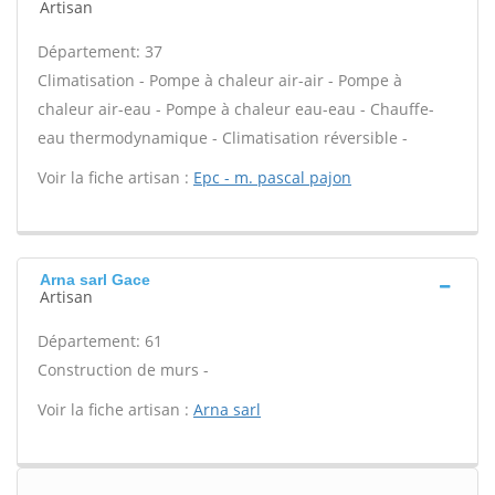
Artisan
Département: 37
Climatisation - Pompe à chaleur air-air - Pompe à
chaleur air-eau - Pompe à chaleur eau-eau - Chauffe-
eau thermodynamique - Climatisation réversible -
Voir la fiche artisan :
Epc - m. pascal pajon
Arna sarl Gace
Artisan
Département: 61
Construction de murs -
Voir la fiche artisan :
Arna sarl