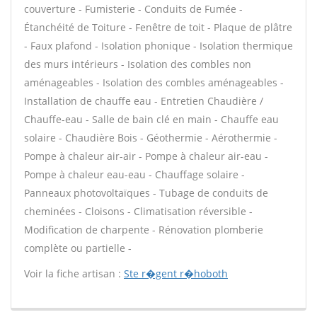
couverture - Fumisterie - Conduits de Fumée -
Étanchéité de Toiture - Fenêtre de toit - Plaque de plâtre
- Faux plafond - Isolation phonique - Isolation thermique
des murs intérieurs - Isolation des combles non
aménageables - Isolation des combles aménageables -
Installation de chauffe eau - Entretien Chaudière /
Chauffe-eau - Salle de bain clé en main - Chauffe eau
solaire - Chaudière Bois - Géothermie - Aérothermie -
Pompe à chaleur air-air - Pompe à chaleur air-eau -
Pompe à chaleur eau-eau - Chauffage solaire -
Panneaux photovoltaïques - Tubage de conduits de
cheminées - Cloisons - Climatisation réversible -
Modification de charpente - Rénovation plomberie
complète ou partielle -
Voir la fiche artisan :
Ste r�gent r�hoboth