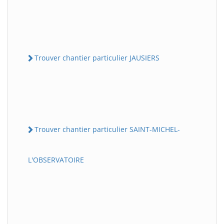
Trouver chantier particulier JAUSIERS
Trouver chantier particulier SAINT-MICHEL-
L'OBSERVATOIRE