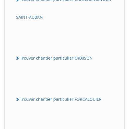
SAINT-AUBAN
Trouver chantier particulier ORAISON
Trouver chantier particulier FORCALQUIER