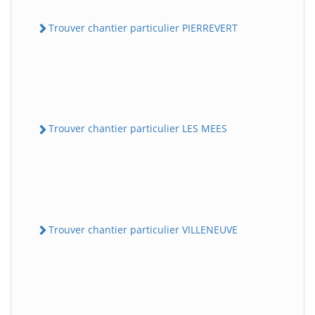
Trouver chantier particulier PIERREVERT
Trouver chantier particulier LES MEES
Trouver chantier particulier VILLENEUVE