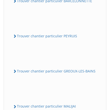
Trouver chantier particulier BARCELONNETTE
Trouver chantier particulier PEYRUIS
Trouver chantier particulier GREOUX-LES-BAINS
Trouver chantier particulier MALIJAI