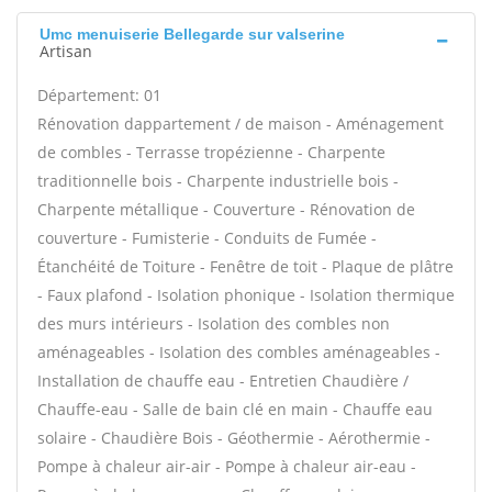
Umc menuiserie Bellegarde sur valserine
Artisan
Département: 01
Rénovation dappartement / de maison - Aménagement
de combles - Terrasse tropézienne - Charpente
traditionnelle bois - Charpente industrielle bois -
Charpente métallique - Couverture - Rénovation de
couverture - Fumisterie - Conduits de Fumée -
Étanchéité de Toiture - Fenêtre de toit - Plaque de plâtre
- Faux plafond - Isolation phonique - Isolation thermique
des murs intérieurs - Isolation des combles non
aménageables - Isolation des combles aménageables -
Installation de chauffe eau - Entretien Chaudière /
Chauffe-eau - Salle de bain clé en main - Chauffe eau
solaire - Chaudière Bois - Géothermie - Aérothermie -
Pompe à chaleur air-air - Pompe à chaleur air-eau -