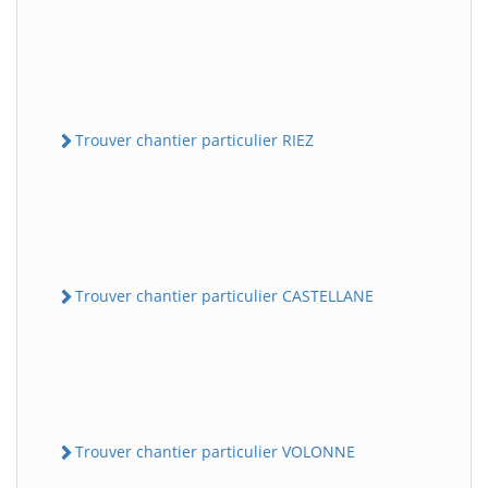
Trouver chantier particulier RIEZ
Trouver chantier particulier CASTELLANE
Trouver chantier particulier VOLONNE