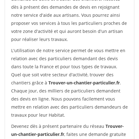
dès à présent des demandes de devis en rejoignant
notre service d'aide aux artisans. Vous pourrez ainsi
proposer vos services à tous les particuliers proches de
votre zone d'activité et qui auront besoin d'un artisan
pour réaliser leurs travaux.
L'utilisation de notre service permet de vous mettre en
relation avec des particuliers demandant des devis
dans toute la France et pour tous types de travaux.
Quel que soit votre secteur d'activité, trouver des
chantiers grâce à
Trouver-un-chantier-particulier.fr
.
Chaque jour, des milliers de particuliers demandent
des devis en ligne. Nous pouvons facilement vous
mettre en relation avec des particuliers demandeurs de
travaux pour leur Habitat.
Devenez dès à présent partenaire du réseau
Trouver-
un-chantier-particulier.fr
, faites une demande gratuite