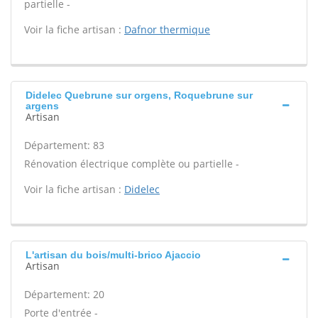
partielle -
Voir la fiche artisan :
Dafnor thermique
Didelec Quebrune sur orgens, Roquebrune sur
argens
Artisan
Département: 83
Rénovation électrique complète ou partielle -
Voir la fiche artisan :
Didelec
L'artisan du bois/multi-brico Ajaccio
Artisan
Département: 20
Porte d'entrée -