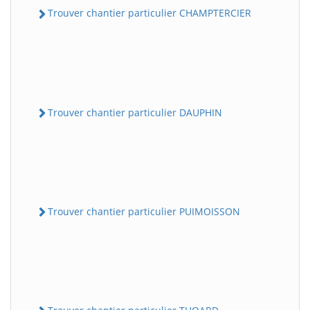
Trouver chantier particulier CHAMPTERCIER
Trouver chantier particulier DAUPHIN
Trouver chantier particulier PUIMOISSON