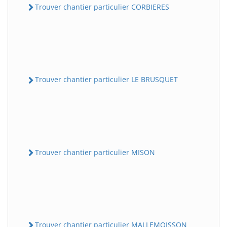
Trouver chantier particulier CORBIERES
Trouver chantier particulier LE BRUSQUET
Trouver chantier particulier MISON
Trouver chantier particulier MALLEMOISSON