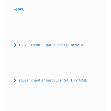
ALPES
Trouver chantier particulier ENTREVAUX
Trouver chantier particulier SAINT-MAIME