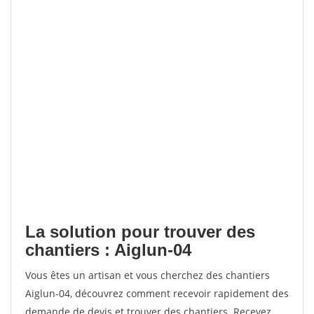
La solution pour trouver des
chantiers : Aiglun-04
Vous êtes un artisan et vous cherchez des chantiers
Aiglun-04, découvrez comment recevoir rapidement des
demande de devis et trouver des chantiers. Recevez