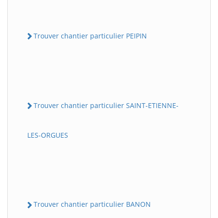
Trouver chantier particulier PEIPIN
Trouver chantier particulier SAINT-ETIENNE-
LES-ORGUES
Trouver chantier particulier BANON