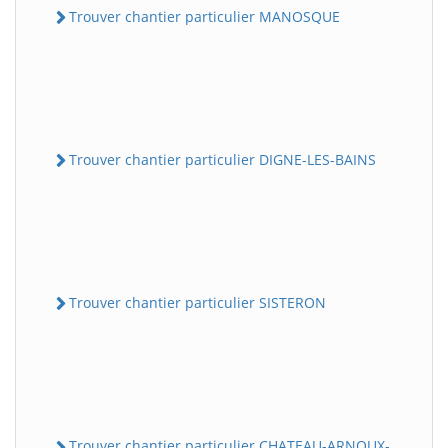
Trouver chantier particulier MANOSQUE
Trouver chantier particulier DIGNE-LES-BAINS
Trouver chantier particulier SISTERON
Trouver chantier particulier CHATEAU-ARNOUX-