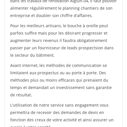
dans les travaux de rénovation Aiglun-04, il faut pouvoir
alimenter régulièrement le planning chantiers de son
entreprise et doubler son chiffre d'affaires.
Pour les meilleurs artisans, le bouche à oreille peut
parfois suffire mais pour les désirant progresser et
augmenter leurs revenus il faudra obligatoirement
passer par un fournisseur de leads prospectsion dans
le secteur du bâtiment.
Avant internet, les méthodes de communication se
limitaient aux prospectus ou au porte à porte. Des
méthodes plus ou moins efficaces qui prenaient du
temps et demandait un investissement sans garantie
de résultat.
L'utilisation de notre service sans engagement vous
permettra de recevoir des demandes de devis en
fonction des creux de votre activité et ainsi assurer un