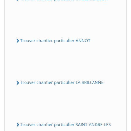
Trouver chantier particulier ANNOT
Trouver chantier particulier LA BRILLANNE
Trouver chantier particulier SAINT-ANDRE-LES-