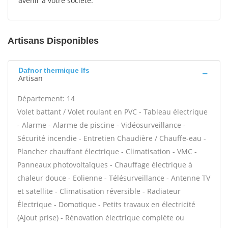
avenir à votre société.
Artisans Disponibles
Dafnor thermique Ifs
Artisan
Département: 14
Volet battant / Volet roulant en PVC - Tableau électrique
- Alarme - Alarme de piscine - Vidéosurveillance -
Sécurité incendie - Entretien Chaudière / Chauffe-eau -
Plancher chauffant électrique - Climatisation - VMC -
Panneaux photovoltaïques - Chauffage électrique à
chaleur douce - Eolienne - Télésurveillance - Antenne TV
et satellite - Climatisation réversible - Radiateur
Électrique - Domotique - Petits travaux en électricité
(Ajout prise) - Rénovation électrique complète ou