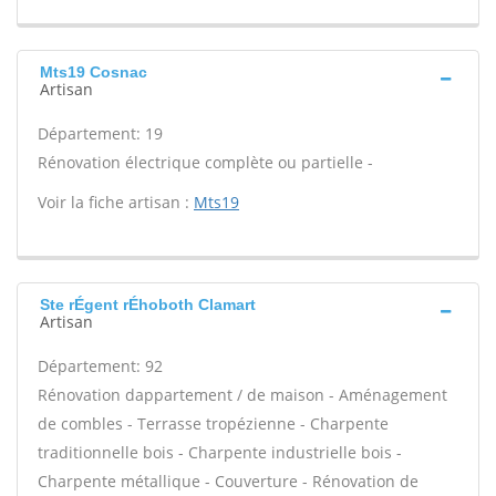
Mts19 Cosnac
Artisan
Département: 19
Rénovation électrique complète ou partielle -
Voir la fiche artisan :
Mts19
Ste rÉgent rÉhoboth Clamart
Artisan
Département: 92
Rénovation dappartement / de maison - Aménagement
de combles - Terrasse tropézienne - Charpente
traditionnelle bois - Charpente industrielle bois -
Charpente métallique - Couverture - Rénovation de