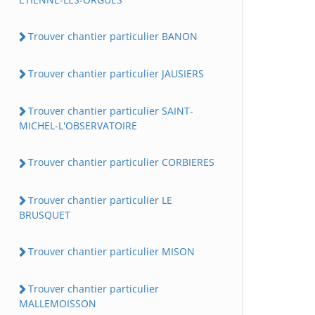
Trouver chantier particulier BANON
Trouver chantier particulier JAUSIERS
Trouver chantier particulier SAINT-
MICHEL-L'OBSERVATOIRE
Trouver chantier particulier CORBIERES
Trouver chantier particulier LE
BRUSQUET
Trouver chantier particulier MISON
Trouver chantier particulier
MALLEMOISSON