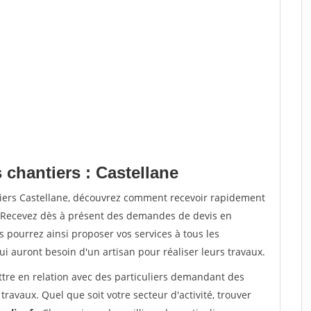
 chantiers : Castellane
tiers Castellane, découvrez comment recevoir rapidement
. Recevez dès à présent des demandes de devis en
s pourrez ainsi proposer vos services à tous les
qui auront besoin d'un artisan pour réaliser leurs travaux.
ttre en relation avec des particuliers demandant des
travaux. Quel que soit votre secteur d'activité, trouver