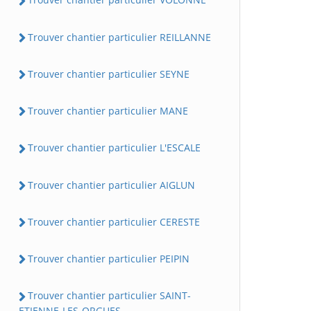
Trouver chantier particulier REILLANNE
Trouver chantier particulier SEYNE
Trouver chantier particulier MANE
Trouver chantier particulier L'ESCALE
Trouver chantier particulier AIGLUN
Trouver chantier particulier CERESTE
Trouver chantier particulier PEIPIN
Trouver chantier particulier SAINT-
ETIENNE-LES-ORGUES