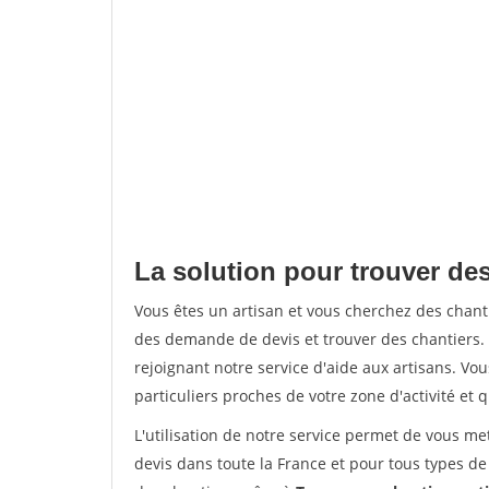
La solution pour trouver des
Vous êtes un artisan et vous cherchez des chan
des demande de devis et trouver des chantiers
rejoignant notre service d'aide aux artisans. Vou
particuliers proches de votre zone d'activité et 
L'utilisation de notre service permet de vous me
devis dans toute la France et pour tous types de 