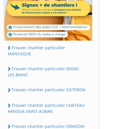
Trouver chantier particulier
MANOSQUE
Trouver chantier particulier DIGNE-
LES-BAINS
Trouver chantier particulier SISTERON
Trouver chantier particulier CHATEAU-
ARNOUX-SAINT-AUBAN
Trouver chantier particulier ORAISON