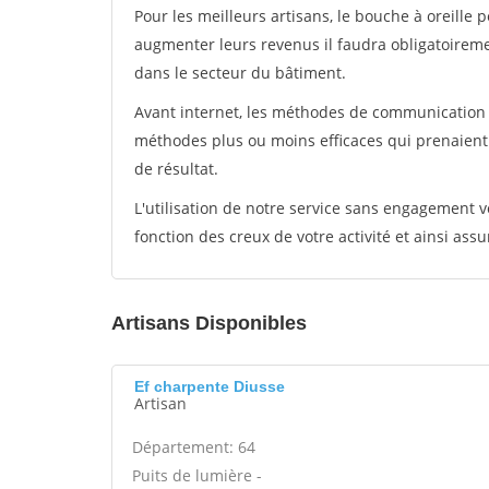
Pour les meilleurs artisans, le bouche à oreille 
augmenter leurs revenus il faudra obligatoirem
dans le secteur du bâtiment.
Avant internet, les méthodes de communication s
méthodes plus ou moins efficaces qui prenaien
de résultat.
L'utilisation de notre service sans engagement
fonction des creux de votre activité et ainsi assu
Artisans Disponibles
Ef charpente Diusse
Artisan
Département: 64
Puits de lumière -