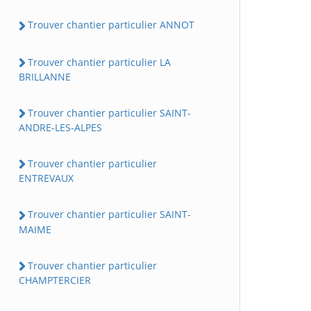
Trouver chantier particulier ANNOT
Trouver chantier particulier LA
BRILLANNE
Trouver chantier particulier SAINT-
ANDRE-LES-ALPES
Trouver chantier particulier
ENTREVAUX
Trouver chantier particulier SAINT-
MAIME
Trouver chantier particulier
CHAMPTERCIER