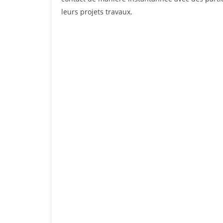
leurs projets travaux.