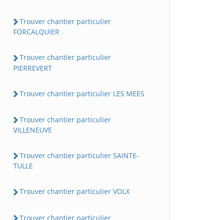
Trouver chantier particulier
FORCALQUIER
Trouver chantier particulier
PIERREVERT
Trouver chantier particulier LES MEES
Trouver chantier particulier
VILLENEUVE
Trouver chantier particulier SAINTE-
TULLE
Trouver chantier particulier VOLX
Trouver chantier particulier