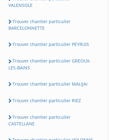
VALENSOLE
Trouver chantier particulier
BARCELONNETTE
Trouver chantier particulier PEYRUIS
Trouver chantier particulier GREOUX-
LES-BAINS
Trouver chantier particulier MALIJAI
Trouver chantier particulier RIEZ
Trouver chantier particulier
CASTELLANE
Trouver chantier particulier VOLONNE