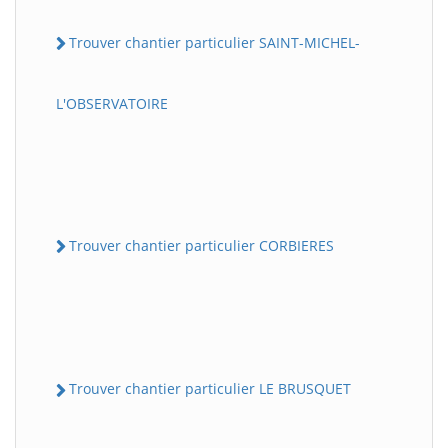
Trouver chantier particulier SAINT-MICHEL-
L'OBSERVATOIRE
Trouver chantier particulier CORBIERES
Trouver chantier particulier LE BRUSQUET