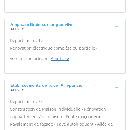
Amphase Brain sur longuen�e
Artisan
Département: 49
Rénovation électrique complète ou partielle -
Voir la fiche artisan :
Amphase
Etablissements do paco. Villeparisis
Artisan
Département: 77
Construction de Maison Individuelle - Rénovation
dappartement / de maison - Petite maçonnerie -
Ravalement de façade - Pavé autobloquant - Allée de