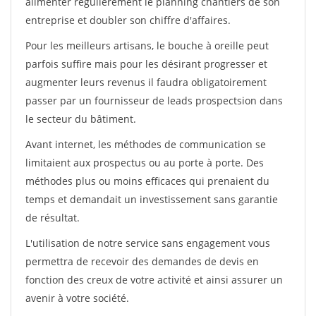
alimenter régulièrement le planning chantiers de son
entreprise et doubler son chiffre d'affaires.
Pour les meilleurs artisans, le bouche à oreille peut
parfois suffire mais pour les désirant progresser et
augmenter leurs revenus il faudra obligatoirement
passer par un fournisseur de leads prospectsion dans
le secteur du bâtiment.
Avant internet, les méthodes de communication se
limitaient aux prospectus ou au porte à porte. Des
méthodes plus ou moins efficaces qui prenaient du
temps et demandait un investissement sans garantie
de résultat.
L'utilisation de notre service sans engagement vous
permettra de recevoir des demandes de devis en
fonction des creux de votre activité et ainsi assurer un
avenir à votre société.