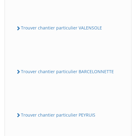
Trouver chantier particulier VALENSOLE
Trouver chantier particulier BARCELONNETTE
Trouver chantier particulier PEYRUIS