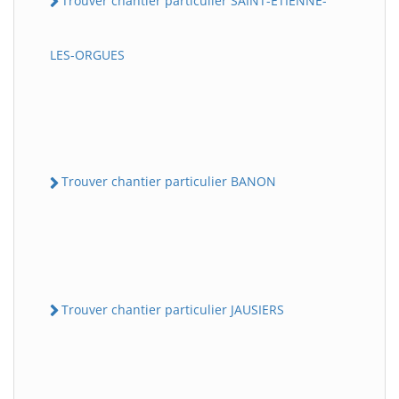
Trouver chantier particulier SAINT-ETIENNE-
LES-ORGUES
Trouver chantier particulier BANON
Trouver chantier particulier JAUSIERS