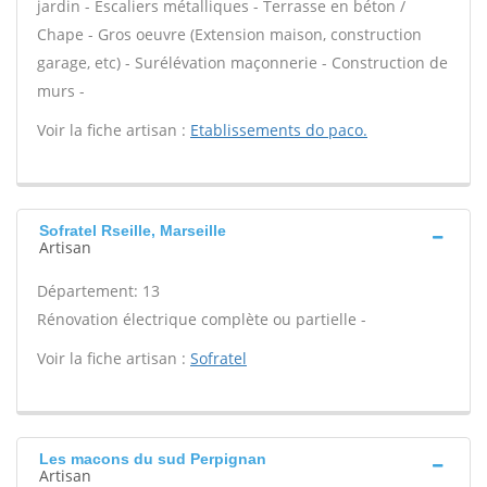
jardin - Escaliers métalliques - Terrasse en béton /
Chape - Gros oeuvre (Extension maison, construction
garage, etc) - Surélévation maçonnerie - Construction de
murs -
Voir la fiche artisan :
Etablissements do paco.
Sofratel Rseille, Marseille
Artisan
Département: 13
Rénovation électrique complète ou partielle -
Voir la fiche artisan :
Sofratel
Les macons du sud Perpignan
Artisan