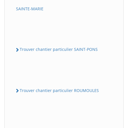
SAINTE-MARIE
Trouver chantier particulier SAINT-PONS
Trouver chantier particulier ROUMOULES