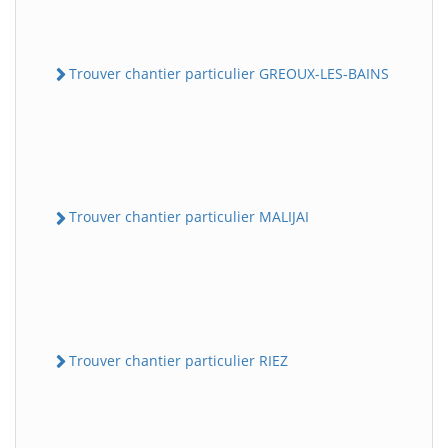
Trouver chantier particulier GREOUX-LES-BAINS
Trouver chantier particulier MALIJAI
Trouver chantier particulier RIEZ