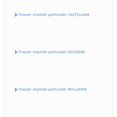
Trouver chantier particulier CASTELLANE
Trouver chantier particulier VOLONNE
Trouver chantier particulier REILLANNE