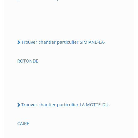
Trouver chantier particulier SIMIANE-LA-
ROTONDE
Trouver chantier particulier LA MOTTE-DU-
CAIRE