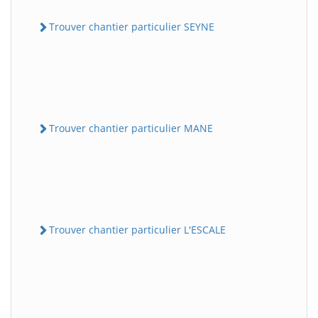
Trouver chantier particulier SEYNE
Trouver chantier particulier MANE
Trouver chantier particulier L'ESCALE