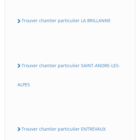
Trouver chantier particulier LA BRILLANNE
Trouver chantier particulier SAINT-ANDRE-LES-
ALPES
Trouver chantier particulier ENTREVAUX