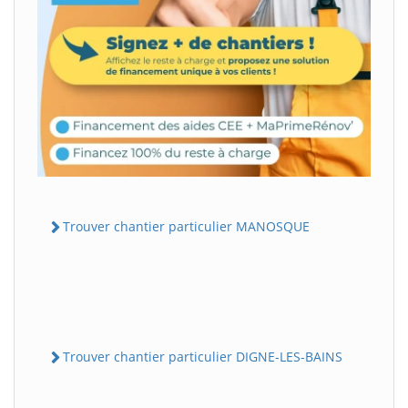
Trouver chantier particulier MANOSQUE
Trouver chantier particulier DIGNE-LES-BAINS