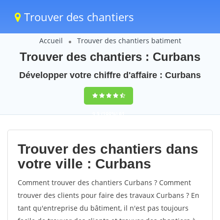
Trouver des chantiers
Accueil
Trouver des chantiers batiment
Trouver des chantiers : Curbans
Développer votre chiffre d'affaire : Curbans
9,5
(100%)
61
votes
Trouver des chantiers dans
votre ville : Curbans
Comment trouver des chantiers Curbans ? Comment
trouver des clients pour faire des travaux Curbans ? En
tant qu'entreprise du bâtiment, il n'est pas toujours