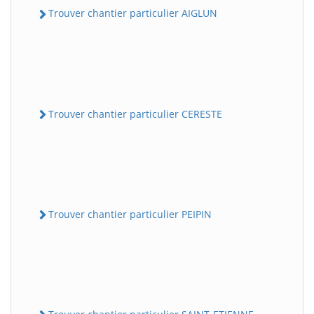
Trouver chantier particulier AIGLUN
Trouver chantier particulier CERESTE
Trouver chantier particulier PEIPIN