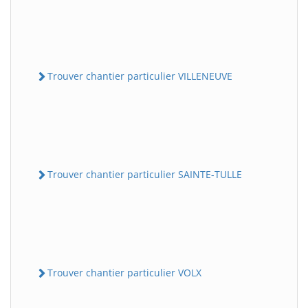
Trouver chantier particulier VILLENEUVE
Trouver chantier particulier SAINTE-TULLE
Trouver chantier particulier VOLX