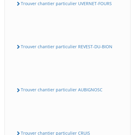
Trouver chantier particulier UVERNET-FOURS
Trouver chantier particulier REVEST-DU-BION
Trouver chantier particulier AUBIGNOSC
Trouver chantier particulier CRUIS