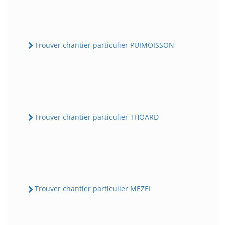
Trouver chantier particulier PUIMOISSON
Trouver chantier particulier THOARD
Trouver chantier particulier MEZEL