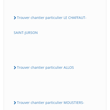
Trouver chantier particulier LE CHAFFAUT-
SAINT-JURSON
Trouver chantier particulier ALLOS
Trouver chantier particulier MOUSTIERS-