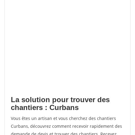
La solution pour trouver des
chantiers : Curbans
Vous êtes un artisan et vous cherchez des chantiers
Curbans, découvrez comment recevoir rapidement des
demande de devis et trouver des chantiers. Recevez