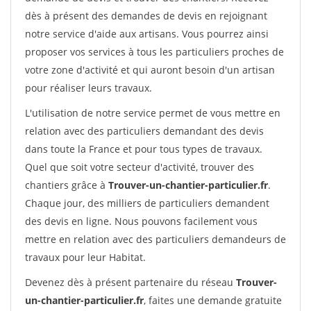
dès à présent des demandes de devis en rejoignant
notre service d'aide aux artisans. Vous pourrez ainsi
proposer vos services à tous les particuliers proches de
votre zone d'activité et qui auront besoin d'un artisan
pour réaliser leurs travaux.
L'utilisation de notre service permet de vous mettre en
relation avec des particuliers demandant des devis
dans toute la France et pour tous types de travaux.
Quel que soit votre secteur d'activité, trouver des
chantiers grâce à
Trouver-un-chantier-particulier.fr
.
Chaque jour, des milliers de particuliers demandent
des devis en ligne. Nous pouvons facilement vous
mettre en relation avec des particuliers demandeurs de
travaux pour leur Habitat.
Devenez dès à présent partenaire du réseau
Trouver-
un-chantier-particulier.fr
, faites une demande gratuite