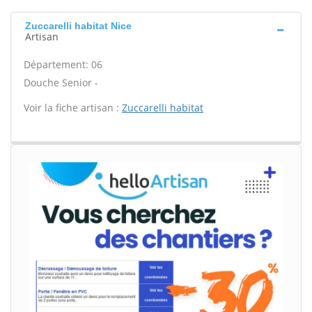
Zuccarelli habitat Nice
Artisan
Département: 06
Douche Senior -
Voir la fiche artisan :
Zuccarelli habitat