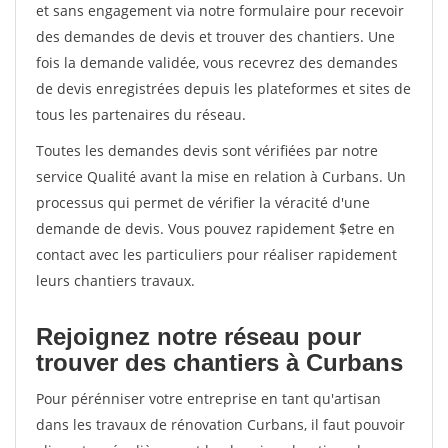
et sans engagement via notre formulaire pour recevoir
des demandes de devis et trouver des chantiers. Une
fois la demande validée, vous recevrez des demandes
de devis enregistrées depuis les plateformes et sites de
tous les partenaires du réseau.
Toutes les demandes devis sont vérifiées par notre
service Qualité avant la mise en relation à Curbans. Un
processus qui permet de vérifier la véracité d'une
demande de devis. Vous pouvez rapidement $etre en
contact avec les particuliers pour réaliser rapidement
leurs chantiers travaux.
Rejoignez notre réseau pour
trouver des chantiers à Curbans
Pour pérénniser votre entreprise en tant qu'artisan
dans les travaux de rénovation Curbans, il faut pouvoir