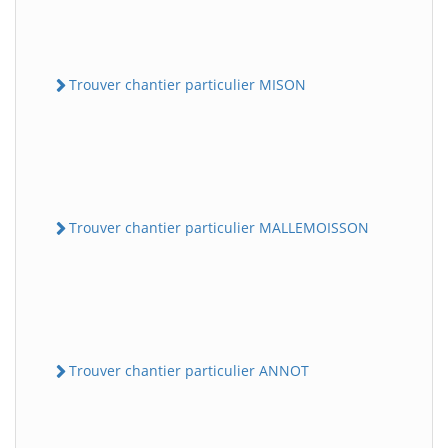
Trouver chantier particulier MISON
Trouver chantier particulier MALLEMOISSON
Trouver chantier particulier ANNOT