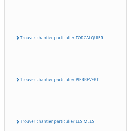
Trouver chantier particulier FORCALQUIER
Trouver chantier particulier PIERREVERT
Trouver chantier particulier LES MEES