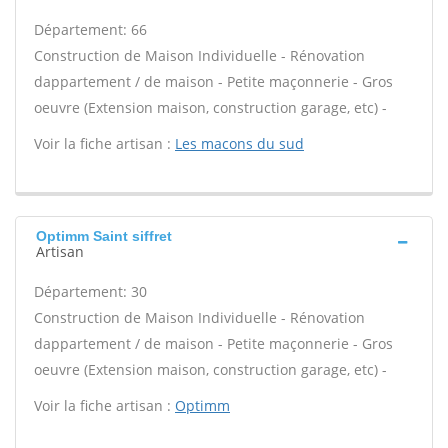
Département: 66
Construction de Maison Individuelle - Rénovation
dappartement / de maison - Petite maçonnerie - Gros
oeuvre (Extension maison, construction garage, etc) -
Voir la fiche artisan :
Les macons du sud
Optimm Saint siffret
Artisan
Département: 30
Construction de Maison Individuelle - Rénovation
dappartement / de maison - Petite maçonnerie - Gros
oeuvre (Extension maison, construction garage, etc) -
Voir la fiche artisan :
Optimm