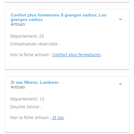
Confort plus fermetures S granges narboz, Les
granges narboz
Artisan
Département: 25
Climatisation réversible -
Voir la fiche artisan :
Confort plus fermetures
2t sas Mbesc, Lambesc
Artisan
Département: 13
Douche Senior -
Voir la fiche artisan :
2t sas