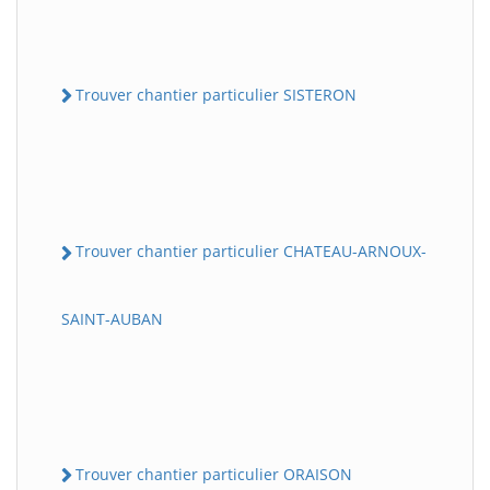
Trouver chantier particulier SISTERON
Trouver chantier particulier CHATEAU-ARNOUX-
SAINT-AUBAN
Trouver chantier particulier ORAISON