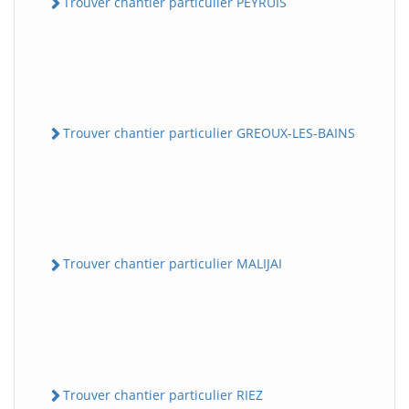
Trouver chantier particulier PEYRUIS
Trouver chantier particulier GREOUX-LES-BAINS
Trouver chantier particulier MALIJAI
Trouver chantier particulier RIEZ