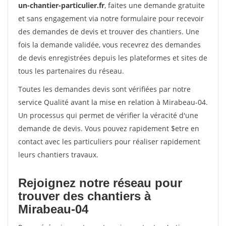
un-chantier-particulier.fr
, faites une demande gratuite
et sans engagement via notre formulaire pour recevoir
des demandes de devis et trouver des chantiers. Une
fois la demande validée, vous recevrez des demandes
de devis enregistrées depuis les plateformes et sites de
tous les partenaires du réseau.
Toutes les demandes devis sont vérifiées par notre
service Qualité avant la mise en relation à Mirabeau-04.
Un processus qui permet de vérifier la véracité d'une
demande de devis. Vous pouvez rapidement $etre en
contact avec les particuliers pour réaliser rapidement
leurs chantiers travaux.
Rejoignez notre réseau pour
trouver des chantiers à
Mirabeau-04