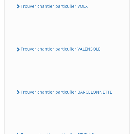
Trouver chantier particulier VOLX
Trouver chantier particulier VALENSOLE
Trouver chantier particulier BARCELONNETTE