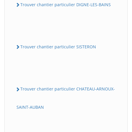
Trouver chantier particulier DIGNE-LES-BAINS
Trouver chantier particulier SISTERON
Trouver chantier particulier CHATEAU-ARNOUX-
SAINT-AUBAN