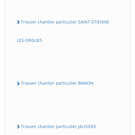
Trouver chantier particulier SAINT-ETIENNE-
LES-ORGUES
Trouver chantier particulier BANON
Trouver chantier particulier JAUSIERS