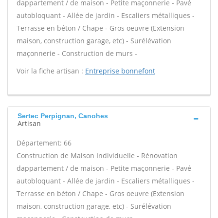
dappartement / de maison - Petite maçonnerie - Pavé
autobloquant - Allée de jardin - Escaliers métalliques -
Terrasse en béton / Chape - Gros oeuvre (Extension
maison, construction garage, etc) - Surélévation
maçonnerie - Construction de murs -
Voir la fiche artisan :
Entreprise bonnefont
Sertec Perpignan, Canohes
Artisan
Département: 66
Construction de Maison Individuelle - Rénovation
dappartement / de maison - Petite maçonnerie - Pavé
autobloquant - Allée de jardin - Escaliers métalliques -
Terrasse en béton / Chape - Gros oeuvre (Extension
maison, construction garage, etc) - Surélévation