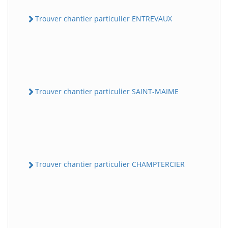
Trouver chantier particulier ENTREVAUX
Trouver chantier particulier SAINT-MAIME
Trouver chantier particulier CHAMPTERCIER