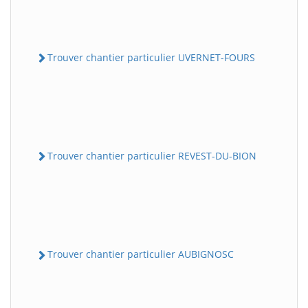
Trouver chantier particulier UVERNET-FOURS
Trouver chantier particulier REVEST-DU-BION
Trouver chantier particulier AUBIGNOSC