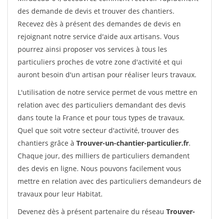
des demande de devis et trouver des chantiers.
Recevez dès à présent des demandes de devis en
rejoignant notre service d'aide aux artisans. Vous
pourrez ainsi proposer vos services à tous les
particuliers proches de votre zone d'activité et qui
auront besoin d'un artisan pour réaliser leurs travaux.
L'utilisation de notre service permet de vous mettre en
relation avec des particuliers demandant des devis
dans toute la France et pour tous types de travaux.
Quel que soit votre secteur d'activité, trouver des
chantiers grâce à
Trouver-un-chantier-particulier.fr
.
Chaque jour, des milliers de particuliers demandent
des devis en ligne. Nous pouvons facilement vous
mettre en relation avec des particuliers demandeurs de
travaux pour leur Habitat.
Devenez dès à présent partenaire du réseau
Trouver-