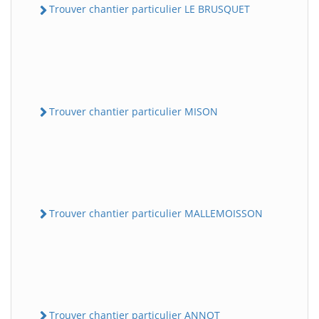
Trouver chantier particulier LE BRUSQUET
Trouver chantier particulier MISON
Trouver chantier particulier MALLEMOISSON
Trouver chantier particulier ANNOT