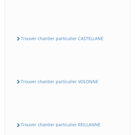
Trouver chantier particulier CASTELLANE
Trouver chantier particulier VOLONNE
Trouver chantier particulier REILLANNE