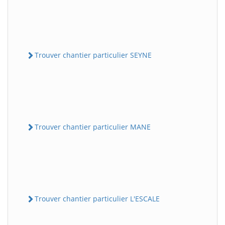
Trouver chantier particulier SEYNE
Trouver chantier particulier MANE
Trouver chantier particulier L'ESCALE