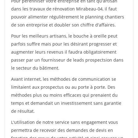
Pour pérénniser votre entreprise en tant qu'artisan
dans les travaux de rénovation Mirabeau-04, il faut
pouvoir alimenter régulièrement le planning chantiers
de son entreprise et doubler son chiffre d'affaires.
Pour les meilleurs artisans, le bouche à oreille peut
parfois suffire mais pour les désirant progresser et
augmenter leurs revenus il faudra obligatoirement
passer par un fournisseur de leads prospectsion dans
le secteur du bâtiment.
Avant internet, les méthodes de communication se
limitaient aux prospectus ou au porte à porte. Des
méthodes plus ou moins efficaces qui prenaient du
temps et demandait un investissement sans garantie
de résultat.
L'utilisation de notre service sans engagement vous
permettra de recevoir des demandes de devis en