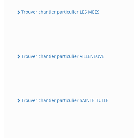
Trouver chantier particulier LES MEES
Trouver chantier particulier VILLENEUVE
Trouver chantier particulier SAINTE-TULLE