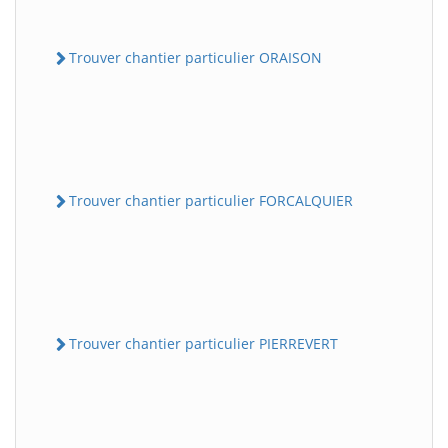
Trouver chantier particulier ORAISON
Trouver chantier particulier FORCALQUIER
Trouver chantier particulier PIERREVERT