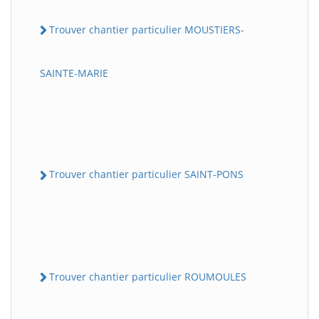
Trouver chantier particulier MOUSTIERS-
SAINTE-MARIE
Trouver chantier particulier SAINT-PONS
Trouver chantier particulier ROUMOULES