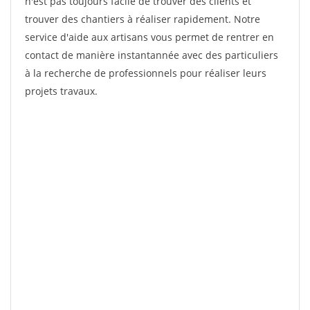
n'est pas toujours facile de trouver des clients et
trouver des chantiers à réaliser rapidement. Notre
service d'aide aux artisans vous permet de rentrer en
contact de manière instantannée avec des particuliers
à la recherche de professionnels pour réaliser leurs
projets travaux.