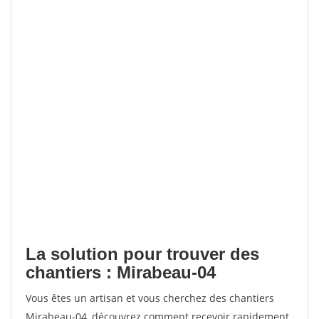
La solution pour trouver des
chantiers : Mirabeau-04
Vous êtes un artisan et vous cherchez des chantiers
Mirabeau-04, découvrez comment recevoir rapidement