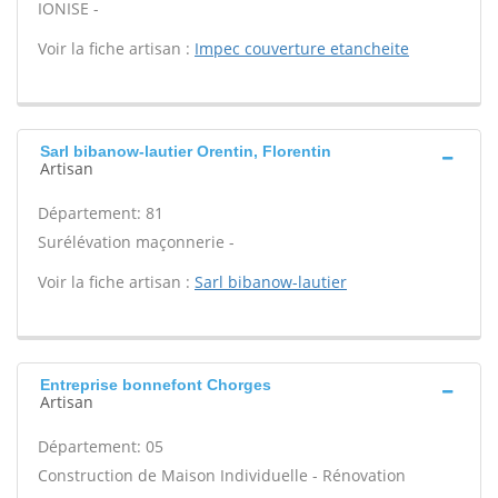
IONISE -
Voir la fiche artisan :
Impec couverture etancheite
Sarl bibanow-lautier Orentin, Florentin
Artisan
Département: 81
Surélévation maçonnerie -
Voir la fiche artisan :
Sarl bibanow-lautier
Entreprise bonnefont Chorges
Artisan
Département: 05
Construction de Maison Individuelle - Rénovation