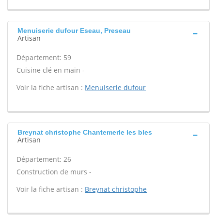
Menuiserie dufour Eseau, Preseau
Artisan
Département: 59
Cuisine clé en main -
Voir la fiche artisan :
Menuiserie dufour
Breynat christophe Chantemerle les bles
Artisan
Département: 26
Construction de murs -
Voir la fiche artisan :
Breynat christophe