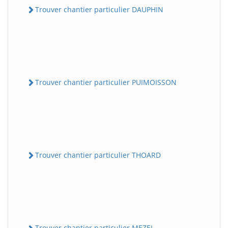
Trouver chantier particulier DAUPHIN
Trouver chantier particulier PUIMOISSON
Trouver chantier particulier THOARD
Trouver chantier particulier MEZEL