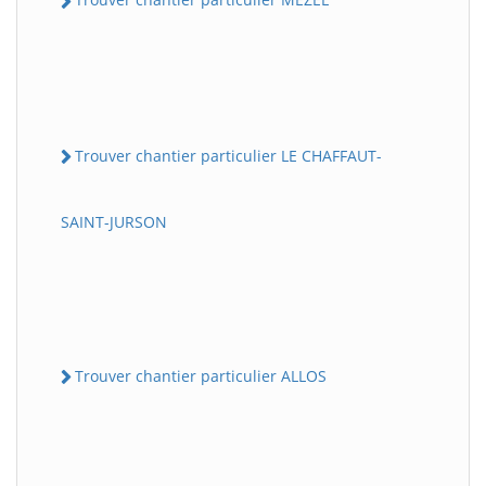
Trouver chantier particulier LE CHAFFAUT-
SAINT-JURSON
Trouver chantier particulier ALLOS