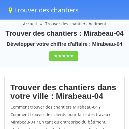
Trouver des chantiers
Accueil
Trouver des chantiers batiment
Trouver des chantiers : Mirabeau-04
Développer votre chiffre d'affaire : Mirabeau-04
9,5
(100%)
65
votes
Trouver des chantiers dans
votre ville : Mirabeau-04
Comment trouver des chantiers Mirabeau-04 ?
Comment trouver des clients pour faire des travaux
Mirabeau-04 ? En tant qu'entreprise du bâtiment, il