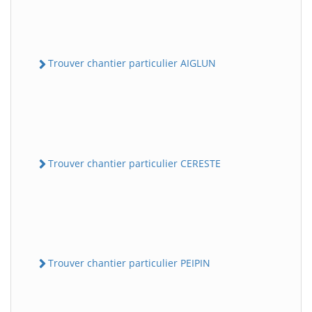
Trouver chantier particulier AIGLUN
Trouver chantier particulier CERESTE
Trouver chantier particulier PEIPIN