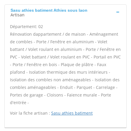
Sasu athies batiment Athies sous laon
Artisan
Département: 02
Rénovation dappartement / de maison - Aménagement
de combles - Porte / Fenêtre en aluminium - Volet
battant / Volet roulant en aluminium - Porte / Fenêtre en
PVC - Volet battant / Volet roulant en PVC - Portail en PVC
- Porte / Fenêtre en bois - Plaque de plâtre - Faux
plafond - Isolation thermique des murs intérieurs -
Isolation des combles non aménageables - Isolation des
combles aménageables - Enduit - Parquet - Carrelage -
Portes de garage - Cloisons - Faïence murale - Porte
d'entrée -
Voir la fiche artisan :
Sasu athies batiment