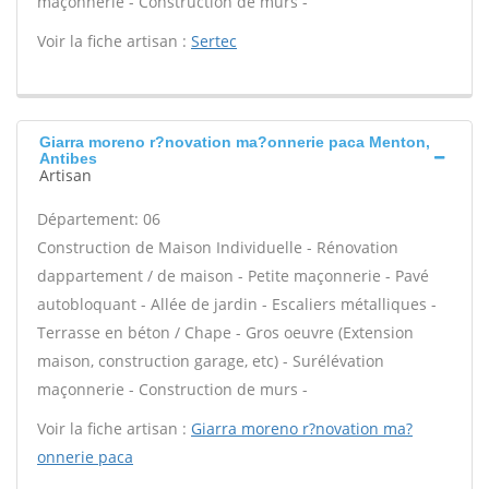
maçonnerie - Construction de murs -
Voir la fiche artisan :
Sertec
Giarra moreno r?novation ma?onnerie paca Menton,
Antibes
Artisan
Département: 06
Construction de Maison Individuelle - Rénovation
dappartement / de maison - Petite maçonnerie - Pavé
autobloquant - Allée de jardin - Escaliers métalliques -
Terrasse en béton / Chape - Gros oeuvre (Extension
maison, construction garage, etc) - Surélévation
maçonnerie - Construction de murs -
Voir la fiche artisan :
Giarra moreno r?novation ma?
onnerie paca