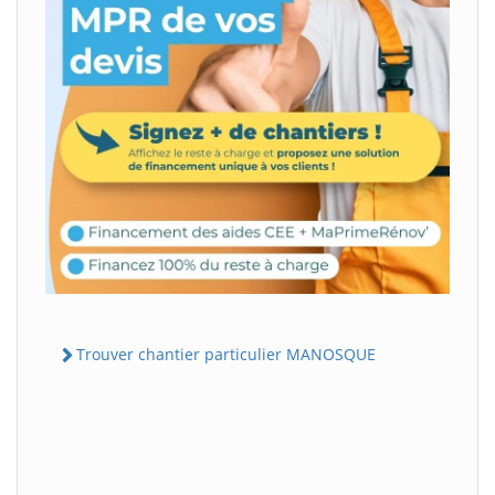
Trouver chantier particulier MANOSQUE