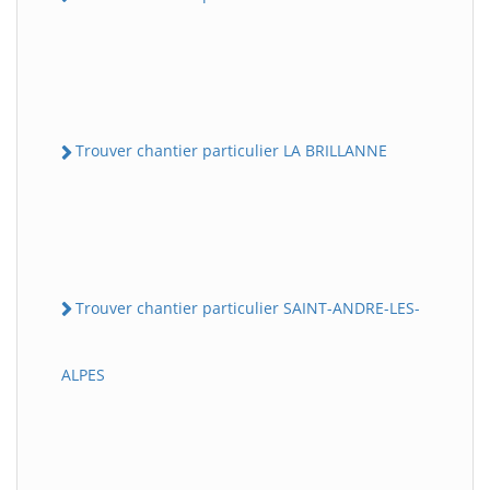
Trouver chantier particulier LA BRILLANNE
Trouver chantier particulier SAINT-ANDRE-LES-
ALPES