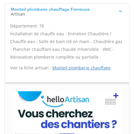
Monteil plomberie chauffage Freneuse
Artisan
Département: 78
Installation de chauffe eau - Entretien Chaudière /
Chauffe-eau - Salle de bain clé en main - Chaudière gaz
- Plancher chauffant eau chaude /réversible - VMC -
Rénovation plomberie complète ou partielle -
Voir la fiche artisan :
Monteil plomberie chauffage