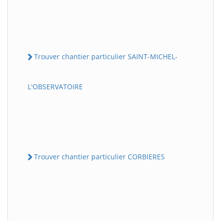
Trouver chantier particulier SAINT-MICHEL-
L'OBSERVATOIRE
Trouver chantier particulier CORBIERES