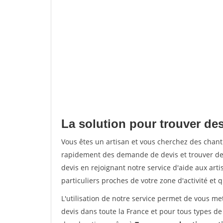
La solution pour trouver de
Vous êtes un artisan et vous cherchez des chan
rapidement des demande de devis et trouver de
devis en rejoignant notre service d'aide aux arti
particuliers proches de votre zone d'activité et 
L'utilisation de notre service permet de vous me
devis dans toute la France et pour tous types de 