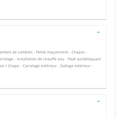
ement de combles - Petite maçonnerie - Chapes -
Carrelage - Installation de chauffe eau - Pavé autobloquant
on / Chape - Carrelage extérieur - Dallage extérieur -