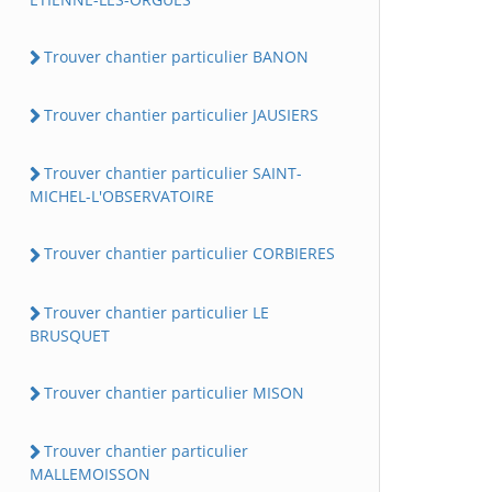
Trouver chantier particulier BANON
Trouver chantier particulier JAUSIERS
Trouver chantier particulier SAINT-
MICHEL-L'OBSERVATOIRE
Trouver chantier particulier CORBIERES
Trouver chantier particulier LE
BRUSQUET
Trouver chantier particulier MISON
Trouver chantier particulier
MALLEMOISSON