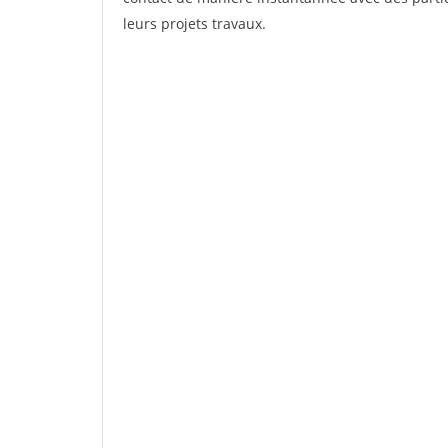
leurs projets travaux.