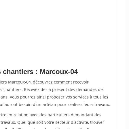
s chantiers : Marcoux-04
tiers Marcoux-04, découvrez comment recevoir
s chantiers. Recevez dès à présent des demandes de
sans. Vous pourrez ainsi proposer vos services à tous les
qui auront besoin d'un artisan pour réaliser leurs travaux.
ttre en relation avec des particuliers demandant des
travaux. Quel que soit votre secteur d'activité, trouver