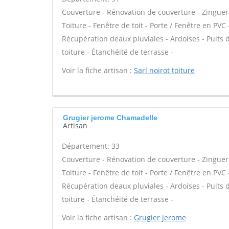
Couverture - Rénovation de couverture - Zinguer
Toiture - Fenêtre de toit - Porte / Fenêtre en P
Récupération deaux pluviales - Ardoises - Puits
toiture - Étanchéité de terrasse -
Voir la fiche artisan :
Sarl noirot toiture
Grugier jerome Chamadelle
Artisan
Département: 33
Couverture - Rénovation de couverture - Zinguer
Toiture - Fenêtre de toit - Porte / Fenêtre en P
Récupération deaux pluviales - Ardoises - Puits
toiture - Étanchéité de terrasse -
Voir la fiche artisan :
Grugier jerome