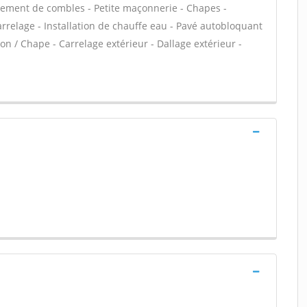
ement de combles - Petite maçonnerie - Chapes -
Carrelage - Installation de chauffe eau - Pavé autobloquant
on / Chape - Carrelage extérieur - Dallage extérieur -