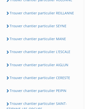
Trouver chantier particulier REILLANNE
Trouver chantier particulier SEYNE
Trouver chantier particulier MANE
Trouver chantier particulier L'ESCALE
Trouver chantier particulier AIGLUN
Trouver chantier particulier CERESTE
Trouver chantier particulier PEIPIN
Trouver chantier particulier SAINT-
ETIENNE-LES-ORGUES