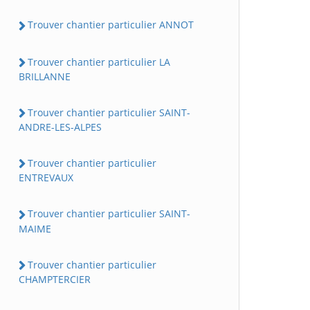
Trouver chantier particulier ANNOT
Trouver chantier particulier LA
BRILLANNE
Trouver chantier particulier SAINT-
ANDRE-LES-ALPES
Trouver chantier particulier
ENTREVAUX
Trouver chantier particulier SAINT-
MAIME
Trouver chantier particulier
CHAMPTERCIER