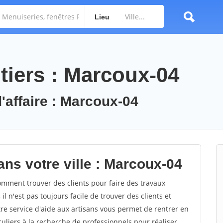
Lieu
tiers : Marcoux-04
'affaire : Marcoux-04
ans votre ville : Marcoux-04
ment trouver des clients pour faire des travaux
l n'est pas toujours facile de trouver des clients et
re service d'aide aux artisans vous permet de rentrer en
uliers à la recherche de professionnels pour réaliser