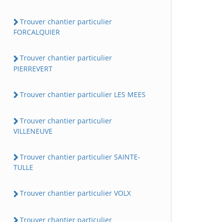
Trouver chantier particulier
FORCALQUIER
Trouver chantier particulier
PIERREVERT
Trouver chantier particulier LES MEES
Trouver chantier particulier
VILLENEUVE
Trouver chantier particulier SAINTE-
TULLE
Trouver chantier particulier VOLX
Trouver chantier particulier