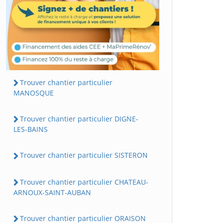
Trouver chantier particulier
MANOSQUE
Trouver chantier particulier DIGNE-
LES-BAINS
Trouver chantier particulier SISTERON
Trouver chantier particulier CHATEAU-
ARNOUX-SAINT-AUBAN
Trouver chantier particulier ORAISON