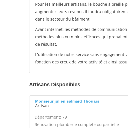
Pour les meilleurs artisans, le bouche à oreille 
augmenter leurs revenus il faudra obligatoirem
dans le secteur du bâtiment.
Avant internet, les méthodes de communication s
méthodes plus ou moins efficaces qui prenaien
de résultat.
L'utilisation de notre service sans engagement
fonction des creux de votre activité et ainsi assu
Artisans Disponibles
Monsieur julien salmard Thouars
Artisan
Département: 79
Rénovation plomberie complète ou partielle -