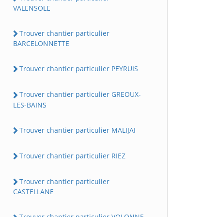
VALENSOLE
Trouver chantier particulier
BARCELONNETTE
Trouver chantier particulier PEYRUIS
Trouver chantier particulier GREOUX-
LES-BAINS
Trouver chantier particulier MALIJAI
Trouver chantier particulier RIEZ
Trouver chantier particulier
CASTELLANE
Trouver chantier particulier VOLONNE