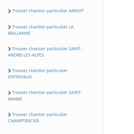
Trouver chantier particulier ANNOT
Trouver chantier particulier LA
BRILLANNE
Trouver chantier particulier SAINT-
ANDRE-LES-ALPES
Trouver chantier particulier
ENTREVAUX
Trouver chantier particulier SAINT-
MAIME
Trouver chantier particulier
CHAMPTERCIER