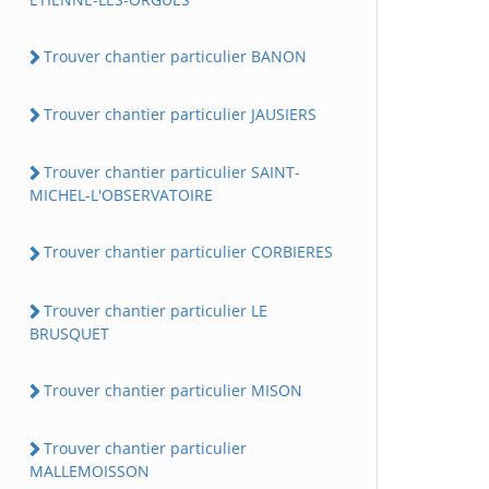
Trouver chantier particulier BANON
Trouver chantier particulier JAUSIERS
Trouver chantier particulier SAINT-
MICHEL-L'OBSERVATOIRE
Trouver chantier particulier CORBIERES
Trouver chantier particulier LE
BRUSQUET
Trouver chantier particulier MISON
Trouver chantier particulier
MALLEMOISSON