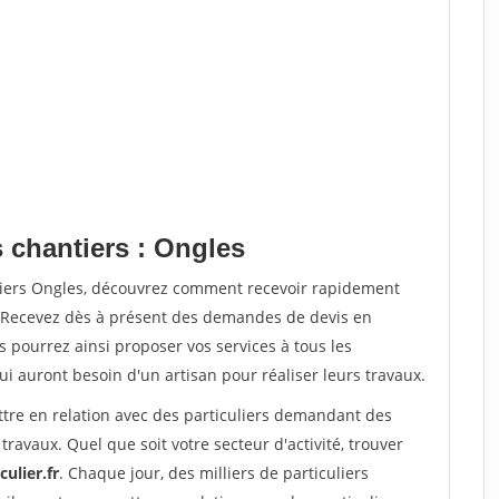
 chantiers : Ongles
tiers Ongles, découvrez comment recevoir rapidement
. Recevez dès à présent des demandes de devis en
s pourrez ainsi proposer vos services à tous les
qui auront besoin d'un artisan pour réaliser leurs travaux.
ttre en relation avec des particuliers demandant des
travaux. Quel que soit votre secteur d'activité, trouver
ulier.fr
. Chaque jour, des milliers de particuliers