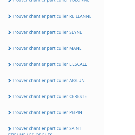
Trouver chantier particulier REILLANNE
Trouver chantier particulier SEYNE
Trouver chantier particulier MANE
Trouver chantier particulier L'ESCALE
Trouver chantier particulier AIGLUN
Trouver chantier particulier CERESTE
Trouver chantier particulier PEIPIN
Trouver chantier particulier SAINT-
ETIENNE-LES-ORGUES