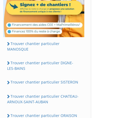
Trouver chantier particulier
MANOSQUE
Trouver chantier particulier DIGNE-
LES-BAINS
Trouver chantier particulier SISTERON
Trouver chantier particulier CHATEAU-
ARNOUX-SAINT-AUBAN
Trouver chantier particulier ORAISON