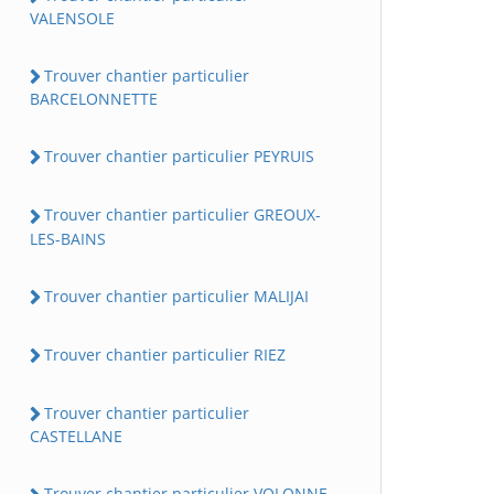
VALENSOLE
Trouver chantier particulier
BARCELONNETTE
Trouver chantier particulier PEYRUIS
Trouver chantier particulier GREOUX-
LES-BAINS
Trouver chantier particulier MALIJAI
Trouver chantier particulier RIEZ
Trouver chantier particulier
CASTELLANE
Trouver chantier particulier VOLONNE