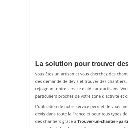
La solution pour trouver des
Vous êtes un artisan et vous cherchez des chan
des demande de devis et trouver des chantiers
rejoignant notre service d'aide aux artisans. Vou
particuliers proches de votre zone d'activité et 
L'utilisation de notre service permet de vous me
devis dans toute la France et pour tous types de 
des chantiers grâce à
Trouver-un-chantier-partic