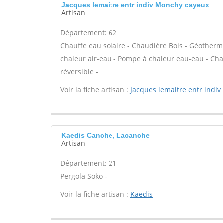
Jacques lemaitre entr indiv Monchy cayeux
Artisan
Département: 62
Chauffe eau solaire - Chaudière Bois - Géotherm
chaleur air-eau - Pompe à chaleur eau-eau - Cha
réversible -
Voir la fiche artisan :
Jacques lemaitre entr indiv
Kaedis Canche, Lacanche
Artisan
Département: 21
Pergola Soko -
Voir la fiche artisan :
Kaedis