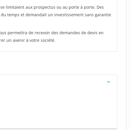
e limitaient aux prospectus ou au porte à porte. Des
t du temps et demandait un investissement sans garantie
 vous permettra de recevoir des demandes de devis en
rer un avenir à votre société.