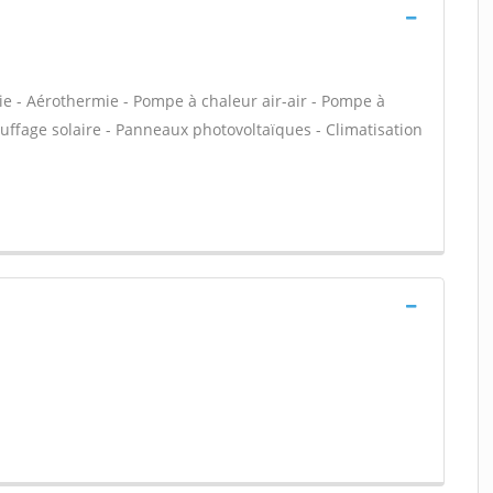
ie - Aérothermie - Pompe à chaleur air-air - Pompe à
uffage solaire - Panneaux photovoltaïques - Climatisation