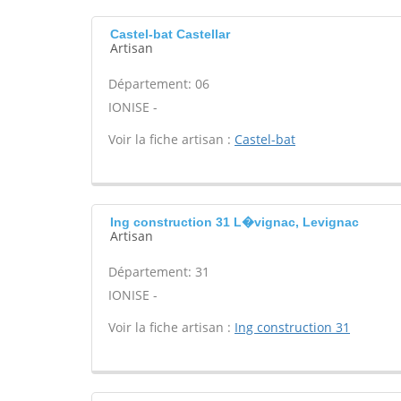
Castel-bat Castellar
Artisan
Département: 06
IONISE -
Voir la fiche artisan :
Castel-bat
Ing construction 31 L�vignac, Levignac
Artisan
Département: 31
IONISE -
Voir la fiche artisan :
Ing construction 31