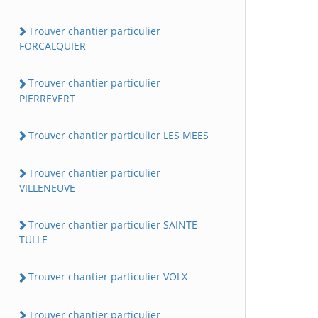
Trouver chantier particulier
FORCALQUIER
Trouver chantier particulier
PIERREVERT
Trouver chantier particulier LES MEES
Trouver chantier particulier
VILLENEUVE
Trouver chantier particulier SAINTE-
TULLE
Trouver chantier particulier VOLX
Trouver chantier particulier