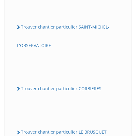
Trouver chantier particulier SAINT-MICHEL-
L'OBSERVATOIRE
Trouver chantier particulier CORBIERES
Trouver chantier particulier LE BRUSQUET