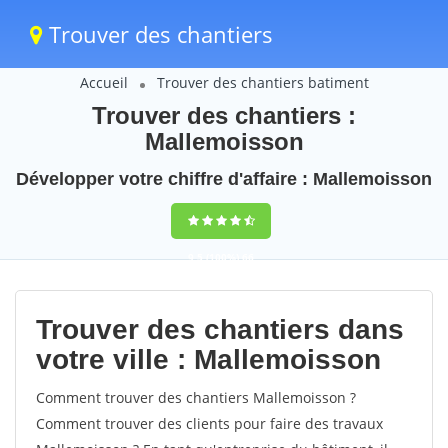
Trouver des chantiers
Accueil
Trouver des chantiers batiment
Trouver des chantiers :
Mallemoisson
Développer votre chiffre d'affaire : Mallemoisson
9,5
(100%)
66
votes
Trouver des chantiers dans
votre ville : Mallemoisson
Comment trouver des chantiers Mallemoisson ?
Comment trouver des clients pour faire des travaux