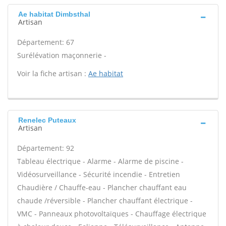
Ae habitat Dimbsthal
Artisan
Département: 67
Surélévation maçonnerie -
Voir la fiche artisan :
Ae habitat
Renelec Puteaux
Artisan
Département: 92
Tableau électrique - Alarme - Alarme de piscine -
Vidéosurveillance - Sécurité incendie - Entretien
Chaudière / Chauffe-eau - Plancher chauffant eau
chaude /réversible - Plancher chauffant électrique -
VMC - Panneaux photovoltaïques - Chauffage électrique