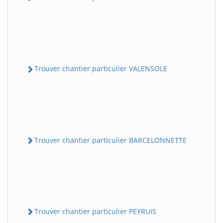
Trouver chantier particulier VALENSOLE
Trouver chantier particulier BARCELONNETTE
Trouver chantier particulier PEYRUIS