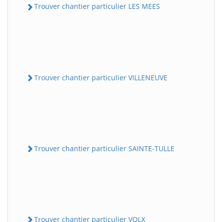
Trouver chantier particulier LES MEES
Trouver chantier particulier VILLENEUVE
Trouver chantier particulier SAINTE-TULLE
Trouver chantier particulier VOLX