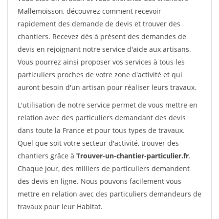
Mallemoisson, découvrez comment recevoir
rapidement des demande de devis et trouver des
chantiers. Recevez dès à présent des demandes de
devis en rejoignant notre service d'aide aux artisans.
Vous pourrez ainsi proposer vos services à tous les
particuliers proches de votre zone d'activité et qui
auront besoin d'un artisan pour réaliser leurs travaux.
L'utilisation de notre service permet de vous mettre en
relation avec des particuliers demandant des devis
dans toute la France et pour tous types de travaux.
Quel que soit votre secteur d'activité, trouver des
chantiers grâce à
Trouver-un-chantier-particulier.fr
.
Chaque jour, des milliers de particuliers demandent
des devis en ligne. Nous pouvons facilement vous
mettre en relation avec des particuliers demandeurs de
travaux pour leur Habitat.