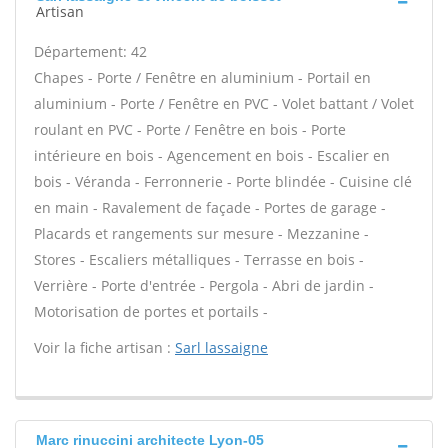
Artisan
Département: 42
Chapes - Porte / Fenêtre en aluminium - Portail en
aluminium - Porte / Fenêtre en PVC - Volet battant / Volet
roulant en PVC - Porte / Fenêtre en bois - Porte
intérieure en bois - Agencement en bois - Escalier en
bois - Véranda - Ferronnerie - Porte blindée - Cuisine clé
en main - Ravalement de façade - Portes de garage -
Placards et rangements sur mesure - Mezzanine -
Stores - Escaliers métalliques - Terrasse en bois -
Verrière - Porte d'entrée - Pergola - Abri de jardin -
Motorisation de portes et portails -
Voir la fiche artisan :
Sarl lassaigne
Marc rinuccini architecte Lyon-05