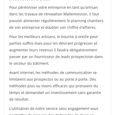
Pour pérénniser votre entreprise en tant qu'artisan
dans les travaux de rénovation Mallemoisson, il faut
pouvoir alimenter régulièrement le planning chantiers
de son entreprise et doubler son chiffre d'affaires.
Pour les meilleurs artisans, le bouche à oreille peut
parfois suffire mais pour les désirant progresser et
augmenter leurs revenus il faudra obligatoirement
passer par un fournisseur de leads prospectsion dans
le secteur du bâtiment.
Avant internet, les méthodes de communication se
limitaient aux prospectus ou au porte à porte. Des
méthodes plus ou moins efficaces qui prenaient du
temps et demandait un investissement sans garantie
de résultat.
L'utilisation de notre service sans engagement vous