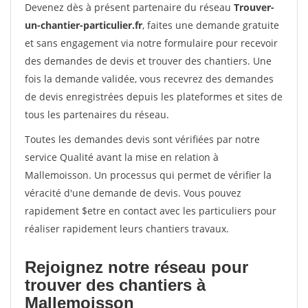
Devenez dès à présent partenaire du réseau
Trouver-
un-chantier-particulier.fr
, faites une demande gratuite
et sans engagement via notre formulaire pour recevoir
des demandes de devis et trouver des chantiers. Une
fois la demande validée, vous recevrez des demandes
de devis enregistrées depuis les plateformes et sites de
tous les partenaires du réseau.
Toutes les demandes devis sont vérifiées par notre
service Qualité avant la mise en relation à
Mallemoisson. Un processus qui permet de vérifier la
véracité d'une demande de devis. Vous pouvez
rapidement $etre en contact avec les particuliers pour
réaliser rapidement leurs chantiers travaux.
Rejoignez notre réseau pour
trouver des chantiers à
Mallemoisson