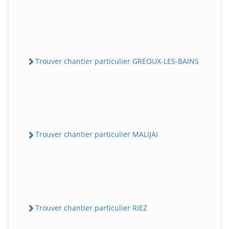
Trouver chantier particulier GREOUX-LES-BAINS
Trouver chantier particulier MALIJAI
Trouver chantier particulier RIEZ