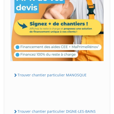
Trouver chantier particulier MANOSQUE
Trouver chantier particulier DIGNE-LES-BAINS