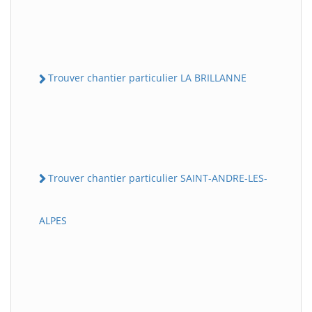
Trouver chantier particulier LA BRILLANNE
Trouver chantier particulier SAINT-ANDRE-LES-
ALPES