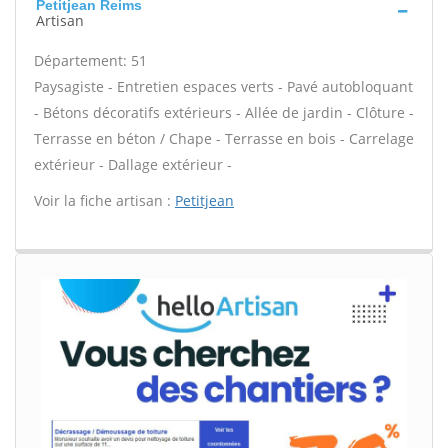
Petitjean Reims
Artisan
Département: 51
Paysagiste - Entretien espaces verts - Pavé autobloquant
- Bétons décoratifs extérieurs - Allée de jardin - Clôture -
Terrasse en béton / Chape - Terrasse en bois - Carrelage
extérieur - Dallage extérieur -
Voir la fiche artisan :
Petitjean