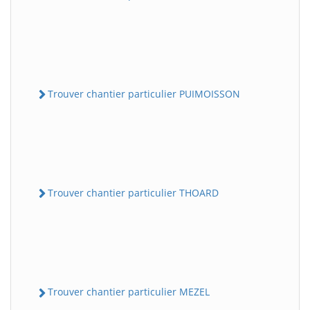
Trouver chantier particulier PUIMOISSON
Trouver chantier particulier THOARD
Trouver chantier particulier MEZEL