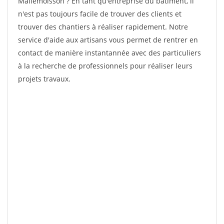
Mallemoisson ? En tant qu'entreprise du bâtiment, il
n'est pas toujours facile de trouver des clients et
trouver des chantiers à réaliser rapidement. Notre
service d'aide aux artisans vous permet de rentrer en
contact de manière instantannée avec des particuliers
à la recherche de professionnels pour réaliser leurs
projets travaux.