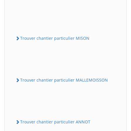
Trouver chantier particulier MISON
Trouver chantier particulier MALLEMOISSON
Trouver chantier particulier ANNOT