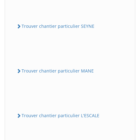
Trouver chantier particulier SEYNE
Trouver chantier particulier MANE
Trouver chantier particulier L'ESCALE