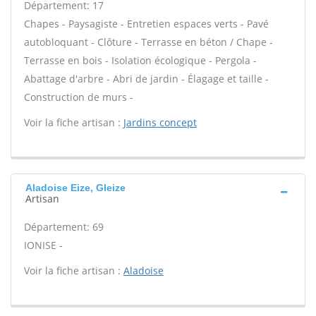
Département: 17
Chapes - Paysagiste - Entretien espaces verts - Pavé
autobloquant - Clôture - Terrasse en béton / Chape -
Terrasse en bois - Isolation écologique - Pergola -
Abattage d'arbre - Abri de jardin - Élagage et taille -
Construction de murs -
Voir la fiche artisan :
Jardins concept
Aladoise Eize, Gleize
Artisan
Département: 69
IONISE -
Voir la fiche artisan :
Aladoise