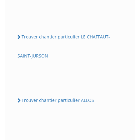
Trouver chantier particulier LE CHAFFAUT-
SAINT-JURSON
Trouver chantier particulier ALLOS