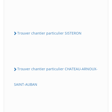
Trouver chantier particulier SISTERON
Trouver chantier particulier CHATEAU-ARNOUX-
SAINT-AUBAN