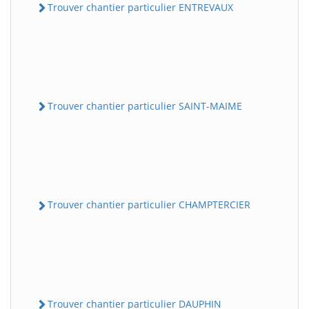
Trouver chantier particulier ENTREVAUX
Trouver chantier particulier SAINT-MAIME
Trouver chantier particulier CHAMPTERCIER
Trouver chantier particulier DAUPHIN