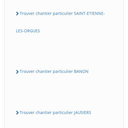
Trouver chantier particulier SAINT-ETIENNE-
LES-ORGUES
Trouver chantier particulier BANON
Trouver chantier particulier JAUSIERS