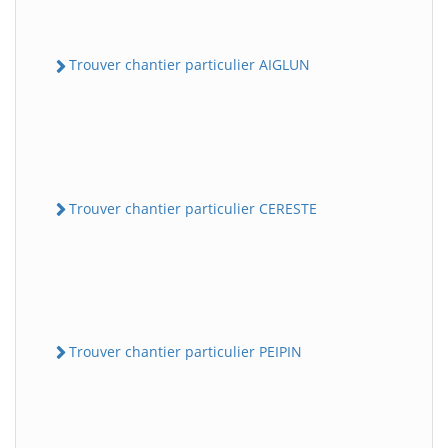
Trouver chantier particulier AIGLUN
Trouver chantier particulier CERESTE
Trouver chantier particulier PEIPIN