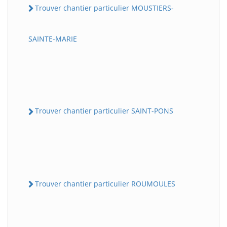
Trouver chantier particulier MOUSTIERS-
SAINTE-MARIE
Trouver chantier particulier SAINT-PONS
Trouver chantier particulier ROUMOULES