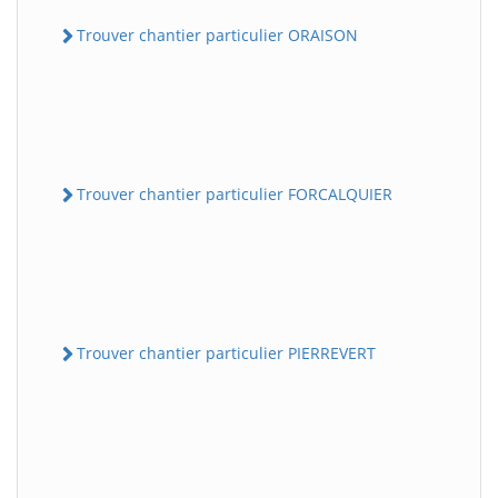
Trouver chantier particulier ORAISON
Trouver chantier particulier FORCALQUIER
Trouver chantier particulier PIERREVERT