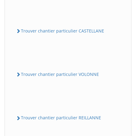
Trouver chantier particulier CASTELLANE
Trouver chantier particulier VOLONNE
Trouver chantier particulier REILLANNE