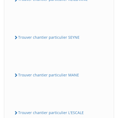
Trouver chantier particulier SEYNE
Trouver chantier particulier MANE
Trouver chantier particulier L'ESCALE