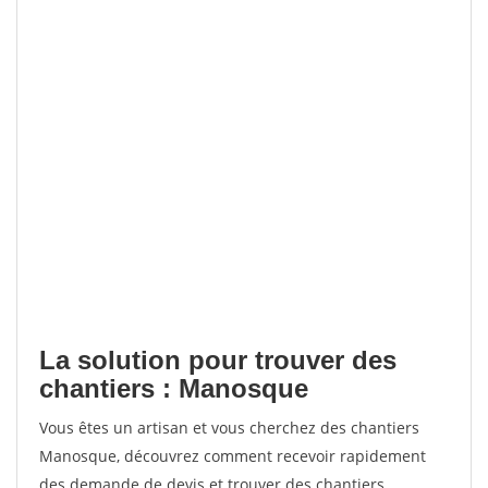
La solution pour trouver des
chantiers : Manosque
Vous êtes un artisan et vous cherchez des chantiers
Manosque, découvrez comment recevoir rapidement
des demande de devis et trouver des chantiers.