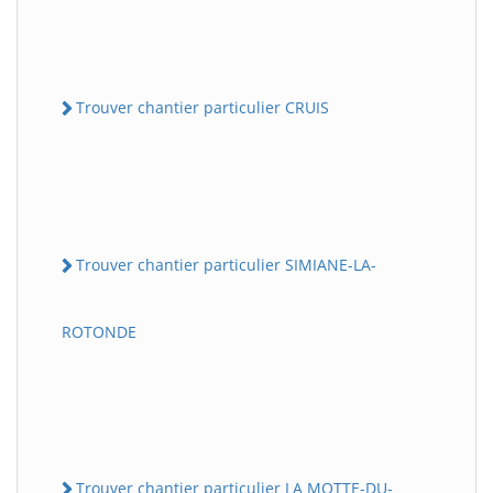
Trouver chantier particulier CRUIS
Trouver chantier particulier SIMIANE-LA-
ROTONDE
Trouver chantier particulier LA MOTTE-DU-