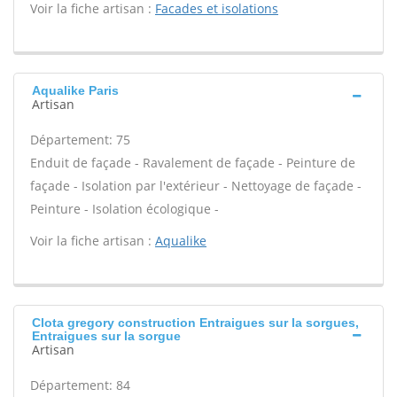
Voir la fiche artisan :
Facades et isolations
Aqualike Paris
Artisan
Département: 75
Enduit de façade - Ravalement de façade - Peinture de
façade - Isolation par l'extérieur - Nettoyage de façade -
Peinture - Isolation écologique -
Voir la fiche artisan :
Aqualike
Clota gregory construction Entraigues sur la sorgues,
Entraigues sur la sorgue
Artisan
Département: 84