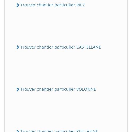
Trouver chantier particulier RIEZ
Trouver chantier particulier CASTELLANE
Trouver chantier particulier VOLONNE
Trouver chantier particulier REILLANNE