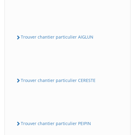
Trouver chantier particulier AIGLUN
Trouver chantier particulier CERESTE
Trouver chantier particulier PEIPIN