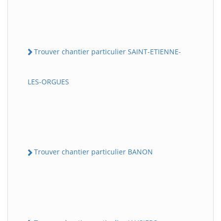
Trouver chantier particulier SAINT-ETIENNE-
LES-ORGUES
Trouver chantier particulier BANON