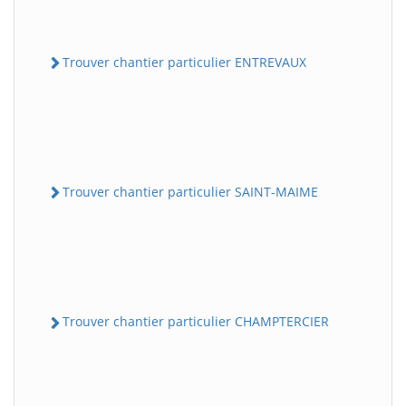
Trouver chantier particulier ENTREVAUX
Trouver chantier particulier SAINT-MAIME
Trouver chantier particulier CHAMPTERCIER