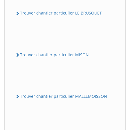
Trouver chantier particulier LE BRUSQUET
Trouver chantier particulier MISON
Trouver chantier particulier MALLEMOISSON