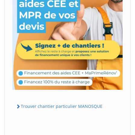
Trouver chantier particulier MANOSQUE