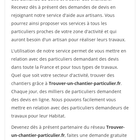
Recevez dès à présent des demandes de devis en
rejoignant notre service d'aide aux artisans. Vous
pourrez ainsi proposer vos services à tous les
particuliers proches de votre zone d'activité et qui
auront besoin d'un artisan pour réaliser leurs travaux.
L'utilisation de notre service permet de vous mettre en
relation avec des particuliers demandant des devis
dans toute la France et pour tous types de travaux.
Quel que soit votre secteur d'activité, trouver des
chantiers grâce à
Trouver-un-chantier-particulier.fr
.
Chaque jour, des milliers de particuliers demandent
des devis en ligne. Nous pouvons facilement vous
mettre en relation avec des particuliers demandeurs de
travaux pour leur Habitat.
Devenez dès à présent partenaire du réseau
Trouver-
un-chantier-particulier.fr
, faites une demande gratuite