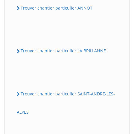
Trouver chantier particulier ANNOT
Trouver chantier particulier LA BRILLANNE
Trouver chantier particulier SAINT-ANDRE-LES-
ALPES