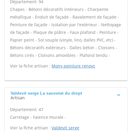
Département: 94
Chapes - Bétons décoratifs intérieurs - Charpente
métallique - Enduit de façade - Ravalement de façade -
Peinture de façade - Isolation par l'extérieur - Nettoyage
de façade - Plaque de plâtre - Faux plafond - Peinture -
Papier peint - Sol souple (vinyle, lino, dalles PVC, etc) -
Bétons décoratifs extérieurs - Dalles béton - Cloisons -
Bétons cirés - Cloisons amovibles - Plafond tendu -
Voir la fiche artisan :
Mony peinture renovs
Valdevit serge La sauvetat du dropt
Artisan
Département: 47
Carrelage - Faïence murale -
Voir la fiche artisan :
Valdevit serge