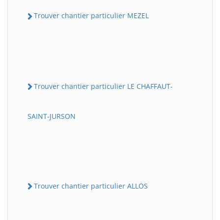
Trouver chantier particulier MEZEL
Trouver chantier particulier LE CHAFFAUT-
SAINT-JURSON
Trouver chantier particulier ALLOS