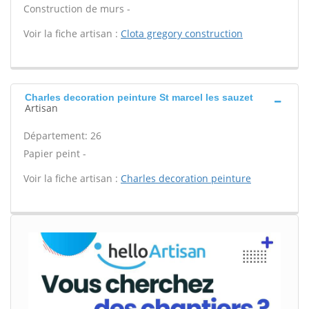
Construction de murs -
Voir la fiche artisan :
Clota gregory construction
Charles decoration peinture St marcel les sauzet
Artisan
Département: 26
Papier peint -
Voir la fiche artisan :
Charles decoration peinture