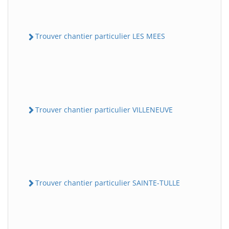
Trouver chantier particulier LES MEES
Trouver chantier particulier VILLENEUVE
Trouver chantier particulier SAINTE-TULLE