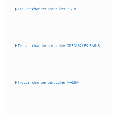
Trouver chantier particulier PEYRUIS
Trouver chantier particulier GREOUX-LES-BAINS
Trouver chantier particulier MALIJAI