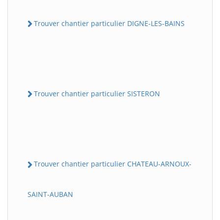
Trouver chantier particulier DIGNE-LES-BAINS
Trouver chantier particulier SISTERON
Trouver chantier particulier CHATEAU-ARNOUX-
SAINT-AUBAN