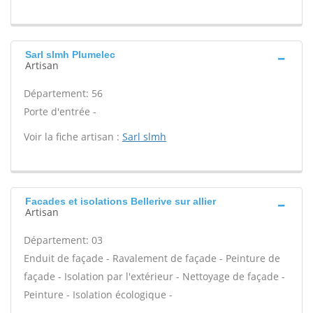
Sarl slmh Plumelec
Artisan
Département: 56
Porte d'entrée -
Voir la fiche artisan :
Sarl slmh
Facades et isolations Bellerive sur allier
Artisan
Département: 03
Enduit de façade - Ravalement de façade - Peinture de
façade - Isolation par l'extérieur - Nettoyage de façade -
Peinture - Isolation écologique -