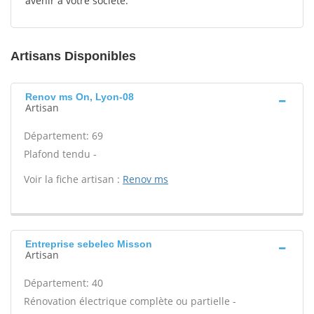
avenir à votre société.
Artisans Disponibles
Renov ms On, Lyon-08
Artisan
Département: 69
Plafond tendu -
Voir la fiche artisan :
Renov ms
Entreprise sebelec Misson
Artisan
Département: 40
Rénovation électrique complète ou partielle -