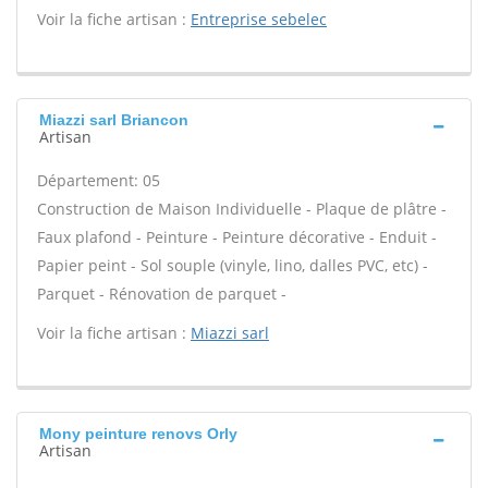
Voir la fiche artisan :
Entreprise sebelec
Miazzi sarl Briancon
Artisan
Département: 05
Construction de Maison Individuelle - Plaque de plâtre -
Faux plafond - Peinture - Peinture décorative - Enduit -
Papier peint - Sol souple (vinyle, lino, dalles PVC, etc) -
Parquet - Rénovation de parquet -
Voir la fiche artisan :
Miazzi sarl
Mony peinture renovs Orly
Artisan