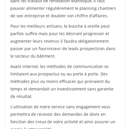
dans les travaux de rénovation Manosque, il faut
pouvoir alimenter régulièrement le planning chantiers
de son entreprise et doubler son chiffre d'affaires.
Pour les meilleurs artisans, le bouche à oreille peut
parfois suffire mais pour les désirant progresser et
augmenter leurs revenus il faudra obligatoirement
passer par un fournisseur de leads prospectsion dans
le secteur du bâtiment.
Avant internet, les méthodes de communication se
limitaient aux prospectus ou au porte à porte. Des
méthodes plus ou moins efficaces qui prenaient du
temps et demandait un investissement sans garantie
de résultat.
L'utilisation de notre service sans engagement vous
permettra de recevoir des demandes de devis en
fonction des creux de votre activité et ainsi assurer un