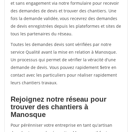
et sans engagement via notre formulaire pour recevoir
des demandes de devis et trouver des chantiers. Une
fois la demande validée, vous recevrez des demandes
de devis enregistrées depuis les plateformes et sites de
tous les partenaires du réseau.
Toutes les demandes devis sont vérifiées par notre
service Qualité avant la mise en relation à Manosque.
Un processus qui permet de vérifier la véracité d'une
demande de devis. Vous pouvez rapidement $etre en
contact avec les particuliers pour réaliser rapidement
leurs chantiers travaux.
Rejoignez notre réseau pour
trouver des chantiers à
Manosque
Pour pérénniser votre entreprise en tant qu'artisan