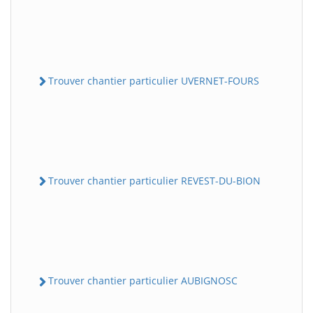
Trouver chantier particulier UVERNET-FOURS
Trouver chantier particulier REVEST-DU-BION
Trouver chantier particulier AUBIGNOSC