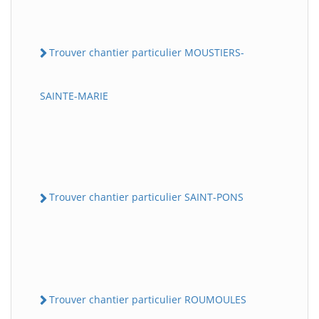
Trouver chantier particulier MOUSTIERS-
SAINTE-MARIE
Trouver chantier particulier SAINT-PONS
Trouver chantier particulier ROUMOULES