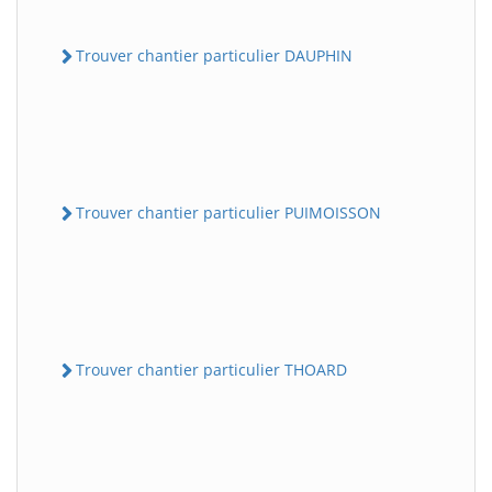
Trouver chantier particulier DAUPHIN
Trouver chantier particulier PUIMOISSON
Trouver chantier particulier THOARD