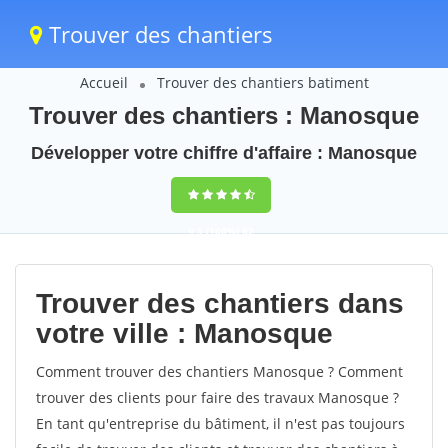
Trouver des chantiers
Accueil
Trouver des chantiers batiment
Trouver des chantiers : Manosque
Développer votre chiffre d'affaire : Manosque
9,5
(100%)
62
votes
Trouver des chantiers dans
votre ville : Manosque
Comment trouver des chantiers Manosque ? Comment
trouver des clients pour faire des travaux Manosque ?
En tant qu'entreprise du bâtiment, il n'est pas toujours