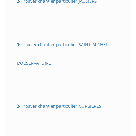
Trouver chantier particulier JAUSIERS
Trouver chantier particulier SAINT-MICHEL-
L'OBSERVATOIRE
Trouver chantier particulier CORBIERES