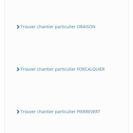
Trouver chantier particulier ORAISON
Trouver chantier particulier FORCALQUIER
Trouver chantier particulier PIERREVERT