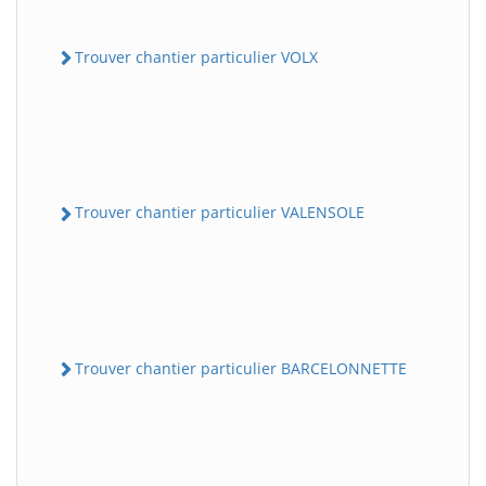
Trouver chantier particulier VOLX
Trouver chantier particulier VALENSOLE
Trouver chantier particulier BARCELONNETTE