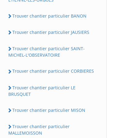
Trouver chantier particulier BANON
Trouver chantier particulier JAUSIERS
Trouver chantier particulier SAINT-
MICHEL-L'OBSERVATOIRE
Trouver chantier particulier CORBIERES
Trouver chantier particulier LE
BRUSQUET
Trouver chantier particulier MISON
Trouver chantier particulier
MALLEMOISSON