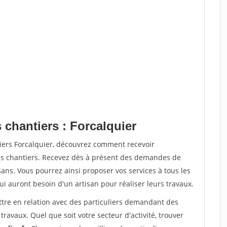
 chantiers : Forcalquier
tiers Forcalquier, découvrez comment recevoir
s chantiers. Recevez dès à présent des demandes de
sans. Vous pourrez ainsi proposer vos services à tous les
qui auront besoin d'un artisan pour réaliser leurs travaux.
ttre en relation avec des particuliers demandant des
travaux. Quel que soit votre secteur d'activité, trouver