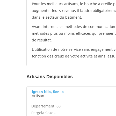
Pour les meilleurs artisans, le bouche à oreille 
augmenter leurs revenus il faudra obligatoirem
dans le secteur du bâtiment.
Avant internet, les méthodes de communication s
méthodes plus ou moins efficaces qui prenaien
de résultat.
L'utilisation de notre service sans engagement
fonction des creux de votre activité et ainsi assu
Artisans Disponibles
Igreen Nlis, Senlis
Artisan
Département: 60
Pergola Soko -