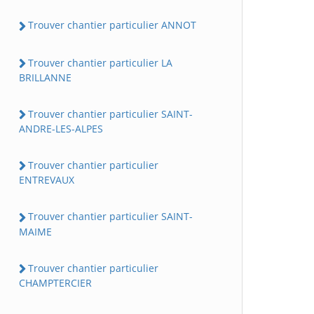
Trouver chantier particulier ANNOT
Trouver chantier particulier LA
BRILLANNE
Trouver chantier particulier SAINT-
ANDRE-LES-ALPES
Trouver chantier particulier
ENTREVAUX
Trouver chantier particulier SAINT-
MAIME
Trouver chantier particulier
CHAMPTERCIER