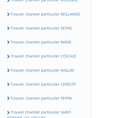
Trouver chantier particulier REILLANNE
Trouver chantier particulier SEYNE
Trouver chantier particulier MANE
Trouver chantier particulier L'ESCALE
Trouver chantier particulier AIGLUN
Trouver chantier particulier CERESTE
Trouver chantier particulier PEIPIN
Trouver chantier particulier SAINT-
ETIENNE-LES-ORGUES