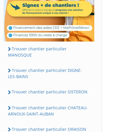
Trouver chantier particulier
MANOSQUE
Trouver chantier particulier DIGNE-
LES-BAINS
Trouver chantier particulier SISTERON
Trouver chantier particulier CHATEAU-
ARNOUX-SAINT-AUBAN
Trouver chantier particulier ORAISON