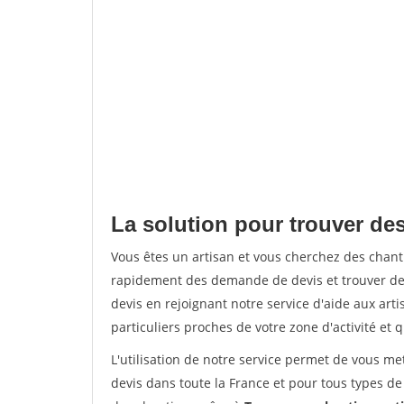
La solution pour trouver des
Vous êtes un artisan et vous cherchez des chan
rapidement des demande de devis et trouver de
devis en rejoignant notre service d'aide aux arti
particuliers proches de votre zone d'activité et 
L'utilisation de notre service permet de vous me
devis dans toute la France et pour tous types de 