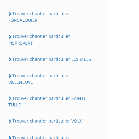
Trouver chantier particulier
FORCALQUIER
Trouver chantier particulier
PIERREVERT
Trouver chantier particulier LES MEES
Trouver chantier particulier
VILLENEUVE
Trouver chantier particulier SAINTE-
TULLE
Trouver chantier particulier VOLX
Trouver chantier particulier