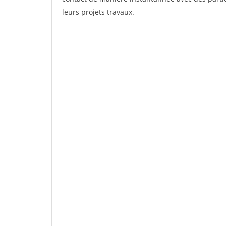
leurs projets travaux.