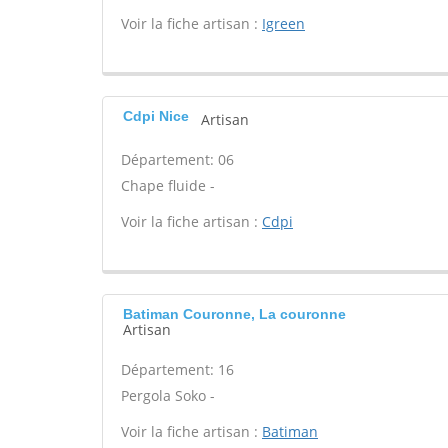
Voir la fiche artisan :
Igreen
Cdpi Nice
Artisan
Département: 06
Chape fluide -
Voir la fiche artisan :
Cdpi
Batiman Couronne, La couronne
Artisan
Département: 16
Pergola Soko -
Voir la fiche artisan :
Batiman