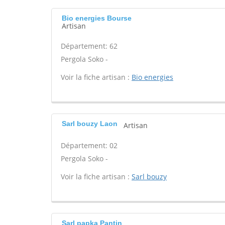
Bio energies Bourse
Artisan
Département: 62
Pergola Soko -
Voir la fiche artisan :
Bio energies
Sarl bouzy Laon
Artisan
Département: 02
Pergola Soko -
Voir la fiche artisan :
Sarl bouzy
Sarl papka Pantin