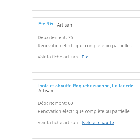
Ete Ris
Artisan
Département: 75
Rénovation électrique complète ou partielle -
Voir la fiche artisan :
Ete
Isole et chauffe Roquebrussanne, La farlede
Artisan
Département: 83
Rénovation électrique complète ou partielle -
Voir la fiche artisan :
Isole et chauffe