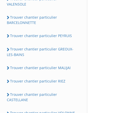
VALENSOLE
Trouver chantier particulier
BARCELONNETTE
Trouver chantier particulier PEYRUIS
Trouver chantier particulier GREOUX-
LES-BAINS
Trouver chantier particulier MALIJAI
Trouver chantier particulier RIEZ
Trouver chantier particulier
CASTELLANE
Trouver chantier particulier VOLONNE