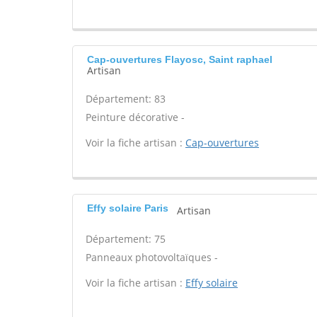
Cap-ouvertures Flayosc, Saint raphael
Artisan
Département: 83
Peinture décorative -
Voir la fiche artisan :
Cap-ouvertures
Effy solaire Paris
Artisan
Département: 75
Panneaux photovoltaïques -
Voir la fiche artisan :
Effy solaire