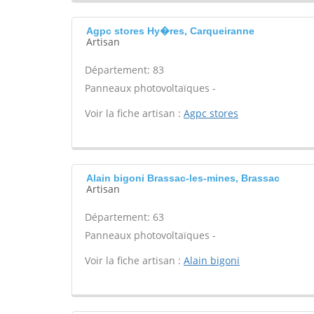
Agpc stores Hy�res, Carqueiranne
Artisan
Département: 83
Panneaux photovoltaïques -
Voir la fiche artisan :
Agpc stores
Alain bigoni Brassac-les-mines, Brassac
Artisan
Département: 63
Panneaux photovoltaïques -
Voir la fiche artisan :
Alain bigoni