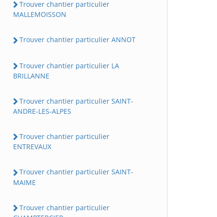
Trouver chantier particulier
MALLEMOISSON
Trouver chantier particulier ANNOT
Trouver chantier particulier LA
BRILLANNE
Trouver chantier particulier SAINT-
ANDRE-LES-ALPES
Trouver chantier particulier
ENTREVAUX
Trouver chantier particulier SAINT-
MAIME
Trouver chantier particulier