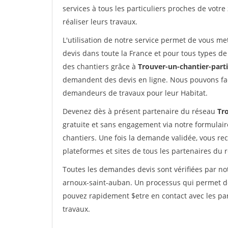
services à tous les particuliers proches de votre
réaliser leurs travaux.
L'utilisation de notre service permet de vous me
devis dans toute la France et pour tous types de 
des chantiers grâce à
Trouver-un-chantier-partic
demandent des devis en ligne. Nous pouvons fac
demandeurs de travaux pour leur Habitat.
Devenez dès à présent partenaire du réseau
Tro
gratuite et sans engagement via notre formulai
chantiers. Une fois la demande validée, vous r
plateformes et sites de tous les partenaires du 
Toutes les demandes devis sont vérifiées par not
arnoux-saint-auban. Un processus qui permet de
pouvez rapidement $etre en contact avec les par
travaux.