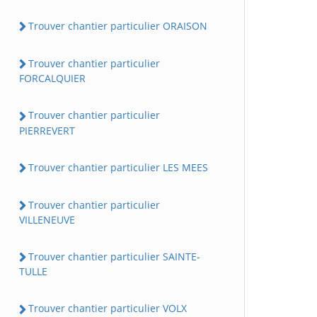
Trouver chantier particulier ORAISON
Trouver chantier particulier
FORCALQUIER
Trouver chantier particulier
PIERREVERT
Trouver chantier particulier LES MEES
Trouver chantier particulier
VILLENEUVE
Trouver chantier particulier SAINTE-
TULLE
Trouver chantier particulier VOLX