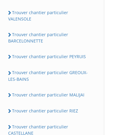
Trouver chantier particulier
VALENSOLE
Trouver chantier particulier
BARCELONNETTE
Trouver chantier particulier PEYRUIS
Trouver chantier particulier GREOUX-
LES-BAINS
Trouver chantier particulier MALIJAI
Trouver chantier particulier RIEZ
Trouver chantier particulier
CASTELLANE