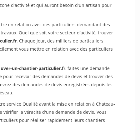
 zone d'activité et qui auront besoin d'un artisan pour
ttre en relation avec des particuliers demandant des
travaux. Quel que soit votre secteur d'activité, trouver
ulier.fr
. Chaque jour, des milliers de particuliers
ilement vous mettre en relation avec des particuliers
uver-un-chantier-particulier.fr
, faites une demande
re pour recevoir des demandes de devis et trouver des
ecevrez des demandes de devis enregistrées depuis les
réseau.
re service Qualité avant la mise en relation à Chateau-
 vérifier la véracité d'une demande de devis. Vous
ticuliers pour réaliser rapidement leurs chantiers