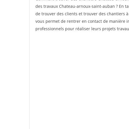
des travaux Chateau-arnoux-saint-auban ? En tant
de trouver des clients et trouver des chantiers à
vous permet de rentrer en contact de manière in
professionnels pour réaliser leurs projets travau