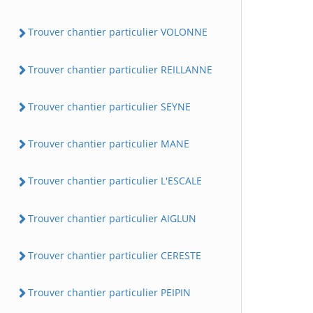
Trouver chantier particulier VOLONNE
Trouver chantier particulier REILLANNE
Trouver chantier particulier SEYNE
Trouver chantier particulier MANE
Trouver chantier particulier L'ESCALE
Trouver chantier particulier AIGLUN
Trouver chantier particulier CERESTE
Trouver chantier particulier PEIPIN