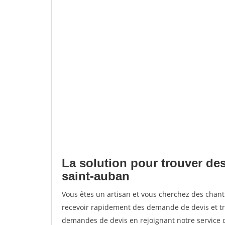
La solution pour trouver de
saint-auban
Vous êtes un artisan et vous cherchez des cha
recevoir rapidement des demande de devis et tr
demandes de devis en rejoignant notre service d