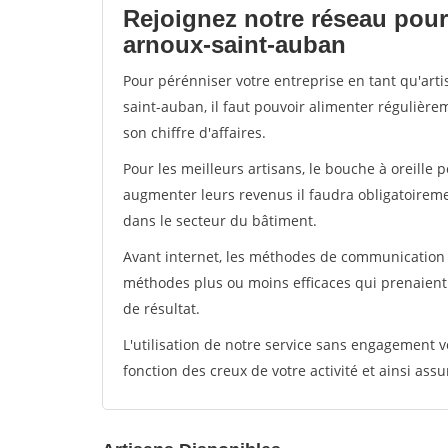
Rejoignez notre réseau pour
arnoux-saint-auban
Pour pérénniser votre entreprise en tant qu'art
saint-auban, il faut pouvoir alimenter régulière
son chiffre d'affaires.
Pour les meilleurs artisans, le bouche à oreille 
augmenter leurs revenus il faudra obligatoirem
dans le secteur du bâtiment.
Avant internet, les méthodes de communication s
méthodes plus ou moins efficaces qui prenaien
de résultat.
L'utilisation de notre service sans engagement
fonction des creux de votre activité et ainsi assu