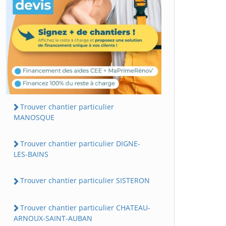
Trouver chantier particulier
MANOSQUE
Trouver chantier particulier DIGNE-
LES-BAINS
Trouver chantier particulier SISTERON
Trouver chantier particulier CHATEAU-
ARNOUX-SAINT-AUBAN