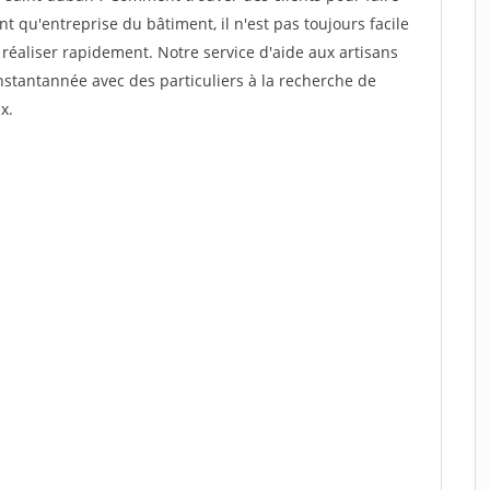
 qu'entreprise du bâtiment, il n'est pas toujours facile
 réaliser rapidement. Notre service d'aide aux artisans
stantannée avec des particuliers à la recherche de
x.