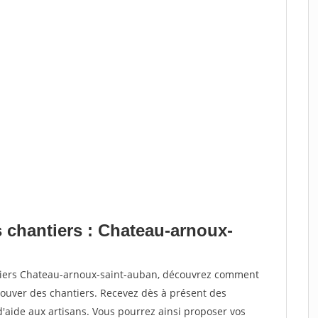
s chantiers : Chateau-arnoux-
ntiers Chateau-arnoux-saint-auban, découvrez comment
ouver des chantiers. Recevez dès à présent des
'aide aux artisans. Vous pourrez ainsi proposer vos