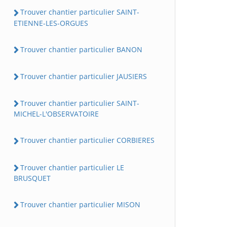
Trouver chantier particulier SAINT-
ETIENNE-LES-ORGUES
Trouver chantier particulier BANON
Trouver chantier particulier JAUSIERS
Trouver chantier particulier SAINT-
MICHEL-L'OBSERVATOIRE
Trouver chantier particulier CORBIERES
Trouver chantier particulier LE
BRUSQUET
Trouver chantier particulier MISON