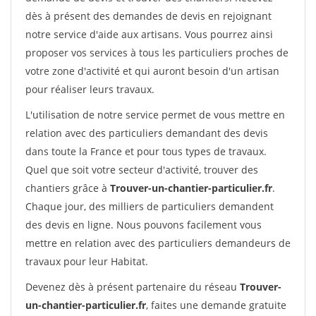
dès à présent des demandes de devis en rejoignant
notre service d'aide aux artisans. Vous pourrez ainsi
proposer vos services à tous les particuliers proches de
votre zone d'activité et qui auront besoin d'un artisan
pour réaliser leurs travaux.
L'utilisation de notre service permet de vous mettre en
relation avec des particuliers demandant des devis
dans toute la France et pour tous types de travaux.
Quel que soit votre secteur d'activité, trouver des
chantiers grâce à
Trouver-un-chantier-particulier.fr
.
Chaque jour, des milliers de particuliers demandent
des devis en ligne. Nous pouvons facilement vous
mettre en relation avec des particuliers demandeurs de
travaux pour leur Habitat.
Devenez dès à présent partenaire du réseau
Trouver-
un-chantier-particulier.fr
, faites une demande gratuite