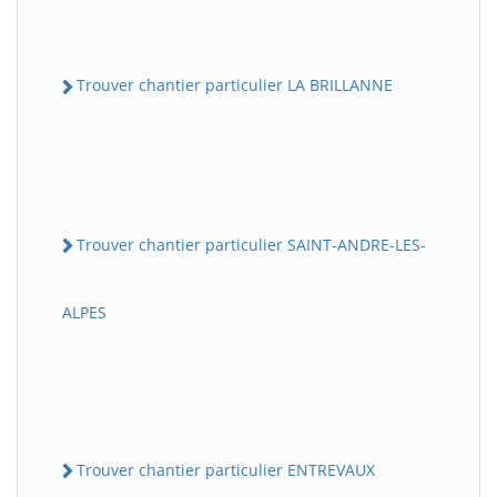
Trouver chantier particulier LA BRILLANNE
Trouver chantier particulier SAINT-ANDRE-LES-
ALPES
Trouver chantier particulier ENTREVAUX