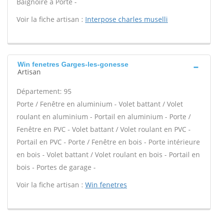
Baignoire à Porte -
Voir la fiche artisan :
Interpose charles muselli
Win fenetres Garges-les-gonesse
Artisan
Département: 95
Porte / Fenêtre en aluminium - Volet battant / Volet
roulant en aluminium - Portail en aluminium - Porte /
Fenêtre en PVC - Volet battant / Volet roulant en PVC -
Portail en PVC - Porte / Fenêtre en bois - Porte intérieure
en bois - Volet battant / Volet roulant en bois - Portail en
bois - Portes de garage -
Voir la fiche artisan :
Win fenetres