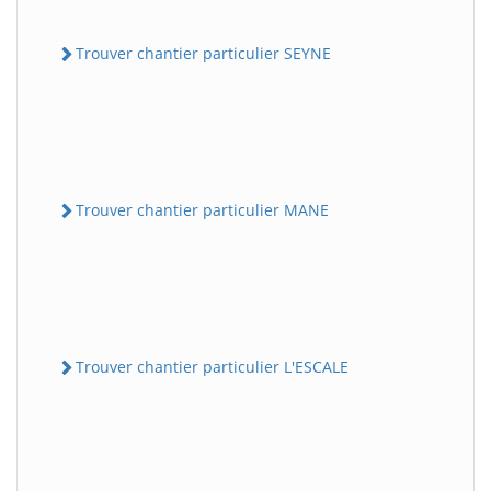
Trouver chantier particulier SEYNE
Trouver chantier particulier MANE
Trouver chantier particulier L'ESCALE