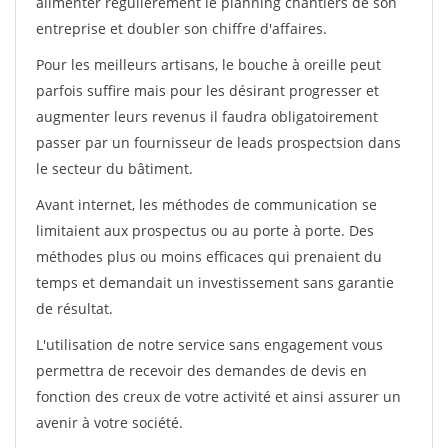
alimenter régulièrement le planning chantiers de son
entreprise et doubler son chiffre d'affaires.
Pour les meilleurs artisans, le bouche à oreille peut
parfois suffire mais pour les désirant progresser et
augmenter leurs revenus il faudra obligatoirement
passer par un fournisseur de leads prospectsion dans
le secteur du bâtiment.
Avant internet, les méthodes de communication se
limitaient aux prospectus ou au porte à porte. Des
méthodes plus ou moins efficaces qui prenaient du
temps et demandait un investissement sans garantie
de résultat.
L'utilisation de notre service sans engagement vous
permettra de recevoir des demandes de devis en
fonction des creux de votre activité et ainsi assurer un
avenir à votre société.