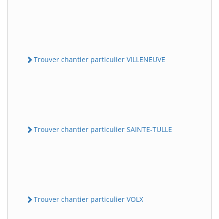
Trouver chantier particulier VILLENEUVE
Trouver chantier particulier SAINTE-TULLE
Trouver chantier particulier VOLX