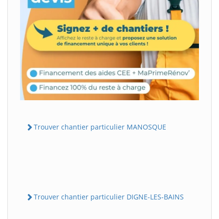
Trouver chantier particulier MANOSQUE
Trouver chantier particulier DIGNE-LES-BAINS