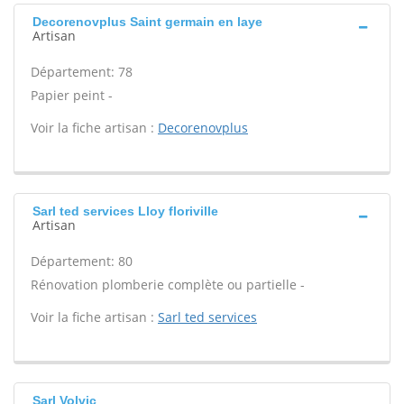
Decorenovplus Saint germain en laye
Artisan
Département: 78
Papier peint -
Voir la fiche artisan :
Decorenovplus
Sarl ted services Lloy floriville
Artisan
Département: 80
Rénovation plomberie complète ou partielle -
Voir la fiche artisan :
Sarl ted services
Sarl Volvic