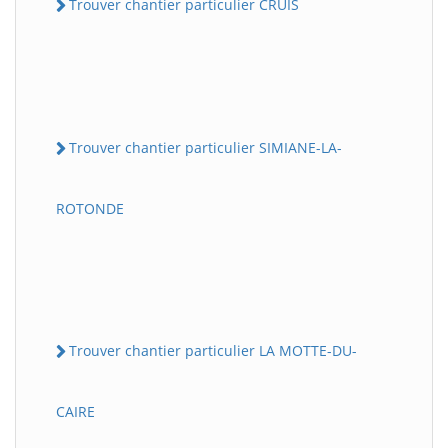
Trouver chantier particulier CRUIS
Trouver chantier particulier SIMIANE-LA-
ROTONDE
Trouver chantier particulier LA MOTTE-DU-
CAIRE