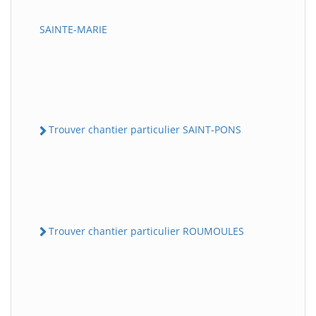
SAINTE-MARIE
Trouver chantier particulier SAINT-PONS
Trouver chantier particulier ROUMOULES