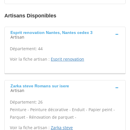
Artisans Disponibles
Esprit renovation Nantes, Nantes cedex 3
Artisan
Département: 44
Voir la fiche artisan :
Esprit renovation
Zarka steve Romans sur isere
Artisan
Département: 26
Peinture - Peinture décorative - Enduit - Papier peint -
Parquet - Rénovation de parquet -
Voir la fiche artisan :
Zarka steve