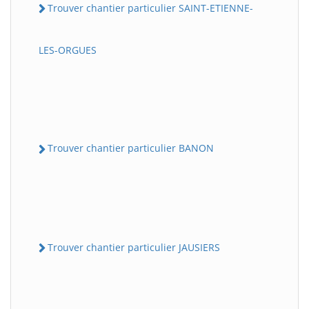
Trouver chantier particulier SAINT-ETIENNE-
LES-ORGUES
Trouver chantier particulier BANON
Trouver chantier particulier JAUSIERS