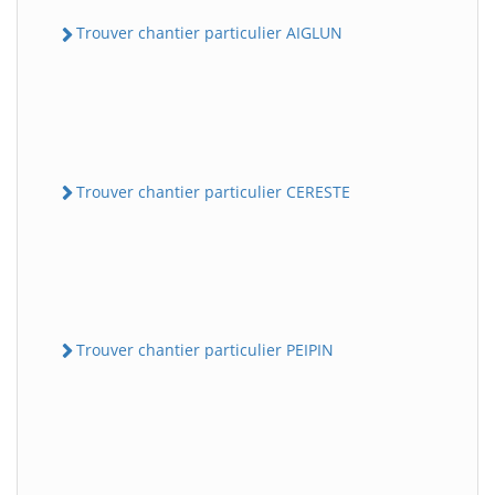
Trouver chantier particulier AIGLUN
Trouver chantier particulier CERESTE
Trouver chantier particulier PEIPIN