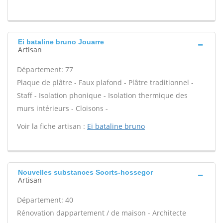
Ei bataline bruno Jouarre
Artisan
Département: 77
Plaque de plâtre - Faux plafond - Plâtre traditionnel -
Staff - Isolation phonique - Isolation thermique des
murs intérieurs - Cloisons -
Voir la fiche artisan :
Ei bataline bruno
Nouvelles substances Soorts-hossegor
Artisan
Département: 40
Rénovation dappartement / de maison - Architecte