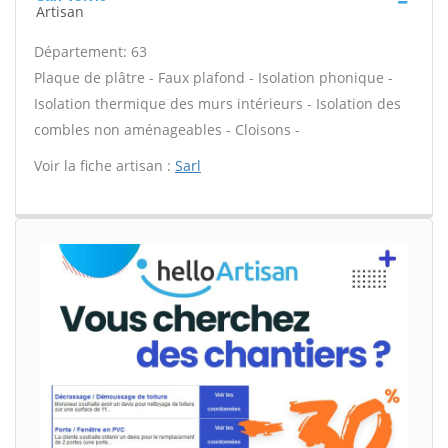
Artisan
Département: 63
Plaque de plâtre - Faux plafond - Isolation phonique -
Isolation thermique des murs intérieurs - Isolation des
combles non aménageables - Cloisons -
Voir la fiche artisan :
Sarl