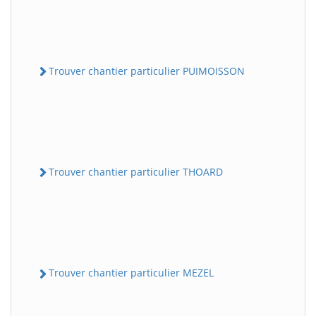
Trouver chantier particulier PUIMOISSON
Trouver chantier particulier THOARD
Trouver chantier particulier MEZEL