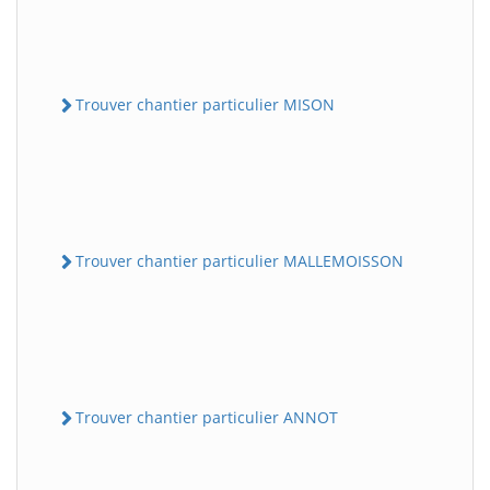
Trouver chantier particulier MISON
Trouver chantier particulier MALLEMOISSON
Trouver chantier particulier ANNOT