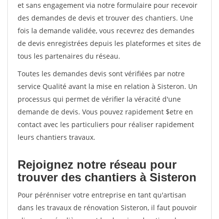
et sans engagement via notre formulaire pour recevoir
des demandes de devis et trouver des chantiers. Une
fois la demande validée, vous recevrez des demandes
de devis enregistrées depuis les plateformes et sites de
tous les partenaires du réseau.
Toutes les demandes devis sont vérifiées par notre
service Qualité avant la mise en relation à Sisteron. Un
processus qui permet de vérifier la véracité d'une
demande de devis. Vous pouvez rapidement $etre en
contact avec les particuliers pour réaliser rapidement
leurs chantiers travaux.
Rejoignez notre réseau pour
trouver des chantiers à Sisteron
Pour pérénniser votre entreprise en tant qu'artisan
dans les travaux de rénovation Sisteron, il faut pouvoir