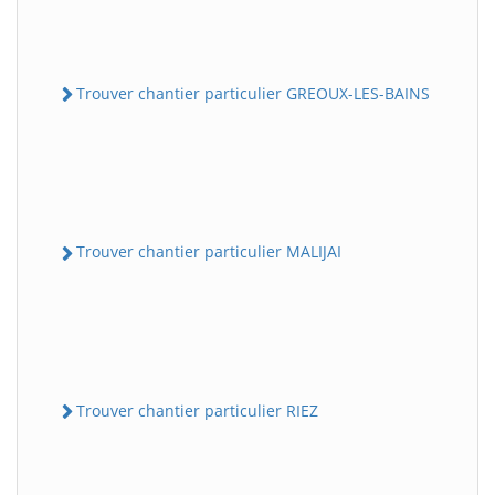
Trouver chantier particulier GREOUX-LES-BAINS
Trouver chantier particulier MALIJAI
Trouver chantier particulier RIEZ