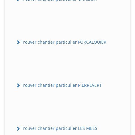
Trouver chantier particulier FORCALQUIER
Trouver chantier particulier PIERREVERT
Trouver chantier particulier LES MEES