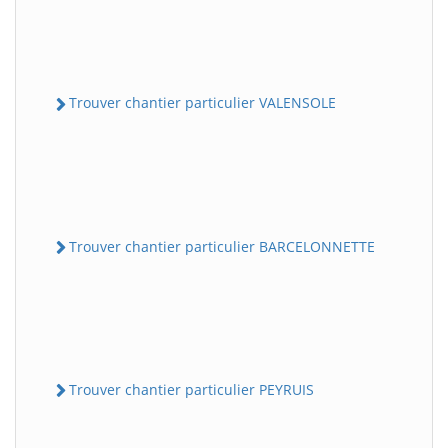
Trouver chantier particulier VALENSOLE
Trouver chantier particulier BARCELONNETTE
Trouver chantier particulier PEYRUIS