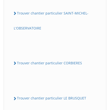
Trouver chantier particulier SAINT-MICHEL-
L'OBSERVATOIRE
Trouver chantier particulier CORBIERES
Trouver chantier particulier LE BRUSQUET