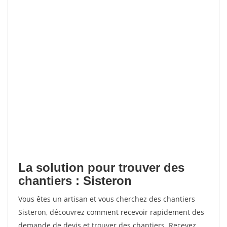
La solution pour trouver des
chantiers : Sisteron
Vous êtes un artisan et vous cherchez des chantiers
Sisteron, découvrez comment recevoir rapidement des
demande de devis et trouver des chantiers. Recevez