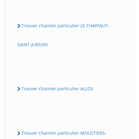
Trouver chantier particulier LE CHAFFAUT-
SAINT-JURSON
Trouver chantier particulier ALLOS
Trouver chantier particulier MOUSTIERS-