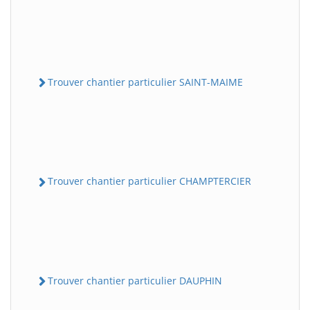
Trouver chantier particulier SAINT-MAIME
Trouver chantier particulier CHAMPTERCIER
Trouver chantier particulier DAUPHIN