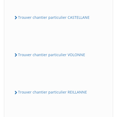
Trouver chantier particulier CASTELLANE
Trouver chantier particulier VOLONNE
Trouver chantier particulier REILLANNE