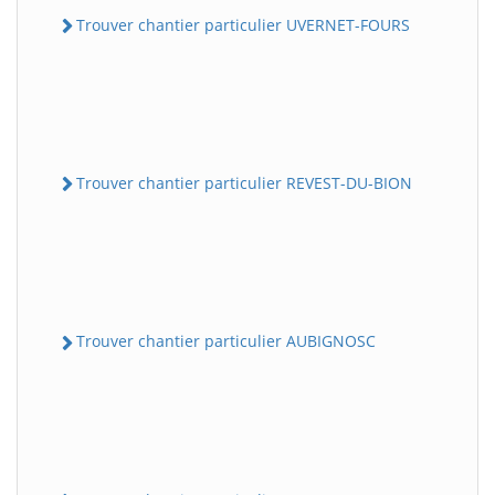
Trouver chantier particulier UVERNET-FOURS
Trouver chantier particulier REVEST-DU-BION
Trouver chantier particulier AUBIGNOSC