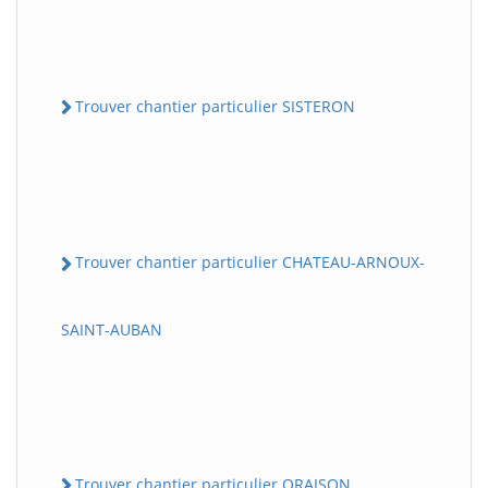
Trouver chantier particulier SISTERON
Trouver chantier particulier CHATEAU-ARNOUX-
SAINT-AUBAN
Trouver chantier particulier ORAISON