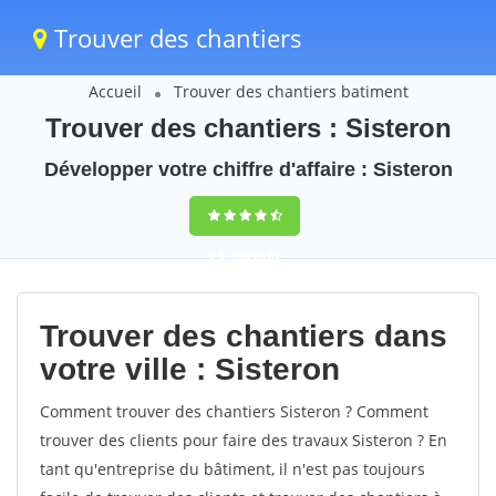
Trouver des chantiers
Accueil
Trouver des chantiers batiment
Trouver des chantiers : Sisteron
Développer votre chiffre d'affaire : Sisteron
9,5
(100%)
62
votes
Trouver des chantiers dans
votre ville : Sisteron
Comment trouver des chantiers Sisteron ? Comment
trouver des clients pour faire des travaux Sisteron ? En
tant qu'entreprise du bâtiment, il n'est pas toujours