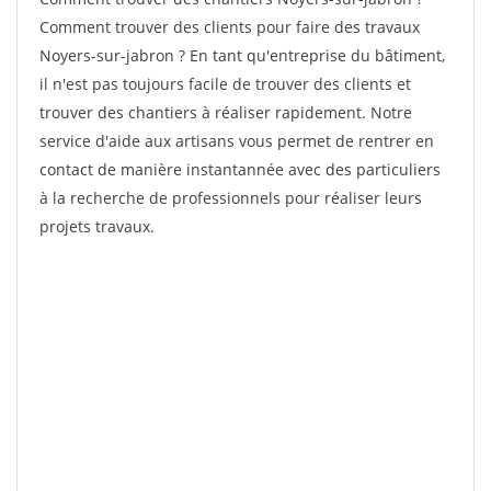
Comment trouver des clients pour faire des travaux
Noyers-sur-jabron ? En tant qu'entreprise du bâtiment,
il n'est pas toujours facile de trouver des clients et
trouver des chantiers à réaliser rapidement. Notre
service d'aide aux artisans vous permet de rentrer en
contact de manière instantannée avec des particuliers
à la recherche de professionnels pour réaliser leurs
projets travaux.