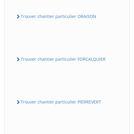
Trouver chantier particulier ORAISON
Trouver chantier particulier FORCALQUIER
Trouver chantier particulier PIERREVERT