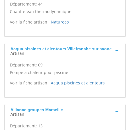
Département: 44
Chauffe-eau thermodynamique -
Voir la fiche artisan :
Natureco
Acqua piscines et alentours Villefranche sur saone
Artisan
Département: 69
Pompe à chaleur pour piscine -
Voir la fiche artisan :
Acqua piscines et alentours
Alliance groupes Marseille
Artisan
Département: 13