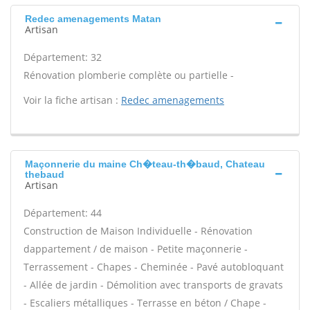
Redec amenagements Matan
Artisan
Département: 32
Rénovation plomberie complète ou partielle -
Voir la fiche artisan :
Redec amenagements
Maçonnerie du maine Ch�teau-th�baud, Chateau
thebaud
Artisan
Département: 44
Construction de Maison Individuelle - Rénovation
dappartement / de maison - Petite maçonnerie -
Terrassement - Chapes - Cheminée - Pavé autobloquant
- Allée de jardin - Démolition avec transports de gravats
- Escaliers métalliques - Terrasse en béton / Chape -