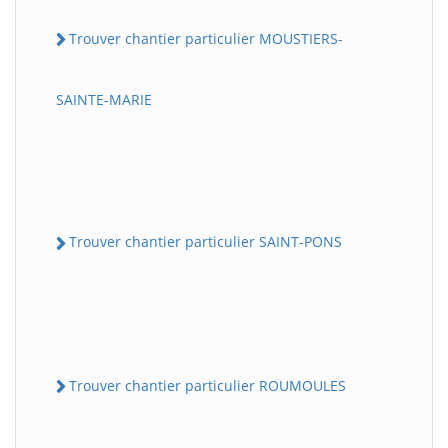
Trouver chantier particulier MOUSTIERS-
SAINTE-MARIE
Trouver chantier particulier SAINT-PONS
Trouver chantier particulier ROUMOULES