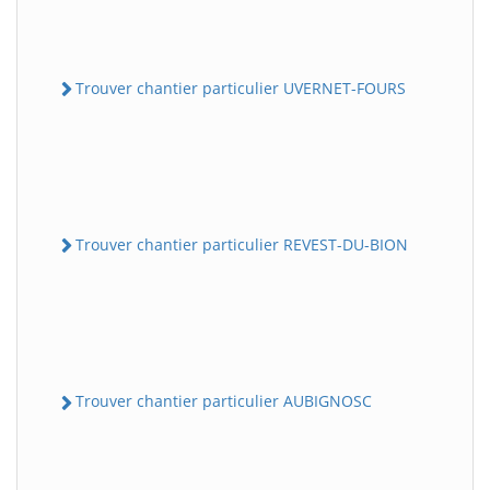
Trouver chantier particulier UVERNET-FOURS
Trouver chantier particulier REVEST-DU-BION
Trouver chantier particulier AUBIGNOSC