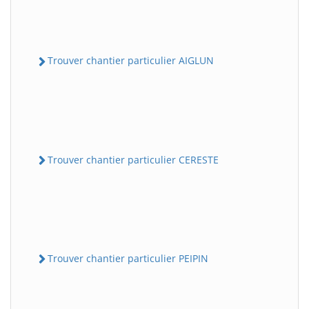
Trouver chantier particulier AIGLUN
Trouver chantier particulier CERESTE
Trouver chantier particulier PEIPIN