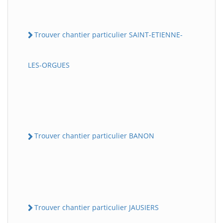
Trouver chantier particulier SAINT-ETIENNE-
LES-ORGUES
Trouver chantier particulier BANON
Trouver chantier particulier JAUSIERS