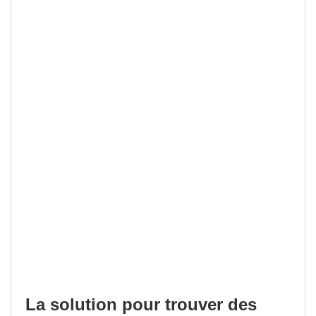
La solution pour trouver des