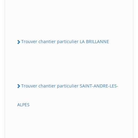
Trouver chantier particulier LA BRILLANNE
Trouver chantier particulier SAINT-ANDRE-LES-
ALPES