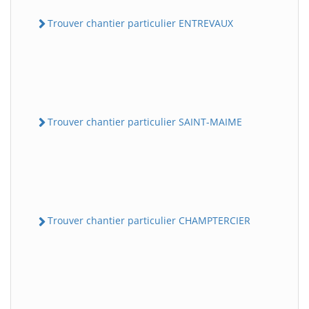
Trouver chantier particulier ENTREVAUX
Trouver chantier particulier SAINT-MAIME
Trouver chantier particulier CHAMPTERCIER