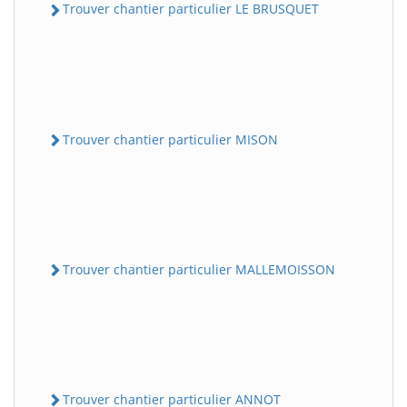
Trouver chantier particulier LE BRUSQUET
Trouver chantier particulier MISON
Trouver chantier particulier MALLEMOISSON
Trouver chantier particulier ANNOT