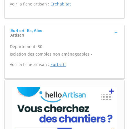
Voir la fiche artisan :
Crehabitat
Eurl srti Es, Ales
Artisan
Département: 30
Isolation des combles non aménageables -
Voir la fiche artisan :
Eurl srti