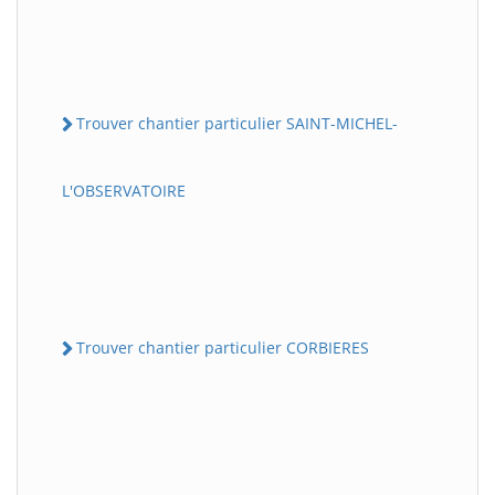
Trouver chantier particulier SAINT-MICHEL-
L'OBSERVATOIRE
Trouver chantier particulier CORBIERES