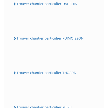
Trouver chantier particulier DAUPHIN
Trouver chantier particulier PUIMOISSON
Trouver chantier particulier THOARD
Trouver chantier particulier MEZEL