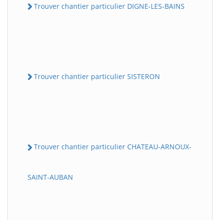
Trouver chantier particulier DIGNE-LES-BAINS
Trouver chantier particulier SISTERON
Trouver chantier particulier CHATEAU-ARNOUX-
SAINT-AUBAN