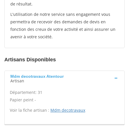
de résultat.
L'utilisation de notre service sans engagement vous
permettra de recevoir des demandes de devis en
fonction des creux de votre activité et ainsi assurer un
avenir à votre société.
Artisans Disponibles
Mdm decotravaux Atentour
Artisan
Département: 31
Papier peint -
Voir la fiche artisan :
Mdm decotravaux