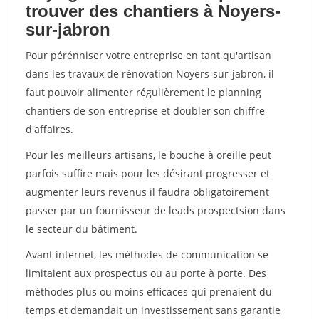
trouver des chantiers à Noyers-
sur-jabron
Pour pérénniser votre entreprise en tant qu'artisan
dans les travaux de rénovation Noyers-sur-jabron, il
faut pouvoir alimenter régulièrement le planning
chantiers de son entreprise et doubler son chiffre
d'affaires.
Pour les meilleurs artisans, le bouche à oreille peut
parfois suffire mais pour les désirant progresser et
augmenter leurs revenus il faudra obligatoirement
passer par un fournisseur de leads prospectsion dans
le secteur du bâtiment.
Avant internet, les méthodes de communication se
limitaient aux prospectus ou au porte à porte. Des
méthodes plus ou moins efficaces qui prenaient du
temps et demandait un investissement sans garantie