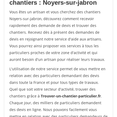
chantiers : Noyers-sur-jabron
Vous êtes un artisan et vous cherchez des chantiers
Noyers-sur-jabron, découvrez comment recevoir
rapidement des demande de devis et trouver des
chantiers. Recevez dès à présent des demandes de
devis en rejoignant notre service d'aide aux artisans.
Vous pourrez ainsi proposer vos services à tous les
particuliers proches de votre zone d'activité et qui
auront besoin d'un artisan pour réaliser leurs travaux.
L'utilisation de notre service permet de vous mettre en
relation avec des particuliers demandant des devis
dans toute la France et pour tous types de travaux.
Quel que soit votre secteur d'activité, trouver des
chantiers grâce à
Trouver-un-chantier-particulier.fr
.
Chaque jour, des milliers de particuliers demandent
des devis en ligne. Nous pouvons facilement vous
mettre en relation avec des particuliers demandeurs de