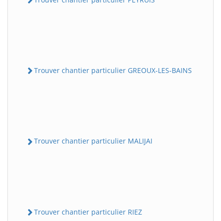
Trouver chantier particulier GREOUX-LES-BAINS
Trouver chantier particulier MALIJAI
Trouver chantier particulier RIEZ