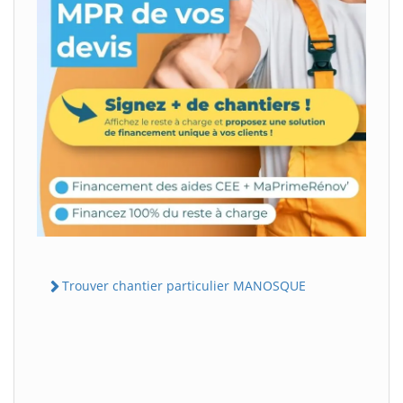
Trouver chantier particulier MANOSQUE