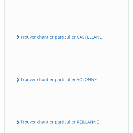
Trouver chantier particulier CASTELLANE
Trouver chantier particulier VOLONNE
Trouver chantier particulier REILLANNE