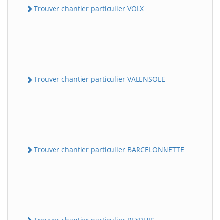
Trouver chantier particulier VOLX
Trouver chantier particulier VALENSOLE
Trouver chantier particulier BARCELONNETTE
Trouver chantier particulier PEYRUIS