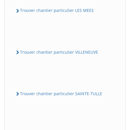
Trouver chantier particulier LES MEES
Trouver chantier particulier VILLENEUVE
Trouver chantier particulier SAINTE-TULLE