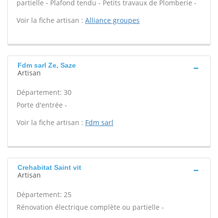
partielle - Plafond tendu - Petits travaux de Plomberie -
Voir la fiche artisan :
Alliance groupes
Fdm sarl Ze, Saze
Artisan
Département: 30
Porte d'entrée -
Voir la fiche artisan :
Fdm sarl
Crehabitat Saint vit
Artisan
Département: 25
Rénovation électrique complète ou partielle -