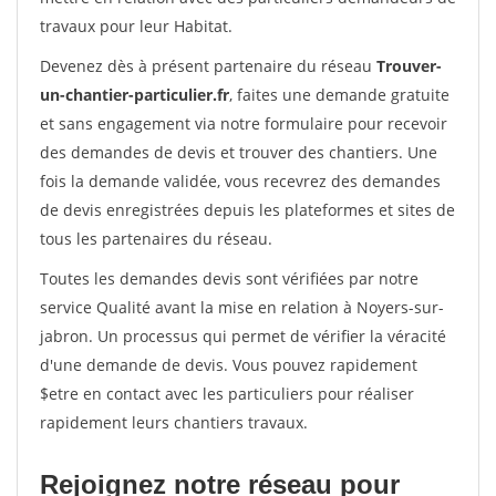
travaux pour leur Habitat.
Devenez dès à présent partenaire du réseau
Trouver-
un-chantier-particulier.fr
, faites une demande gratuite
et sans engagement via notre formulaire pour recevoir
des demandes de devis et trouver des chantiers. Une
fois la demande validée, vous recevrez des demandes
de devis enregistrées depuis les plateformes et sites de
tous les partenaires du réseau.
Toutes les demandes devis sont vérifiées par notre
service Qualité avant la mise en relation à Noyers-sur-
jabron. Un processus qui permet de vérifier la véracité
d'une demande de devis. Vous pouvez rapidement
$etre en contact avec les particuliers pour réaliser
rapidement leurs chantiers travaux.
Rejoignez notre réseau pour