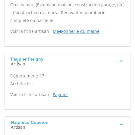
Gros oeuvre (Extension maison, construction garage, etc)
- Construction de murs - Rénovation plomberie
complète ou partielle -
Voir la fiche artisan :
Ma�onnerie du maine
Pagnier Perigny
Artisan
Département: 17
Architecte -
Voir la fiche artisan :
Pagnier
Natureco Coueron
Artisan