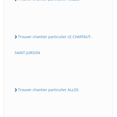
Trouver chantier particulier LE CHAFFAUT-
SAINT-JURSON
Trouver chantier particulier ALLOS