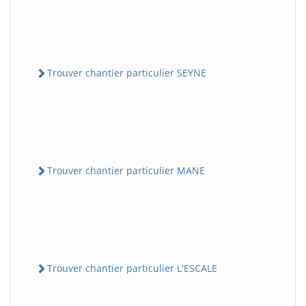
Trouver chantier particulier SEYNE
Trouver chantier particulier MANE
Trouver chantier particulier L'ESCALE