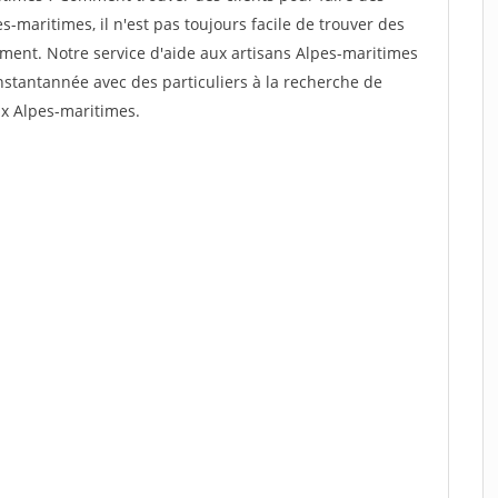
-maritimes, il n'est pas toujours facile de trouver des
dement. Notre service d'aide aux artisans Alpes-maritimes
stantannée avec des particuliers à la recherche de
ux Alpes-maritimes.