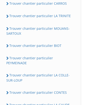
Trouver chantier particulier CARROS
Trouver chantier particulier LA TRINITE
Trouver chantier particulier MOUANS-
SARTOUX
Trouver chantier particulier BIOT
Trouver chantier particulier
PEYMEINADE
Trouver chantier particulier LA COLLE-
SUR-LOUP
Trouver chantier particulier CONTES
Trouver chantier particulier LA GAUDE