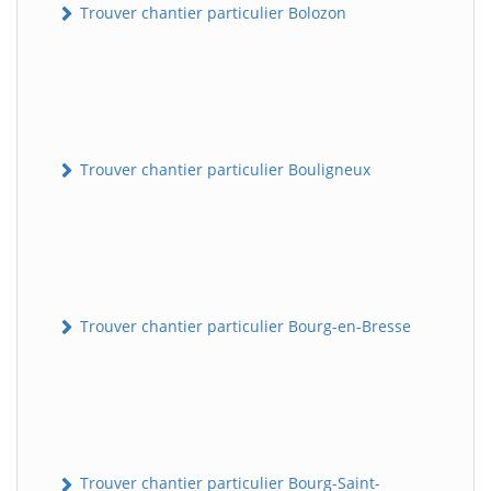
Trouver chantier particulier Bolozon
Trouver chantier particulier Bouligneux
Trouver chantier particulier Bourg-en-Bresse
Trouver chantier particulier Bourg-Saint-