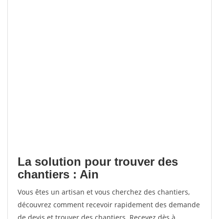
La solution pour trouver des
chantiers : Ain
Vous êtes un artisan et vous cherchez des chantiers,
découvrez comment recevoir rapidement des demande
de devis et trouver des chantiers. Recevez dès à