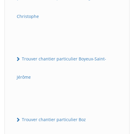
Christophe
Trouver chantier particulier Boyeux-Saint-
Jérôme
Trouver chantier particulier Boz