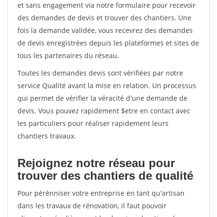
et sans engagement via notre formulaire pour recevoir
des demandes de devis et trouver des chantiers. Une
fois la demande validée, vous recevrez des demandes
de devis enregistrées depuis les plateformes et sites de
tous les partenaires du réseau.
Toutes les demandes devis sont vérifiées par notre
service Qualité avant la mise en relation. Un processus
qui permet de vérifier la véracité d'une demande de
devis. Vous pouvez rapidement $etre en contact avec
les particuliers pour réaliser rapidement leurs
chantiers travaux.
Rejoignez notre réseau pour
trouver des chantiers de qualité
Pour pérénniser votre entreprise en tant qu'artisan
dans les travaux de rénovation, il faut pouvoir