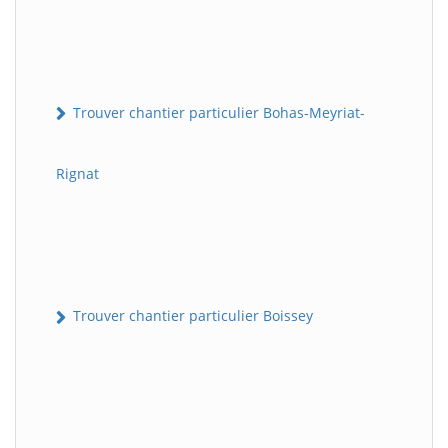
Trouver chantier particulier Bohas-Meyriat-
Rignat
Trouver chantier particulier Boissey