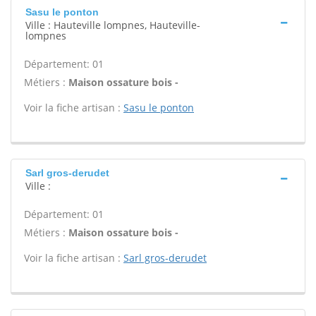
Sasu le ponton
Ville : Hauteville lompnes, Hauteville-
lompnes
Département: 01
Métiers :
Maison ossature bois -
Voir la fiche artisan :
Sasu le ponton
Sarl gros-derudet
Ville :
Département: 01
Métiers :
Maison ossature bois -
Voir la fiche artisan :
Sarl gros-derudet