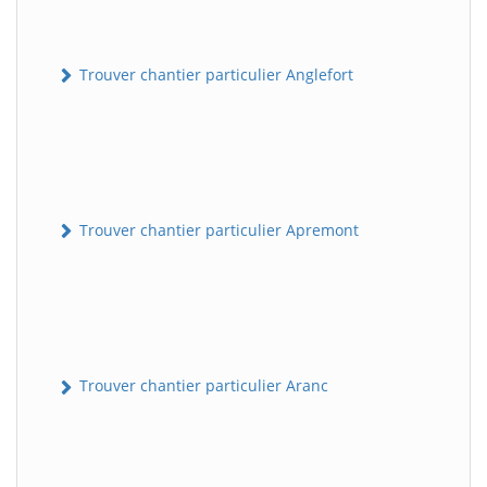
Trouver chantier particulier Anglefort
Trouver chantier particulier Apremont
Trouver chantier particulier Aranc