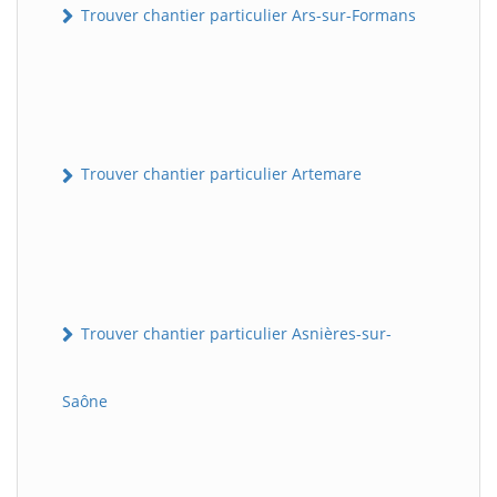
Trouver chantier particulier Ars-sur-Formans
Trouver chantier particulier Artemare
Trouver chantier particulier Asnières-sur-
Saône