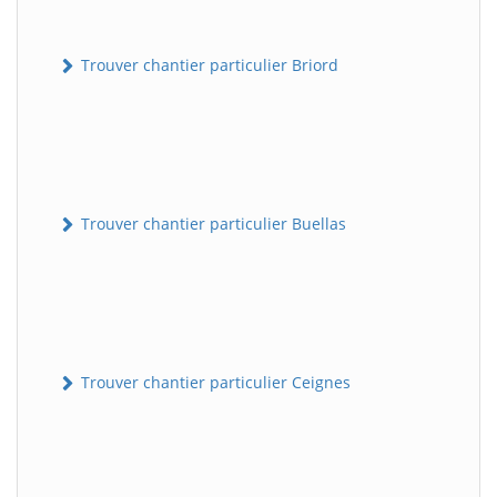
Trouver chantier particulier Briord
Trouver chantier particulier Buellas
Trouver chantier particulier Ceignes