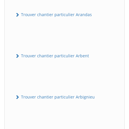
Trouver chantier particulier Arandas
Trouver chantier particulier Arbent
Trouver chantier particulier Arbignieu