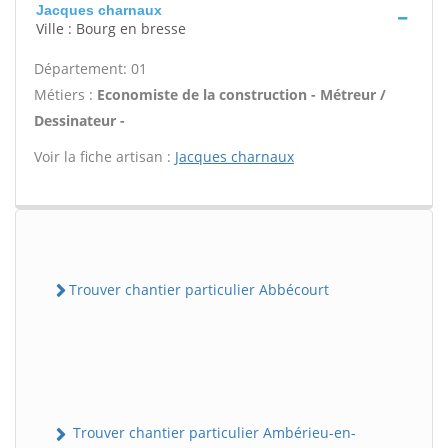
Jacques charnaux
Ville : Bourg en bresse
Département: 01
Métiers :
Economiste de la construction - Métreur /
Dessinateur -
Voir la fiche artisan :
Jacques charnaux
Trouver chantier particulier Abbécourt
Trouver chantier particulier Ambérieu-en-