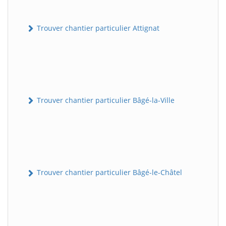
Trouver chantier particulier Attignat
Trouver chantier particulier Bâgé-la-Ville
Trouver chantier particulier Bâgé-le-Châtel