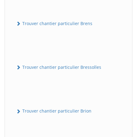
Trouver chantier particulier Brens
Trouver chantier particulier Bressolles
Trouver chantier particulier Brion