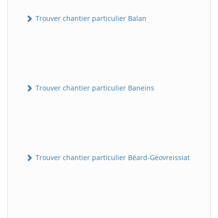
Trouver chantier particulier Balan
Trouver chantier particulier Baneins
Trouver chantier particulier Béard-Géovreissiat