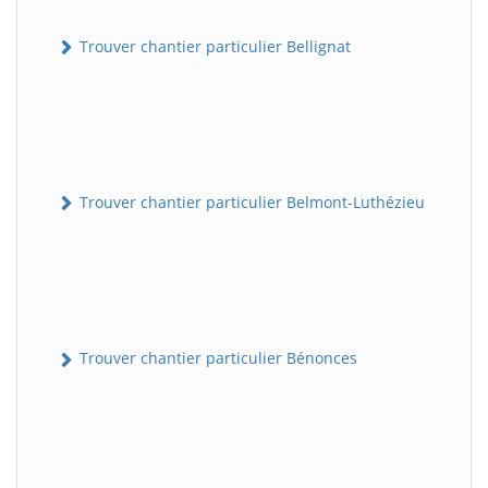
Trouver chantier particulier Bellignat
Trouver chantier particulier Belmont-Luthézieu
Trouver chantier particulier Bénonces