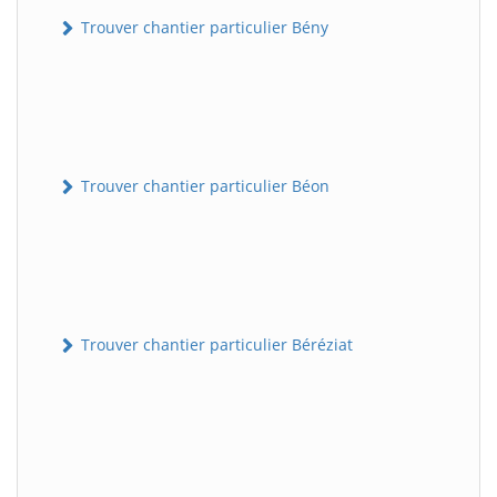
Trouver chantier particulier Bény
Trouver chantier particulier Béon
Trouver chantier particulier Béréziat