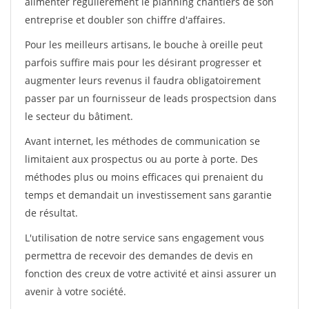
alimenter régulièrement le planning chantiers de son
entreprise et doubler son chiffre d'affaires.
Pour les meilleurs artisans, le bouche à oreille peut
parfois suffire mais pour les désirant progresser et
augmenter leurs revenus il faudra obligatoirement
passer par un fournisseur de leads prospectsion dans
le secteur du bâtiment.
Avant internet, les méthodes de communication se
limitaient aux prospectus ou au porte à porte. Des
méthodes plus ou moins efficaces qui prenaient du
temps et demandait un investissement sans garantie
de résultat.
L'utilisation de notre service sans engagement vous
permettra de recevoir des demandes de devis en
fonction des creux de votre activité et ainsi assurer un
avenir à votre société.