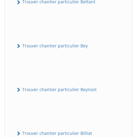
Trouver chantier particulier Bettant
Trouver chantier particulier Bey
Trouver chantier particulier Beynost
Trouver chantier particulier Billiat