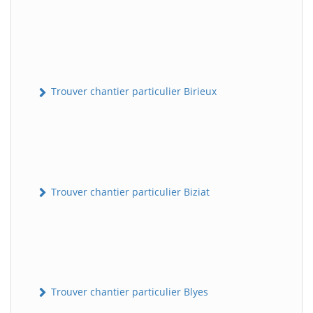
Trouver chantier particulier Birieux
Trouver chantier particulier Biziat
Trouver chantier particulier Blyes