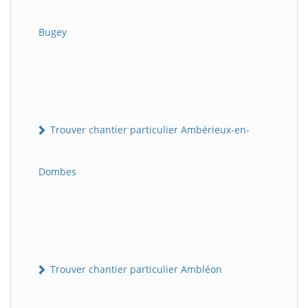
Bugey
Trouver chantier particulier Ambérieux-en-
Dombes
Trouver chantier particulier Ambléon