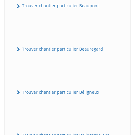
Trouver chantier particulier Beaupont
Trouver chantier particulier Beauregard
Trouver chantier particulier Béligneux