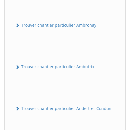
Trouver chantier particulier Ambronay
Trouver chantier particulier Ambutrix
Trouver chantier particulier Andert-et-Condon