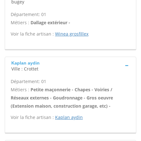
bugey
Département: 01
Métiers :
Dallage extérieur -
Voir la fiche artisan :
Winea grosfillex
Kaplan aydin
Ville : Crottet
Département: 01
Métiers :
Petite maçonnerie - Chapes - Voiries /
Réseaux externes - Goudronnage - Gros oeuvre
(Extension maison, construction garage, etc) -
Voir la fiche artisan :
Kaplan aydin