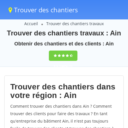
Trouver des chantiers
Accueil
Trouver des chantiers travaux
Trouver des chantiers travaux : Ain
Obtenir des chantiers et des clients : Ain
9,5
(100%)
71
votes
Trouver des chantiers dans
votre région : Ain
Comment trouver des chantiers dans Ain ? Comment
trouver des clients pour faire des travaux ? En tant
qu'entreprise du bâtiment Ain, il n'est pas toujours