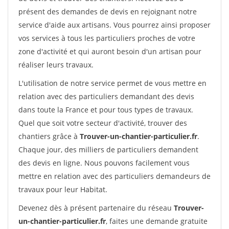
présent des demandes de devis en rejoignant notre
service d'aide aux artisans. Vous pourrez ainsi proposer
vos services à tous les particuliers proches de votre
zone d'activité et qui auront besoin d'un artisan pour
réaliser leurs travaux.
L'utilisation de notre service permet de vous mettre en
relation avec des particuliers demandant des devis
dans toute la France et pour tous types de travaux.
Quel que soit votre secteur d'activité, trouver des
chantiers grâce à
Trouver-un-chantier-particulier.fr
.
Chaque jour, des milliers de particuliers demandent
des devis en ligne. Nous pouvons facilement vous
mettre en relation avec des particuliers demandeurs de
travaux pour leur Habitat.
Devenez dès à présent partenaire du réseau
Trouver-
un-chantier-particulier.fr
, faites une demande gratuite