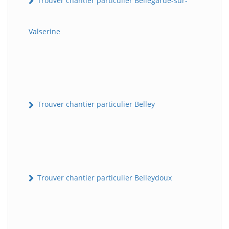
Trouver chantier particulier Bellegarde-sur-
Valserine
Trouver chantier particulier Belley
Trouver chantier particulier Belleydoux