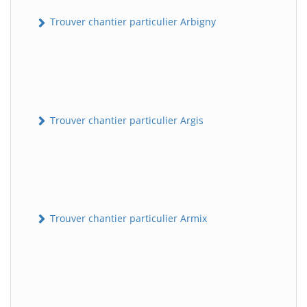
Trouver chantier particulier Arbigny
Trouver chantier particulier Argis
Trouver chantier particulier Armix