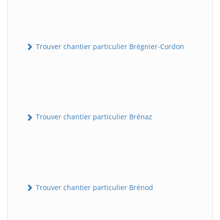
Trouver chantier particulier Brégnier-Cordon
Trouver chantier particulier Brénaz
Trouver chantier particulier Brénod