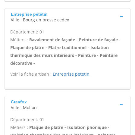
Entreprise petetin
Ville : Bourg en bresse cedex
Département: 01
Métiers :
Ravalement de façade - Peinture de façade -
Plaque de plâtre - Plâtre traditionnel - Isolation
thermique des murs intérieurs - Peinture - Peinture
décorative -
Voir la fiche artisan :
Entreprise petetin
Creafox
Ville : Mollon
Département: 01
Métiers :
Plaque de plâtre - Isolation phonique -