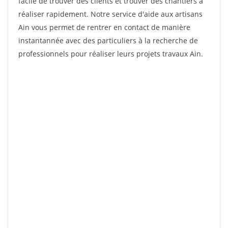
facile de trouver des clients et trouver des chantiers à
réaliser rapidement. Notre service d'aide aux artisans
Ain vous permet de rentrer en contact de manière
instantannée avec des particuliers à la recherche de
professionnels pour réaliser leurs projets travaux Ain.