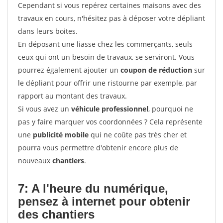
Cependant si vous repérez certaines maisons avec des
travaux en cours, n'hésitez pas à déposer votre dépliant
dans leurs boites.
En déposant une liasse chez les commerçants, seuls
ceux qui ont un besoin de travaux, se serviront. Vous
pourrez également ajouter un
coupon de réduction
sur
le dépliant pour offrir une ristourne par exemple, par
rapport au montant des travaux.
Si vous avez un
véhicule professionnel
, pourquoi ne
pas y faire marquer vos coordonnées ? Cela représente
une
publicité mobile
qui ne coûte pas très cher et
pourra vous permettre d'obtenir encore plus de
nouveaux
chantiers
.
7: A l'heure du numérique,
pensez à internet pour
obtenir
des chantiers