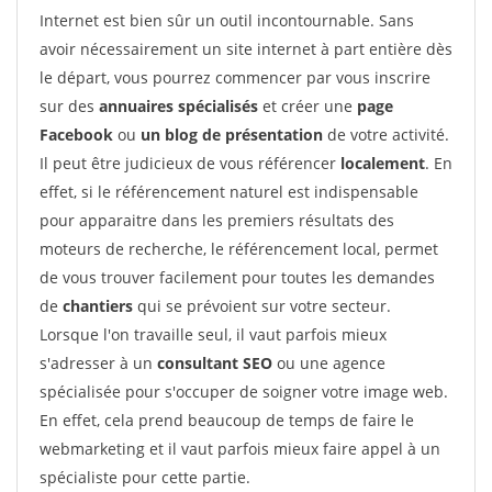
Internet est bien sûr un outil incontournable. Sans
avoir nécessairement un site internet à part entière dès
le départ, vous pourrez commencer par vous inscrire
sur des
annuaires spécialisés
et créer une
page
Facebook
ou
un blog de présentation
de votre activité.
Il peut être judicieux de vous référencer
localement
. En
effet, si le référencement naturel est indispensable
pour apparaitre dans les premiers résultats des
moteurs de recherche, le référencement local, permet
de vous trouver facilement pour toutes les demandes
de
chantiers
qui se prévoient sur votre secteur.
Lorsque l'on travaille seul, il vaut parfois mieux
s'adresser à un
consultant SEO
ou une agence
spécialisée pour s'occuper de soigner votre image web.
En effet, cela prend beaucoup de temps de faire le
webmarketing et il vaut parfois mieux faire appel à un
spécialiste pour cette partie.