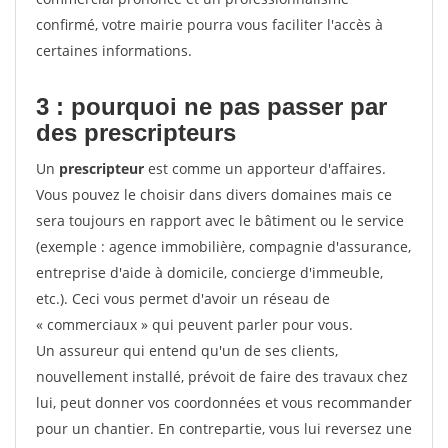
confirmé, votre mairie pourra vous faciliter l'accès à
certaines informations.
3 : pourquoi ne pas passer par
des prescripteurs
Un
prescripteur
est comme un apporteur d'affaires.
Vous pouvez le choisir dans divers domaines mais ce
sera toujours en rapport avec le bâtiment ou le service
(exemple : agence immobilière, compagnie d'assurance,
entreprise d'aide à domicile, concierge d'immeuble,
etc.). Ceci vous permet d'avoir un réseau de
« commerciaux » qui peuvent parler pour vous.
Un assureur qui entend qu'un de ses clients,
nouvellement installé, prévoit de faire des travaux chez
lui, peut donner vos coordonnées et vous recommander
pour un chantier. En contrepartie, vous lui reversez une