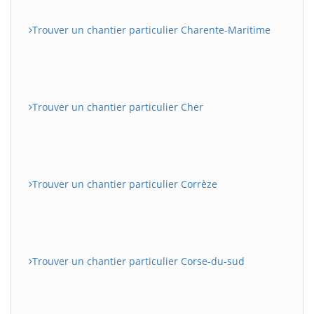
Trouver un chantier particulier Charente-Maritime
Trouver un chantier particulier Cher
Trouver un chantier particulier Corrèze
Trouver un chantier particulier Corse-du-sud