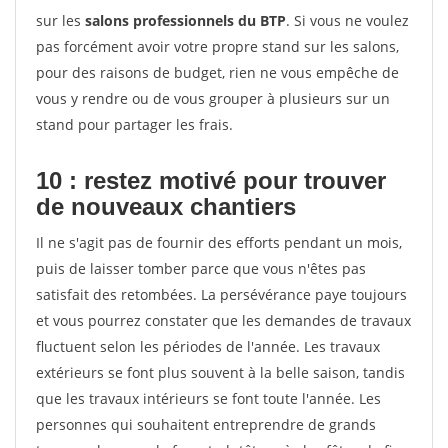
sur les
salons professionnels du BTP
. Si vous ne voulez
pas forcément avoir votre propre stand sur les salons,
pour des raisons de budget, rien ne vous empêche de
vous y rendre ou de vous grouper à plusieurs sur un
stand pour partager les frais.
10 : restez motivé pour trouver
de
nouveaux chantiers
Il ne s'agit pas de fournir des efforts pendant un mois,
puis de laisser tomber parce que vous n'êtes pas
satisfait des retombées. La persévérance paye toujours
et vous pourrez constater que les demandes de travaux
fluctuent selon les périodes de l'année. Les travaux
extérieurs se font plus souvent à la belle saison, tandis
que les travaux intérieurs se font toute l'année. Les
personnes qui souhaitent entreprendre de grands