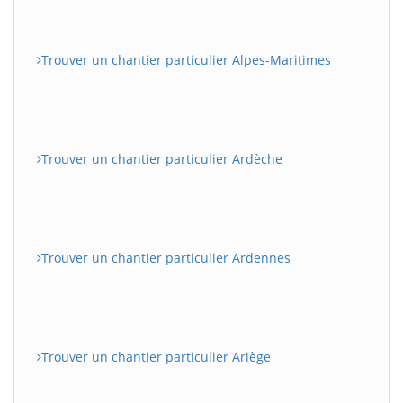
Trouver un chantier particulier Alpes-Maritimes
Trouver un chantier particulier Ardèche
Trouver un chantier particulier Ardennes
Trouver un chantier particulier Ariège