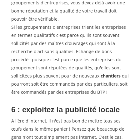
groupements d'entreprises, vous devez déjà avoir une
bonne réputation et la qualité de votre travail doit
pouvoir être vérifiable.
Si les groupements d'entreprises trient les entreprises
en termes qualitatifs c'est parce qu'ils sont souvent
sollicités par des maîtres d'ouvrages qui sont à la
recherche d'artisans qualifiés. Echange de bons
procédés puisque c'est parce que les entreprises du
groupement sont réputées de qualités, qu'elles sont
sollicitées plus souvent pour de nouveaux
chantiers
qui
pourront soit être commandés par des particuliers, soit
être commandés par des entreprises du BTP !
6 : exploitez la publicité locale
A l'ère d'internet, il n'est pas bon de mettre tous ses
œufs dans le même panier ! Pensez que beaucoup de
gens n'ont tout simplement pas internet. C'est le cas,