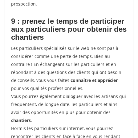
prospection.
9 : prenez le temps de participer
aux particuliers pour
obtenir des
chantiers
Les particuliers spécialisés sur le web ne sont pas à
considérer comme une perte de temps. Bien au
contraire ! En échangeant sur les particuliers et en
répondant à des questions des clients qui ont besoin
de conseils, vous vous faites
connaître et apprécier
pour vos qualités professionnelles.
Vous pourrez également dialoguer avec les artisans qui
fréquentent, de longue date, les particuliers et ainsi
avoir des opportunités en plus pour obtenir des
chantiers
.
Hormis les particuliers sur internet, vous pourrez
rencontrer les clients en face à face en vous rendant