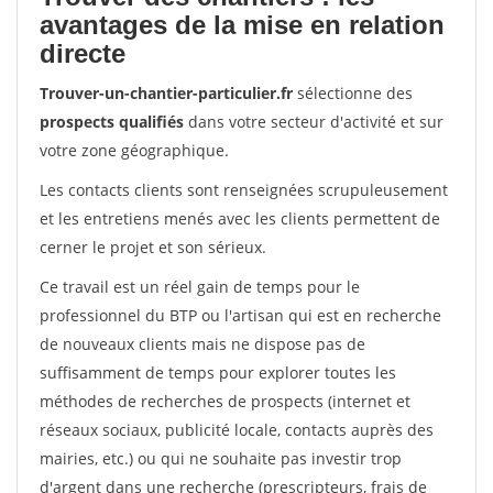
avantages de la mise en relation
directe
Trouver-un-chantier-particulier.fr
sélectionne des
prospects qualifiés
dans votre secteur d'activité et sur
votre zone géographique.
Les contacts clients sont renseignées scrupuleusement
et les entretiens menés avec les clients permettent de
cerner le projet et son sérieux.
Ce travail est un réel gain de temps pour le
professionnel du BTP ou l'artisan qui est en recherche
de nouveaux clients mais ne dispose pas de
suffisamment de temps pour explorer toutes les
méthodes de recherches de prospects (internet et
réseaux sociaux, publicité locale, contacts auprès des
mairies, etc.) ou qui ne souhaite pas investir trop
d'argent dans une recherche (prescripteurs, frais de