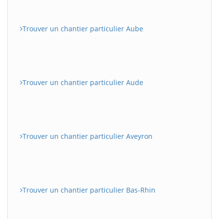
Trouver un chantier particulier Aube
Trouver un chantier particulier Aude
Trouver un chantier particulier Aveyron
Trouver un chantier particulier Bas-Rhin