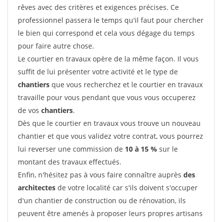
rêves avec des critères et exigences précises. Ce
professionnel passera le temps qu'il faut pour chercher
le bien qui correspond et cela vous dégage du temps
pour faire autre chose.
Le courtier en travaux opère de la même façon. Il vous
suffit de lui présenter votre activité et le type de
chantiers
que vous recherchez et le courtier en travaux
travaille pour vous pendant que vous vous occuperez
de vos
chantiers
.
Dès que le courtier en travaux vous trouve un nouveau
chantier et que vous validez votre contrat, vous pourrez
lui reverser une commission de
10 à 15 %
sur le
montant des travaux effectués.
Enfin, n'hésitez pas à vous faire connaître auprès
des
architectes
de votre localité car s'ils doivent s'occuper
d'un chantier de construction ou de rénovation, ils
peuvent être amenés à proposer leurs propres artisans