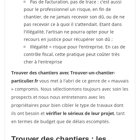
Pas de facturation, pas de trace : c'est aussi
pour le professionnel un risque, en fin de
chantier, de ne jamais recevoir son dû, ou de ne
pas recevoir ce à quoi il s'attendait. Etant dans
l'illégalité, l'artisan ne pourra opter pour le
recours en justice pour récupérer son dû ;
Illégalité = risque pour l'entreprise. En cas de
contrôle fiscal, cette pratique peut coûter très
cher à l'entreprise
Trouver des chantiers avec Trouver-un-chantier-
particulier.fr
vous met à l'abri de ce genre de « mauvais
» compromis. Nous sélectionnons toujours avec soin les
prospects et nous nous entretenons avec les
propriétaires pour bien cibler le type de travaux dont
ils ont besoin et
vérifier le sérieux de leur projet
, tant
en termes de budget que de délais escomptés.
Trouver des chantiers : les