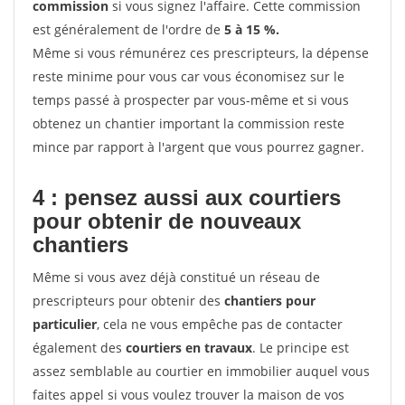
commission
si vous signez l'affaire. Cette commission
est généralement de l'ordre de
5 à 15 %.
Même si vous rémunérez ces prescripteurs, la dépense
reste minime pour vous car vous économisez sur le
temps passé à prospecter par vous-même et si vous
obtenez un chantier important la commission reste
mince par rapport à l'argent que vous pourrez gagner.
4 : pensez aussi aux courtiers
pour obtenir de nouveaux
chantiers
Même si vous avez déjà constitué un réseau de
prescripteurs pour obtenir des
chantiers pour
particulier
, cela ne vous empêche pas de contacter
également des
courtiers en travaux
. Le principe est
assez semblable au courtier en immobilier auquel vous
faites appel si vous voulez trouver la maison de vos