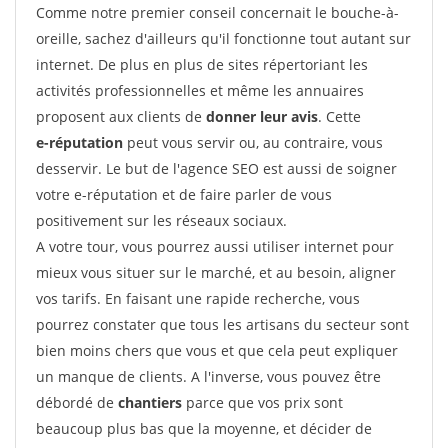
Comme notre premier conseil concernait le bouche-à-
oreille, sachez d'ailleurs qu'il fonctionne tout autant sur
internet. De plus en plus de sites répertoriant les
activités professionnelles et même les annuaires
proposent aux clients de
donner leur avis
. Cette
e-réputation
peut vous servir ou, au contraire, vous
desservir. Le but de l'agence SEO est aussi de soigner
votre e-réputation et de faire parler de vous
positivement sur les réseaux sociaux.
A votre tour, vous pourrez aussi utiliser internet pour
mieux vous situer sur le marché, et au besoin, aligner
vos tarifs. En faisant une rapide recherche, vous
pourrez constater que tous les artisans du secteur sont
bien moins chers que vous et que cela peut expliquer
un manque de clients. A l'inverse, vous pouvez être
débordé de
chantiers
parce que vos prix sont
beaucoup plus bas que la moyenne, et décider de