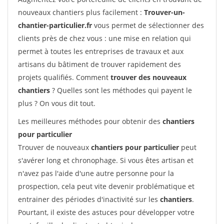
nouveaux chantiers plus facilement :
Trouver-un-
chantier-particulier.fr
vous permet de sélectionner des
clients près de chez vous : une mise en relation qui
permet à toutes les entreprises de travaux et aux
artisans du bâtiment de trouver rapidement des
projets qualifiés. Comment
trouver des nouveaux
chantiers
? Quelles sont les méthodes qui payent le
plus ? On vous dit tout.
Les meilleures méthodes pour obtenir des
chantiers
pour particulier
Trouver de nouveaux
chantiers pour particulier
peut
s'avérer long et chronophage. Si vous êtes artisan et
n'avez pas l'aide d'une autre personne pour la
prospection, cela peut vite devenir problématique et
entrainer des périodes d'inactivité sur les
chantiers
.
Pourtant, il existe des astuces pour développer votre