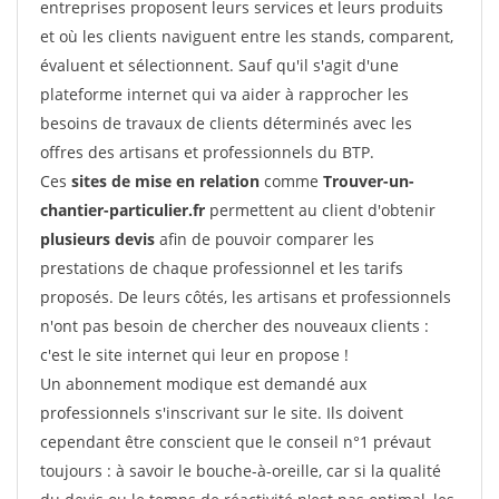
entreprises proposent leurs services et leurs produits
et où les clients naviguent entre les stands, comparent,
évaluent et sélectionnent. Sauf qu'il s'agit d'une
plateforme internet qui va aider à rapprocher les
besoins de travaux de clients déterminés avec les
offres des artisans et professionnels du BTP.
Ces
sites de mise en relation
comme
Trouver-un-
chantier-particulier.fr
permettent au client d'obtenir
plusieurs devis
afin de pouvoir comparer les
prestations de chaque professionnel et les tarifs
proposés. De leurs côtés, les artisans et professionnels
n'ont pas besoin de chercher des nouveaux clients :
c'est le site internet qui leur en propose !
Un abonnement modique est demandé aux
professionnels s'inscrivant sur le site. Ils doivent
cependant être conscient que le conseil n°1 prévaut
toujours : à savoir le bouche-à-oreille, car si la qualité