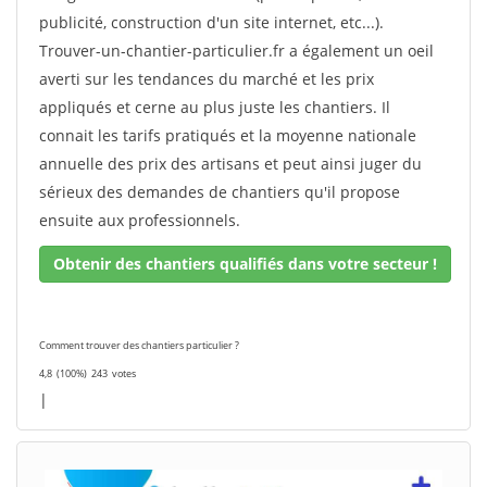
publicité, construction d'un site internet, etc...).
Trouver-un-chantier-particulier.fr a également un oeil
averti sur les tendances du marché et les prix
appliqués et cerne au plus juste les chantiers. Il
connait les tarifs pratiqués et la moyenne nationale
annuelle des prix des artisans et peut ainsi juger du
sérieux des demandes de chantiers qu'il propose
ensuite aux professionnels.
Obtenir des chantiers qualifiés dans votre secteur !
Comment trouver des chantiers particulier ?
4,8
(100%)
243
votes
|