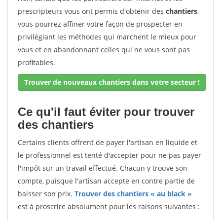
prescripteurs vous ont permis d'obtenir des
chantiers
,
vous pourrez affiner votre façon de prospecter en
privilégiant les méthodes qui marchent le mieux pour
vous et en abandonnant celles qui ne vous sont pas
profitables.
Trouver de nouveaux chantiers dans votre secteur !
Ce qu'il faut éviter pour trouver
des chantiers
Certains clients offrent de payer l'artisan en liquide et
le professionnel est tenté d'accepter pour ne pas payer
l'impôt sur un travail effectué. Chacun y trouve son
compte, puisque l'artisan accepte en contre partie de
baisser son prix.
Trouver des chantiers « au black »
est à proscrire absolument pour les raisons suivantes :