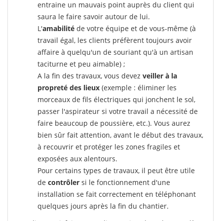
entraine un mauvais point auprès du client qui
saura le faire savoir autour de lui.
L'
amabilité
de votre équipe et de vous-même (à
travail égal, les clients préfèrent toujours avoir
affaire à quelqu'un de souriant qu'à un artisan
taciturne et peu aimable) ;
A la fin des travaux, vous devez
veiller à la
propreté des lieux
(exemple : éliminer les
morceaux de fils électriques qui jonchent le sol,
passer l'aspirateur si votre travail a nécessité de
faire beaucoup de poussière, etc.). Vous aurez
bien sûr fait attention, avant le début des travaux,
à recouvrir et protéger les zones fragiles et
exposées aux alentours.
Pour certains types de travaux, il peut être utile
de
contrôler
si le fonctionnement d'une
installation se fait correctement en téléphonant
quelques jours après la fin du chantier.