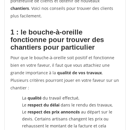
portefeuille de clients et obtenir de nouveaux
chantiers
. Voici nos conseils pour trouver des clients
plus facilement.
1 : le bouche-à-oreille
fonctionne pour
trouver des
chantiers pour particulier
Pour que le bouche-à-oreille soit positif et fonctionne
bien en votre faveur, il faut que vous attachiez une
grande importance à la
qualité de vos travaux
.
Plusieurs critères pourront jouer en votre faveur sur un
chantier :
La
qualité
du travail effectué,
Le
respect du délai
dans le rendu des travaux,
Le
respect des prix annoncés
au départ sur le
devis. Certains artisans changent les prix ou
rehaussent le montant de la facture et cela