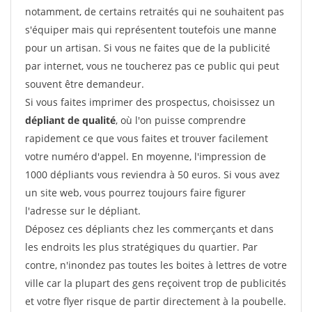
notamment, de certains retraités qui ne souhaitent pas
s'équiper mais qui représentent toutefois une manne
pour un artisan. Si vous ne faites que de la publicité
par internet, vous ne toucherez pas ce public qui peut
souvent être demandeur.
Si vous faites imprimer des prospectus, choisissez un
dépliant de qualité
, où l'on puisse comprendre
rapidement ce que vous faites et trouver facilement
votre numéro d'appel. En moyenne, l'impression de
1000 dépliants vous reviendra à 50 euros. Si vous avez
un site web, vous pourrez toujours faire figurer
l'adresse sur le dépliant.
Déposez ces dépliants chez les commerçants et dans
les endroits les plus stratégiques du quartier. Par
contre, n'inondez pas toutes les boites à lettres de votre
ville car la plupart des gens reçoivent trop de publicités
et votre flyer risque de partir directement à la poubelle.