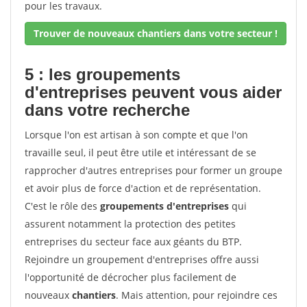
pour les travaux.
Trouver de nouveaux chantiers dans votre secteur !
5 : les groupements
d'entreprises peuvent vous aider
dans votre recherche
Lorsque l'on est artisan à son compte et que l'on
travaille seul, il peut être utile et intéressant de se
rapprocher d'autres entreprises pour former un groupe
et avoir plus de force d'action et de représentation.
C'est le rôle des
groupements d'entreprises
qui
assurent notamment la protection des petites
entreprises du secteur face aux géants du BTP.
Rejoindre un groupement d'entreprises offre aussi
l'opportunité de décrocher plus facilement de
nouveaux
chantiers
. Mais attention, pour rejoindre ces