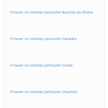
Trouver un chantier particulier Bouches-du-Rhône
Trouver un chantier particulier Calvados
Trouver un chantier particulier Cantal
Trouver un chantier particulier Charente