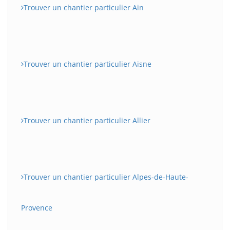
Trouver un chantier particulier Ain
Trouver un chantier particulier Aisne
Trouver un chantier particulier Allier
Trouver un chantier particulier Alpes-de-Haute-
Provence