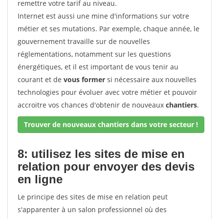
remettre votre tarif au niveau.
Internet est aussi une mine d'informations sur votre
métier et ses mutations. Par exemple, chaque année, le
gouvernement travaille sur de nouvelles
réglementations, notamment sur les questions
énergétiques, et il est important de vous tenir au
courant et de
vous former
si nécessaire aux nouvelles
technologies pour évoluer avec votre métier et pouvoir
accroitre vos chances d'obtenir de nouveaux
chantiers
.
Trouver de nouveaux chantiers dans votre secteur !
8: utilisez les sites de mise en
relation pour envoyer des devis
en ligne
Le principe des sites de mise en relation peut
s'apparenter à un salon professionnel où des