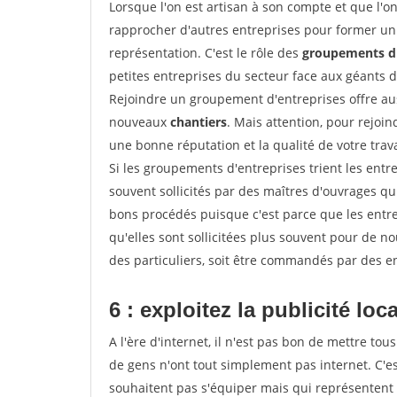
Lorsque l'on est artisan à son compte et que l'on t
rapprocher d'autres entreprises pour former un 
représentation. C'est le rôle des
groupements d'
petites entreprises du secteur face aux géants 
Rejoindre un groupement d'entreprises offre aus
nouveaux
chantiers
. Mais attention, pour rejoi
une bonne réputation et la qualité de votre travai
Si les groupements d'entreprises trient les entre
souvent sollicités par des maîtres d'ouvrages qu
bons procédés puisque c'est parce que les entr
qu'elles sont sollicitées plus souvent pour de 
des particuliers, soit être commandés par des e
6 : exploitez la publicité loc
A l'ère d'internet, il n'est pas bon de mettre 
de gens n'ont tout simplement pas internet. C'es
souhaitent pas s'équiper mais qui représentent 