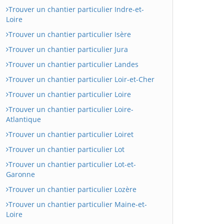
Trouver un chantier particulier Indre-et-
Loire
Trouver un chantier particulier Isère
Trouver un chantier particulier Jura
Trouver un chantier particulier Landes
Trouver un chantier particulier Loir-et-Cher
Trouver un chantier particulier Loire
Trouver un chantier particulier Loire-
Atlantique
Trouver un chantier particulier Loiret
Trouver un chantier particulier Lot
Trouver un chantier particulier Lot-et-
Garonne
Trouver un chantier particulier Lozère
Trouver un chantier particulier Maine-et-
Loire