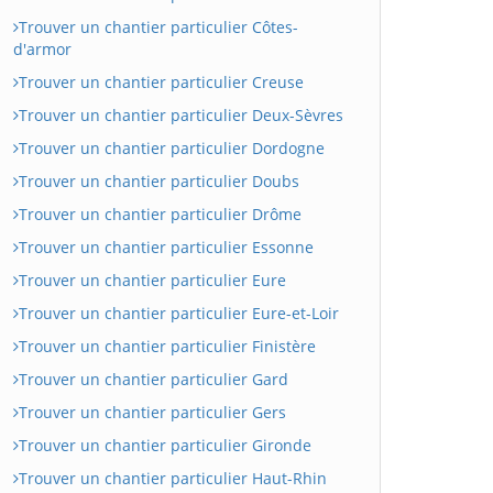
Trouver un chantier particulier Côtes-
d'armor
Trouver un chantier particulier Creuse
Trouver un chantier particulier Deux-Sèvres
Trouver un chantier particulier Dordogne
Trouver un chantier particulier Doubs
Trouver un chantier particulier Drôme
Trouver un chantier particulier Essonne
Trouver un chantier particulier Eure
Trouver un chantier particulier Eure-et-Loir
Trouver un chantier particulier Finistère
Trouver un chantier particulier Gard
Trouver un chantier particulier Gers
Trouver un chantier particulier Gironde
Trouver un chantier particulier Haut-Rhin