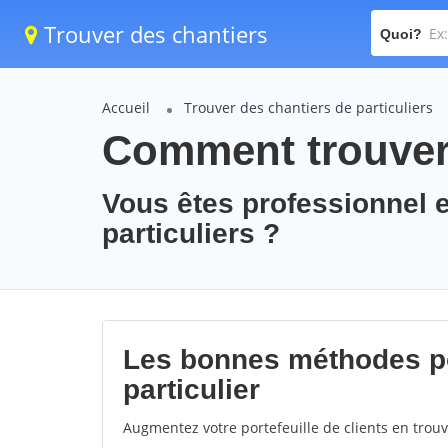
Trouver des chantiers
Quoi?
Accueil
Trouver des chantiers de particuliers
Comment trouver 
Vous êtes professionnel 
particuliers ?
Les bonnes méthodes po
particulier
Augmentez votre portefeuille de clients en trou