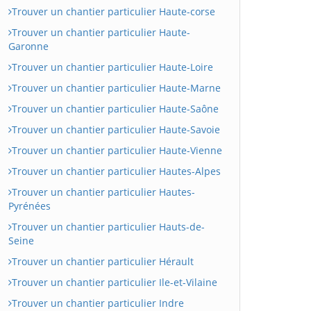
Trouver un chantier particulier Haute-corse
Trouver un chantier particulier Haute-
Garonne
Trouver un chantier particulier Haute-Loire
Trouver un chantier particulier Haute-Marne
Trouver un chantier particulier Haute-Saône
Trouver un chantier particulier Haute-Savoie
Trouver un chantier particulier Haute-Vienne
Trouver un chantier particulier Hautes-Alpes
Trouver un chantier particulier Hautes-
Pyrénées
Trouver un chantier particulier Hauts-de-
Seine
Trouver un chantier particulier Hérault
Trouver un chantier particulier Ile-et-Vilaine
Trouver un chantier particulier Indre