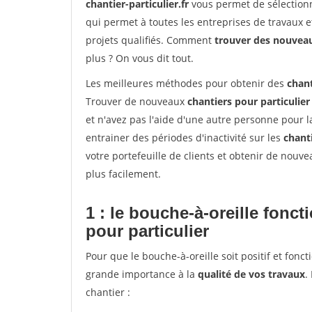
chantier-particulier.fr
vous permet de sélectionn
qui permet à toutes les entreprises de travaux 
projets qualifiés. Comment
trouver des nouvea
plus ? On vous dit tout.
Les meilleures méthodes pour obtenir des
chant
Trouver de nouveaux
chantiers pour particulier
et n'avez pas l'aide d'une autre personne pour l
entrainer des périodes d'inactivité sur les
chant
votre portefeuille de clients et obtenir de nouv
plus facilement.
1 : le bouche-à-oreille fonc
pour particulier
Pour que le bouche-à-oreille soit positif et fonc
grande importance à la
qualité de vos travaux
.
chantier :