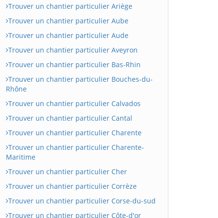
Trouver un chantier particulier Ariège
Trouver un chantier particulier Aube
Trouver un chantier particulier Aude
Trouver un chantier particulier Aveyron
Trouver un chantier particulier Bas-Rhin
Trouver un chantier particulier Bouches-du-
Rhône
Trouver un chantier particulier Calvados
Trouver un chantier particulier Cantal
Trouver un chantier particulier Charente
Trouver un chantier particulier Charente-
Maritime
Trouver un chantier particulier Cher
Trouver un chantier particulier Corrèze
Trouver un chantier particulier Corse-du-sud
Trouver un chantier particulier Côte-d'or