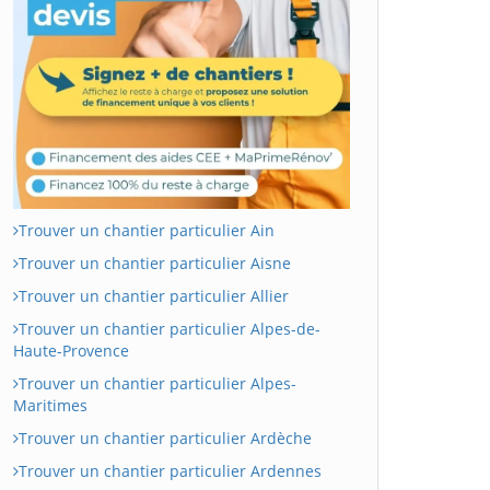
Trouver un chantier particulier Ain
Trouver un chantier particulier Aisne
Trouver un chantier particulier Allier
Trouver un chantier particulier Alpes-de-
Haute-Provence
Trouver un chantier particulier Alpes-
Maritimes
Trouver un chantier particulier Ardèche
Trouver un chantier particulier Ardennes