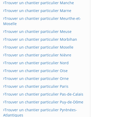
Trouver un chantier particulier Manche
Trouver un chantier particulier Marne
Trouver un chantier particulier Meurthe-et-
Moselle
Trouver un chantier particulier Meuse
Trouver un chantier particulier Morbihan
Trouver un chantier particulier Moselle
Trouver un chantier particulier Nièvre
Trouver un chantier particulier Nord
Trouver un chantier particulier Oise
Trouver un chantier particulier Orne
Trouver un chantier particulier Paris
Trouver un chantier particulier Pas-de-Calais
Trouver un chantier particulier Puy-de-Dôme
Trouver un chantier particulier Pyrénées-
Atlantiques