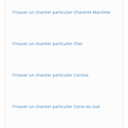
Trouver un chantier particulier Charente-Maritime
Trouver un chantier particulier Cher
Trouver un chantier particulier Corrèze
Trouver un chantier particulier Corse-du-sud