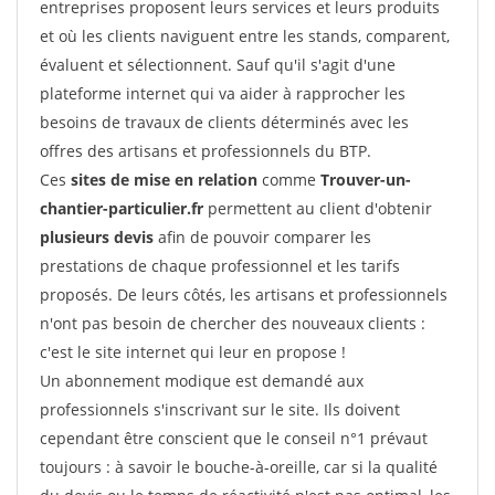
entreprises proposent leurs services et leurs produits
et où les clients naviguent entre les stands, comparent,
évaluent et sélectionnent. Sauf qu'il s'agit d'une
plateforme internet qui va aider à rapprocher les
besoins de travaux de clients déterminés avec les
offres des artisans et professionnels du BTP.
Ces
sites de mise en relation
comme
Trouver-un-
chantier-particulier.fr
permettent au client d'obtenir
plusieurs devis
afin de pouvoir comparer les
prestations de chaque professionnel et les tarifs
proposés. De leurs côtés, les artisans et professionnels
n'ont pas besoin de chercher des nouveaux clients :
c'est le site internet qui leur en propose !
Un abonnement modique est demandé aux
professionnels s'inscrivant sur le site. Ils doivent
cependant être conscient que le conseil n°1 prévaut
toujours : à savoir le bouche-à-oreille, car si la qualité