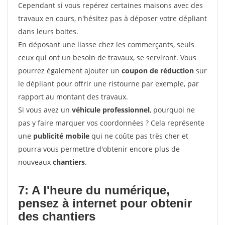
Cependant si vous repérez certaines maisons avec des
travaux en cours, n'hésitez pas à déposer votre dépliant
dans leurs boites.
En déposant une liasse chez les commerçants, seuls
ceux qui ont un besoin de travaux, se serviront. Vous
pourrez également ajouter un
coupon de réduction
sur
le dépliant pour offrir une ristourne par exemple, par
rapport au montant des travaux.
Si vous avez un
véhicule professionnel
, pourquoi ne
pas y faire marquer vos coordonnées ? Cela représente
une
publicité mobile
qui ne coûte pas très cher et
pourra vous permettre d'obtenir encore plus de
nouveaux
chantiers
.
7: A l'heure du numérique,
pensez à internet pour
obtenir
des chantiers