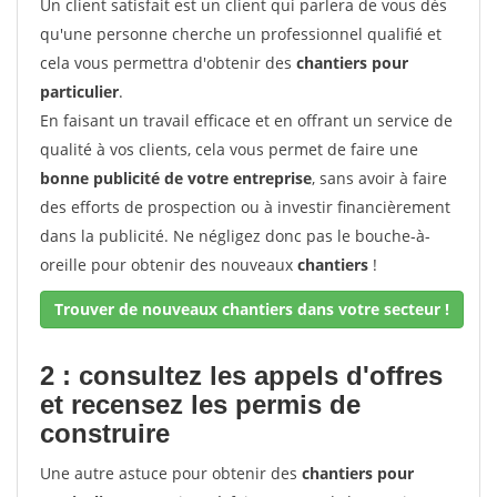
Un client satisfait est un client qui parlera de vous dès
qu'une personne cherche un professionnel qualifié et
cela vous permettra d'obtenir des
chantiers pour
particulier
.
En faisant un travail efficace et en offrant un service de
qualité à vos clients, cela vous permet de faire une
bonne publicité de votre entreprise
, sans avoir à faire
des efforts de prospection ou à investir financièrement
dans la publicité. Ne négligez donc pas le bouche-à-
oreille pour obtenir des nouveaux
chantiers
!
Trouver de nouveaux chantiers dans votre secteur !
2 : consultez les appels d'offres
et recensez les permis de
construire
Une autre astuce pour obtenir des
chantiers pour