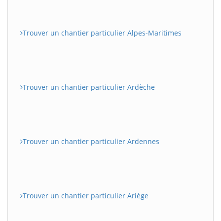
Trouver un chantier particulier Alpes-Maritimes
Trouver un chantier particulier Ardèche
Trouver un chantier particulier Ardennes
Trouver un chantier particulier Ariège