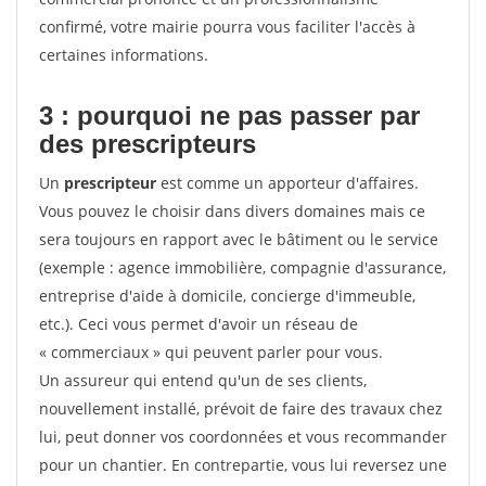
confirmé, votre mairie pourra vous faciliter l'accès à
certaines informations.
3 : pourquoi ne pas passer par
des prescripteurs
Un
prescripteur
est comme un apporteur d'affaires.
Vous pouvez le choisir dans divers domaines mais ce
sera toujours en rapport avec le bâtiment ou le service
(exemple : agence immobilière, compagnie d'assurance,
entreprise d'aide à domicile, concierge d'immeuble,
etc.). Ceci vous permet d'avoir un réseau de
« commerciaux » qui peuvent parler pour vous.
Un assureur qui entend qu'un de ses clients,
nouvellement installé, prévoit de faire des travaux chez
lui, peut donner vos coordonnées et vous recommander
pour un chantier. En contrepartie, vous lui reversez une