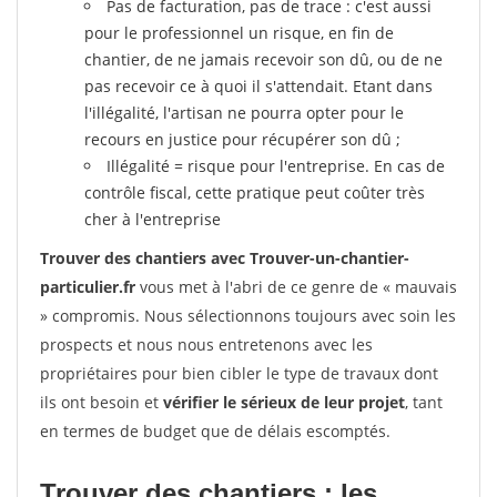
Pas de facturation, pas de trace : c'est aussi
pour le professionnel un risque, en fin de
chantier, de ne jamais recevoir son dû, ou de ne
pas recevoir ce à quoi il s'attendait. Etant dans
l'illégalité, l'artisan ne pourra opter pour le
recours en justice pour récupérer son dû ;
Illégalité = risque pour l'entreprise. En cas de
contrôle fiscal, cette pratique peut coûter très
cher à l'entreprise
Trouver des chantiers avec Trouver-un-chantier-
particulier.fr
vous met à l'abri de ce genre de « mauvais
» compromis. Nous sélectionnons toujours avec soin les
prospects et nous nous entretenons avec les
propriétaires pour bien cibler le type de travaux dont
ils ont besoin et
vérifier le sérieux de leur projet
, tant
en termes de budget que de délais escomptés.
Trouver des chantiers : les