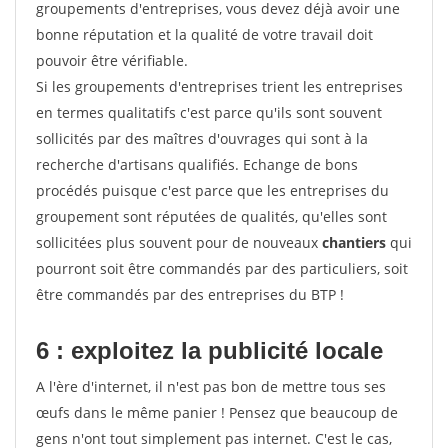
groupements d'entreprises, vous devez déjà avoir une
bonne réputation et la qualité de votre travail doit
pouvoir être vérifiable.
Si les groupements d'entreprises trient les entreprises
en termes qualitatifs c'est parce qu'ils sont souvent
sollicités par des maîtres d'ouvrages qui sont à la
recherche d'artisans qualifiés. Echange de bons
procédés puisque c'est parce que les entreprises du
groupement sont réputées de qualités, qu'elles sont
sollicitées plus souvent pour de nouveaux
chantiers
qui
pourront soit être commandés par des particuliers, soit
être commandés par des entreprises du BTP !
6 : exploitez la publicité locale
A l'ère d'internet, il n'est pas bon de mettre tous ses
œufs dans le même panier ! Pensez que beaucoup de
gens n'ont tout simplement pas internet. C'est le cas,