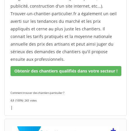
publicité, construction d'un site internet, etc...).
Trouver-un-chantier-particulier.fr a également un oeil
averti sur les tendances du marché et les prix
appliqués et cerne au plus juste les chantiers. Il
connait les tarifs pratiqués et la moyenne nationale
annuelle des prix des artisans et peut ainsi juger du
sérieux des demandes de chantiers qu'il propose
ensuite aux professionnels.
Obtenir des chantiers qualifiés dans votre secteur !
Comment trouver des chantiers particulier ?
4,8
(100%)
243
votes
|