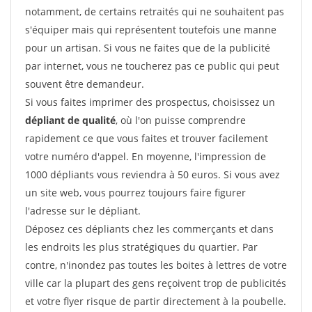
notamment, de certains retraités qui ne souhaitent pas
s'équiper mais qui représentent toutefois une manne
pour un artisan. Si vous ne faites que de la publicité
par internet, vous ne toucherez pas ce public qui peut
souvent être demandeur.
Si vous faites imprimer des prospectus, choisissez un
dépliant de qualité
, où l'on puisse comprendre
rapidement ce que vous faites et trouver facilement
votre numéro d'appel. En moyenne, l'impression de
1000 dépliants vous reviendra à 50 euros. Si vous avez
un site web, vous pourrez toujours faire figurer
l'adresse sur le dépliant.
Déposez ces dépliants chez les commerçants et dans
les endroits les plus stratégiques du quartier. Par
contre, n'inondez pas toutes les boites à lettres de votre
ville car la plupart des gens reçoivent trop de publicités
et votre flyer risque de partir directement à la poubelle.