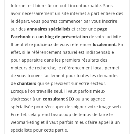
Internet est bien sûr un outil incontournable. Sans
avoir nécessairement un site internet à part entière dès
le départ, vous pourrez commencer par vous inscrire
sur des
annuaires spécialisés
et créer une
page
Facebook
ou
un blog de présentation
de votre activité.
Il peut être judicieux de vous référencer
localement
. En
effet, si le référencement naturel est indispensable
pour apparaitre dans les premiers résultats des
moteurs de recherche, le référencement local, permet
de vous trouver facilement pour toutes les demandes
de
chantiers
qui se prévoient sur votre secteur.
Lorsque l'on travaille seul, il vaut parfois mieux
s'adresser à un
consultant SEO
ou une agence
spécialisée pour s'occuper de soigner votre image web.
En effet, cela prend beaucoup de temps de faire le
webmarketing et il vaut parfois mieux faire appel à un
spécialiste pour cette partie.