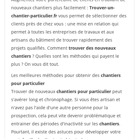
nouveaux chantiers plus facilement :
Trouver-un-
chantier-particulier.fr
vous permet de sélectionner des
clients près de chez vous : une mise en relation qui
permet à toutes les entreprises de travaux et aux
artisans du bâtiment de trouver rapidement des
projets qualifiés. Comment
trouver des nouveaux
chantiers
? Quelles sont les méthodes qui payent le
plus ? On vous dit tout.
Les meilleures méthodes pour obtenir des
chantiers
pour particulier
Trouver de nouveaux
chantiers pour particulier
peut
s'avérer long et chronophage. Si vous êtes artisan et
n'avez pas l'aide d'une autre personne pour la
prospection, cela peut vite devenir problématique et
entrainer des périodes d'inactivité sur les
chantiers
.
Pourtant, il existe des astuces pour développer votre