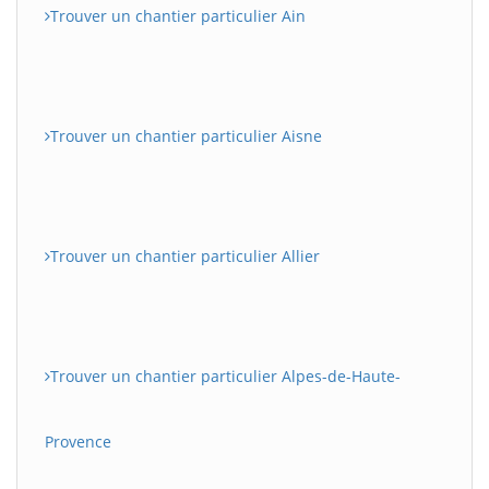
Trouver un chantier particulier Ain
Trouver un chantier particulier Aisne
Trouver un chantier particulier Allier
Trouver un chantier particulier Alpes-de-Haute-
Provence