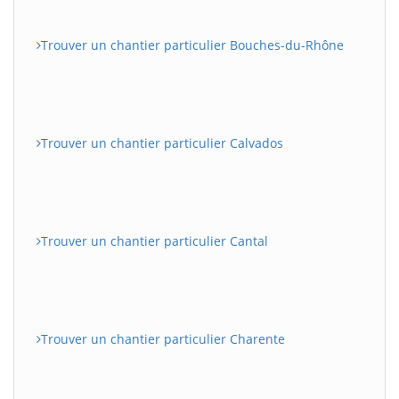
Trouver un chantier particulier Bouches-du-Rhône
Trouver un chantier particulier Calvados
Trouver un chantier particulier Cantal
Trouver un chantier particulier Charente