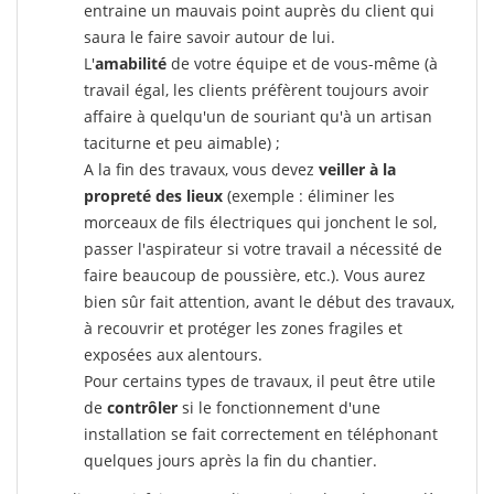
entraine un mauvais point auprès du client qui
saura le faire savoir autour de lui.
L'
amabilité
de votre équipe et de vous-même (à
travail égal, les clients préfèrent toujours avoir
affaire à quelqu'un de souriant qu'à un artisan
taciturne et peu aimable) ;
A la fin des travaux, vous devez
veiller à la
propreté des lieux
(exemple : éliminer les
morceaux de fils électriques qui jonchent le sol,
passer l'aspirateur si votre travail a nécessité de
faire beaucoup de poussière, etc.). Vous aurez
bien sûr fait attention, avant le début des travaux,
à recouvrir et protéger les zones fragiles et
exposées aux alentours.
Pour certains types de travaux, il peut être utile
de
contrôler
si le fonctionnement d'une
installation se fait correctement en téléphonant
quelques jours après la fin du chantier.