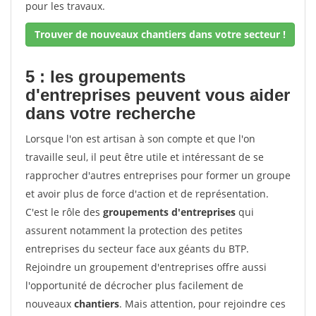
pour les travaux.
Trouver de nouveaux chantiers dans votre secteur !
5 : les groupements
d'entreprises peuvent vous aider
dans votre recherche
Lorsque l'on est artisan à son compte et que l'on
travaille seul, il peut être utile et intéressant de se
rapprocher d'autres entreprises pour former un groupe
et avoir plus de force d'action et de représentation.
C'est le rôle des
groupements d'entreprises
qui
assurent notamment la protection des petites
entreprises du secteur face aux géants du BTP.
Rejoindre un groupement d'entreprises offre aussi
l'opportunité de décrocher plus facilement de
nouveaux
chantiers
. Mais attention, pour rejoindre ces