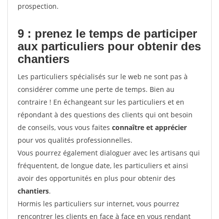
prospection.
9 : prenez le temps de participer
aux particuliers pour
obtenir des
chantiers
Les particuliers spécialisés sur le web ne sont pas à
considérer comme une perte de temps. Bien au
contraire ! En échangeant sur les particuliers et en
répondant à des questions des clients qui ont besoin
de conseils, vous vous faites
connaître et apprécier
pour vos qualités professionnelles.
Vous pourrez également dialoguer avec les artisans qui
fréquentent, de longue date, les particuliers et ainsi
avoir des opportunités en plus pour obtenir des
chantiers
.
Hormis les particuliers sur internet, vous pourrez
rencontrer les clients en face à face en vous rendant