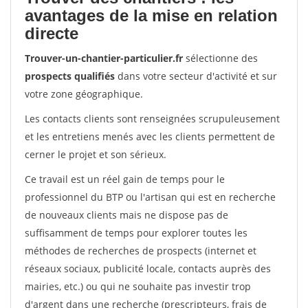
avantages de la mise en relation
directe
Trouver-un-chantier-particulier.fr
sélectionne des
prospects qualifiés
dans votre secteur d'activité et sur
votre zone géographique.
Les contacts clients sont renseignées scrupuleusement
et les entretiens menés avec les clients permettent de
cerner le projet et son sérieux.
Ce travail est un réel gain de temps pour le
professionnel du BTP ou l'artisan qui est en recherche
de nouveaux clients mais ne dispose pas de
suffisamment de temps pour explorer toutes les
méthodes de recherches de prospects (internet et
réseaux sociaux, publicité locale, contacts auprès des
mairies, etc.) ou qui ne souhaite pas investir trop
d'argent dans une recherche (prescripteurs, frais de