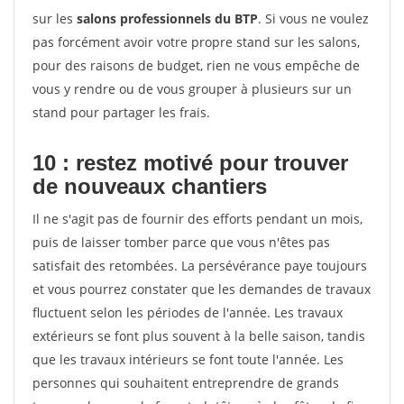
sur les
salons professionnels du BTP
. Si vous ne voulez
pas forcément avoir votre propre stand sur les salons,
pour des raisons de budget, rien ne vous empêche de
vous y rendre ou de vous grouper à plusieurs sur un
stand pour partager les frais.
10 : restez motivé pour trouver
de
nouveaux chantiers
Il ne s'agit pas de fournir des efforts pendant un mois,
puis de laisser tomber parce que vous n'êtes pas
satisfait des retombées. La persévérance paye toujours
et vous pourrez constater que les demandes de travaux
fluctuent selon les périodes de l'année. Les travaux
extérieurs se font plus souvent à la belle saison, tandis
que les travaux intérieurs se font toute l'année. Les
personnes qui souhaitent entreprendre de grands