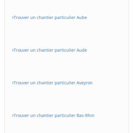
Trouver un chantier particulier Aube
Trouver un chantier particulier Aude
Trouver un chantier particulier Aveyron
Trouver un chantier particulier Bas-Rhin