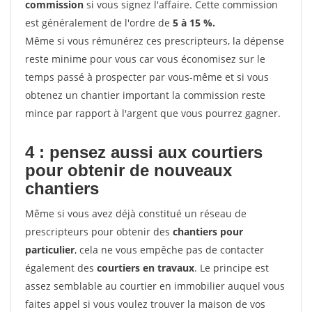
commission
si vous signez l'affaire. Cette commission
est généralement de l'ordre de
5 à 15 %.
Même si vous rémunérez ces prescripteurs, la dépense
reste minime pour vous car vous économisez sur le
temps passé à prospecter par vous-même et si vous
obtenez un chantier important la commission reste
mince par rapport à l'argent que vous pourrez gagner.
4 : pensez aussi aux courtiers
pour obtenir de nouveaux
chantiers
Même si vous avez déjà constitué un réseau de
prescripteurs pour obtenir des
chantiers pour
particulier
, cela ne vous empêche pas de contacter
également des
courtiers en travaux
. Le principe est
assez semblable au courtier en immobilier auquel vous
faites appel si vous voulez trouver la maison de vos