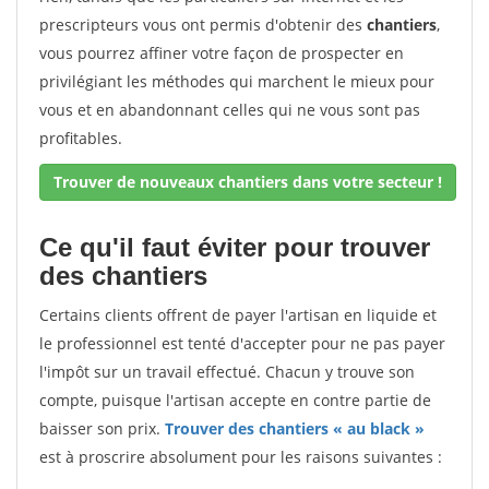
prescripteurs vous ont permis d'obtenir des
chantiers
,
vous pourrez affiner votre façon de prospecter en
privilégiant les méthodes qui marchent le mieux pour
vous et en abandonnant celles qui ne vous sont pas
profitables.
Trouver de nouveaux chantiers dans votre secteur !
Ce qu'il faut éviter pour trouver
des chantiers
Certains clients offrent de payer l'artisan en liquide et
le professionnel est tenté d'accepter pour ne pas payer
l'impôt sur un travail effectué. Chacun y trouve son
compte, puisque l'artisan accepte en contre partie de
baisser son prix.
Trouver des chantiers « au black »
est à proscrire absolument pour les raisons suivantes :