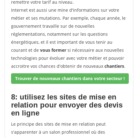
remettre votre tarif au niveau.
Internet est aussi une mine d'informations sur votre
métier et ses mutations. Par exemple, chaque année, le
gouvernement travaille sur de nouvelles
réglementations, notamment sur les questions
énergétiques, et il est important de vous tenir au
courant et de
vous former
si nécessaire aux nouvelles
technologies pour évoluer avec votre métier et pouvoir
accroitre vos chances d'obtenir de nouveaux
chantiers
.
Trouver de nouveaux chantiers dans votre secteur !
8: utilisez les sites de mise en
relation pour envoyer des devis
en ligne
Le principe des sites de mise en relation peut
s'apparenter à un salon professionnel où des