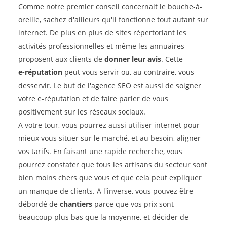
Comme notre premier conseil concernait le bouche-à-
oreille, sachez d'ailleurs qu'il fonctionne tout autant sur
internet. De plus en plus de sites répertoriant les
activités professionnelles et même les annuaires
proposent aux clients de
donner leur avis
. Cette
e-réputation
peut vous servir ou, au contraire, vous
desservir. Le but de l'agence SEO est aussi de soigner
votre e-réputation et de faire parler de vous
positivement sur les réseaux sociaux.
A votre tour, vous pourrez aussi utiliser internet pour
mieux vous situer sur le marché, et au besoin, aligner
vos tarifs. En faisant une rapide recherche, vous
pourrez constater que tous les artisans du secteur sont
bien moins chers que vous et que cela peut expliquer
un manque de clients. A l'inverse, vous pouvez être
débordé de
chantiers
parce que vos prix sont
beaucoup plus bas que la moyenne, et décider de