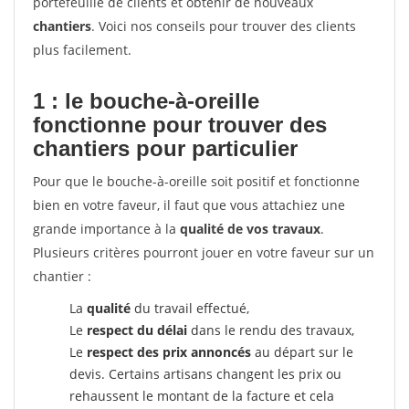
portefeuille de clients et obtenir de nouveaux
chantiers
. Voici nos conseils pour trouver des clients
plus facilement.
1 : le bouche-à-oreille
fonctionne pour
trouver des
chantiers pour particulier
Pour que le bouche-à-oreille soit positif et fonctionne
bien en votre faveur, il faut que vous attachiez une
grande importance à la
qualité de vos travaux
.
Plusieurs critères pourront jouer en votre faveur sur un
chantier :
La
qualité
du travail effectué,
Le
respect du délai
dans le rendu des travaux,
Le
respect des prix annoncés
au départ sur le
devis. Certains artisans changent les prix ou
rehaussent le montant de la facture et cela