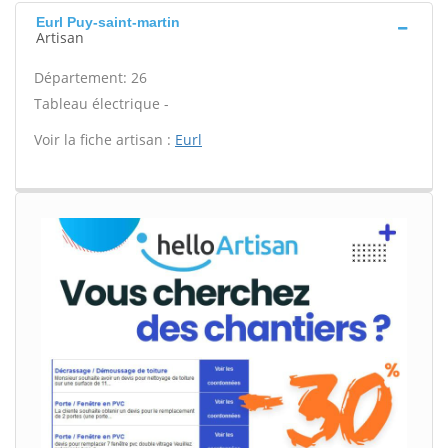
Eurl Puy-saint-martin
Artisan
Département: 26
Tableau électrique -
Voir la fiche artisan :
Eurl