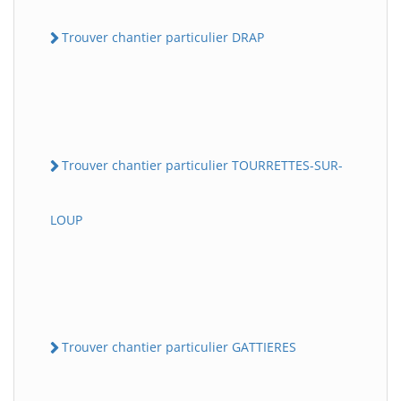
Trouver chantier particulier DRAP
Trouver chantier particulier TOURRETTES-SUR-
LOUP
Trouver chantier particulier GATTIERES