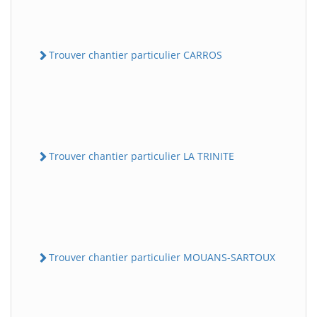
Trouver chantier particulier CARROS
Trouver chantier particulier LA TRINITE
Trouver chantier particulier MOUANS-SARTOUX