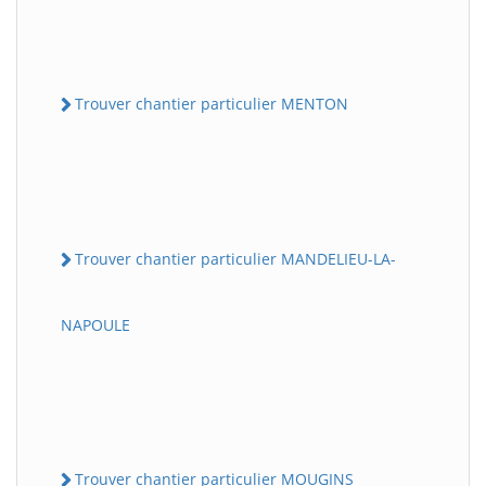
Trouver chantier particulier MENTON
Trouver chantier particulier MANDELIEU-LA-
NAPOULE
Trouver chantier particulier MOUGINS