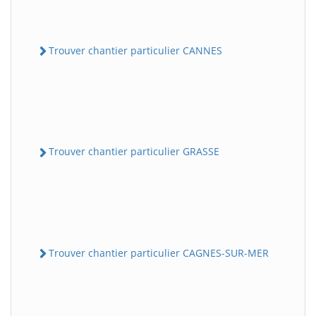
Trouver chantier particulier CANNES
Trouver chantier particulier GRASSE
Trouver chantier particulier CAGNES-SUR-MER