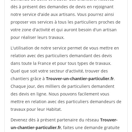
dès à présent des demandes de devis en rejoignant
notre service d'aide aux artisans. Vous pourrez ainsi
proposer vos services à tous les particuliers proches de
votre zone d'activité et qui auront besoin d'un artisan
pour réaliser leurs travaux.
L'utilisation de notre service permet de vous mettre en
relation avec des particuliers demandant des devis
dans toute la France et pour tous types de travaux.
Quel que soit votre secteur d'activité, trouver des
chantiers grâce à
Trouver-un-chantier-particulier.fr
.
Chaque jour, des milliers de particuliers demandent
des devis en ligne. Nous pouvons facilement vous
mettre en relation avec des particuliers demandeurs de
travaux pour leur Habitat.
Devenez dès à présent partenaire du réseau
Trouver-
un-chantier-particulier.fr
, faites une demande gratuite