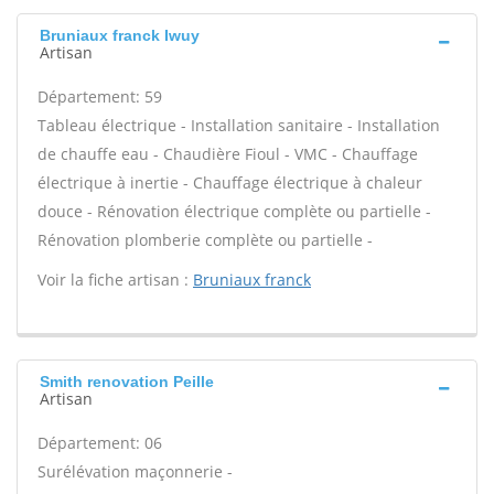
Bruniaux franck Iwuy
Artisan
Département: 59
Tableau électrique - Installation sanitaire - Installation
de chauffe eau - Chaudière Fioul - VMC - Chauffage
électrique à inertie - Chauffage électrique à chaleur
douce - Rénovation électrique complète ou partielle -
Rénovation plomberie complète ou partielle -
Voir la fiche artisan :
Bruniaux franck
Smith renovation Peille
Artisan
Département: 06
Surélévation maçonnerie -