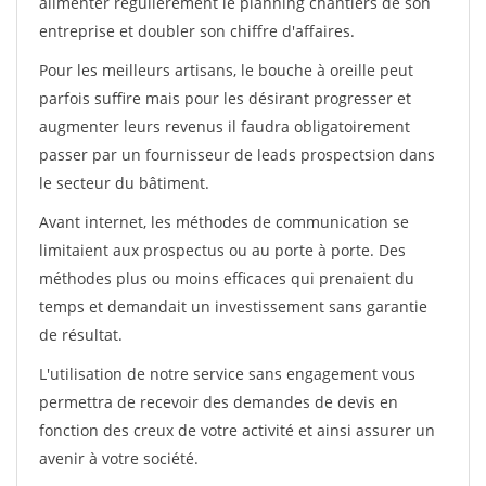
alimenter régulièrement le planning chantiers de son
entreprise et doubler son chiffre d'affaires.
Pour les meilleurs artisans, le bouche à oreille peut
parfois suffire mais pour les désirant progresser et
augmenter leurs revenus il faudra obligatoirement
passer par un fournisseur de leads prospectsion dans
le secteur du bâtiment.
Avant internet, les méthodes de communication se
limitaient aux prospectus ou au porte à porte. Des
méthodes plus ou moins efficaces qui prenaient du
temps et demandait un investissement sans garantie
de résultat.
L'utilisation de notre service sans engagement vous
permettra de recevoir des demandes de devis en
fonction des creux de votre activité et ainsi assurer un
avenir à votre société.