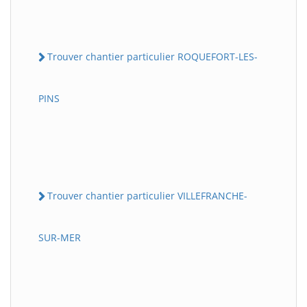
Trouver chantier particulier ROQUEFORT-LES-
PINS
Trouver chantier particulier VILLEFRANCHE-
SUR-MER