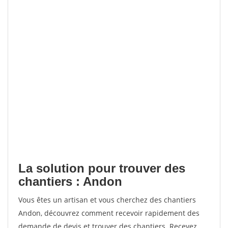
La solution pour trouver des
chantiers : Andon
Vous êtes un artisan et vous cherchez des chantiers
Andon, découvrez comment recevoir rapidement des
demande de devis et trouver des chantiers. Recevez