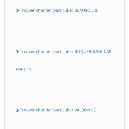
Trouver chantier particulier BEAUSOLEIL
Trouver chantier particulier ROQUEBRUNE-CAP-
MARTIN
Trouver chantier particulier VALBONNE