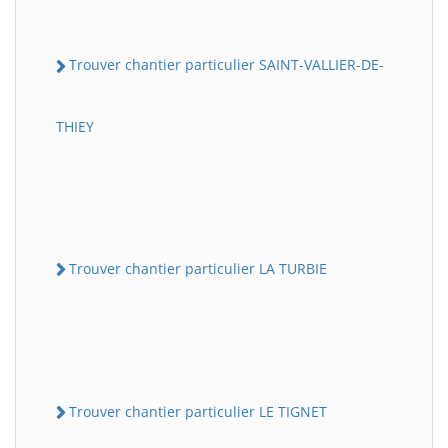
Trouver chantier particulier SAINT-VALLIER-DE-
THIEY
Trouver chantier particulier LA TURBIE
Trouver chantier particulier LE TIGNET