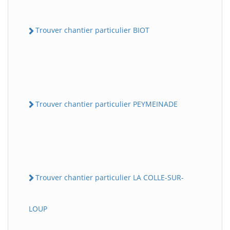
Trouver chantier particulier BIOT
Trouver chantier particulier PEYMEINADE
Trouver chantier particulier LA COLLE-SUR-
LOUP