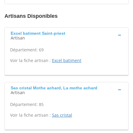
Artisans Disponibles
Excel batiment Saint-priest
Artisan
Département: 69
Voir la fiche artisan :
Excel batiment
Sas cristal Mothe achard, La mothe achard
Artisan
Département: 85
Voir la fiche artisan :
Sas cristal