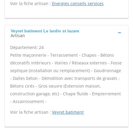
Voir la fiche artisan :
Energies conseils services
Veyret batiment Le lardin st lazare
Artisan
Département: 24
Petite maçonnerie - Terrassement - Chapes - Bétons
décoratifs intérieurs - Voiries / Réseaux externes - Fosse
septique (installation ou remplacement) - Goudronnage
- Dalles béton - Démolition avec transports de gravats -
Bétons cirés - Gros oeuvre (Extension maison,
construction garage, etc) - Chape fluide - Empierrement
- Assainissement -
Voir la fiche artisan :
Veyret batiment