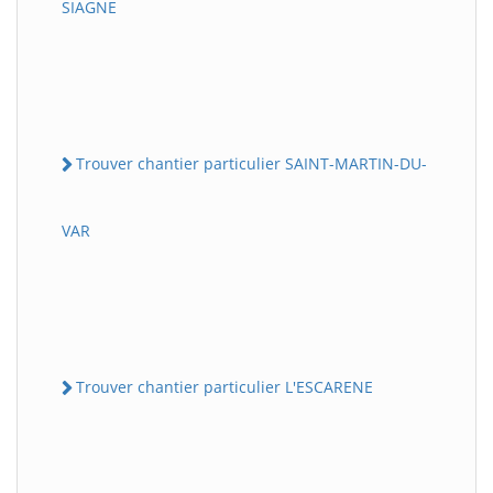
SIAGNE
Trouver chantier particulier SAINT-MARTIN-DU-
VAR
Trouver chantier particulier L'ESCARENE