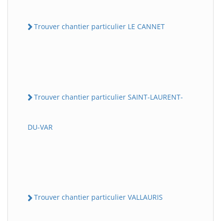
Trouver chantier particulier LE CANNET
Trouver chantier particulier SAINT-LAURENT-
DU-VAR
Trouver chantier particulier VALLAURIS