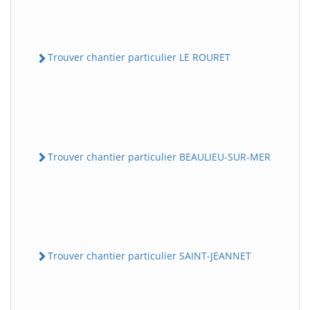
Trouver chantier particulier LE ROURET
Trouver chantier particulier BEAULIEU-SUR-MER
Trouver chantier particulier SAINT-JEANNET