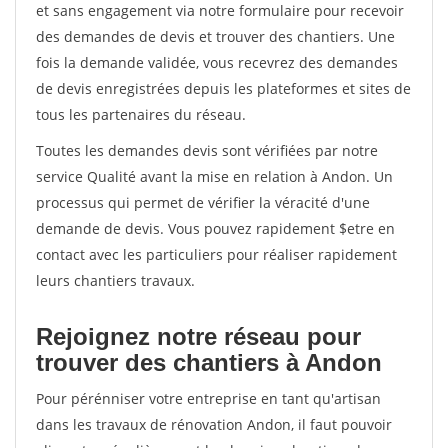
et sans engagement via notre formulaire pour recevoir
des demandes de devis et trouver des chantiers. Une
fois la demande validée, vous recevrez des demandes
de devis enregistrées depuis les plateformes et sites de
tous les partenaires du réseau.
Toutes les demandes devis sont vérifiées par notre
service Qualité avant la mise en relation à Andon. Un
processus qui permet de vérifier la véracité d'une
demande de devis. Vous pouvez rapidement $etre en
contact avec les particuliers pour réaliser rapidement
leurs chantiers travaux.
Rejoignez notre réseau pour
trouver des chantiers à Andon
Pour pérénniser votre entreprise en tant qu'artisan
dans les travaux de rénovation Andon, il faut pouvoir