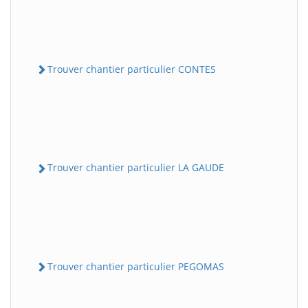
Trouver chantier particulier CONTES
Trouver chantier particulier LA GAUDE
Trouver chantier particulier PEGOMAS