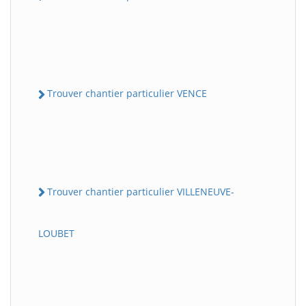
Trouver chantier particulier VENCE
Trouver chantier particulier VILLENEUVE-
LOUBET