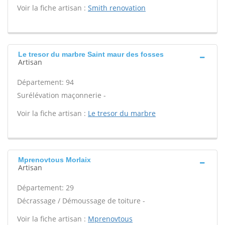
Voir la fiche artisan :
Smith renovation
Le tresor du marbre Saint maur des fosses
Artisan
Département: 94
Surélévation maçonnerie -
Voir la fiche artisan :
Le tresor du marbre
Mprenovtous Morlaix
Artisan
Département: 29
Décrassage / Démoussage de toiture -
Voir la fiche artisan :
Mprenovtous