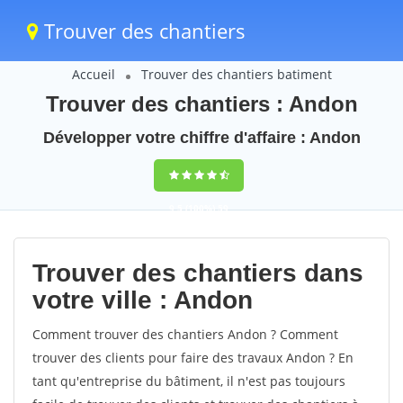
Trouver des chantiers
Accueil
Trouver des chantiers batiment
Trouver des chantiers : Andon
Développer votre chiffre d'affaire : Andon
9,5
(100%)
59
votes
Trouver des chantiers dans
votre ville : Andon
Comment trouver des chantiers Andon ? Comment
trouver des clients pour faire des travaux Andon ? En
tant qu'entreprise du bâtiment, il n'est pas toujours