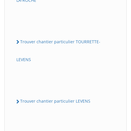
LA-ROCHE
Trouver chantier particulier TOURRETTE-
LEVENS
Trouver chantier particulier LEVENS