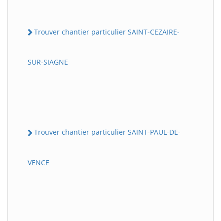
Trouver chantier particulier SAINT-CEZAIRE-
SUR-SIAGNE
Trouver chantier particulier SAINT-PAUL-DE-
VENCE