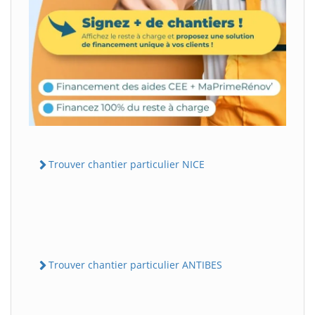
Trouver chantier particulier NICE
Trouver chantier particulier ANTIBES