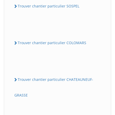
Trouver chantier particulier SOSPEL
Trouver chantier particulier COLOMARS
Trouver chantier particulier CHATEAUNEUF-
GRASSE