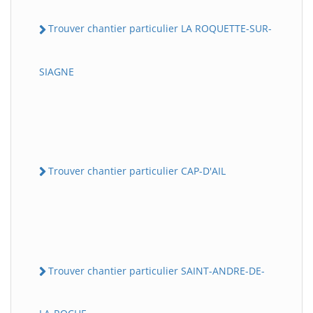
Trouver chantier particulier LA ROQUETTE-SUR-
SIAGNE
Trouver chantier particulier CAP-D'AIL
Trouver chantier particulier SAINT-ANDRE-DE-