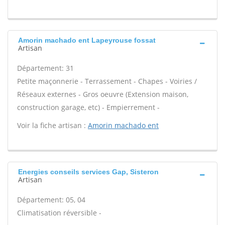
Amorin machado ent Lapeyrouse fossat
Artisan
Département: 31
Petite maçonnerie - Terrassement - Chapes - Voiries /
Réseaux externes - Gros oeuvre (Extension maison,
construction garage, etc) - Empierrement -
Voir la fiche artisan :
Amorin machado ent
Energies conseils services Gap, Sisteron
Artisan
Département: 05, 04
Climatisation réversible -