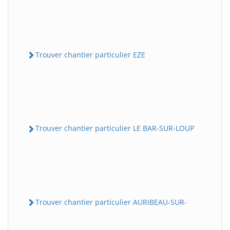
Trouver chantier particulier EZE
Trouver chantier particulier LE BAR-SUR-LOUP
Trouver chantier particulier AURIBEAU-SUR-