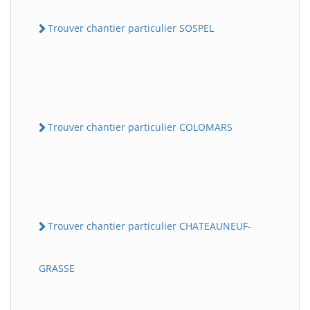
Trouver chantier particulier SOSPEL
Trouver chantier particulier COLOMARS
Trouver chantier particulier CHATEAUNEUF-
GRASSE