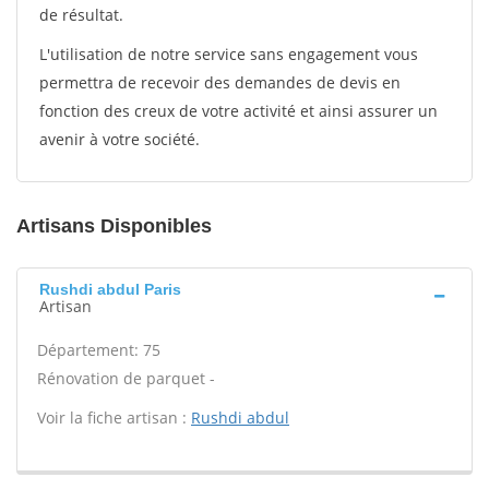
de résultat.
L'utilisation de notre service sans engagement vous
permettra de recevoir des demandes de devis en
fonction des creux de votre activité et ainsi assurer un
avenir à votre société.
Artisans Disponibles
Rushdi abdul Paris
Artisan
Département: 75
Rénovation de parquet -
Voir la fiche artisan :
Rushdi abdul