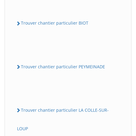
Trouver chantier particulier BIOT
Trouver chantier particulier PEYMEINADE
Trouver chantier particulier LA COLLE-SUR-
LOUP