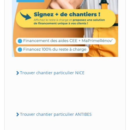
Trouver chantier particulier NICE
Trouver chantier particulier ANTIBES