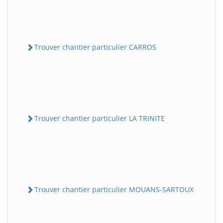
Trouver chantier particulier CARROS
Trouver chantier particulier LA TRINITE
Trouver chantier particulier MOUANS-SARTOUX