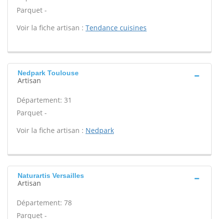
Parquet -
Voir la fiche artisan :
Tendance cuisines
Nedpark Toulouse
Artisan
Département: 31
Parquet -
Voir la fiche artisan :
Nedpark
Naturartis Versailles
Artisan
Département: 78
Parquet -