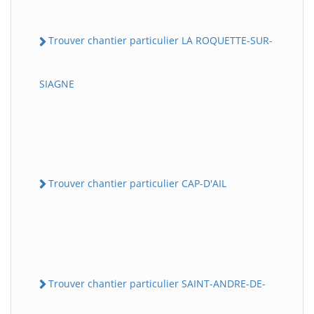
Trouver chantier particulier LA ROQUETTE-SUR-
SIAGNE
Trouver chantier particulier CAP-D'AIL
Trouver chantier particulier SAINT-ANDRE-DE-