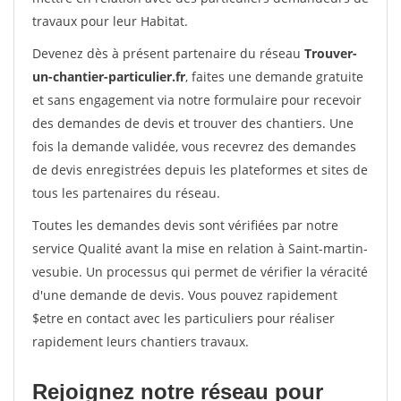
travaux pour leur Habitat.
Devenez dès à présent partenaire du réseau
Trouver-
un-chantier-particulier.fr
, faites une demande gratuite
et sans engagement via notre formulaire pour recevoir
des demandes de devis et trouver des chantiers. Une
fois la demande validée, vous recevrez des demandes
de devis enregistrées depuis les plateformes et sites de
tous les partenaires du réseau.
Toutes les demandes devis sont vérifiées par notre
service Qualité avant la mise en relation à Saint-martin-
vesubie. Un processus qui permet de vérifier la véracité
d'une demande de devis. Vous pouvez rapidement
$etre en contact avec les particuliers pour réaliser
rapidement leurs chantiers travaux.
Rejoignez notre réseau pour