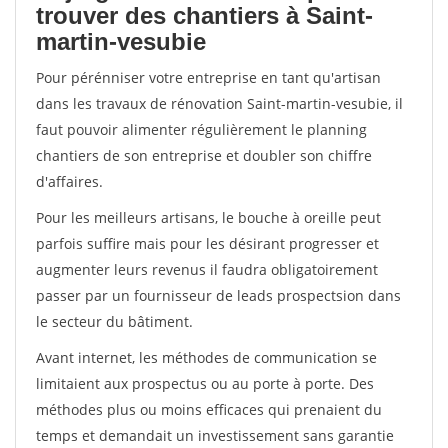
trouver des chantiers à Saint-
martin-vesubie
Pour pérénniser votre entreprise en tant qu'artisan
dans les travaux de rénovation Saint-martin-vesubie, il
faut pouvoir alimenter régulièrement le planning
chantiers de son entreprise et doubler son chiffre
d'affaires.
Pour les meilleurs artisans, le bouche à oreille peut
parfois suffire mais pour les désirant progresser et
augmenter leurs revenus il faudra obligatoirement
passer par un fournisseur de leads prospectsion dans
le secteur du bâtiment.
Avant internet, les méthodes de communication se
limitaient aux prospectus ou au porte à porte. Des
méthodes plus ou moins efficaces qui prenaient du
temps et demandait un investissement sans garantie