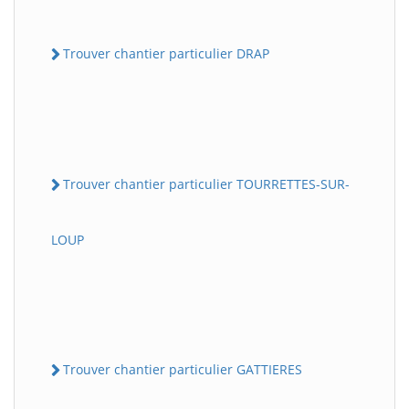
Trouver chantier particulier DRAP
Trouver chantier particulier TOURRETTES-SUR-
LOUP
Trouver chantier particulier GATTIERES