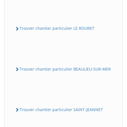
Trouver chantier particulier LE ROURET
Trouver chantier particulier BEAULIEU-SUR-MER
Trouver chantier particulier SAINT-JEANNET