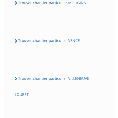
Trouver chantier particulier MOUGINS
Trouver chantier particulier VENCE
Trouver chantier particulier VILLENEUVE-
LOUBET