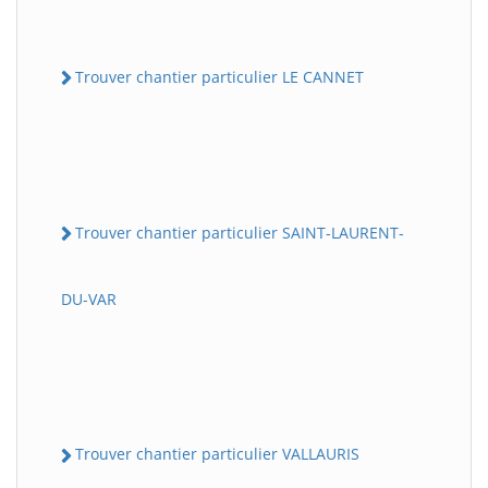
Trouver chantier particulier LE CANNET
Trouver chantier particulier SAINT-LAURENT-
DU-VAR
Trouver chantier particulier VALLAURIS