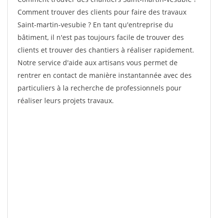
Comment trouver des clients pour faire des travaux
Saint-martin-vesubie ? En tant qu'entreprise du
bâtiment, il n'est pas toujours facile de trouver des
clients et trouver des chantiers à réaliser rapidement.
Notre service d'aide aux artisans vous permet de
rentrer en contact de manière instantannée avec des
particuliers à la recherche de professionnels pour
réaliser leurs projets travaux.