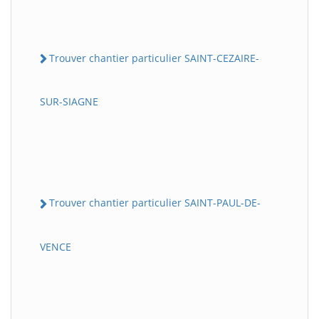
Trouver chantier particulier SAINT-CEZAIRE-
SUR-SIAGNE
Trouver chantier particulier SAINT-PAUL-DE-
VENCE