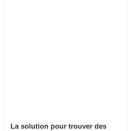
La solution pour trouver des