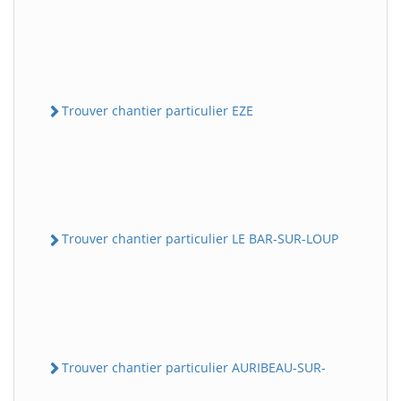
Trouver chantier particulier EZE
Trouver chantier particulier LE BAR-SUR-LOUP
Trouver chantier particulier AURIBEAU-SUR-