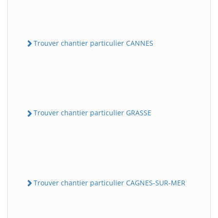
Trouver chantier particulier CANNES
Trouver chantier particulier GRASSE
Trouver chantier particulier CAGNES-SUR-MER