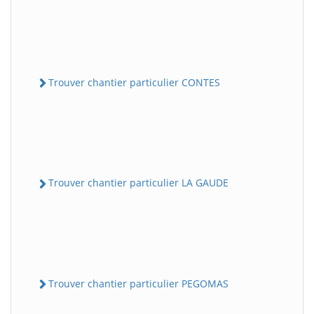
Trouver chantier particulier CONTES
Trouver chantier particulier LA GAUDE
Trouver chantier particulier PEGOMAS