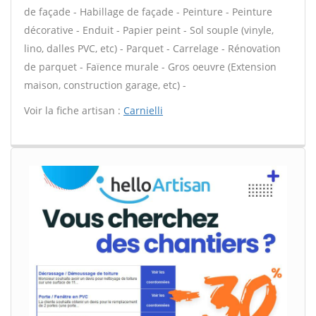
de façade - Habillage de façade - Peinture - Peinture
décorative - Enduit - Papier peint - Sol souple (vinyle,
lino, dalles PVC, etc) - Parquet - Carrelage - Rénovation
de parquet - Faïence murale - Gros oeuvre (Extension
maison, construction garage, etc) -
Voir la fiche artisan :
Carnielli