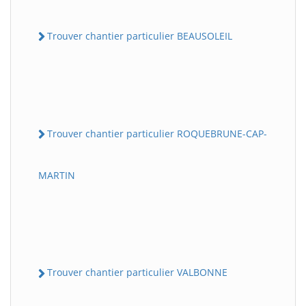
Trouver chantier particulier BEAUSOLEIL
Trouver chantier particulier ROQUEBRUNE-CAP-
MARTIN
Trouver chantier particulier VALBONNE