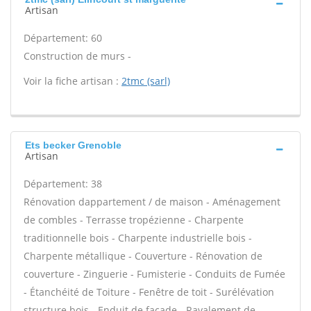
Artisan
Département: 60
Construction de murs -
Voir la fiche artisan :
2tmc (sarl)
Ets becker Grenoble
Artisan
Département: 38
Rénovation dappartement / de maison - Aménagement
de combles - Terrasse tropézienne - Charpente
traditionnelle bois - Charpente industrielle bois -
Charpente métallique - Couverture - Rénovation de
couverture - Zinguerie - Fumisterie - Conduits de Fumée
- Étanchéité de Toiture - Fenêtre de toit - Surélévation
structure bois - Enduit de façade - Ravalement de