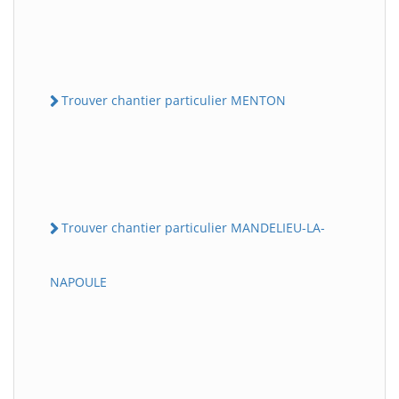
Trouver chantier particulier MENTON
Trouver chantier particulier MANDELIEU-LA-
NAPOULE