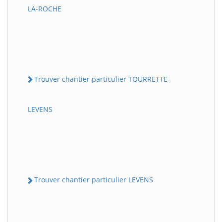
LA-ROCHE
Trouver chantier particulier TOURRETTE-
LEVENS
Trouver chantier particulier LEVENS