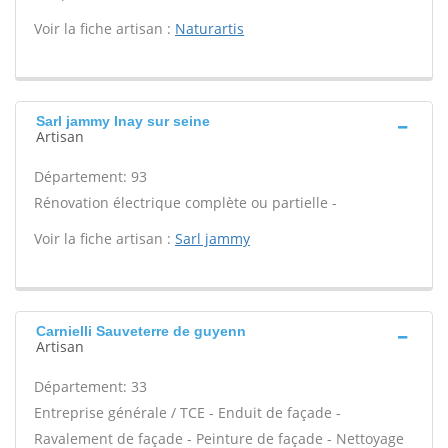
Voir la fiche artisan :
Naturartis
Sarl jammy Inay sur seine
Artisan
Département: 93
Rénovation électrique complète ou partielle -
Voir la fiche artisan :
Sarl jammy
Carnielli Sauveterre de guyenn
Artisan
Département: 33
Entreprise générale / TCE - Enduit de façade -
Ravalement de façade - Peinture de façade - Nettoyage