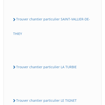
Trouver chantier particulier SAINT-VALLIER-DE-
THIEY
Trouver chantier particulier LA TURBIE
Trouver chantier particulier LE TIGNET