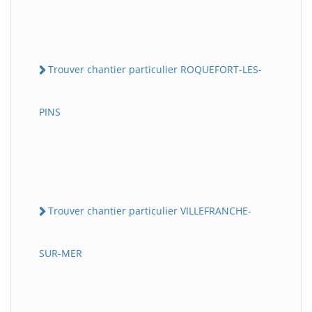
Trouver chantier particulier ROQUEFORT-LES-
PINS
Trouver chantier particulier VILLEFRANCHE-
SUR-MER