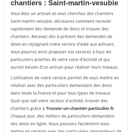
chantiers : Saint-martin-vesubie
Vous êtes un artisan et vous cherchez des chantiers
Saint-martin-vesubie, découvrez comment recevoir
rapidement des demande de devis et trouver des
chantiers. Recevez dès à présent des demandes de
devis en rejoignant notre service d'aide aux artisans.
Vous pourrez ainsi proposer vos services à tous les
particuliers proches de votre zone d'activité et qui
auront besoin d'un artisan pour réaliser leurs travaux.
L'utilisation de notre service permet de vous mettre en
relation avec des particuliers demandant des devis
dans toute la France et pour tous types de travaux.
Quel que soit votre secteur d'activité, trouver des
chantiers grâce à
Trouver-un-chantier-particulier.fr
.
Chaque jour, des milliers de particuliers demandent
des devis en ligne. Nous pouvons facilement vous
mettre en relation avec des particuliers demandeurs de