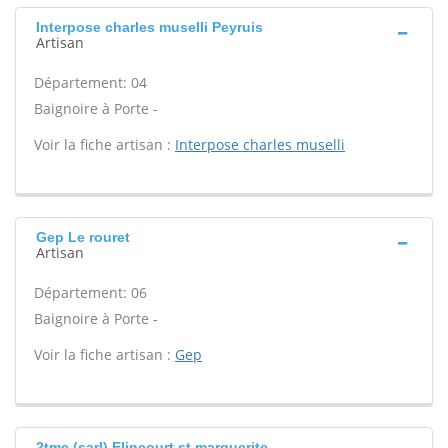
Interpose charles muselli Peyruis
Artisan
Département: 04
Baignoire à Porte -
Voir la fiche artisan :
Interpose charles muselli
Gep Le rouret
Artisan
Département: 06
Baignoire à Porte -
Voir la fiche artisan :
Gep
2tmc (sarl) Elincourt st marguerite