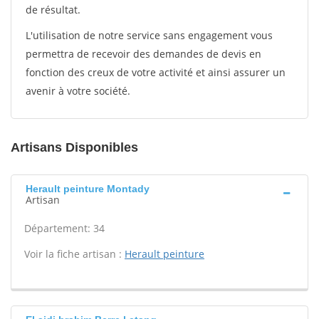
de résultat.
L'utilisation de notre service sans engagement vous
permettra de recevoir des demandes de devis en
fonction des creux de votre activité et ainsi assurer un
avenir à votre société.
Artisans Disponibles
Herault peinture Montady
Artisan
Département: 34
Voir la fiche artisan :
Herault peinture