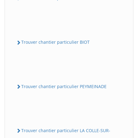
Trouver chantier particulier BIOT
Trouver chantier particulier PEYMEINADE
Trouver chantier particulier LA COLLE-SUR-