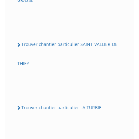
GRASSE
Trouver chantier particulier SAINT-VALLIER-DE-
THIEY
Trouver chantier particulier LA TURBIE