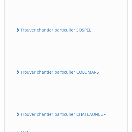
Trouver chantier particulier SOSPEL
Trouver chantier particulier COLOMARS
Trouver chantier particulier CHATEAUNEUF-