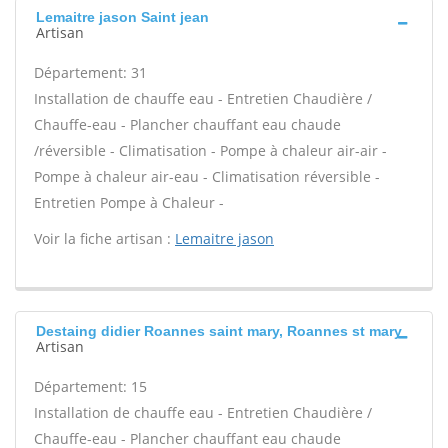
Lemaitre jason Saint jean
Artisan
Département: 31
Installation de chauffe eau - Entretien Chaudière /
Chauffe-eau - Plancher chauffant eau chaude
/réversible - Climatisation - Pompe à chaleur air-air -
Pompe à chaleur air-eau - Climatisation réversible -
Entretien Pompe à Chaleur -
Voir la fiche artisan :
Lemaitre jason
Destaing didier Roannes saint mary, Roannes st mary
Artisan
Département: 15
Installation de chauffe eau - Entretien Chaudière /
Chauffe-eau - Plancher chauffant eau chaude