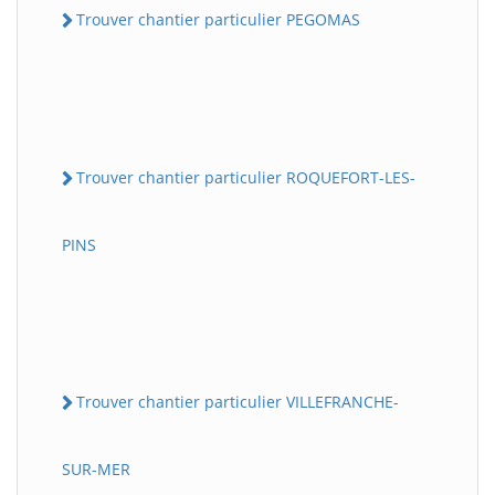
Trouver chantier particulier PEGOMAS
Trouver chantier particulier ROQUEFORT-LES-
PINS
Trouver chantier particulier VILLEFRANCHE-
SUR-MER