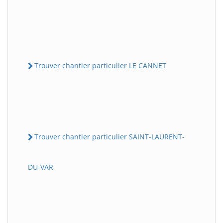
Trouver chantier particulier LE CANNET
Trouver chantier particulier SAINT-LAURENT-
DU-VAR