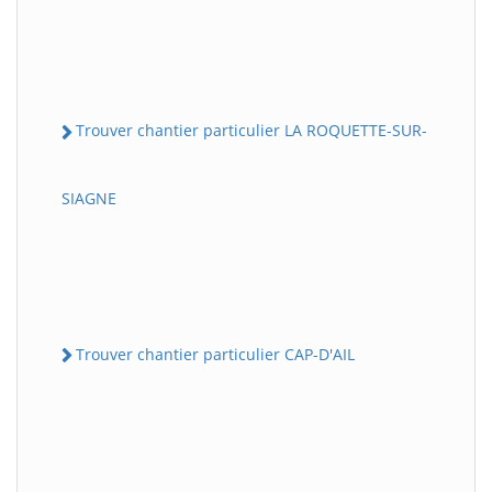
Trouver chantier particulier LA ROQUETTE-SUR-
SIAGNE
Trouver chantier particulier CAP-D'AIL