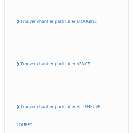
Trouver chantier particulier MOUGINS
Trouver chantier particulier VENCE
Trouver chantier particulier VILLENEUVE-
LOUBET