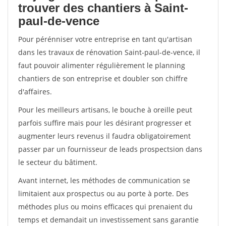
trouver des chantiers à Saint-
paul-de-vence
Pour pérénniser votre entreprise en tant qu'artisan
dans les travaux de rénovation Saint-paul-de-vence, il
faut pouvoir alimenter régulièrement le planning
chantiers de son entreprise et doubler son chiffre
d'affaires.
Pour les meilleurs artisans, le bouche à oreille peut
parfois suffire mais pour les désirant progresser et
augmenter leurs revenus il faudra obligatoirement
passer par un fournisseur de leads prospectsion dans
le secteur du bâtiment.
Avant internet, les méthodes de communication se
limitaient aux prospectus ou au porte à porte. Des
méthodes plus ou moins efficaces qui prenaient du
temps et demandait un investissement sans garantie