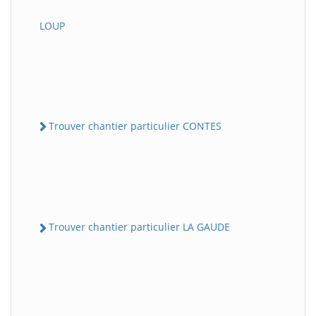
LOUP
Trouver chantier particulier CONTES
Trouver chantier particulier LA GAUDE