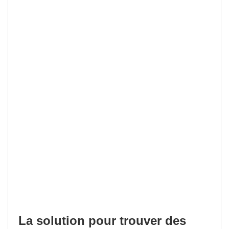
La solution pour trouver des