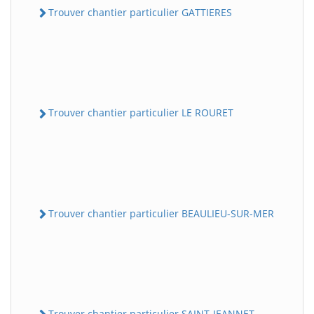
Trouver chantier particulier GATTIERES
Trouver chantier particulier LE ROURET
Trouver chantier particulier BEAULIEU-SUR-MER
Trouver chantier particulier SAINT-JEANNET