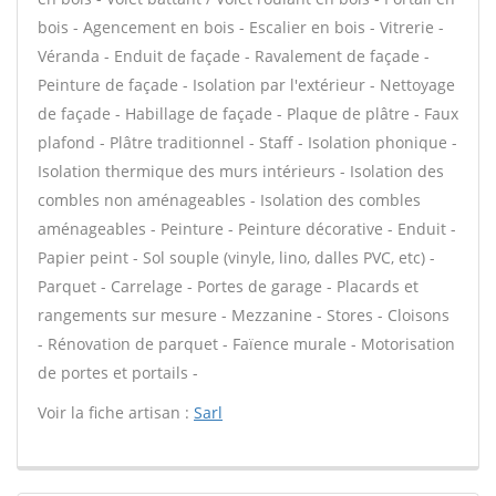
bois - Agencement en bois - Escalier en bois - Vitrerie -
Véranda - Enduit de façade - Ravalement de façade -
Peinture de façade - Isolation par l'extérieur - Nettoyage
de façade - Habillage de façade - Plaque de plâtre - Faux
plafond - Plâtre traditionnel - Staff - Isolation phonique -
Isolation thermique des murs intérieurs - Isolation des
combles non aménageables - Isolation des combles
aménageables - Peinture - Peinture décorative - Enduit -
Papier peint - Sol souple (vinyle, lino, dalles PVC, etc) -
Parquet - Carrelage - Portes de garage - Placards et
rangements sur mesure - Mezzanine - Stores - Cloisons
- Rénovation de parquet - Faïence murale - Motorisation
de portes et portails -
Voir la fiche artisan :
Sarl