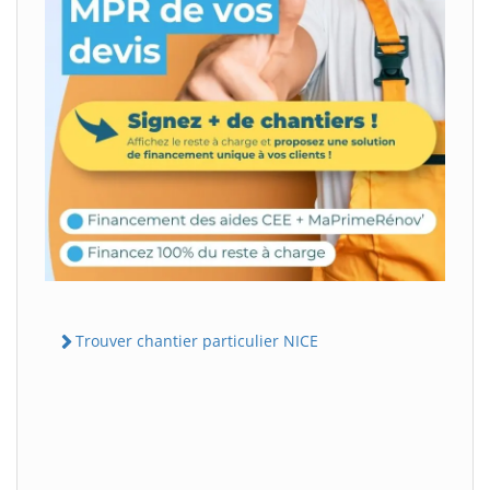
Trouver chantier particulier NICE