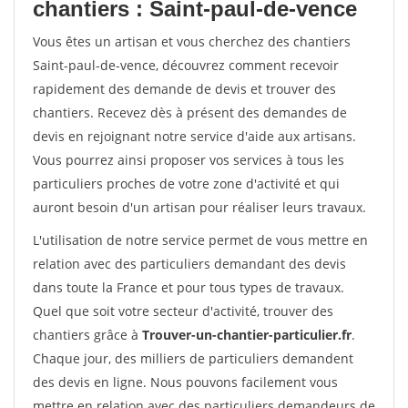
chantiers : Saint-paul-de-vence
Vous êtes un artisan et vous cherchez des chantiers
Saint-paul-de-vence, découvrez comment recevoir
rapidement des demande de devis et trouver des
chantiers. Recevez dès à présent des demandes de
devis en rejoignant notre service d'aide aux artisans.
Vous pourrez ainsi proposer vos services à tous les
particuliers proches de votre zone d'activité et qui
auront besoin d'un artisan pour réaliser leurs travaux.
L'utilisation de notre service permet de vous mettre en
relation avec des particuliers demandant des devis
dans toute la France et pour tous types de travaux.
Quel que soit votre secteur d'activité, trouver des
chantiers grâce à
Trouver-un-chantier-particulier.fr
.
Chaque jour, des milliers de particuliers demandent
des devis en ligne. Nous pouvons facilement vous
mettre en relation avec des particuliers demandeurs de