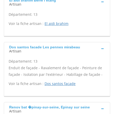
El aidi brahim Berre l etang
Artisan
Département: 13
Voir la fiche artisan :
El aidi brahim
Dos santos facade Les pennes mirabeau
Artisan
Département: 13
Enduit de façade - Ravalement de façade - Peinture de
façade - Isolation par l'extérieur - Habillage de façade -
Voir la fiche artisan :
Dos santos facade
Renov bat �pinay-sur-seine, Epinay sur seine
Artisan