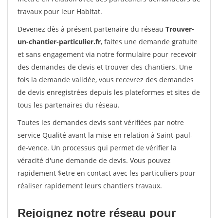
travaux pour leur Habitat.
Devenez dès à présent partenaire du réseau
Trouver-
un-chantier-particulier.fr
, faites une demande gratuite
et sans engagement via notre formulaire pour recevoir
des demandes de devis et trouver des chantiers. Une
fois la demande validée, vous recevrez des demandes
de devis enregistrées depuis les plateformes et sites de
tous les partenaires du réseau.
Toutes les demandes devis sont vérifiées par notre
service Qualité avant la mise en relation à Saint-paul-
de-vence. Un processus qui permet de vérifier la
véracité d'une demande de devis. Vous pouvez
rapidement $etre en contact avec les particuliers pour
réaliser rapidement leurs chantiers travaux.
Rejoignez notre réseau pour