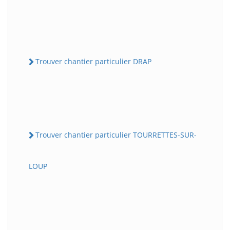
Trouver chantier particulier DRAP
Trouver chantier particulier TOURRETTES-SUR-
LOUP