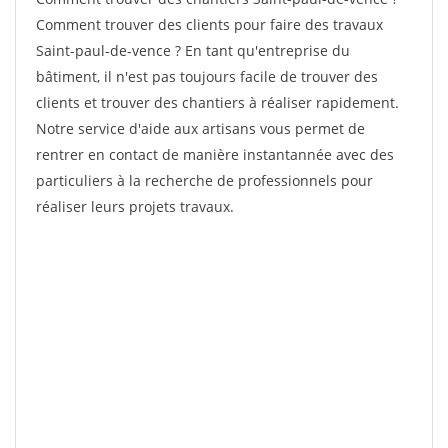
Comment trouver des clients pour faire des travaux
Saint-paul-de-vence ? En tant qu'entreprise du
bâtiment, il n'est pas toujours facile de trouver des
clients et trouver des chantiers à réaliser rapidement.
Notre service d'aide aux artisans vous permet de
rentrer en contact de manière instantannée avec des
particuliers à la recherche de professionnels pour
réaliser leurs projets travaux.