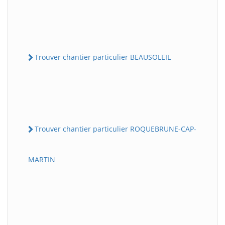
Trouver chantier particulier BEAUSOLEIL
Trouver chantier particulier ROQUEBRUNE-CAP-
MARTIN