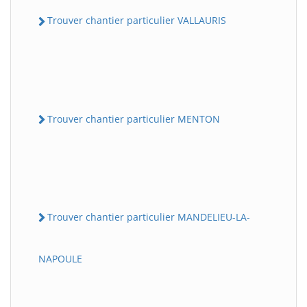
Trouver chantier particulier VALLAURIS
Trouver chantier particulier MENTON
Trouver chantier particulier MANDELIEU-LA-
NAPOULE