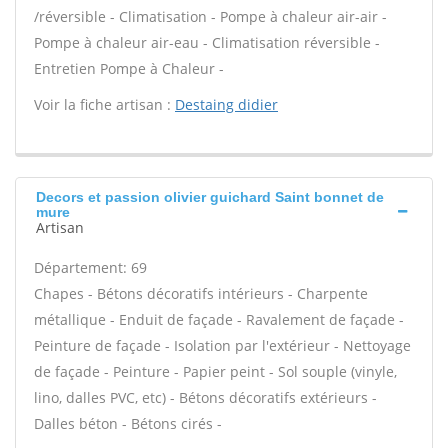
/réversible - Climatisation - Pompe à chaleur air-air -
Pompe à chaleur air-eau - Climatisation réversible -
Entretien Pompe à Chaleur -
Voir la fiche artisan :
Destaing didier
Decors et passion olivier guichard Saint bonnet de
mure
Artisan
Département: 69
Chapes - Bétons décoratifs intérieurs - Charpente
métallique - Enduit de façade - Ravalement de façade -
Peinture de façade - Isolation par l'extérieur - Nettoyage
de façade - Peinture - Papier peint - Sol souple (vinyle,
lino, dalles PVC, etc) - Bétons décoratifs extérieurs -
Dalles béton - Bétons cirés -