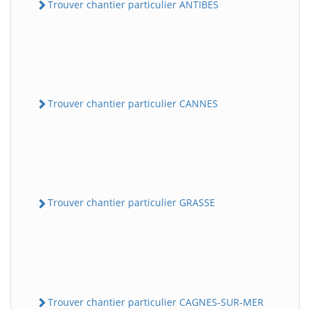
Trouver chantier particulier ANTIBES
Trouver chantier particulier CANNES
Trouver chantier particulier GRASSE
Trouver chantier particulier CAGNES-SUR-MER