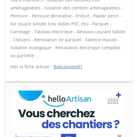
aménageables - Isolation des combles aménageables -
Peinture - Peinture décorative - Enduit - Papier peint -
Sol souple (vinyle, lino, dalles PVC, etc) - Parquet -
Carrelage - Tableau électrique - Réseaux courant faibles
- Cloisons - Rénovation de parquet - Faïence murale -
Isolation écologique - Rénovation électrique complète
ou partielle -
Voir la fiche artisan :
Baticoncept91