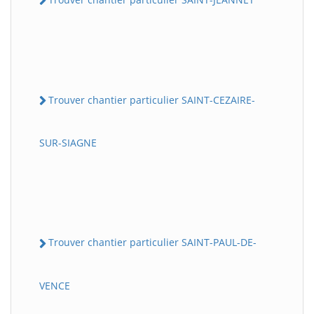
Trouver chantier particulier SAINT-CEZAIRE-
SUR-SIAGNE
Trouver chantier particulier SAINT-PAUL-DE-
VENCE