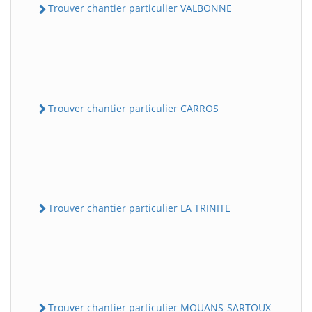
Trouver chantier particulier VALBONNE
Trouver chantier particulier CARROS
Trouver chantier particulier LA TRINITE
Trouver chantier particulier MOUANS-SARTOUX