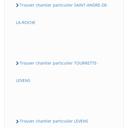
Trouver chantier particulier SAINT-ANDRE-DE-
LA-ROCHE
Trouver chantier particulier TOURRETTE-
LEVENS
Trouver chantier particulier LEVENS