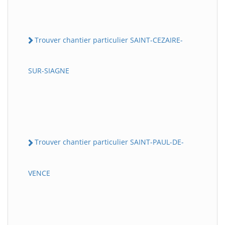
Trouver chantier particulier SAINT-CEZAIRE-
SUR-SIAGNE
Trouver chantier particulier SAINT-PAUL-DE-
VENCE