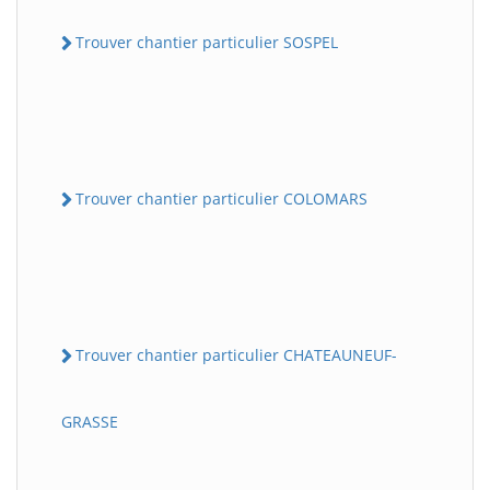
Trouver chantier particulier SOSPEL
Trouver chantier particulier COLOMARS
Trouver chantier particulier CHATEAUNEUF-
GRASSE