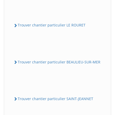
Trouver chantier particulier LE ROURET
Trouver chantier particulier BEAULIEU-SUR-MER
Trouver chantier particulier SAINT-JEANNET