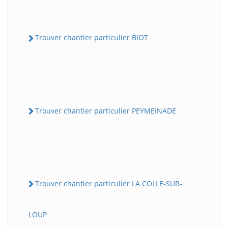
Trouver chantier particulier BIOT
Trouver chantier particulier PEYMEINADE
Trouver chantier particulier LA COLLE-SUR-
LOUP