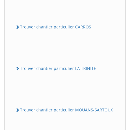
Trouver chantier particulier CARROS
Trouver chantier particulier LA TRINITE
Trouver chantier particulier MOUANS-SARTOUX