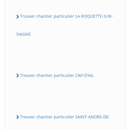
Trouver chantier particulier LA ROQUETTE-SUR-
SIAGNE
Trouver chantier particulier CAP-D'AIL
Trouver chantier particulier SAINT-ANDRE-DE-