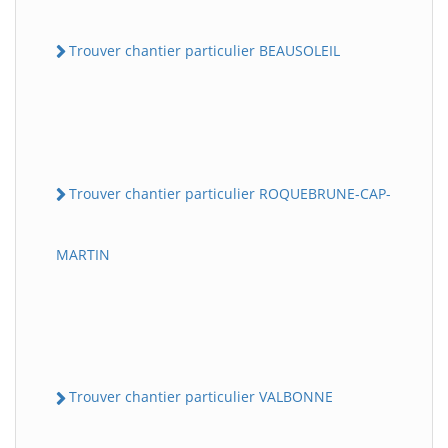
Trouver chantier particulier BEAUSOLEIL
Trouver chantier particulier ROQUEBRUNE-CAP-
MARTIN
Trouver chantier particulier VALBONNE