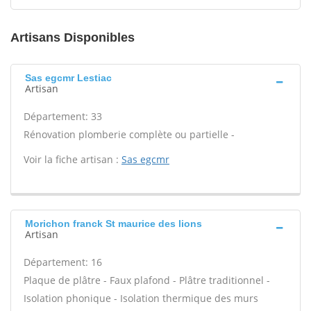
Artisans Disponibles
Sas egcmr Lestiac
Artisan
Département: 33
Rénovation plomberie complète ou partielle -
Voir la fiche artisan :
Sas egcmr
Morichon franck St maurice des lions
Artisan
Département: 16
Plaque de plâtre - Faux plafond - Plâtre traditionnel -
Isolation phonique - Isolation thermique des murs