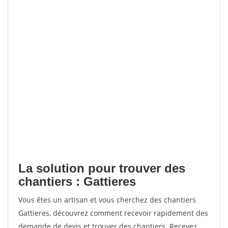
La solution pour trouver des
chantiers : Gattieres
Vous êtes un artisan et vous cherchez des chantiers
Gattieres, découvrez comment recevoir rapidement des
demande de devis et trouver des chantiers. Recevez