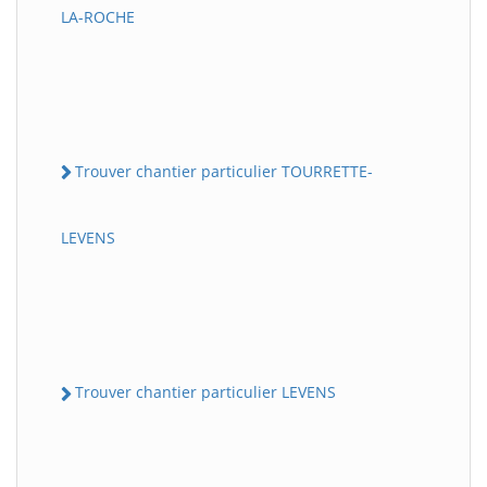
LA-ROCHE
Trouver chantier particulier TOURRETTE-
LEVENS
Trouver chantier particulier LEVENS