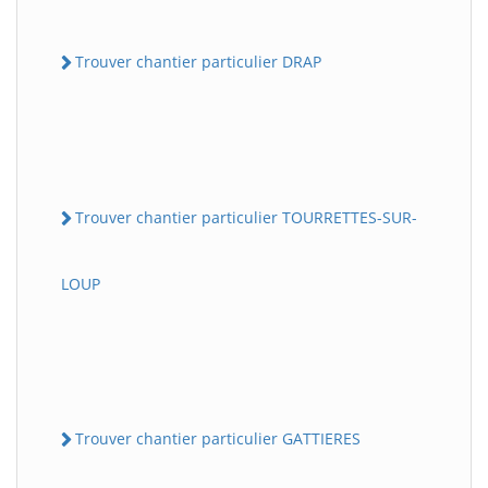
Trouver chantier particulier DRAP
Trouver chantier particulier TOURRETTES-SUR-
LOUP
Trouver chantier particulier GATTIERES