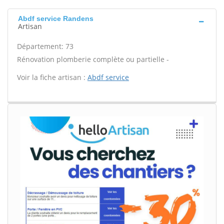
Abdf service Randens
Artisan
Département: 73
Rénovation plomberie complète ou partielle -
Voir la fiche artisan :
Abdf service