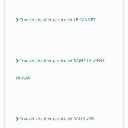
Trouver chantier particulier LE CANNET
Trouver chantier particulier SAINT-LAURENT-
DU-VAR
Trouver chantier particulier VALLAURIS