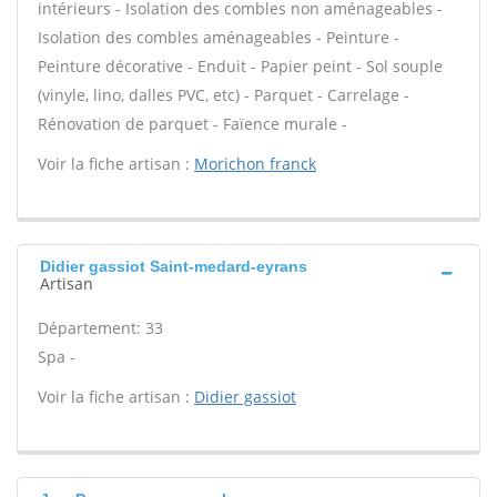
intérieurs - Isolation des combles non aménageables -
Isolation des combles aménageables - Peinture -
Peinture décorative - Enduit - Papier peint - Sol souple
(vinyle, lino, dalles PVC, etc) - Parquet - Carrelage -
Rénovation de parquet - Faïence murale -
Voir la fiche artisan :
Morichon franck
Didier gassiot Saint-medard-eyrans
Artisan
Département: 33
Spa -
Voir la fiche artisan :
Didier gassiot