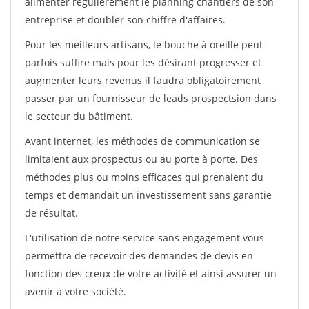
alimenter régulièrement le planning chantiers de son
entreprise et doubler son chiffre d'affaires.
Pour les meilleurs artisans, le bouche à oreille peut
parfois suffire mais pour les désirant progresser et
augmenter leurs revenus il faudra obligatoirement
passer par un fournisseur de leads prospectsion dans
le secteur du bâtiment.
Avant internet, les méthodes de communication se
limitaient aux prospectus ou au porte à porte. Des
méthodes plus ou moins efficaces qui prenaient du
temps et demandait un investissement sans garantie
de résultat.
L'utilisation de notre service sans engagement vous
permettra de recevoir des demandes de devis en
fonction des creux de votre activité et ainsi assurer un
avenir à votre société.