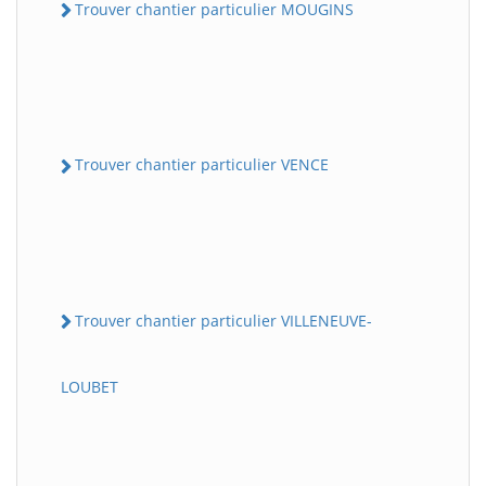
Trouver chantier particulier MOUGINS
Trouver chantier particulier VENCE
Trouver chantier particulier VILLENEUVE-
LOUBET