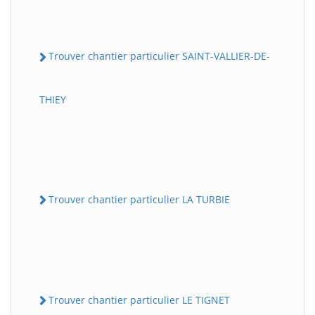
Trouver chantier particulier SAINT-VALLIER-DE-
THIEY
Trouver chantier particulier LA TURBIE
Trouver chantier particulier LE TIGNET