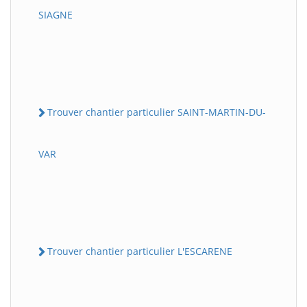
SIAGNE
Trouver chantier particulier SAINT-MARTIN-DU-
VAR
Trouver chantier particulier L'ESCARENE