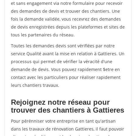
et sans engagement via notre formulaire pour recevoir
des demandes de devis et trouver des chantiers. Une
fois la demande validée, vous recevrez des demandes
de devis enregistrées depuis les plateformes et sites de
tous les partenaires du réseau.
Toutes les demandes devis sont vérifiées par notre
service Qualité avant la mise en relation à Gattieres. Un
processus qui permet de vérifier la véracité d'une
demande de devis. Vous pouvez rapidement $etre en
contact avec les particuliers pour réaliser rapidement
leurs chantiers travaux.
Rejoignez notre réseau pour
trouver des chantiers à Gattieres
Pour pérénniser votre entreprise en tant qu'artisan
dans les travaux de rénovation Gattieres, il faut pouvoir