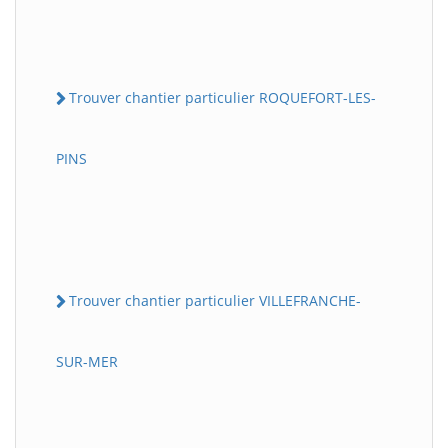
Trouver chantier particulier ROQUEFORT-LES-
PINS
Trouver chantier particulier VILLEFRANCHE-
SUR-MER