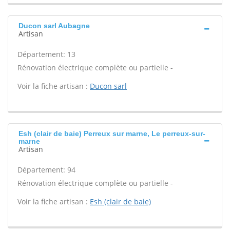
Ducon sarl Aubagne
Artisan
Département: 13
Rénovation électrique complète ou partielle -
Voir la fiche artisan :
Ducon sarl
Esh (clair de baie) Perreux sur marne, Le perreux-sur-
marne
Artisan
Département: 94
Rénovation électrique complète ou partielle -
Voir la fiche artisan :
Esh (clair de baie)