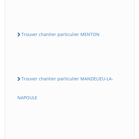
Trouver chantier particulier MENTON
Trouver chantier particulier MANDELIEU-LA-
NAPOULE