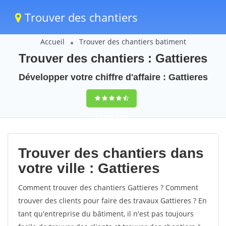
Trouver des chantiers
Accueil
Trouver des chantiers batiment
Trouver des chantiers : Gattieres
Développer votre chiffre d'affaire : Gattieres
9,5
(100%)
63
votes
Trouver des chantiers dans
votre ville : Gattieres
Comment trouver des chantiers Gattieres ? Comment
trouver des clients pour faire des travaux Gattieres ? En
tant qu'entreprise du bâtiment, il n'est pas toujours