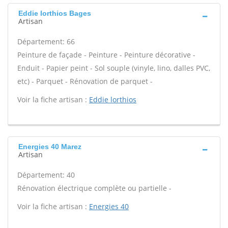
Eddie lorthios Bages
Artisan
Département: 66
Peinture de façade - Peinture - Peinture décorative -
Enduit - Papier peint - Sol souple (vinyle, lino, dalles PVC,
etc) - Parquet - Rénovation de parquet -
Voir la fiche artisan :
Eddie lorthios
Energies 40 Marez
Artisan
Département: 40
Rénovation électrique complète ou partielle -
Voir la fiche artisan :
Energies 40