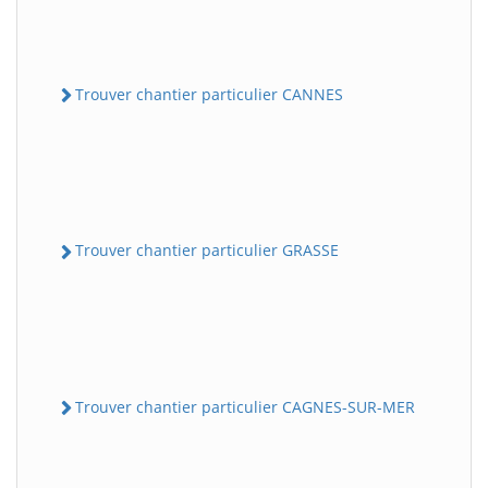
Trouver chantier particulier CANNES
Trouver chantier particulier GRASSE
Trouver chantier particulier CAGNES-SUR-MER