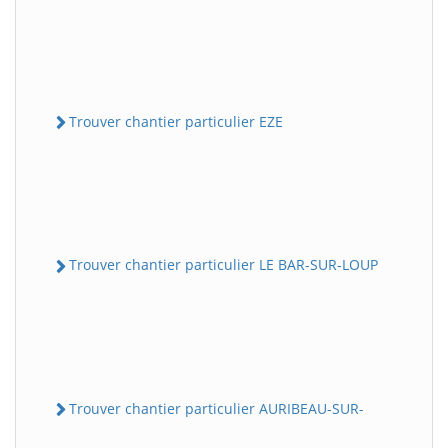
Trouver chantier particulier EZE
Trouver chantier particulier LE BAR-SUR-LOUP
Trouver chantier particulier AURIBEAU-SUR-