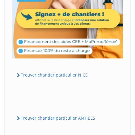
Trouver chantier particulier NICE
Trouver chantier particulier ANTIBES