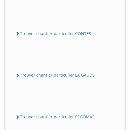
Trouver chantier particulier CONTES
Trouver chantier particulier LA GAUDE
Trouver chantier particulier PEGOMAS