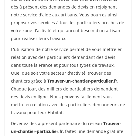
dès à présent des demandes de devis en rejoignant
notre service d'aide aux artisans. Vous pourrez ainsi
proposer vos services à tous les particuliers proches de
votre zone d'activité et qui auront besoin d'un artisan
pour réaliser leurs travaux.
L'utilisation de notre service permet de vous mettre en
relation avec des particuliers demandant des devis
dans toute la France et pour tous types de travaux.
Quel que soit votre secteur d'activité, trouver des
chantiers grâce à
Trouver-un-chantier-particulier.fr
.
Chaque jour, des milliers de particuliers demandent
des devis en ligne. Nous pouvons facilement vous
mettre en relation avec des particuliers demandeurs de
travaux pour leur Habitat.
Devenez dès à présent partenaire du réseau
Trouver-
un-chantier-particulier.fr
, faites une demande gratuite