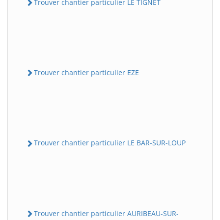
Trouver chantier particulier LE TIGNET
Trouver chantier particulier EZE
Trouver chantier particulier LE BAR-SUR-LOUP
Trouver chantier particulier AURIBEAU-SUR-