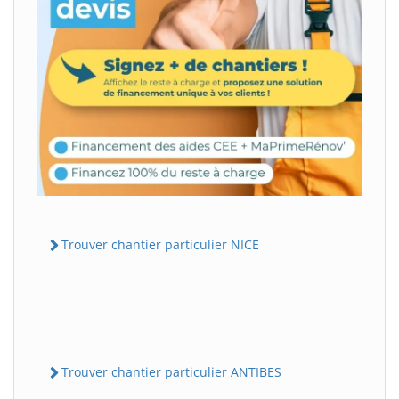
Trouver chantier particulier NICE
Trouver chantier particulier ANTIBES