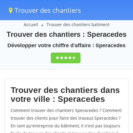
Trouver des chantiers
Accueil
Trouver des chantiers batiment
Trouver des chantiers : Speracedes
Développer votre chiffre d'affaire : Speracedes
9,5
(100%)
64
votes
Trouver des chantiers dans
votre ville : Speracedes
Comment trouver des chantiers Speracedes ? Comment
trouver des clients pour faire des travaux Speracedes ?
En tant qu'entreprise du bâtiment, il n'est pas toujours