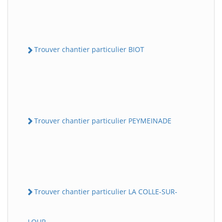
Trouver chantier particulier BIOT
Trouver chantier particulier PEYMEINADE
Trouver chantier particulier LA COLLE-SUR-
LOUP