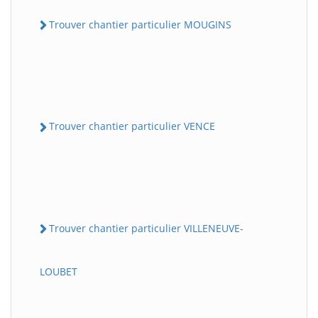
Trouver chantier particulier MOUGINS
Trouver chantier particulier VENCE
Trouver chantier particulier VILLENEUVE-
LOUBET