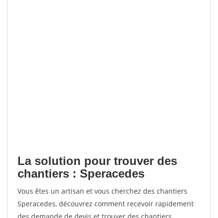
La solution pour trouver des
chantiers : Speracedes
Vous êtes un artisan et vous cherchez des chantiers
Speracedes, découvrez comment recevoir rapidement
des demande de devis et trouver des chantiers.