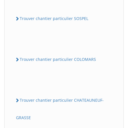
Trouver chantier particulier SOSPEL
Trouver chantier particulier COLOMARS
Trouver chantier particulier CHATEAUNEUF-
GRASSE