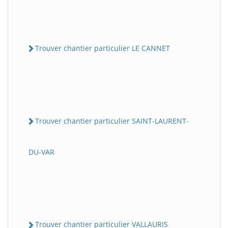
Trouver chantier particulier LE CANNET
Trouver chantier particulier SAINT-LAURENT-
DU-VAR
Trouver chantier particulier VALLAURIS