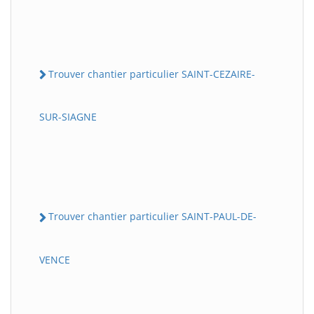
Trouver chantier particulier SAINT-CEZAIRE-
SUR-SIAGNE
Trouver chantier particulier SAINT-PAUL-DE-
VENCE