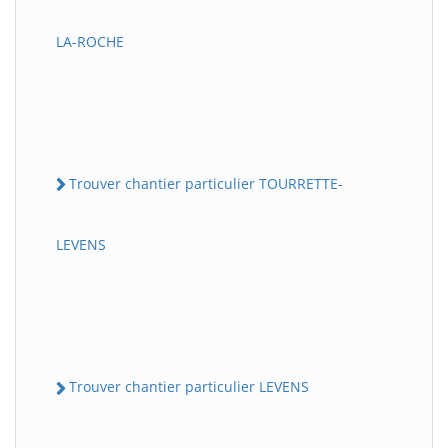
LA-ROCHE
Trouver chantier particulier TOURRETTE-
LEVENS
Trouver chantier particulier LEVENS