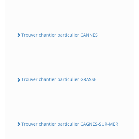
Trouver chantier particulier CANNES
Trouver chantier particulier GRASSE
Trouver chantier particulier CAGNES-SUR-MER