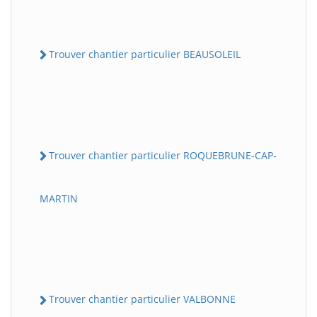
Trouver chantier particulier BEAUSOLEIL
Trouver chantier particulier ROQUEBRUNE-CAP-
MARTIN
Trouver chantier particulier VALBONNE