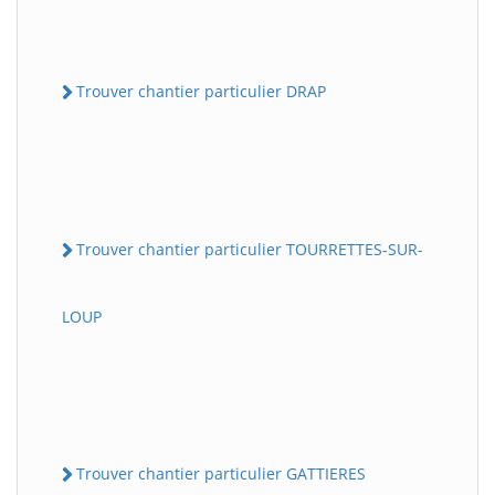
Trouver chantier particulier DRAP
Trouver chantier particulier TOURRETTES-SUR-
LOUP
Trouver chantier particulier GATTIERES