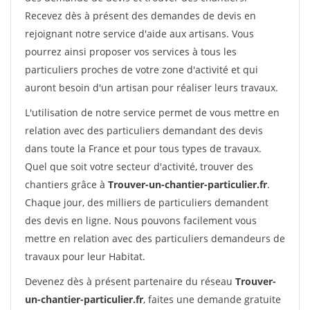
Recevez dès à présent des demandes de devis en
rejoignant notre service d'aide aux artisans. Vous
pourrez ainsi proposer vos services à tous les
particuliers proches de votre zone d'activité et qui
auront besoin d'un artisan pour réaliser leurs travaux.
L'utilisation de notre service permet de vous mettre en
relation avec des particuliers demandant des devis
dans toute la France et pour tous types de travaux.
Quel que soit votre secteur d'activité, trouver des
chantiers grâce à
Trouver-un-chantier-particulier.fr
.
Chaque jour, des milliers de particuliers demandent
des devis en ligne. Nous pouvons facilement vous
mettre en relation avec des particuliers demandeurs de
travaux pour leur Habitat.
Devenez dès à présent partenaire du réseau
Trouver-
un-chantier-particulier.fr
, faites une demande gratuite