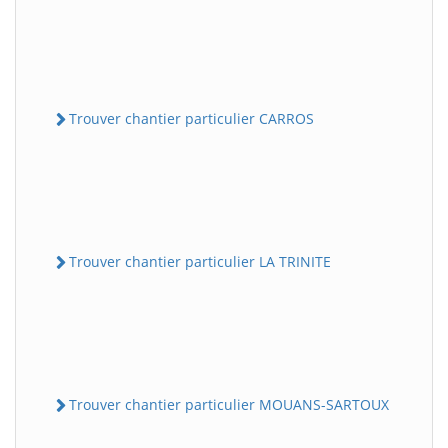
Trouver chantier particulier CARROS
Trouver chantier particulier LA TRINITE
Trouver chantier particulier MOUANS-SARTOUX