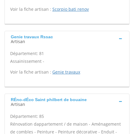
Voir la fiche artisan :
Scorpio bati renov
Genie travaux Rssac
Artisan
Département: 81
Assainissement -
Voir la fiche artisan :
Genie travaux
RÉno-dÉco Saint philbert de bouaine
Artisan
Département: 85
Rénovation dappartement / de maison - Aménagement
de combles - Peinture - Peinture décorative - Enduit -