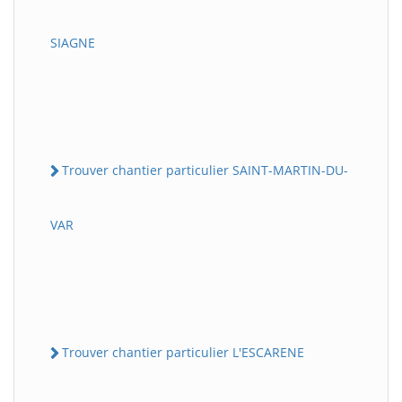
SIAGNE
Trouver chantier particulier SAINT-MARTIN-DU-
VAR
Trouver chantier particulier L'ESCARENE