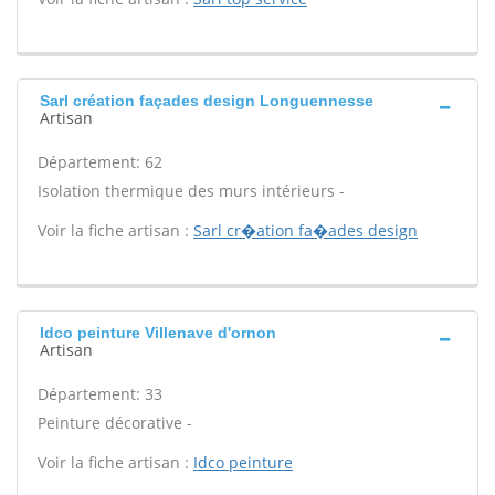
Sarl création façades design Longuennesse
Artisan
Département: 62
Isolation thermique des murs intérieurs -
Voir la fiche artisan :
Sarl cr�ation fa�ades design
Idco peinture Villenave d'ornon
Artisan
Département: 33
Peinture décorative -
Voir la fiche artisan :
Idco peinture