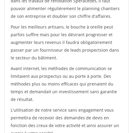
dans les travaux de rénovation Speracedes, il faut
pouvoir alimenter régulièrement le planning chantiers
de son entreprise et doubler son chiffre d'affaires.
Pour les meilleurs artisans, le bouche à oreille peut
parfois suffire mais pour les désirant progresser et
augmenter leurs revenus il faudra obligatoirement
passer par un fournisseur de leads prospectsion dans
le secteur du bâtiment.
Avant internet, les méthodes de communication se
limitaient aux prospectus ou au porte à porte. Des
méthodes plus ou moins efficaces qui prenaient du
temps et demandait un investissement sans garantie
de résultat.
L'utilisation de notre service sans engagement vous
permettra de recevoir des demandes de devis en
fonction des creux de votre activité et ainsi assurer un