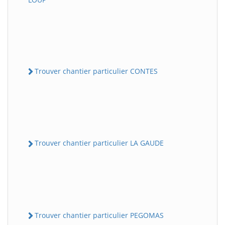
Trouver chantier particulier CONTES
Trouver chantier particulier LA GAUDE
Trouver chantier particulier PEGOMAS