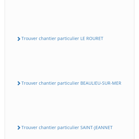
Trouver chantier particulier LE ROURET
Trouver chantier particulier BEAULIEU-SUR-MER
Trouver chantier particulier SAINT-JEANNET