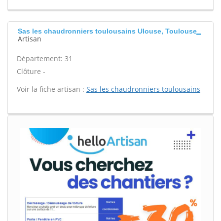
Sas les chaudronniers toulousains Ulouse, Toulouse
Artisan
Département: 31
Clôture -
Voir la fiche artisan :
Sas les chaudronniers toulousains