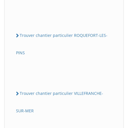
Trouver chantier particulier ROQUEFORT-LES-
PINS
Trouver chantier particulier VILLEFRANCHE-
SUR-MER