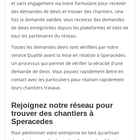
et sans engagement via notre formulaire pour recevoir
des demandes de devis et trouver des chantiers. Une
fois la demande validée, vous recevrez des demandes
de devis enregistrées depuis les plateformes et sites de
tous les partenaires du réseau.
Toutes les demandes devis sont vérifiées par notre
service Qualité avant la mise en relation à Speracedes.
Un processus qui permet de vérifier la véracité d'une
demande de devis. Vous pouvez rapidement $etre en
contact avec les particuliers pour réaliser rapidement
leurs chantiers travaux.
Rejoignez notre réseau pour
trouver des chantiers à
Speracedes
Pour pérénniser votre entreprise en tant qu'artisan