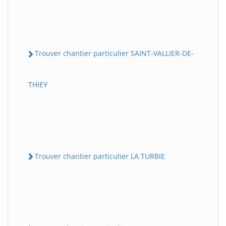
Trouver chantier particulier SAINT-VALLIER-DE-
THIEY
Trouver chantier particulier LA TURBIE