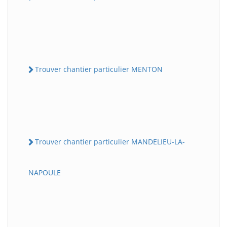
Trouver chantier particulier MENTON
Trouver chantier particulier MANDELIEU-LA-
NAPOULE