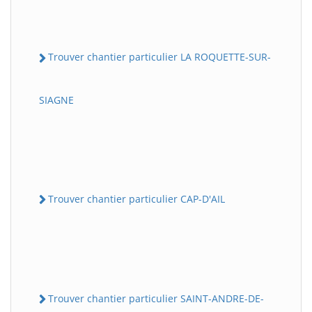
Trouver chantier particulier LA ROQUETTE-SUR-
SIAGNE
Trouver chantier particulier CAP-D'AIL
Trouver chantier particulier SAINT-ANDRE-DE-