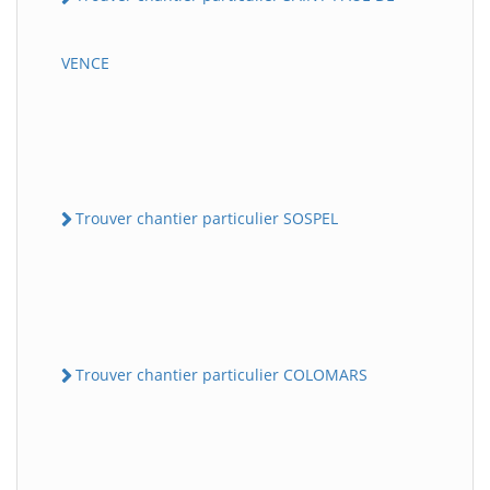
VENCE
Trouver chantier particulier SOSPEL
Trouver chantier particulier COLOMARS