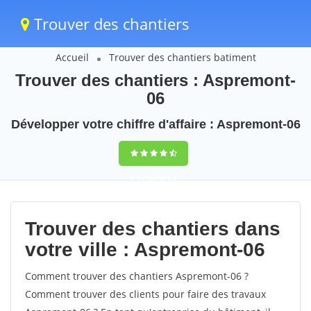
Trouver des chantiers
Accueil
Trouver des chantiers batiment
Trouver des chantiers : Aspremont-
06
Développer votre chiffre d'affaire : Aspremont-06
9,5
(100%)
66
votes
Trouver des chantiers dans
votre ville : Aspremont-06
Comment trouver des chantiers Aspremont-06 ?
Comment trouver des clients pour faire des travaux