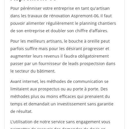
Pour pérénniser votre entreprise en tant qu'artisan
dans les travaux de rénovation Aspremont-06, il faut
pouvoir alimenter régulièrement le planning chantiers
de son entreprise et doubler son chiffre d'affaires.
Pour les meilleurs artisans, le bouche à oreille peut
parfois suffire mais pour les désirant progresser et
augmenter leurs revenus il faudra obligatoirement
passer par un fournisseur de leads prospectsion dans
le secteur du bâtiment.
Avant internet, les méthodes de communication se
limitaient aux prospectus ou au porte à porte. Des
méthodes plus ou moins efficaces qui prenaient du
temps et demandait un investissement sans garantie
de résultat.
L'utilisation de notre service sans engagement vous