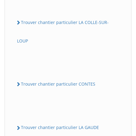
Trouver chantier particulier LA COLLE-SUR-
LOUP
Trouver chantier particulier CONTES
Trouver chantier particulier LA GAUDE