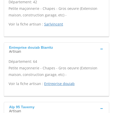
Département: 42
Petite maçonnerie - Chapes - Gros oeuvre (Extension
maison, construction garage, etc) -
Voir la fiche artisan :
Sarlvincent
Entreprise douiab Biarritz
Artisan
Département: 64
Petite maçonnerie - Chapes - Gros oeuvre (Extension
maison, construction garage, etc) -
Voir la fiche artisan :
Entreprise douiab
Alp 95 Taverny
Artisan