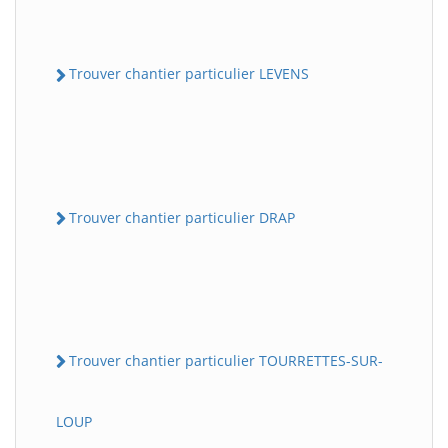
Trouver chantier particulier LEVENS
Trouver chantier particulier DRAP
Trouver chantier particulier TOURRETTES-SUR-
LOUP