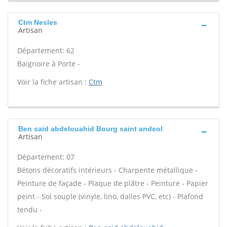
Ctm Nesles
Artisan
Département: 62
Baignoire à Porte -
Voir la fiche artisan :
Ctm
Ben said abdelouahid Bourg saint andeol
Artisan
Département: 07
Bétons décoratifs intérieurs - Charpente métallique -
Peinture de façade - Plaque de plâtre - Peinture - Papier
peint - Sol souple (vinyle, lino, dalles PVC, etc) - Plafond
tendu -