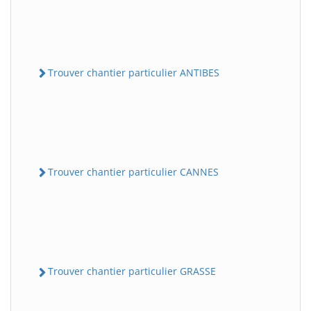
Trouver chantier particulier ANTIBES
Trouver chantier particulier CANNES
Trouver chantier particulier GRASSE