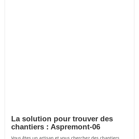
La solution pour trouver des
chantiers : Aspremont-06
Vous êtes un artisan et vous cherchez des chantiers