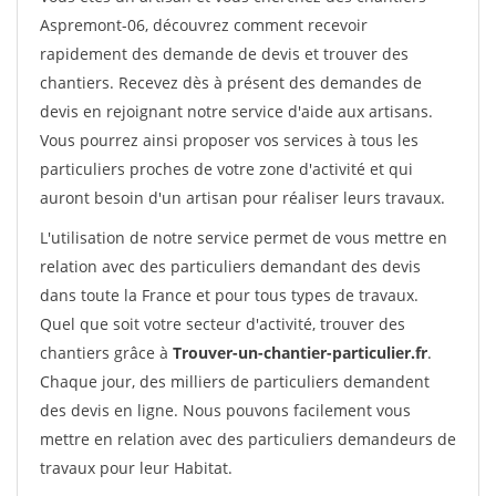
Aspremont-06, découvrez comment recevoir
rapidement des demande de devis et trouver des
chantiers. Recevez dès à présent des demandes de
devis en rejoignant notre service d'aide aux artisans.
Vous pourrez ainsi proposer vos services à tous les
particuliers proches de votre zone d'activité et qui
auront besoin d'un artisan pour réaliser leurs travaux.
L'utilisation de notre service permet de vous mettre en
relation avec des particuliers demandant des devis
dans toute la France et pour tous types de travaux.
Quel que soit votre secteur d'activité, trouver des
chantiers grâce à
Trouver-un-chantier-particulier.fr
.
Chaque jour, des milliers de particuliers demandent
des devis en ligne. Nous pouvons facilement vous
mettre en relation avec des particuliers demandeurs de
travaux pour leur Habitat.