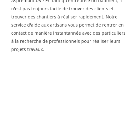
Aspremont-06 ? En tant qu'entreprise du bâtiment, il
n'est pas toujours facile de trouver des clients et
trouver des chantiers à réaliser rapidement. Notre
service d'aide aux artisans vous permet de rentrer en
contact de manière instantannée avec des particuliers
à la recherche de professionnels pour réaliser leurs
projets travaux.