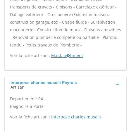
transports de gravats - Cloisons - Carrelage extérieur -
Dallage extérieur - Gros oeuvre (Extension maison,
construction garage, etc) - Chape fluide - Surélévation
maçonnerie - Construction de murs - Cloisons amovibles
- Rénovation plomberie complète ou partielle - Plafond
tendu - Petits travaux de Plomberie -
Voir la fiche artisan :
M.n.l. b�timent
Interpose charles muselli Peyruis
Artisan
Département: 04
Baignoire à Porte -
Voir la fiche artisan :
Interpose charles muselli