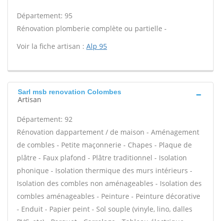
Département: 95
Rénovation plomberie complète ou partielle -
Voir la fiche artisan :
Alp 95
Sarl msb renovation Colombes
Artisan
Département: 92
Rénovation dappartement / de maison - Aménagement
de combles - Petite maçonnerie - Chapes - Plaque de
plâtre - Faux plafond - Plâtre traditionnel - Isolation
phonique - Isolation thermique des murs intérieurs -
Isolation des combles non aménageables - Isolation des
combles aménageables - Peinture - Peinture décorative
- Enduit - Papier peint - Sol souple (vinyle, lino, dalles