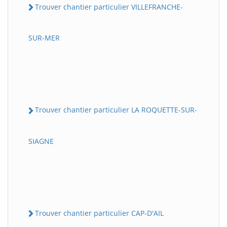
Trouver chantier particulier VILLEFRANCHE-
SUR-MER
Trouver chantier particulier LA ROQUETTE-SUR-
SIAGNE
Trouver chantier particulier CAP-D'AIL