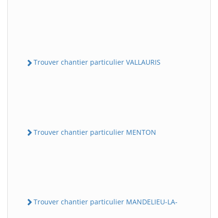
Trouver chantier particulier VALLAURIS
Trouver chantier particulier MENTON
Trouver chantier particulier MANDELIEU-LA-