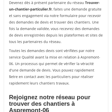
Devenez dès à présent partenaire du réseau
Trouver-
un-chantier-particulier.fr
, faites une demande gratuite
et sans engagement via notre formulaire pour recevoir
des demandes de devis et trouver des chantiers. Une
fois la demande validée, vous recevrez des demandes
de devis enregistrées depuis les plateformes et sites de
tous les partenaires du réseau.
Toutes les demandes devis sont vérifiées par notre
service Qualité avant la mise en relation à Aspremont-
06. Un processus qui permet de vérifier la véracité
d'une demande de devis. Vous pouvez rapidement
$etre en contact avec les particuliers pour réaliser
rapidement leurs chantiers travaux.
Rejoignez notre réseau pour
trouver des chantiers à
Aspremont-06