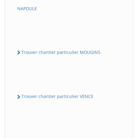
NAPOULE
Trouver chantier particulier MOUGINS
Trouver chantier particulier VENCE