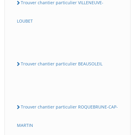
Trouver chantier particulier VILLENEUVE-
LOUBET
Trouver chantier particulier BEAUSOLEIL
Trouver chantier particulier ROQUEBRUNE-CAP-
MARTIN