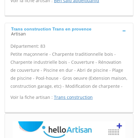
Voir la fiche artisan :
Ben said abdelouahid
Trans construction Trans en provence
Artisan
Département: 83
Petite maçonnerie - Charpente traditionnelle bois -
Charpente industrielle bois - Couverture - Rénovation
de couverture - Piscine en dur - Abri de piscine - Plage
de piscine - Pool-house - Gros oeuvre (Extension maison,
construction garage, etc) - Modification de charpente -
Voir la fiche artisan :
Trans construction