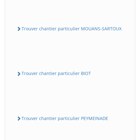
Trouver chantier particulier MOUANS-SARTOUX
Trouver chantier particulier BIOT
Trouver chantier particulier PEYMEINADE