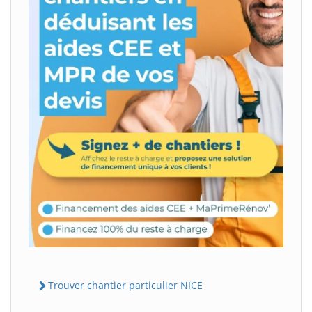
Trouver chantier particulier NICE