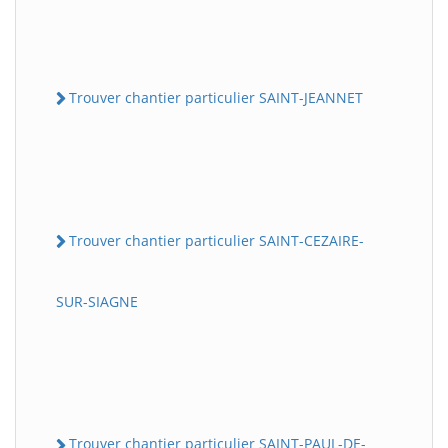
Trouver chantier particulier SAINT-JEANNET
Trouver chantier particulier SAINT-CEZAIRE-
SUR-SIAGNE
Trouver chantier particulier SAINT-PAUL-DE-