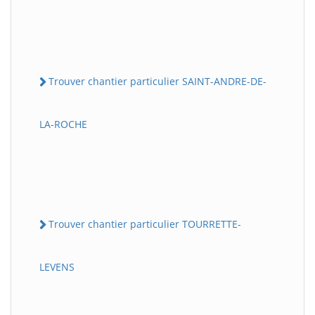
Trouver chantier particulier SAINT-ANDRE-DE-
LA-ROCHE
Trouver chantier particulier TOURRETTE-
LEVENS