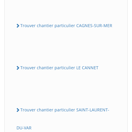
Trouver chantier particulier CAGNES-SUR-MER
Trouver chantier particulier LE CANNET
Trouver chantier particulier SAINT-LAURENT-
DU-VAR