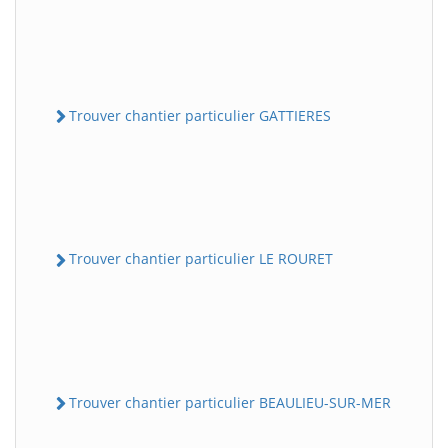
Trouver chantier particulier GATTIERES
Trouver chantier particulier LE ROURET
Trouver chantier particulier BEAULIEU-SUR-MER