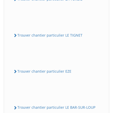
Trouver chantier particulier LE TIGNET
Trouver chantier particulier EZE
Trouver chantier particulier LE BAR-SUR-LOUP