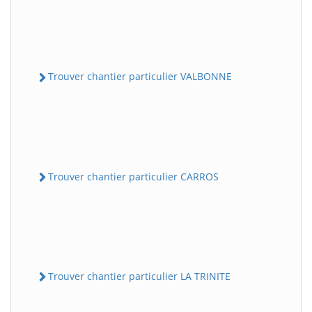
Trouver chantier particulier VALBONNE
Trouver chantier particulier CARROS
Trouver chantier particulier LA TRINITE