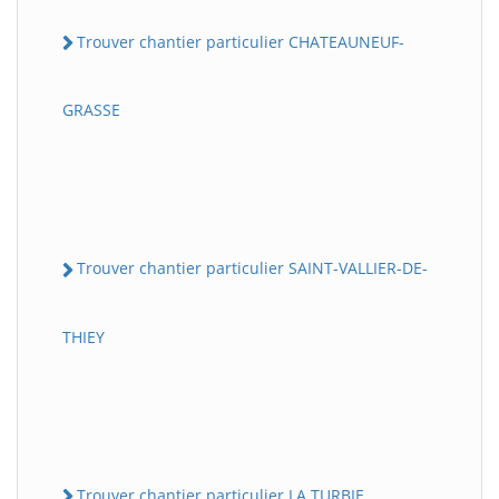
Trouver chantier particulier CHATEAUNEUF-
GRASSE
Trouver chantier particulier SAINT-VALLIER-DE-
THIEY
Trouver chantier particulier LA TURBIE