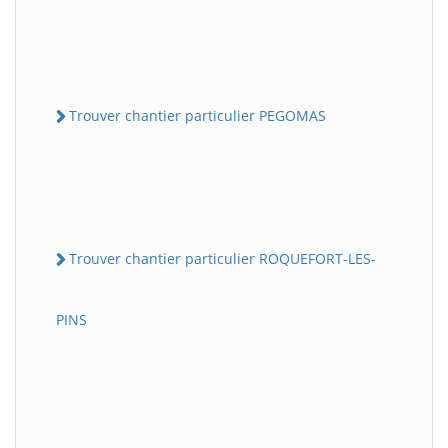
Trouver chantier particulier PEGOMAS
Trouver chantier particulier ROQUEFORT-LES-
PINS