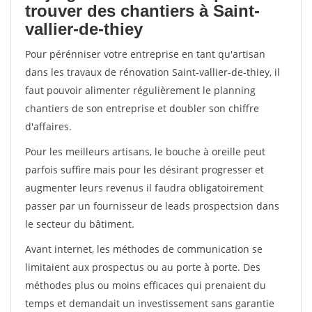
trouver des chantiers à Saint-
vallier-de-thiey
Pour pérénniser votre entreprise en tant qu'artisan
dans les travaux de rénovation Saint-vallier-de-thiey, il
faut pouvoir alimenter régulièrement le planning
chantiers de son entreprise et doubler son chiffre
d'affaires.
Pour les meilleurs artisans, le bouche à oreille peut
parfois suffire mais pour les désirant progresser et
augmenter leurs revenus il faudra obligatoirement
passer par un fournisseur de leads prospectsion dans
le secteur du bâtiment.
Avant internet, les méthodes de communication se
limitaient aux prospectus ou au porte à porte. Des
méthodes plus ou moins efficaces qui prenaient du
temps et demandait un investissement sans garantie