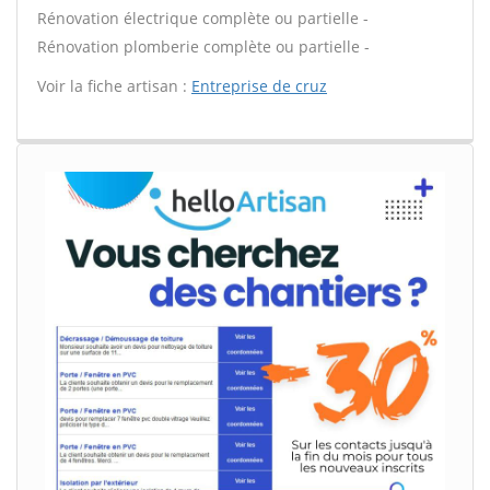
Rénovation électrique complète ou partielle -
Rénovation plomberie complète ou partielle -
Voir la fiche artisan :
Entreprise de cruz