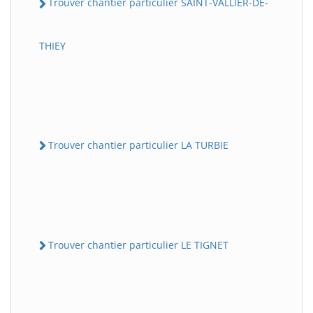
Trouver chantier particulier SAINT-VALLIER-DE-
THIEY
Trouver chantier particulier LA TURBIE
Trouver chantier particulier LE TIGNET