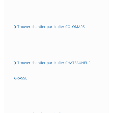
Trouver chantier particulier COLOMARS
Trouver chantier particulier CHATEAUNEUF-
GRASSE