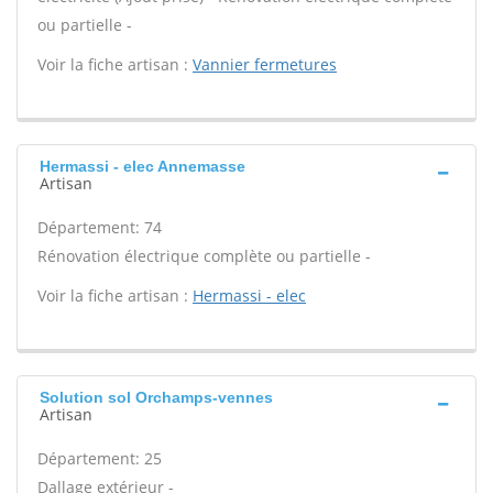
ou partielle -
Voir la fiche artisan :
Vannier fermetures
Hermassi - elec Annemasse
Artisan
Département: 74
Rénovation électrique complète ou partielle -
Voir la fiche artisan :
Hermassi - elec
Solution sol Orchamps-vennes
Artisan
Département: 25
Dallage extérieur -