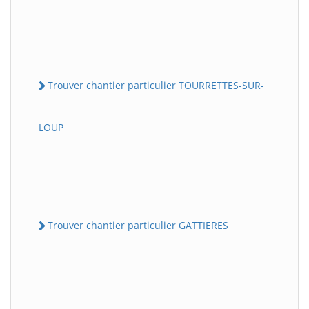
Trouver chantier particulier TOURRETTES-SUR-
LOUP
Trouver chantier particulier GATTIERES