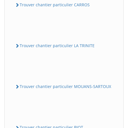
Trouver chantier particulier CARROS
Trouver chantier particulier LA TRINITE
Trouver chantier particulier MOUANS-SARTOUX
Trouver chantier particulier BIOT