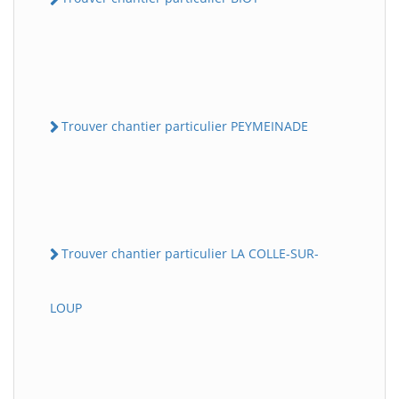
Trouver chantier particulier PEYMEINADE
Trouver chantier particulier LA COLLE-SUR-
LOUP