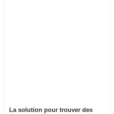
La solution pour trouver des