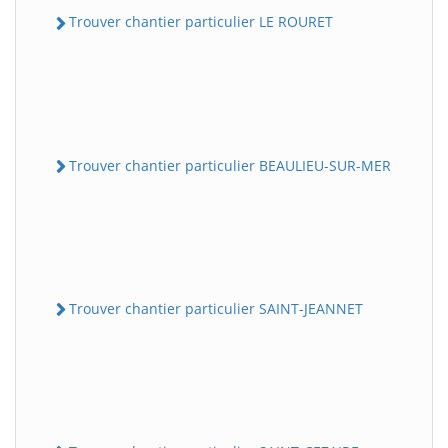
Trouver chantier particulier LE ROURET
Trouver chantier particulier BEAULIEU-SUR-MER
Trouver chantier particulier SAINT-JEANNET