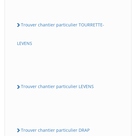
Trouver chantier particulier TOURRETTE-
LEVENS
Trouver chantier particulier LEVENS
Trouver chantier particulier DRAP