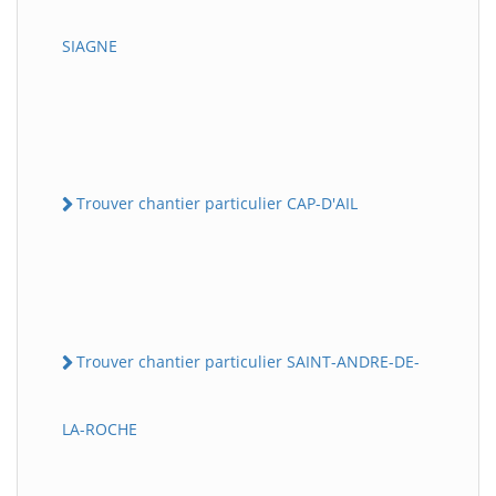
SIAGNE
Trouver chantier particulier CAP-D'AIL
Trouver chantier particulier SAINT-ANDRE-DE-
LA-ROCHE