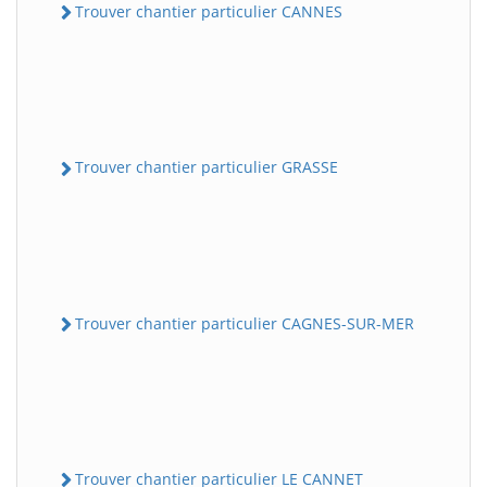
Trouver chantier particulier CANNES
Trouver chantier particulier GRASSE
Trouver chantier particulier CAGNES-SUR-MER
Trouver chantier particulier LE CANNET