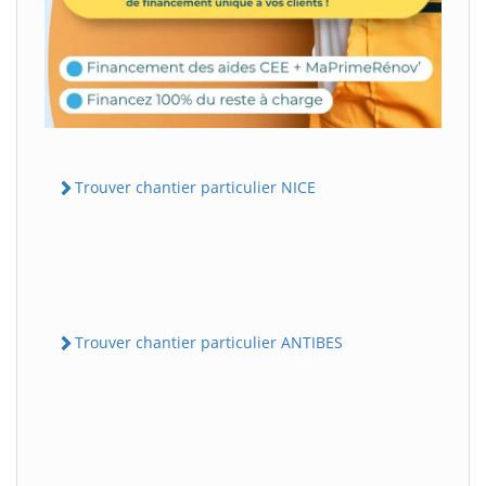
Trouver chantier particulier NICE
Trouver chantier particulier ANTIBES