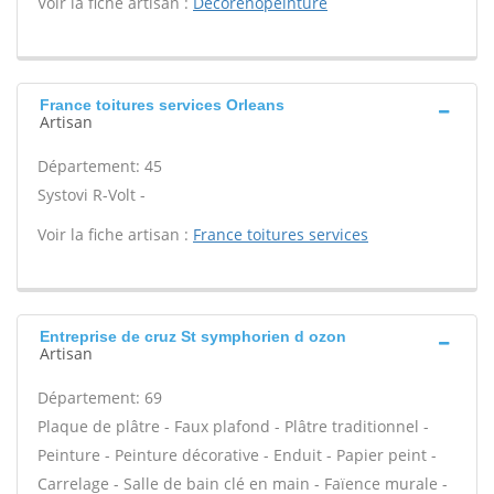
Voir la fiche artisan :
Decorenopeinture
France toitures services Orleans
Artisan
Département: 45
Systovi R-Volt -
Voir la fiche artisan :
France toitures services
Entreprise de cruz St symphorien d ozon
Artisan
Département: 69
Plaque de plâtre - Faux plafond - Plâtre traditionnel -
Peinture - Peinture décorative - Enduit - Papier peint -
Carrelage - Salle de bain clé en main - Faïence murale -