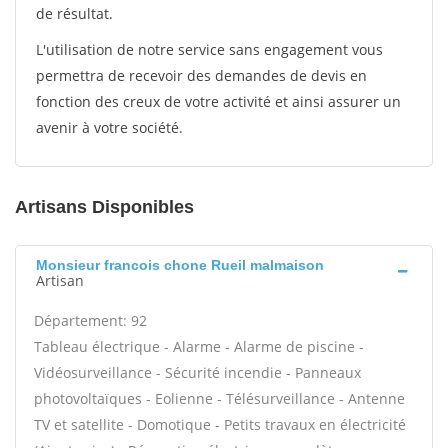
de résultat.
L'utilisation de notre service sans engagement vous
permettra de recevoir des demandes de devis en
fonction des creux de votre activité et ainsi assurer un
avenir à votre société.
Artisans Disponibles
Monsieur francois chone Rueil malmaison
Artisan
Département: 92
Tableau électrique - Alarme - Alarme de piscine -
Vidéosurveillance - Sécurité incendie - Panneaux
photovoltaïques - Eolienne - Télésurveillance - Antenne
TV et satellite - Domotique - Petits travaux en électricité