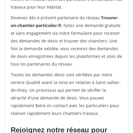
travaux pour leur Habitat.
Devenez dès à présent partenaire du réseau
Trouver-
un-chantier-particulier.fr
, faites une demande gratuite
et sans engagement via notre formulaire pour recevoir
des demandes de devis et trouver des chantiers. Une
fois la demande validée, vous recevrez des demandes
de devis enregistrées depuis les plateformes et sites de
tous les partenaires du réseau.
Toutes les demandes devis sont vérifiées par notre
service Qualité avant la mise en relation à Saint-vallier-
de-thiey. Un processus qui permet de vérifier la
véracité d'une demande de devis. Vous pouvez
rapidement $etre en contact avec les particuliers pour
réaliser rapidement leurs chantiers travaux.
Rejoignez notre réseau pour