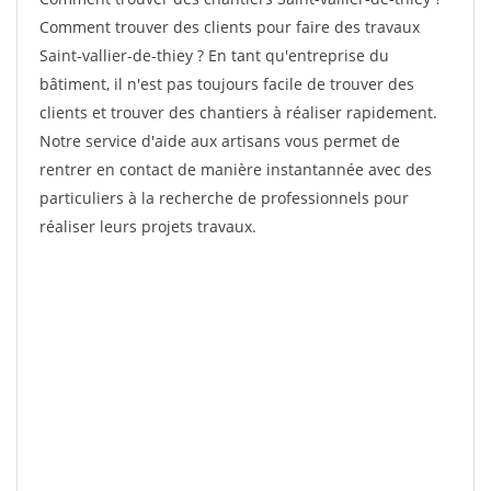
Comment trouver des clients pour faire des travaux
Saint-vallier-de-thiey ? En tant qu'entreprise du
bâtiment, il n'est pas toujours facile de trouver des
clients et trouver des chantiers à réaliser rapidement.
Notre service d'aide aux artisans vous permet de
rentrer en contact de manière instantannée avec des
particuliers à la recherche de professionnels pour
réaliser leurs projets travaux.