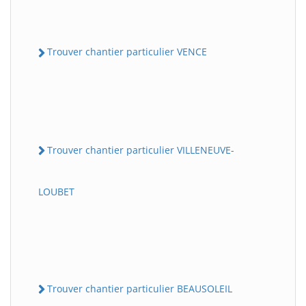
Trouver chantier particulier VENCE
Trouver chantier particulier VILLENEUVE-
LOUBET
Trouver chantier particulier BEAUSOLEIL