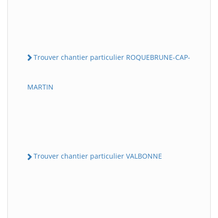
Trouver chantier particulier ROQUEBRUNE-CAP-
MARTIN
Trouver chantier particulier VALBONNE