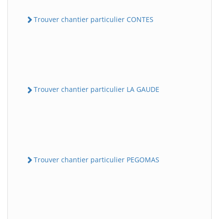
Trouver chantier particulier CONTES
Trouver chantier particulier LA GAUDE
Trouver chantier particulier PEGOMAS