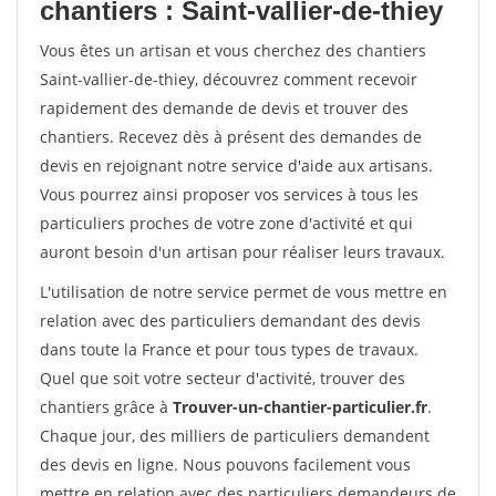
chantiers : Saint-vallier-de-thiey
Vous êtes un artisan et vous cherchez des chantiers
Saint-vallier-de-thiey, découvrez comment recevoir
rapidement des demande de devis et trouver des
chantiers. Recevez dès à présent des demandes de
devis en rejoignant notre service d'aide aux artisans.
Vous pourrez ainsi proposer vos services à tous les
particuliers proches de votre zone d'activité et qui
auront besoin d'un artisan pour réaliser leurs travaux.
L'utilisation de notre service permet de vous mettre en
relation avec des particuliers demandant des devis
dans toute la France et pour tous types de travaux.
Quel que soit votre secteur d'activité, trouver des
chantiers grâce à
Trouver-un-chantier-particulier.fr
.
Chaque jour, des milliers de particuliers demandent
des devis en ligne. Nous pouvons facilement vous
mettre en relation avec des particuliers demandeurs de