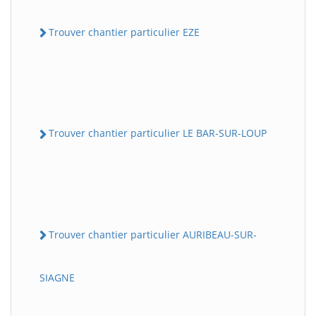
Trouver chantier particulier EZE
Trouver chantier particulier LE BAR-SUR-LOUP
Trouver chantier particulier AURIBEAU-SUR-
SIAGNE