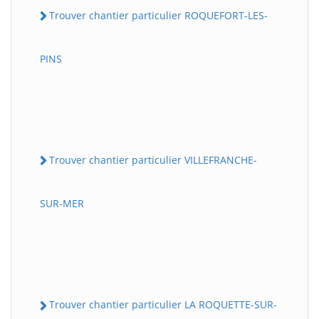
Trouver chantier particulier ROQUEFORT-LES-
PINS
Trouver chantier particulier VILLEFRANCHE-
SUR-MER
Trouver chantier particulier LA ROQUETTE-SUR-