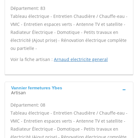
Département: 83
Tableau électrique - Entretien Chaudière / Chauffe-eau -
VMC - Entretien espaces verts - Antenne TV et satellite -
Radiateur Électrique - Domotique - Petits travaux en
électricité (Ajout prise) - Rénovation électrique complète
ou partielle -
Voir la fiche artisan :
Arnaud electricite general
Vannier fermetures Ybes
Artisan
Département: 08
Tableau électrique - Entretien Chaudière / Chauffe-eau -
VMC - Entretien espaces verts - Antenne TV et satellite -
Radiateur Électrique - Domotique - Petits travaux en
électricité (Ajout prise) - Rénovation électrique complète