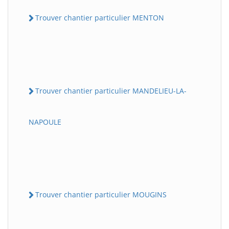
Trouver chantier particulier MENTON
Trouver chantier particulier MANDELIEU-LA-
NAPOULE
Trouver chantier particulier MOUGINS