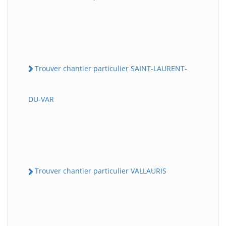
Trouver chantier particulier SAINT-LAURENT-
DU-VAR
Trouver chantier particulier VALLAURIS