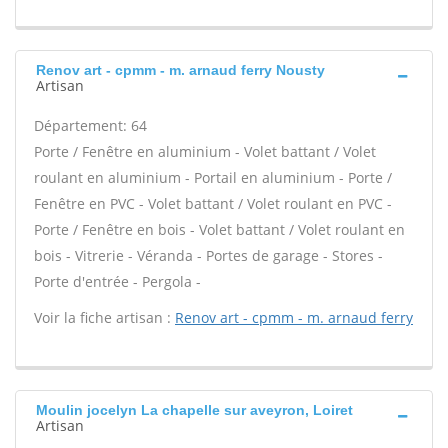
Renov art - cpmm - m. arnaud ferry Nousty
Artisan
Département: 64
Porte / Fenêtre en aluminium - Volet battant / Volet
roulant en aluminium - Portail en aluminium - Porte /
Fenêtre en PVC - Volet battant / Volet roulant en PVC -
Porte / Fenêtre en bois - Volet battant / Volet roulant en
bois - Vitrerie - Véranda - Portes de garage - Stores -
Porte d'entrée - Pergola -
Voir la fiche artisan :
Renov art - cpmm - m. arnaud ferry
Moulin jocelyn La chapelle sur aveyron, Loiret
Artisan