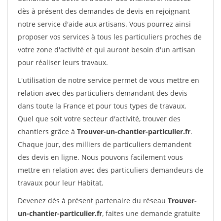
dès à présent des demandes de devis en rejoignant
notre service d'aide aux artisans. Vous pourrez ainsi
proposer vos services à tous les particuliers proches de
votre zone d'activité et qui auront besoin d'un artisan
pour réaliser leurs travaux.
L'utilisation de notre service permet de vous mettre en
relation avec des particuliers demandant des devis
dans toute la France et pour tous types de travaux.
Quel que soit votre secteur d'activité, trouver des
chantiers grâce à
Trouver-un-chantier-particulier.fr
.
Chaque jour, des milliers de particuliers demandent
des devis en ligne. Nous pouvons facilement vous
mettre en relation avec des particuliers demandeurs de
travaux pour leur Habitat.
Devenez dès à présent partenaire du réseau
Trouver-
un-chantier-particulier.fr
, faites une demande gratuite