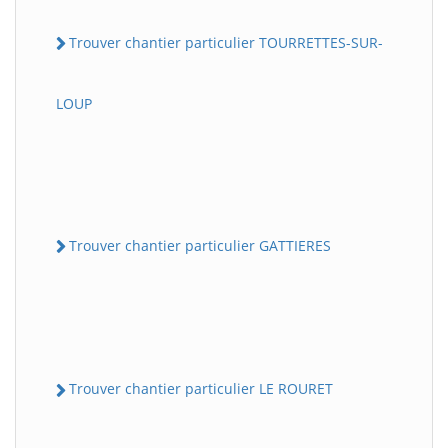
Trouver chantier particulier TOURRETTES-SUR-
LOUP
Trouver chantier particulier GATTIERES
Trouver chantier particulier LE ROURET