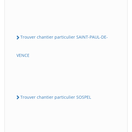
Trouver chantier particulier SAINT-PAUL-DE-
VENCE
Trouver chantier particulier SOSPEL