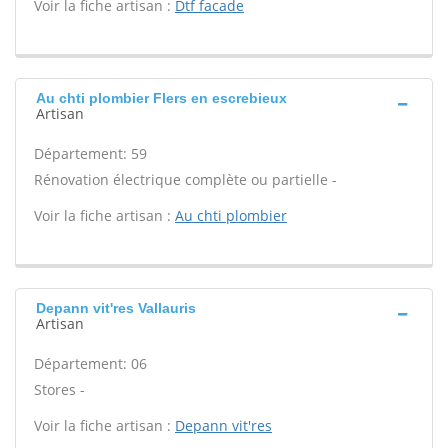
Voir la fiche artisan :
Dtf facade
Au chti plombier Flers en escrebieux
Artisan
Département: 59
Rénovation électrique complète ou partielle -
Voir la fiche artisan :
Au chti plombier
Depann vit'res Vallauris
Artisan
Département: 06
Stores -
Voir la fiche artisan :
Depann vit'res