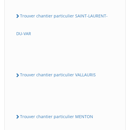
Trouver chantier particulier SAINT-LAURENT-
DU-VAR
Trouver chantier particulier VALLAURIS
Trouver chantier particulier MENTON