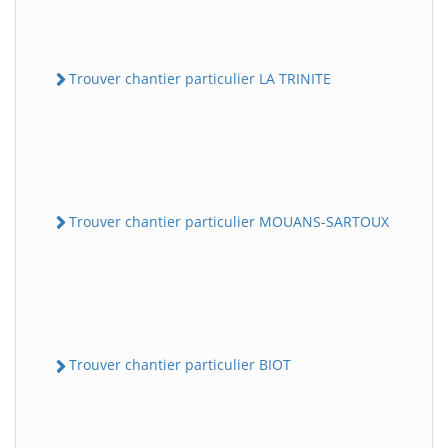
Trouver chantier particulier LA TRINITE
Trouver chantier particulier MOUANS-SARTOUX
Trouver chantier particulier BIOT