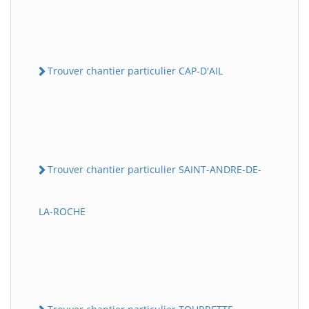
Trouver chantier particulier CAP-D'AIL
Trouver chantier particulier SAINT-ANDRE-DE-
LA-ROCHE