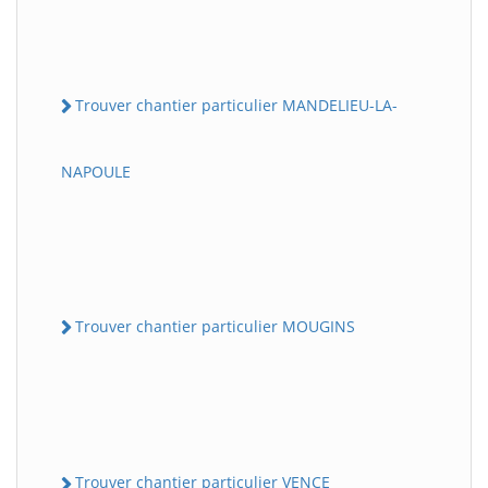
Trouver chantier particulier MANDELIEU-LA-
NAPOULE
Trouver chantier particulier MOUGINS
Trouver chantier particulier VENCE