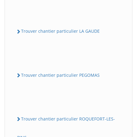
Trouver chantier particulier LA GAUDE
Trouver chantier particulier PEGOMAS
Trouver chantier particulier ROQUEFORT-LES-