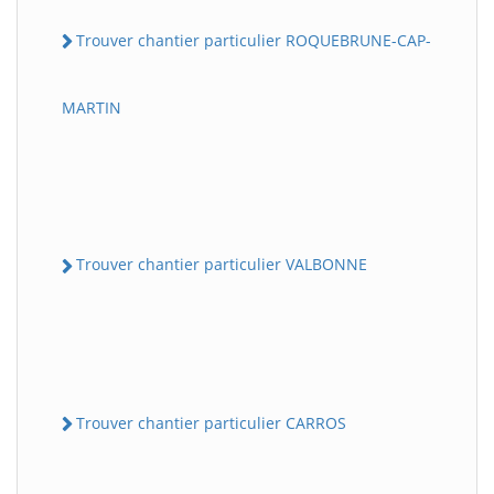
Trouver chantier particulier ROQUEBRUNE-CAP-
MARTIN
Trouver chantier particulier VALBONNE
Trouver chantier particulier CARROS