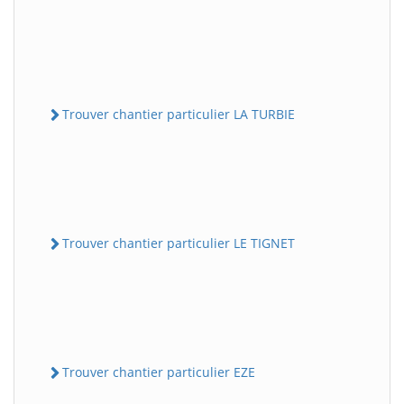
Trouver chantier particulier LA TURBIE
Trouver chantier particulier LE TIGNET
Trouver chantier particulier EZE