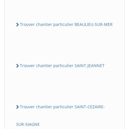
Trouver chantier particulier BEAULIEU-SUR-MER
Trouver chantier particulier SAINT-JEANNET
Trouver chantier particulier SAINT-CEZAIRE-
SUR-SIAGNE