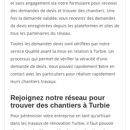
et sans engagement via notre formulaire pour recevoir
des demandes de devis et trouver des chantiers. Une
fois la demande validée, vous recevrez des demandes
de devis enregistrées depuis les plateformes et sites de
tous les partenaires du réseau.
Toutes les demandes devis sont vérifiées par notre
service Qualité avant la mise en relation à Turbie. Un
processus qui permet de vérifier la véracité d'une
demande de devis. Vous pouvez rapidement $etre en
contact avec les particuliers pour réaliser rapidement
leurs chantiers travaux.
Rejoignez notre réseau pour
trouver des chantiers à Turbie
Pour pérénniser votre entreprise en tant qu'artisan
dans les travaux de rénovation Turbie, il faut pouvoir