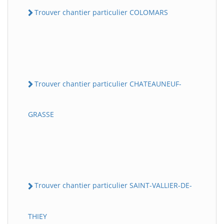
Trouver chantier particulier COLOMARS
Trouver chantier particulier CHATEAUNEUF-
GRASSE
Trouver chantier particulier SAINT-VALLIER-DE-
THIEY