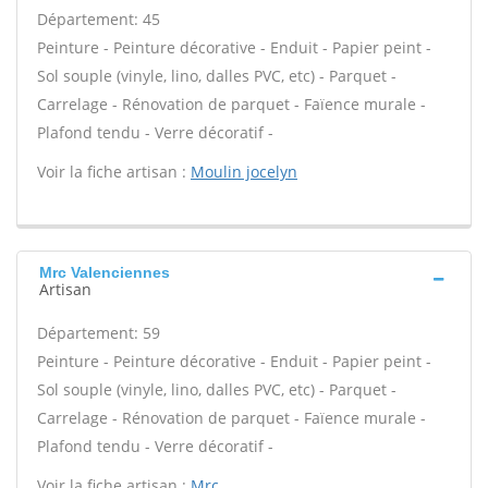
Département: 45
Peinture - Peinture décorative - Enduit - Papier peint -
Sol souple (vinyle, lino, dalles PVC, etc) - Parquet -
Carrelage - Rénovation de parquet - Faïence murale -
Plafond tendu - Verre décoratif -
Voir la fiche artisan :
Moulin jocelyn
Mrc Valenciennes
Artisan
Département: 59
Peinture - Peinture décorative - Enduit - Papier peint -
Sol souple (vinyle, lino, dalles PVC, etc) - Parquet -
Carrelage - Rénovation de parquet - Faïence murale -
Plafond tendu - Verre décoratif -
Voir la fiche artisan :
Mrc