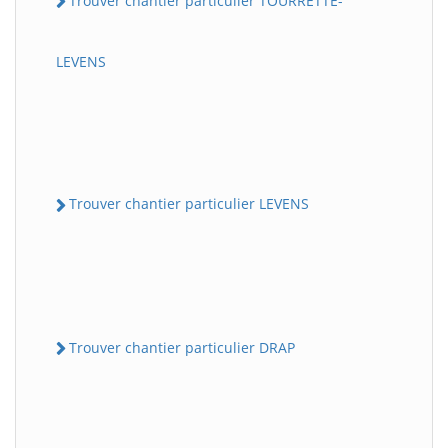
Trouver chantier particulier TOURRETTE-
LEVENS
Trouver chantier particulier LEVENS
Trouver chantier particulier DRAP