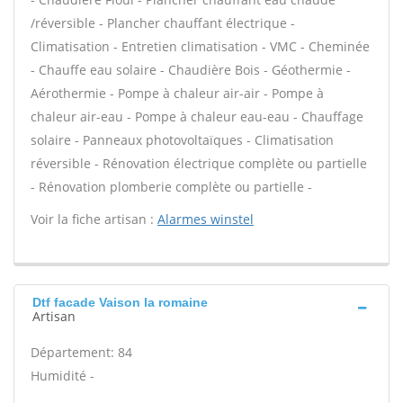
/réversible - Plancher chauffant électrique -
Climatisation - Entretien climatisation - VMC - Cheminée
- Chauffe eau solaire - Chaudière Bois - Géothermie -
Aérothermie - Pompe à chaleur air-air - Pompe à
chaleur air-eau - Pompe à chaleur eau-eau - Chauffage
solaire - Panneaux photovoltaïques - Climatisation
réversible - Rénovation électrique complète ou partielle
- Rénovation plomberie complète ou partielle -
Voir la fiche artisan :
Alarmes winstel
Dtf facade Vaison la romaine
Artisan
Département: 84
Humidité -