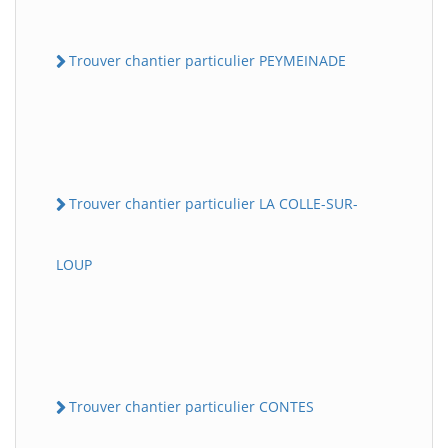
Trouver chantier particulier PEYMEINADE
Trouver chantier particulier LA COLLE-SUR-
LOUP
Trouver chantier particulier CONTES