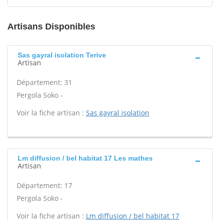
Artisans Disponibles
Sas gayral isolation Terive
Artisan
Département: 31
Pergola Soko -
Voir la fiche artisan :
Sas gayral isolation
Lm diffusion / bel habitat 17 Les mathes
Artisan
Département: 17
Pergola Soko -
Voir la fiche artisan :
Lm diffusion / bel habitat 17