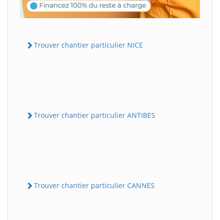
Trouver chantier particulier NICE
Trouver chantier particulier ANTIBES
Trouver chantier particulier CANNES