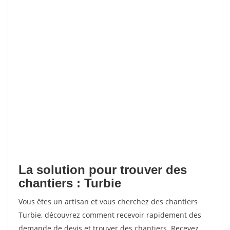
La solution pour trouver des
chantiers : Turbie
Vous êtes un artisan et vous cherchez des chantiers
Turbie, découvrez comment recevoir rapidement des
demande de devis et trouver des chantiers. Recevez