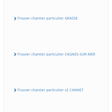
Trouver chantier particulier GRASSE
Trouver chantier particulier CAGNES-SUR-MER
Trouver chantier particulier LE CANNET