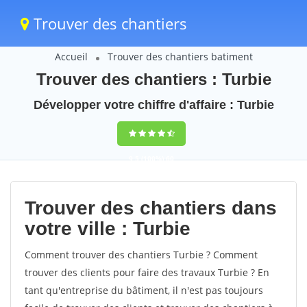
Trouver des chantiers
Accueil
Trouver des chantiers batiment
Trouver des chantiers : Turbie
Développer votre chiffre d'affaire : Turbie
9,5
(100%)
60
votes
Trouver des chantiers dans
votre ville : Turbie
Comment trouver des chantiers Turbie ? Comment
trouver des clients pour faire des travaux Turbie ? En
tant qu'entreprise du bâtiment, il n'est pas toujours