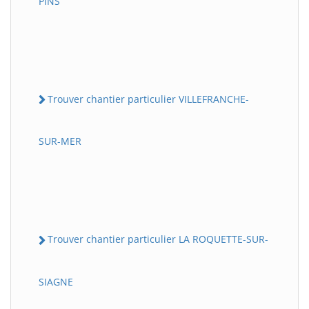
PINS
Trouver chantier particulier VILLEFRANCHE-
SUR-MER
Trouver chantier particulier LA ROQUETTE-SUR-
SIAGNE