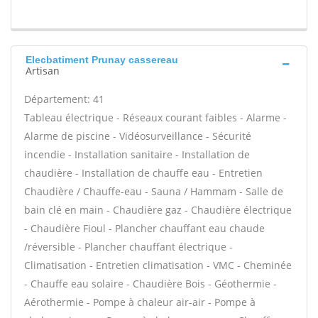
Elecbatiment Prunay cassereau
Artisan
Département: 41
Tableau électrique - Réseaux courant faibles - Alarme -
Alarme de piscine - Vidéosurveillance - Sécurité
incendie - Installation sanitaire - Installation de
chaudière - Installation de chauffe eau - Entretien
Chaudière / Chauffe-eau - Sauna / Hammam - Salle de
bain clé en main - Chaudière gaz - Chaudière électrique
- Chaudière Fioul - Plancher chauffant eau chaude
/réversible - Plancher chauffant électrique -
Climatisation - Entretien climatisation - VMC - Cheminée
- Chauffe eau solaire - Chaudière Bois - Géothermie -
Aérothermie - Pompe à chaleur air-air - Pompe à