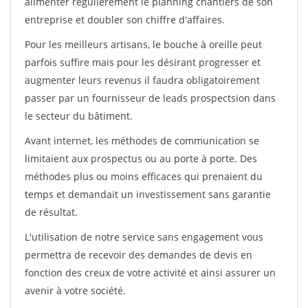
alimenter régulièrement le planning chantiers de son
entreprise et doubler son chiffre d'affaires.
Pour les meilleurs artisans, le bouche à oreille peut
parfois suffire mais pour les désirant progresser et
augmenter leurs revenus il faudra obligatoirement
passer par un fournisseur de leads prospectsion dans
le secteur du bâtiment.
Avant internet, les méthodes de communication se
limitaient aux prospectus ou au porte à porte. Des
méthodes plus ou moins efficaces qui prenaient du
temps et demandait un investissement sans garantie
de résultat.
L'utilisation de notre service sans engagement vous
permettra de recevoir des demandes de devis en
fonction des creux de votre activité et ainsi assurer un
avenir à votre société.