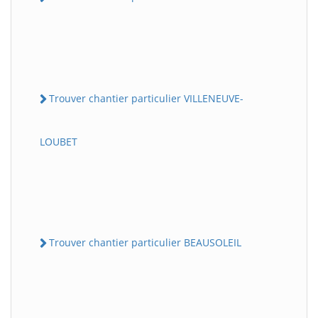
Trouver chantier particulier VILLENEUVE-
LOUBET
Trouver chantier particulier BEAUSOLEIL