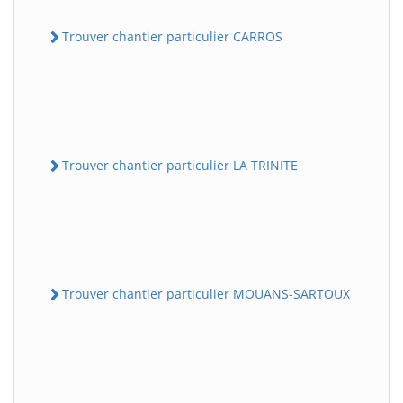
Trouver chantier particulier CARROS
Trouver chantier particulier LA TRINITE
Trouver chantier particulier MOUANS-SARTOUX