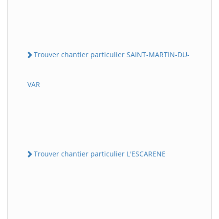
Trouver chantier particulier SAINT-MARTIN-DU-
VAR
Trouver chantier particulier L'ESCARENE