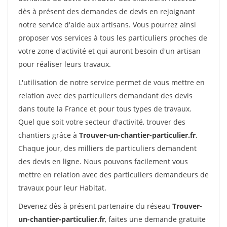
dès à présent des demandes de devis en rejoignant
notre service d'aide aux artisans. Vous pourrez ainsi
proposer vos services à tous les particuliers proches de
votre zone d'activité et qui auront besoin d'un artisan
pour réaliser leurs travaux.
L'utilisation de notre service permet de vous mettre en
relation avec des particuliers demandant des devis
dans toute la France et pour tous types de travaux.
Quel que soit votre secteur d'activité, trouver des
chantiers grâce à
Trouver-un-chantier-particulier.fr
.
Chaque jour, des milliers de particuliers demandent
des devis en ligne. Nous pouvons facilement vous
mettre en relation avec des particuliers demandeurs de
travaux pour leur Habitat.
Devenez dès à présent partenaire du réseau
Trouver-
un-chantier-particulier.fr
, faites une demande gratuite