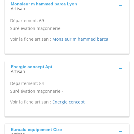
Monsieur m hammed barca Lyon
Artisan
Département: 69
Surélévation maçonnerie -
Voir la fiche artisan :
Monsieur m hammed barca
Energie concept Apt
Artisan
Département: 84
Surélévation maçonnerie -
Voir la fiche artisan :
Energie concept
Euroalu equipement Cize