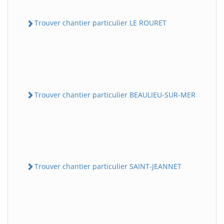
Trouver chantier particulier LE ROURET
Trouver chantier particulier BEAULIEU-SUR-MER
Trouver chantier particulier SAINT-JEANNET