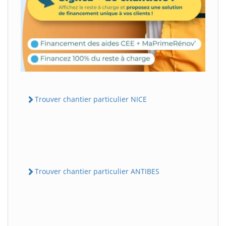
Trouver chantier particulier NICE
Trouver chantier particulier ANTIBES