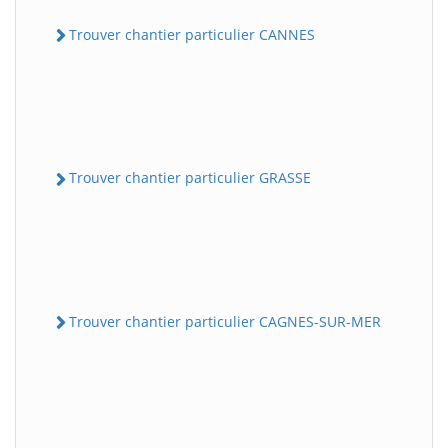
Trouver chantier particulier CANNES
Trouver chantier particulier GRASSE
Trouver chantier particulier CAGNES-SUR-MER