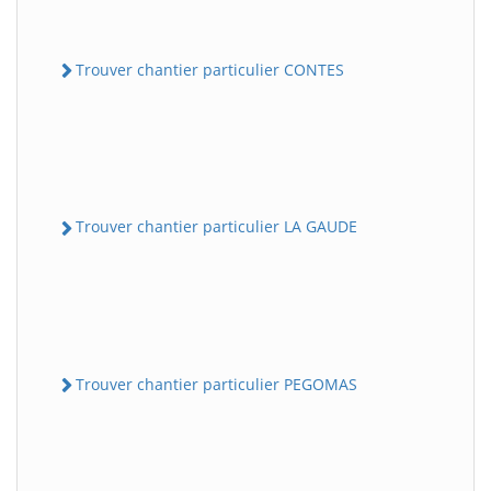
Trouver chantier particulier CONTES
Trouver chantier particulier LA GAUDE
Trouver chantier particulier PEGOMAS