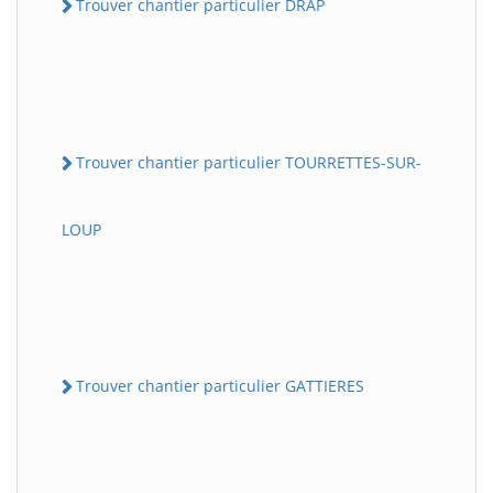
Trouver chantier particulier DRAP
Trouver chantier particulier TOURRETTES-SUR-
LOUP
Trouver chantier particulier GATTIERES