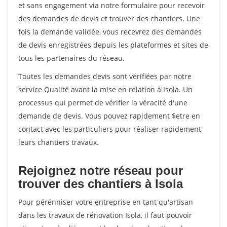
et sans engagement via notre formulaire pour recevoir
des demandes de devis et trouver des chantiers. Une
fois la demande validée, vous recevrez des demandes
de devis enregistrées depuis les plateformes et sites de
tous les partenaires du réseau.
Toutes les demandes devis sont vérifiées par notre
service Qualité avant la mise en relation à Isola. Un
processus qui permet de vérifier la véracité d'une
demande de devis. Vous pouvez rapidement $etre en
contact avec les particuliers pour réaliser rapidement
leurs chantiers travaux.
Rejoignez notre réseau pour
trouver des chantiers à Isola
Pour pérénniser votre entreprise en tant qu'artisan
dans les travaux de rénovation Isola, il faut pouvoir