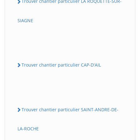
Trouver chantier particulier LA ROQUETTE-SUR-
SIAGNE
Trouver chantier particulier CAP-D'AIL
Trouver chantier particulier SAINT-ANDRE-DE-
LA-ROCHE