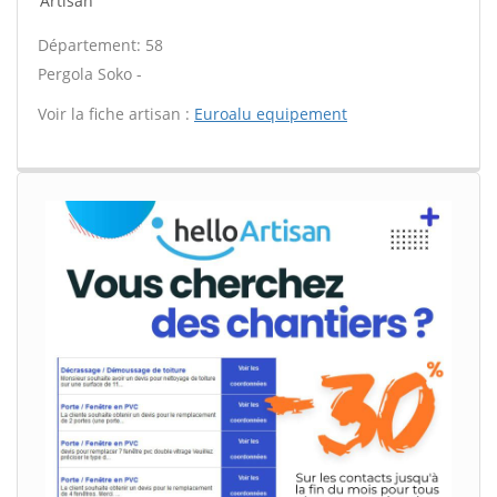
Artisan
Département: 58
Pergola Soko -
Voir la fiche artisan :
Euroalu equipement