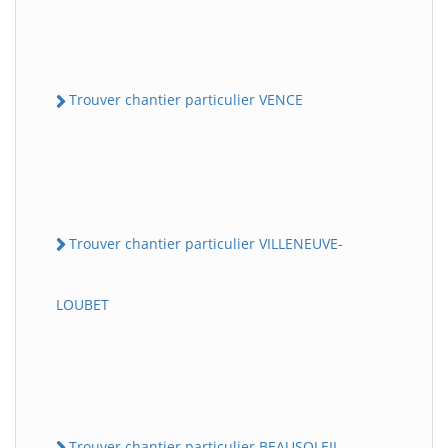
Trouver chantier particulier VENCE
Trouver chantier particulier VILLENEUVE-
LOUBET
Trouver chantier particulier BEAUSOLEIL