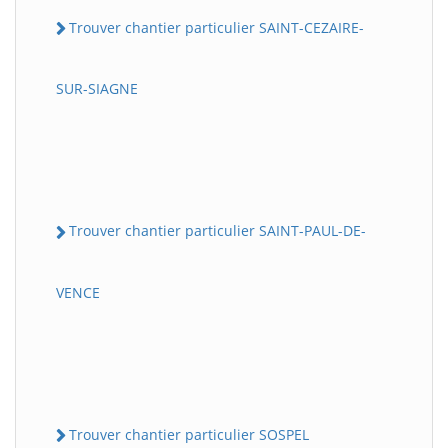
Trouver chantier particulier SAINT-CEZAIRE-
SUR-SIAGNE
Trouver chantier particulier SAINT-PAUL-DE-
VENCE
Trouver chantier particulier SOSPEL