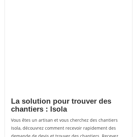
La solution pour trouver des
chantiers : Isola
Vous êtes un artisan et vous cherchez des chantiers
Isola, découvrez comment recevoir rapidement des
demande de devis et trouver des chantiers. Recevez