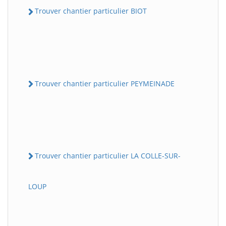
Trouver chantier particulier BIOT
Trouver chantier particulier PEYMEINADE
Trouver chantier particulier LA COLLE-SUR-
LOUP