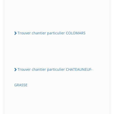
Trouver chantier particulier COLOMARS
Trouver chantier particulier CHATEAUNEUF-
GRASSE