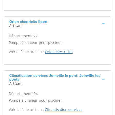
Orion electricite Ilport
Artisan
Département: 77
Pompe à chaleur pour piscine -
Voir la fiche artisan :
Orion electricite
Climatisation services Joinville le pont, Joinville les
ponts
Artisan
Département: 94
Pompe à chaleur pour piscine -
Voir la fiche artisan :
Climatisation services