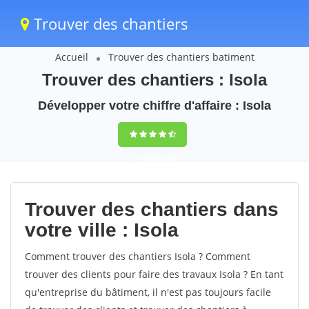
Trouver des chantiers
Accueil
Trouver des chantiers batiment
Trouver des chantiers : Isola
Développer votre chiffre d'affaire : Isola
9,5
(100%)
59
votes
Trouver des chantiers dans
votre ville : Isola
Comment trouver des chantiers Isola ? Comment
trouver des clients pour faire des travaux Isola ? En tant
qu'entreprise du bâtiment, il n'est pas toujours facile