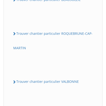
Trouver chantier particulier ROQUEBRUNE-CAP-
MARTIN
Trouver chantier particulier VALBONNE