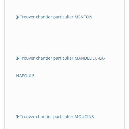
Trouver chantier particulier MENTON
Trouver chantier particulier MANDELIEU-LA-
NAPOULE
Trouver chantier particulier MOUGINS