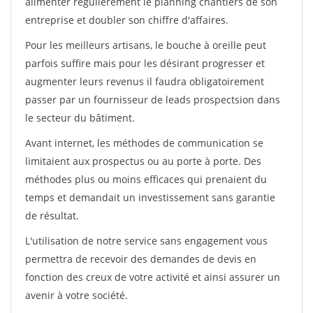
alimenter régulièrement le planning chantiers de son
entreprise et doubler son chiffre d'affaires.
Pour les meilleurs artisans, le bouche à oreille peut
parfois suffire mais pour les désirant progresser et
augmenter leurs revenus il faudra obligatoirement
passer par un fournisseur de leads prospectsion dans
le secteur du bâtiment.
Avant internet, les méthodes de communication se
limitaient aux prospectus ou au porte à porte. Des
méthodes plus ou moins efficaces qui prenaient du
temps et demandait un investissement sans garantie
de résultat.
L'utilisation de notre service sans engagement vous
permettra de recevoir des demandes de devis en
fonction des creux de votre activité et ainsi assurer un
avenir à votre société.