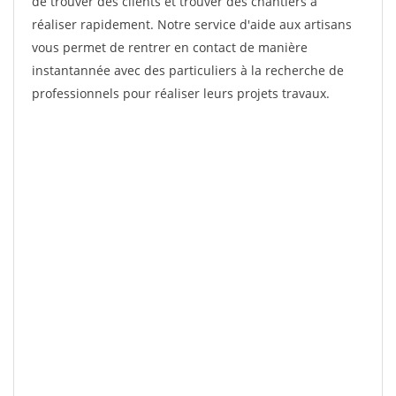
de trouver des clients et trouver des chantiers à
réaliser rapidement. Notre service d'aide aux artisans
vous permet de rentrer en contact de manière
instantannée avec des particuliers à la recherche de
professionnels pour réaliser leurs projets travaux.