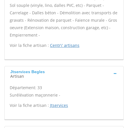
Sol souple (vinyle, lino, dalles PVC, etc) - Parquet -
Carrelage - Dalles béton - Démolition avec transports de
gravats - Rénovation de parquet - Faïence murale - Gros
oeuvre (Extension maison, construction garage, etc) -
Empierrement -
Voir la fiche artisan :
Centr\' artisans
Jtservices Begles
Artisan
Département: 33
Surélévation maçonnerie -
Voir la fiche artisan :
Jtservices