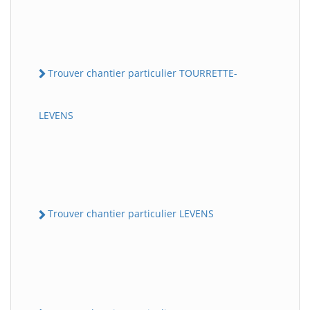
Trouver chantier particulier TOURRETTE-
LEVENS
Trouver chantier particulier LEVENS