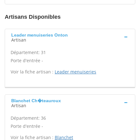
Artisans Disponibles
Leader menuiseries Onton
Artisan
Département: 31
Porte d'entrée -
Voir la fiche artisan :
Leader menuiseries
Blanchet Ch�teauroux
Artisan
Département: 36
Porte d'entrée -
Voir la fiche artisan :
Blanchet