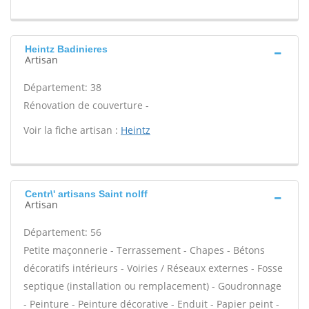
Heintz Badinieres
Artisan
Département: 38
Rénovation de couverture -
Voir la fiche artisan :
Heintz
Centr\' artisans Saint nolff
Artisan
Département: 56
Petite maçonnerie - Terrassement - Chapes - Bétons
décoratifs intérieurs - Voiries / Réseaux externes - Fosse
septique (installation ou remplacement) - Goudronnage
- Peinture - Peinture décorative - Enduit - Papier peint -