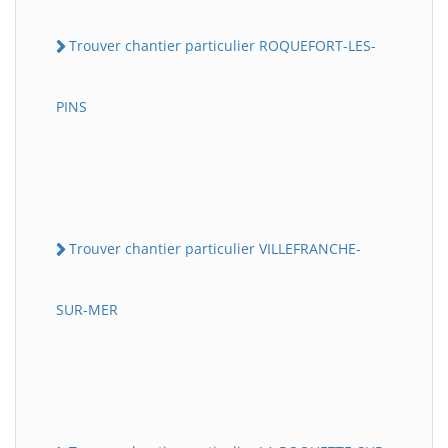
Trouver chantier particulier ROQUEFORT-LES-
PINS
Trouver chantier particulier VILLEFRANCHE-
SUR-MER