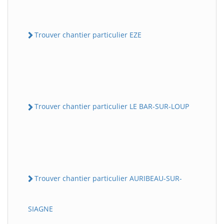
Trouver chantier particulier EZE
Trouver chantier particulier LE BAR-SUR-LOUP
Trouver chantier particulier AURIBEAU-SUR-
SIAGNE