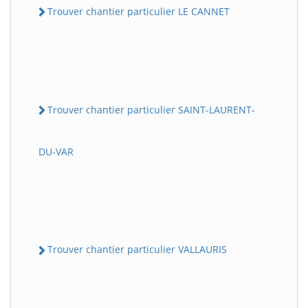
Trouver chantier particulier LE CANNET
Trouver chantier particulier SAINT-LAURENT-
DU-VAR
Trouver chantier particulier VALLAURIS