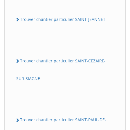
Trouver chantier particulier SAINT-JEANNET
Trouver chantier particulier SAINT-CEZAIRE-
SUR-SIAGNE
Trouver chantier particulier SAINT-PAUL-DE-