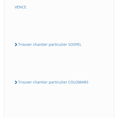
VENCE
Trouver chantier particulier SOSPEL
Trouver chantier particulier COLOMARS