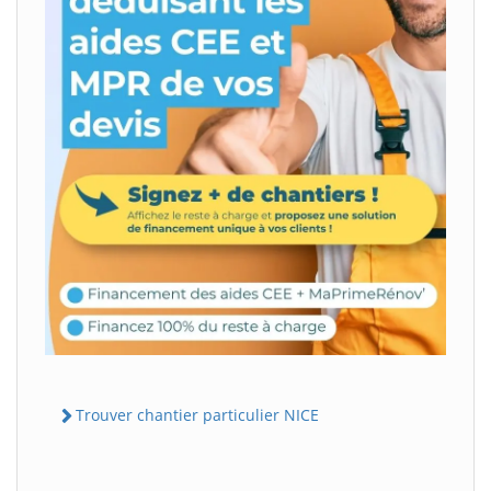
Trouver chantier particulier NICE