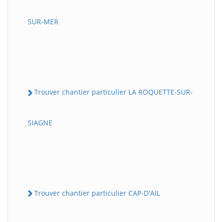
SUR-MER
Trouver chantier particulier LA ROQUETTE-SUR-
SIAGNE
Trouver chantier particulier CAP-D'AIL