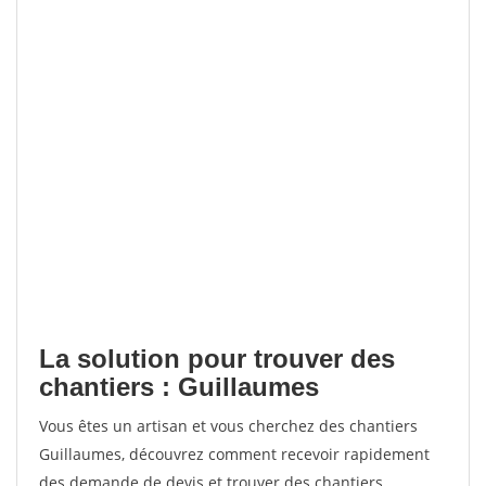
La solution pour trouver des
chantiers : Guillaumes
Vous êtes un artisan et vous cherchez des chantiers
Guillaumes, découvrez comment recevoir rapidement
des demande de devis et trouver des chantiers.