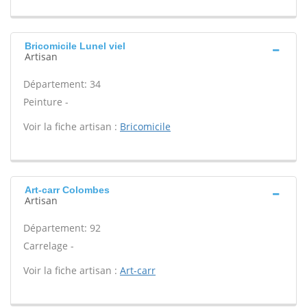
Bricomicile Lunel viel
Artisan
Département: 34
Peinture -
Voir la fiche artisan :
Bricomicile
Art-carr Colombes
Artisan
Département: 92
Carrelage -
Voir la fiche artisan :
Art-carr