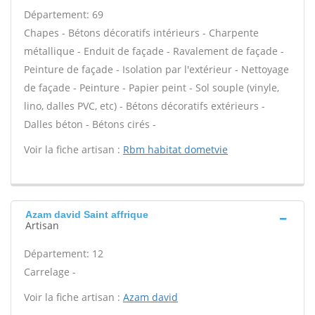
Département: 69
Chapes - Bétons décoratifs intérieurs - Charpente
métallique - Enduit de façade - Ravalement de façade -
Peinture de façade - Isolation par l'extérieur - Nettoyage
de façade - Peinture - Papier peint - Sol souple (vinyle,
lino, dalles PVC, etc) - Bétons décoratifs extérieurs -
Dalles béton - Bétons cirés -
Voir la fiche artisan :
Rbm habitat dometvie
Azam david Saint affrique
Artisan
Département: 12
Carrelage -
Voir la fiche artisan :
Azam david