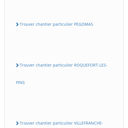
Trouver chantier particulier PEGOMAS
Trouver chantier particulier ROQUEFORT-LES-
PINS
Trouver chantier particulier VILLEFRANCHE-