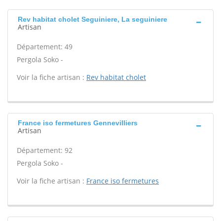
Rev habitat cholet Seguiniere, La seguiniere
Artisan
Département: 49
Pergola Soko -
Voir la fiche artisan :
Rev habitat cholet
France iso fermetures Gennevilliers
Artisan
Département: 92
Pergola Soko -
Voir la fiche artisan :
France iso fermetures