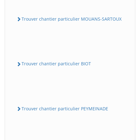
Trouver chantier particulier MOUANS-SARTOUX
Trouver chantier particulier BIOT
Trouver chantier particulier PEYMEINADE