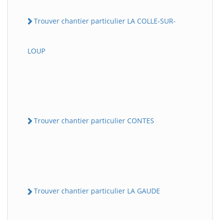
Trouver chantier particulier LA COLLE-SUR-
LOUP
Trouver chantier particulier CONTES
Trouver chantier particulier LA GAUDE