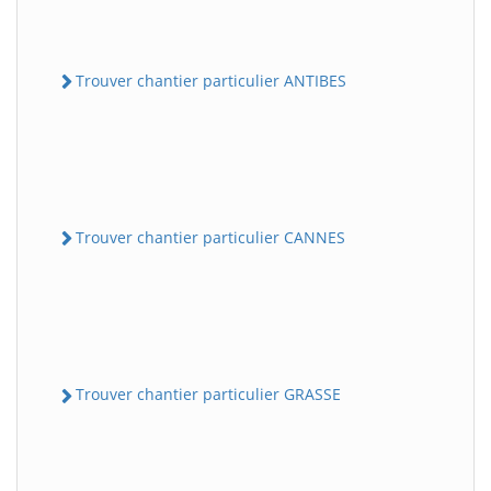
Trouver chantier particulier ANTIBES
Trouver chantier particulier CANNES
Trouver chantier particulier GRASSE