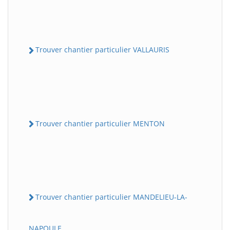
Trouver chantier particulier VALLAURIS
Trouver chantier particulier MENTON
Trouver chantier particulier MANDELIEU-LA-
NAPOULE