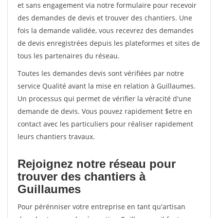
et sans engagement via notre formulaire pour recevoir
des demandes de devis et trouver des chantiers. Une
fois la demande validée, vous recevrez des demandes
de devis enregistrées depuis les plateformes et sites de
tous les partenaires du réseau.
Toutes les demandes devis sont vérifiées par notre
service Qualité avant la mise en relation à Guillaumes.
Un processus qui permet de vérifier la véracité d'une
demande de devis. Vous pouvez rapidement $etre en
contact avec les particuliers pour réaliser rapidement
leurs chantiers travaux.
Rejoignez notre réseau pour
trouver des chantiers à
Guillaumes
Pour pérénniser votre entreprise en tant qu'artisan