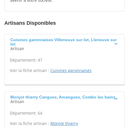
avenir à votre société.
Artisans Disponibles
Cuisines garonnaises Villeneuve sur lot, Lleneuve sur
lot
Artisan
Département: 47
Voir la fiche artisan :
Cuisines garonnaises
Monjot thierry Cangues, Arcangues, Combo les bains
Artisan
Département: 64
Voir la fiche artisan :
Monjot thierry