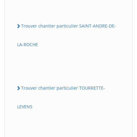
Trouver chantier particulier SAINT-ANDRE-DE-
LA-ROCHE
Trouver chantier particulier TOURRETTE-
LEVENS