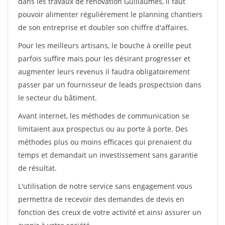
dans les travaux de rénovation Guillaumes, il faut
pouvoir alimenter régulièrement le planning chantiers
de son entreprise et doubler son chiffre d'affaires.
Pour les meilleurs artisans, le bouche à oreille peut
parfois suffire mais pour les désirant progresser et
augmenter leurs revenus il faudra obligatoirement
passer par un fournisseur de leads prospectsion dans
le secteur du bâtiment.
Avant internet, les méthodes de communication se
limitaient aux prospectus ou au porte à porte. Des
méthodes plus ou moins efficaces qui prenaient du
temps et demandait un investissement sans garantie
de résultat.
L'utilisation de notre service sans engagement vous
permettra de recevoir des demandes de devis en
fonction des creux de votre activité et ainsi assurer un