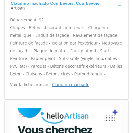
Claudino machado Courbevois, Courbevoie
Artisan
Département: 92
Chapes - Bétons décoratifs intérieurs - Charpente
métallique - Enduit de façade - Ravalement de façade -
Peinture de façade - Isolation par l'extérieur - Nettoyage
de façade - Plaque de plâtre - Faux plafond - Staff -
Peinture - Papier peint - Sol souple (vinyle, lino, dalles
PVC, etc) - Parquet - Bétons décoratifs extérieurs - Dalles
béton - Cloisons - Bétons cirés - Plafond tendu -
Voir la fiche artisan :
Claudino machado