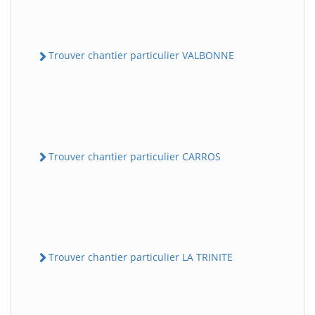
Trouver chantier particulier VALBONNE
Trouver chantier particulier CARROS
Trouver chantier particulier LA TRINITE