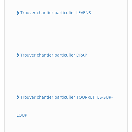
Trouver chantier particulier LEVENS
Trouver chantier particulier DRAP
Trouver chantier particulier TOURRETTES-SUR-
LOUP