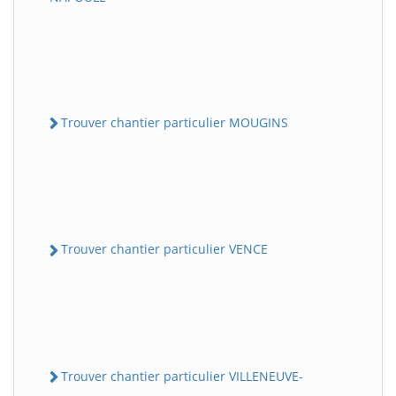
Trouver chantier particulier MOUGINS
Trouver chantier particulier VENCE
Trouver chantier particulier VILLENEUVE-