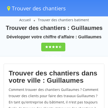
Trouver des chantiers
Accueil
Trouver des chantiers batiment
Trouver des chantiers : Guillaumes
Développer votre chiffre d'affaire : Guillaumes
9,5
(100%)
64
votes
Trouver des chantiers dans
votre ville : Guillaumes
Comment trouver des chantiers Guillaumes ? Comment
trouver des clients pour faire des travaux Guillaumes ?
En tant qu'entreprise du bâtiment, il n'est pas toujours