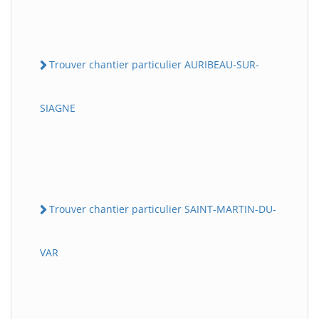
Trouver chantier particulier AURIBEAU-SUR-
SIAGNE
Trouver chantier particulier SAINT-MARTIN-DU-
VAR