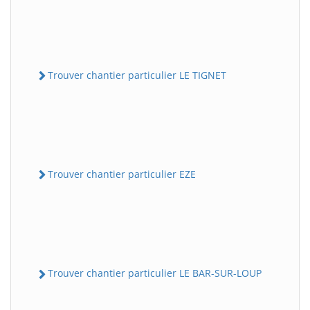
Trouver chantier particulier LE TIGNET
Trouver chantier particulier EZE
Trouver chantier particulier LE BAR-SUR-LOUP