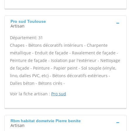
Pro sud Toulouse
Artisan
Département: 31
Chapes - Bétons décoratifs intérieurs - Charpente
métallique - Enduit de façade - Ravalement de façade -
Peinture de façade - Isolation par l'extérieur - Nettoyage
de façade - Peinture - Papier peint - Sol souple (vinyle,
lino, dalles PVC, etc) - Bétons décoratifs extérieurs -
Dalles béton - Bétons cirés -
Voir la fiche artisan :
Pro sud
Rbm habitat dometvie Pierre benite
Artisan