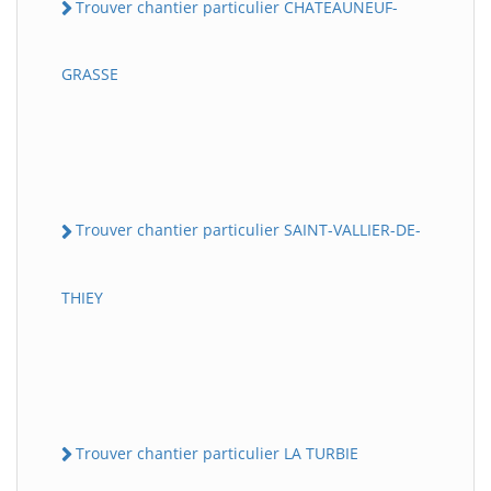
Trouver chantier particulier CHATEAUNEUF-
GRASSE
Trouver chantier particulier SAINT-VALLIER-DE-
THIEY
Trouver chantier particulier LA TURBIE