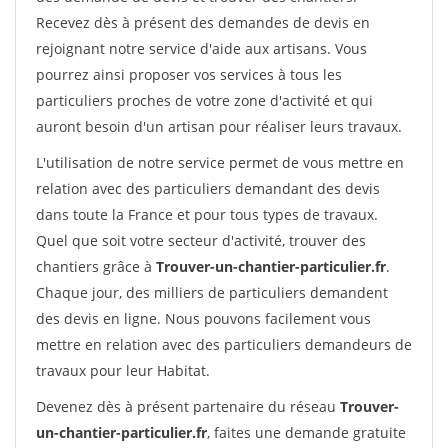
Recevez dès à présent des demandes de devis en
rejoignant notre service d'aide aux artisans. Vous
pourrez ainsi proposer vos services à tous les
particuliers proches de votre zone d'activité et qui
auront besoin d'un artisan pour réaliser leurs travaux.
L'utilisation de notre service permet de vous mettre en
relation avec des particuliers demandant des devis
dans toute la France et pour tous types de travaux.
Quel que soit votre secteur d'activité, trouver des
chantiers grâce à
Trouver-un-chantier-particulier.fr
.
Chaque jour, des milliers de particuliers demandent
des devis en ligne. Nous pouvons facilement vous
mettre en relation avec des particuliers demandeurs de
travaux pour leur Habitat.
Devenez dès à présent partenaire du réseau
Trouver-
un-chantier-particulier.fr
, faites une demande gratuite