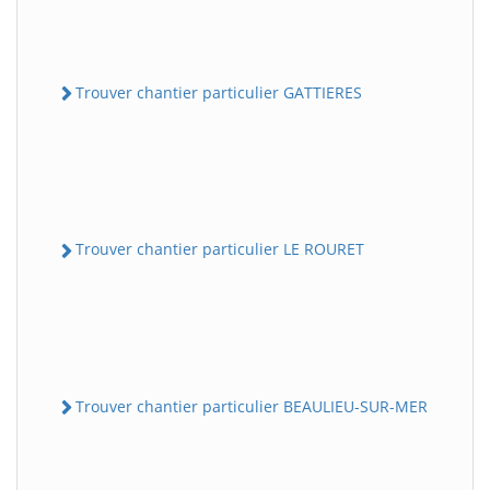
Trouver chantier particulier GATTIERES
Trouver chantier particulier LE ROURET
Trouver chantier particulier BEAULIEU-SUR-MER