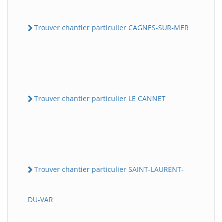
Trouver chantier particulier CAGNES-SUR-MER
Trouver chantier particulier LE CANNET
Trouver chantier particulier SAINT-LAURENT-
DU-VAR