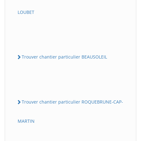
LOUBET
Trouver chantier particulier BEAUSOLEIL
Trouver chantier particulier ROQUEBRUNE-CAP-
MARTIN