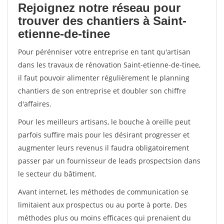
Rejoignez notre réseau pour
trouver des chantiers à Saint-
etienne-de-tinee
Pour pérénniser votre entreprise en tant qu'artisan
dans les travaux de rénovation Saint-etienne-de-tinee,
il faut pouvoir alimenter régulièrement le planning
chantiers de son entreprise et doubler son chiffre
d'affaires.
Pour les meilleurs artisans, le bouche à oreille peut
parfois suffire mais pour les désirant progresser et
augmenter leurs revenus il faudra obligatoirement
passer par un fournisseur de leads prospectsion dans
le secteur du bâtiment.
Avant internet, les méthodes de communication se
limitaient aux prospectus ou au porte à porte. Des
méthodes plus ou moins efficaces qui prenaient du