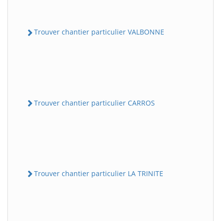
Trouver chantier particulier VALBONNE
Trouver chantier particulier CARROS
Trouver chantier particulier LA TRINITE