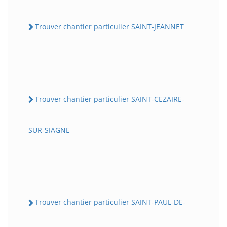
Trouver chantier particulier SAINT-JEANNET
Trouver chantier particulier SAINT-CEZAIRE-
SUR-SIAGNE
Trouver chantier particulier SAINT-PAUL-DE-