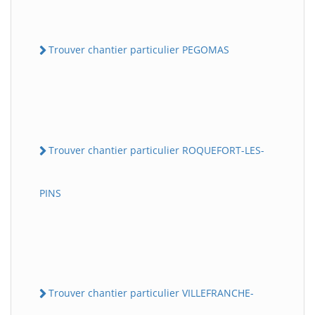
Trouver chantier particulier PEGOMAS
Trouver chantier particulier ROQUEFORT-LES-
PINS
Trouver chantier particulier VILLEFRANCHE-