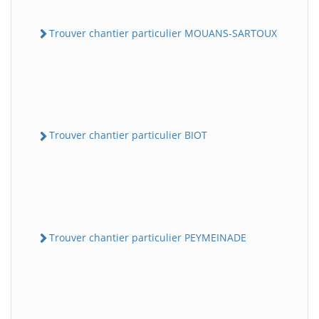
Trouver chantier particulier MOUANS-SARTOUX
Trouver chantier particulier BIOT
Trouver chantier particulier PEYMEINADE