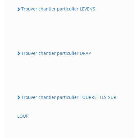
Trouver chantier particulier LEVENS
Trouver chantier particulier DRAP
Trouver chantier particulier TOURRETTES-SUR-
LOUP