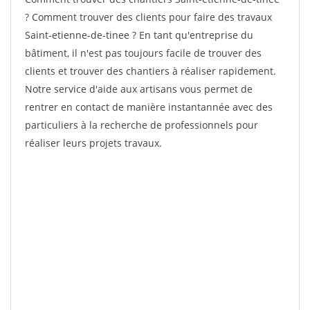
? Comment trouver des clients pour faire des travaux
Saint-etienne-de-tinee ? En tant qu'entreprise du
bâtiment, il n'est pas toujours facile de trouver des
clients et trouver des chantiers à réaliser rapidement.
Notre service d'aide aux artisans vous permet de
rentrer en contact de manière instantannée avec des
particuliers à la recherche de professionnels pour
réaliser leurs projets travaux.