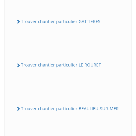
Trouver chantier particulier GATTIERES
Trouver chantier particulier LE ROURET
Trouver chantier particulier BEAULIEU-SUR-MER