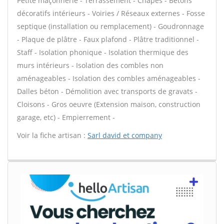
Petite maçonnerie - Terrassement - Chapes - Bétons
décoratifs intérieurs - Voiries / Réseaux externes - Fosse
septique (installation ou remplacement) - Goudronnage
- Plaque de plâtre - Faux plafond - Plâtre traditionnel -
Staff - Isolation phonique - Isolation thermique des
murs intérieurs - Isolation des combles non
aménageables - Isolation des combles aménageables -
Dalles béton - Démolition avec transports de gravats -
Cloisons - Gros oeuvre (Extension maison, construction
garage, etc) - Empierrement -
Voir la fiche artisan :
Sarl david et company