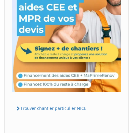
Trouver chantier particulier NICE