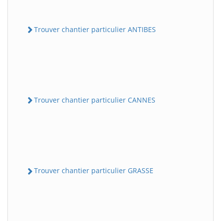
Trouver chantier particulier ANTIBES
Trouver chantier particulier CANNES
Trouver chantier particulier GRASSE