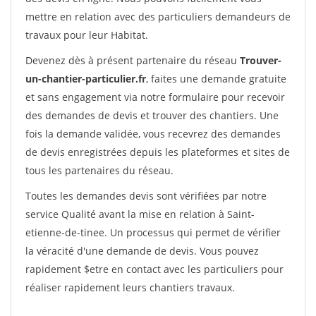
mettre en relation avec des particuliers demandeurs de
travaux pour leur Habitat.
Devenez dès à présent partenaire du réseau
Trouver-
un-chantier-particulier.fr
, faites une demande gratuite
et sans engagement via notre formulaire pour recevoir
des demandes de devis et trouver des chantiers. Une
fois la demande validée, vous recevrez des demandes
de devis enregistrées depuis les plateformes et sites de
tous les partenaires du réseau.
Toutes les demandes devis sont vérifiées par notre
service Qualité avant la mise en relation à Saint-
etienne-de-tinee. Un processus qui permet de vérifier
la véracité d'une demande de devis. Vous pouvez
rapidement $etre en contact avec les particuliers pour
réaliser rapidement leurs chantiers travaux.