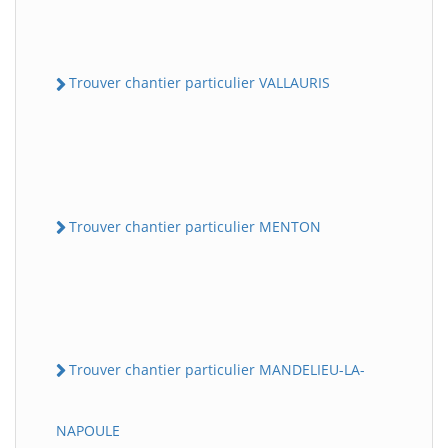
Trouver chantier particulier VALLAURIS
Trouver chantier particulier MENTON
Trouver chantier particulier MANDELIEU-LA-
NAPOULE