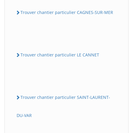
Trouver chantier particulier CAGNES-SUR-MER
Trouver chantier particulier LE CANNET
Trouver chantier particulier SAINT-LAURENT-
DU-VAR