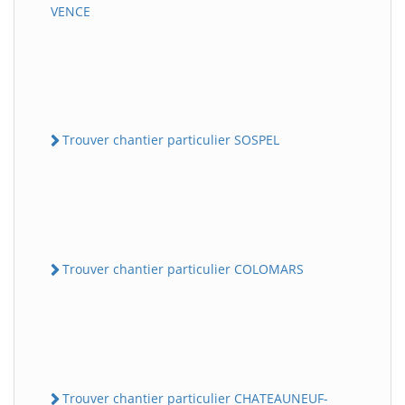
VENCE
Trouver chantier particulier SOSPEL
Trouver chantier particulier COLOMARS
Trouver chantier particulier CHATEAUNEUF-