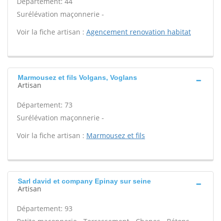
Département: 44
Surélévation maçonnerie -
Voir la fiche artisan :
Agencement renovation habitat
Marmousez et fils Volgans, Voglans
Artisan
Département: 73
Surélévation maçonnerie -
Voir la fiche artisan :
Marmousez et fils
Sarl david et company Epinay sur seine
Artisan
Département: 93