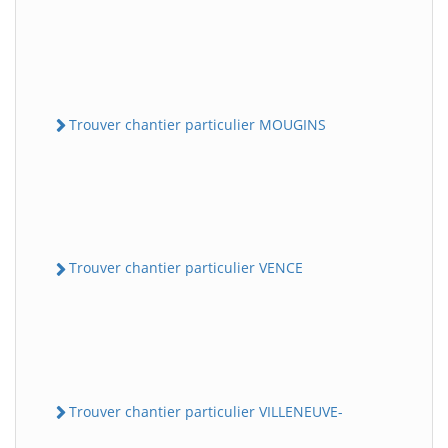
Trouver chantier particulier MOUGINS
Trouver chantier particulier VENCE
Trouver chantier particulier VILLENEUVE-