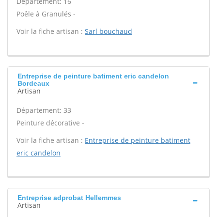
Département: 16
Poêle à Granulés -
Voir la fiche artisan :
Sarl bouchaud
Entreprise de peinture batiment eric candelon
Bordeaux
Artisan
Département: 33
Peinture décorative -
Voir la fiche artisan :
Entreprise de peinture batiment
eric candelon
Entreprise adprobat Hellemmes
Artisan