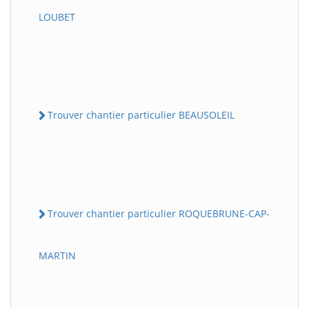
LOUBET
Trouver chantier particulier BEAUSOLEIL
Trouver chantier particulier ROQUEBRUNE-CAP-
MARTIN