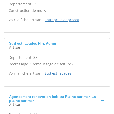
Département: 59
Construction de murs -
Voir la fiche artisan :
Entreprise adprobat
Sud est facades Nin, Agnin
Artisan
Département: 38
Décrassage / Démoussage de toiture -
Voir la fiche artisan :
Sud est facades
Agencement renovation habitat Plaine sur mer, La
plaine sur mer
Artisan