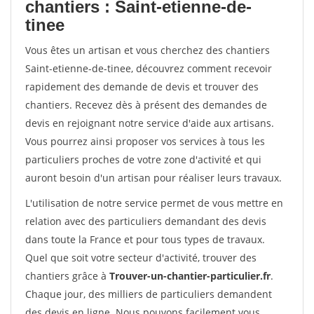
chantiers : Saint-etienne-de-
tinee
Vous êtes un artisan et vous cherchez des chantiers
Saint-etienne-de-tinee, découvrez comment recevoir
rapidement des demande de devis et trouver des
chantiers. Recevez dès à présent des demandes de
devis en rejoignant notre service d'aide aux artisans.
Vous pourrez ainsi proposer vos services à tous les
particuliers proches de votre zone d'activité et qui
auront besoin d'un artisan pour réaliser leurs travaux.
L'utilisation de notre service permet de vous mettre en
relation avec des particuliers demandant des devis
dans toute la France et pour tous types de travaux.
Quel que soit votre secteur d'activité, trouver des
chantiers grâce à
Trouver-un-chantier-particulier.fr
.
Chaque jour, des milliers de particuliers demandent
des devis en ligne. Nous pouvons facilement vous