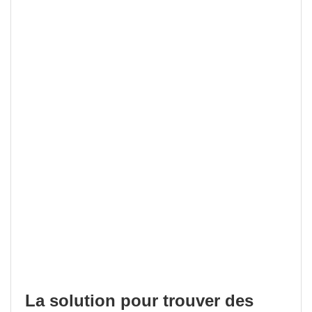
La solution pour trouver des