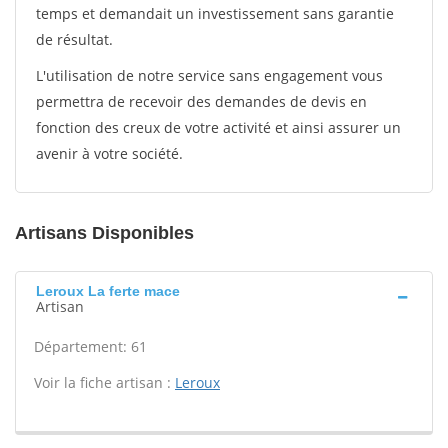
temps et demandait un investissement sans garantie
de résultat.
L'utilisation de notre service sans engagement vous
permettra de recevoir des demandes de devis en
fonction des creux de votre activité et ainsi assurer un
avenir à votre société.
Artisans Disponibles
Leroux La ferte mace
Artisan
Département: 61
Voir la fiche artisan :
Leroux