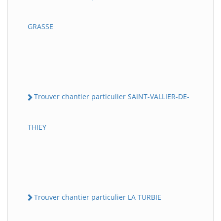
GRASSE
Trouver chantier particulier SAINT-VALLIER-DE-
THIEY
Trouver chantier particulier LA TURBIE