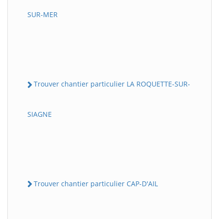
SUR-MER
Trouver chantier particulier LA ROQUETTE-SUR-
SIAGNE
Trouver chantier particulier CAP-D'AIL