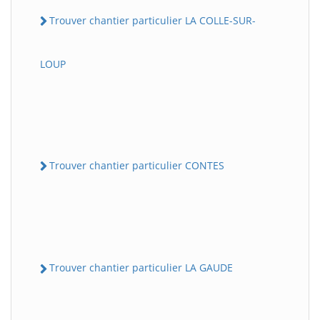
Trouver chantier particulier LA COLLE-SUR-
LOUP
Trouver chantier particulier CONTES
Trouver chantier particulier LA GAUDE