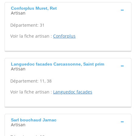
Conforplus Muret, Ret
Artisan
Département: 31
Voir la fiche artisan :
Conforplus
Languedoc facades Carcassonne, Saint prim
Artisan
Département: 11, 38
Voir la fiche artisan :
Languedoc facades
Sarl bouchaud Jarnac
Artisan