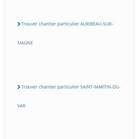
Trouver chantier particulier AURIBEAU-SUR-
SIAGNE
Trouver chantier particulier SAINT-MARTIN-DU-
VAR