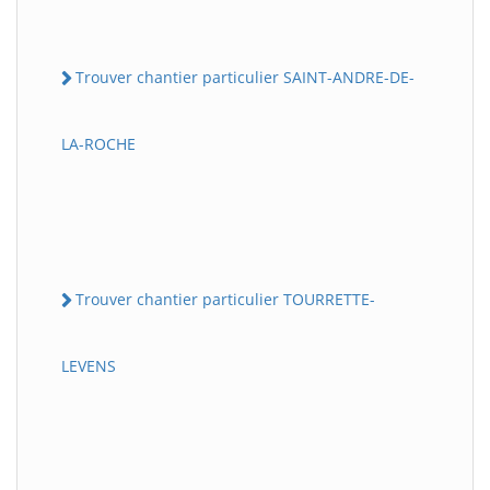
Trouver chantier particulier SAINT-ANDRE-DE-
LA-ROCHE
Trouver chantier particulier TOURRETTE-
LEVENS