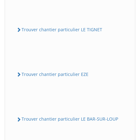
Trouver chantier particulier LE TIGNET
Trouver chantier particulier EZE
Trouver chantier particulier LE BAR-SUR-LOUP