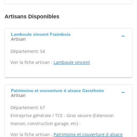
Artisans Disponibles
Lamboule vincent Fraimbois
Artisan
Département: 54
Voir la fiche artisan :
Lamboule vincent
Patrimoine et couverture d alsace Gerstheim
Artisan
Département: 67
Entreprise générale / TCE - Gros oeuvre (Extension
maison, construction garage, etc) -
Voir la fiche artisan :
Patrimoine et couverture d alsace