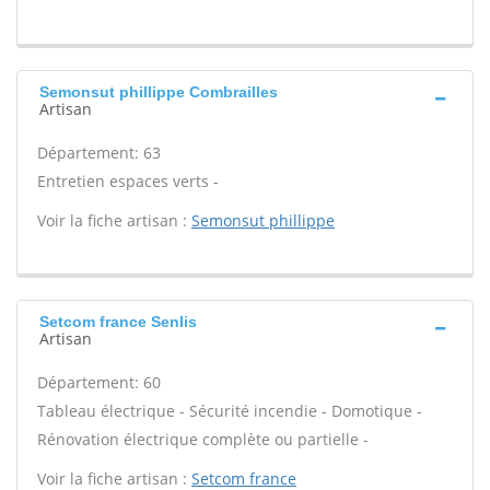
Semonsut phillippe Combrailles
Artisan
Département: 63
Entretien espaces verts -
Voir la fiche artisan :
Semonsut phillippe
Setcom france Senlis
Artisan
Département: 60
Tableau électrique - Sécurité incendie - Domotique -
Rénovation électrique complète ou partielle -
Voir la fiche artisan :
Setcom france