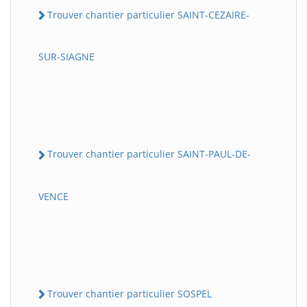
Trouver chantier particulier SAINT-CEZAIRE-
SUR-SIAGNE
Trouver chantier particulier SAINT-PAUL-DE-
VENCE
Trouver chantier particulier SOSPEL