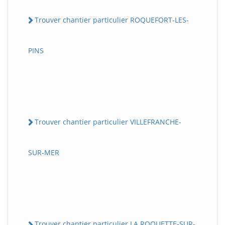
Trouver chantier particulier ROQUEFORT-LES-
PINS
Trouver chantier particulier VILLEFRANCHE-
SUR-MER
Trouver chantier particulier LA ROQUETTE-SUR-