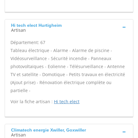
Hi tech elect Hurtigheim
Artisan
Département: 67
Tableau électrique - Alarme - Alarme de piscine -
Vidéosurveillance - Sécurité incendie - Panneaux
photovoltaïques - Eolienne - Télésurveillance - Antenne
TV et satellite - Domotique - Petits travaux en électricité
(Ajout prise) - Rénovation électrique complète ou
partielle -
Voir la fiche artisan :
Hi tech elect
Climatech energie Xwiller, Goxwiller
Artisan