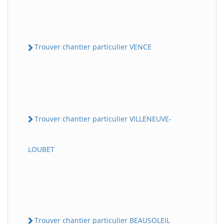
Trouver chantier particulier VENCE
Trouver chantier particulier VILLENEUVE-
LOUBET
Trouver chantier particulier BEAUSOLEIL