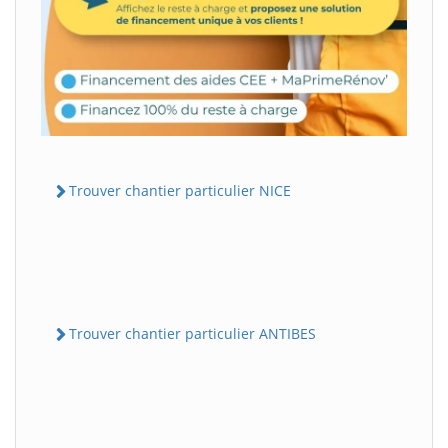
Trouver chantier particulier NICE
Trouver chantier particulier ANTIBES