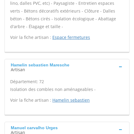
lino, dalles PVC, etc) - Paysagiste - Entretien espaces
verts - Bétons décoratifs extérieurs - Clôture - Dalles
béton - Bétons cirés - Isolation écologique - Abattage
d'arbre - Élagage et taille -
Voir la fiche artisan :
Espace fermetures
Hamelin sebastien Maresche
Artisan
Département: 72
Isolation des combles non aménageables -
Voir la fiche artisan :
Hamelin sebastien
Manuel carvalho Urges
Artisan