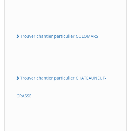
Trouver chantier particulier COLOMARS
Trouver chantier particulier CHATEAUNEUF-
GRASSE