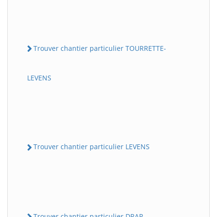
Trouver chantier particulier TOURRETTE-
LEVENS
Trouver chantier particulier LEVENS
Trouver chantier particulier DRAP