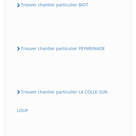
Trouver chantier particulier BIOT
Trouver chantier particulier PEYMEINADE
Trouver chantier particulier LA COLLE-SUR-
LOUP