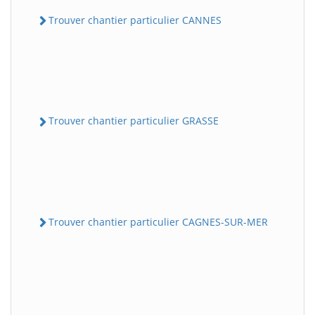
Trouver chantier particulier CANNES
Trouver chantier particulier GRASSE
Trouver chantier particulier CAGNES-SUR-MER