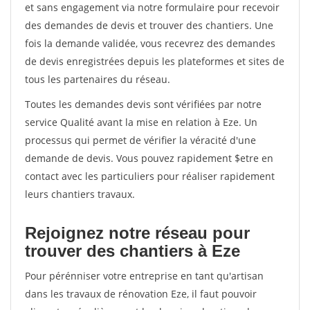
et sans engagement via notre formulaire pour recevoir
des demandes de devis et trouver des chantiers. Une
fois la demande validée, vous recevrez des demandes
de devis enregistrées depuis les plateformes et sites de
tous les partenaires du réseau.
Toutes les demandes devis sont vérifiées par notre
service Qualité avant la mise en relation à Eze. Un
processus qui permet de vérifier la véracité d'une
demande de devis. Vous pouvez rapidement $etre en
contact avec les particuliers pour réaliser rapidement
leurs chantiers travaux.
Rejoignez notre réseau pour
trouver des chantiers à Eze
Pour pérénniser votre entreprise en tant qu'artisan
dans les travaux de rénovation Eze, il faut pouvoir