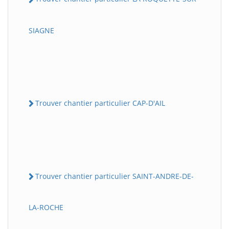
SIAGNE
Trouver chantier particulier CAP-D'AIL
Trouver chantier particulier SAINT-ANDRE-DE-
LA-ROCHE