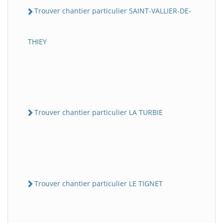
Trouver chantier particulier SAINT-VALLIER-DE-
THIEY
Trouver chantier particulier LA TURBIE
Trouver chantier particulier LE TIGNET