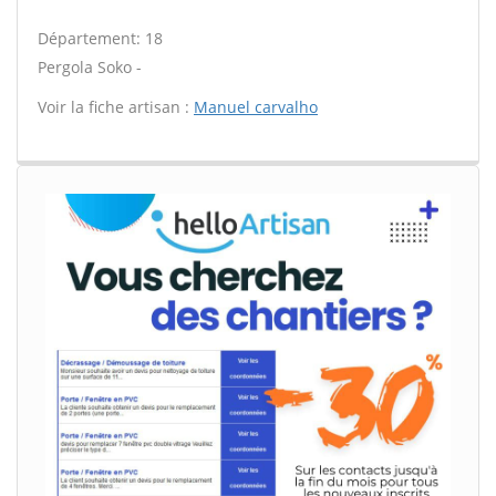
Département: 18
Pergola Soko -
Voir la fiche artisan :
Manuel carvalho