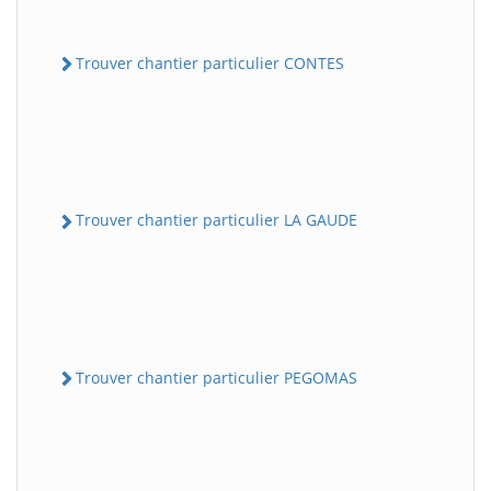
Trouver chantier particulier CONTES
Trouver chantier particulier LA GAUDE
Trouver chantier particulier PEGOMAS