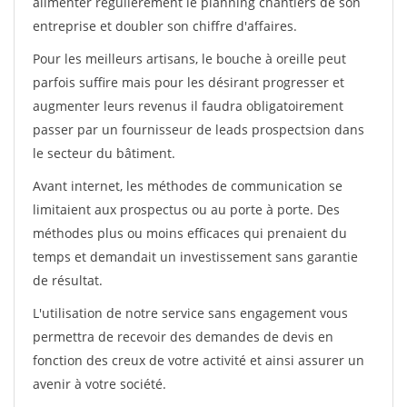
alimenter régulièrement le planning chantiers de son
entreprise et doubler son chiffre d'affaires.
Pour les meilleurs artisans, le bouche à oreille peut
parfois suffire mais pour les désirant progresser et
augmenter leurs revenus il faudra obligatoirement
passer par un fournisseur de leads prospectsion dans
le secteur du bâtiment.
Avant internet, les méthodes de communication se
limitaient aux prospectus ou au porte à porte. Des
méthodes plus ou moins efficaces qui prenaient du
temps et demandait un investissement sans garantie
de résultat.
L'utilisation de notre service sans engagement vous
permettra de recevoir des demandes de devis en
fonction des creux de votre activité et ainsi assurer un
avenir à votre société.