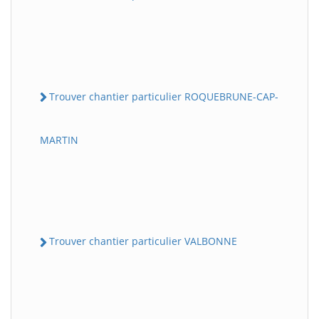
Trouver chantier particulier ROQUEBRUNE-CAP-
MARTIN
Trouver chantier particulier VALBONNE