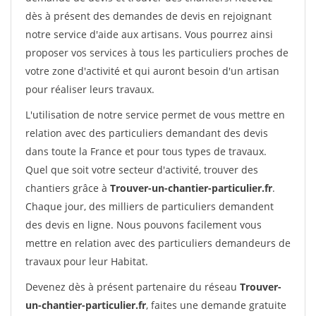
dès à présent des demandes de devis en rejoignant
notre service d'aide aux artisans. Vous pourrez ainsi
proposer vos services à tous les particuliers proches de
votre zone d'activité et qui auront besoin d'un artisan
pour réaliser leurs travaux.
L'utilisation de notre service permet de vous mettre en
relation avec des particuliers demandant des devis
dans toute la France et pour tous types de travaux.
Quel que soit votre secteur d'activité, trouver des
chantiers grâce à
Trouver-un-chantier-particulier.fr
.
Chaque jour, des milliers de particuliers demandent
des devis en ligne. Nous pouvons facilement vous
mettre en relation avec des particuliers demandeurs de
travaux pour leur Habitat.
Devenez dès à présent partenaire du réseau
Trouver-
un-chantier-particulier.fr
, faites une demande gratuite