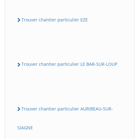
Trouver chantier particulier EZE
Trouver chantier particulier LE BAR-SUR-LOUP
Trouver chantier particulier AURIBEAU-SUR-
SIAGNE