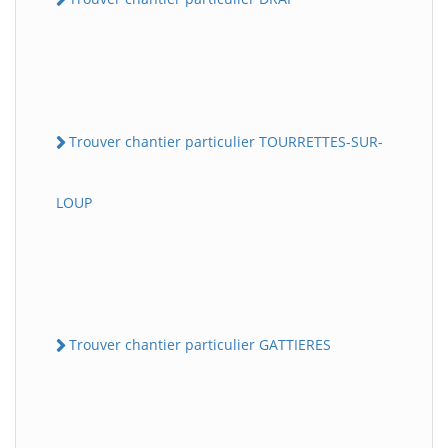
Trouver chantier particulier TOURRETTES-SUR-
LOUP
Trouver chantier particulier GATTIERES