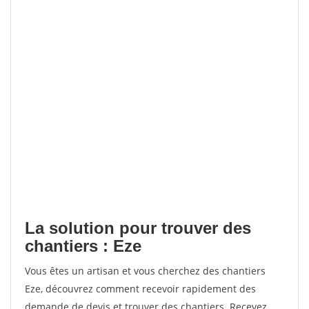
La solution pour trouver des
chantiers : Eze
Vous êtes un artisan et vous cherchez des chantiers
Eze, découvrez comment recevoir rapidement des
demande de devis et trouver des chantiers. Recevez