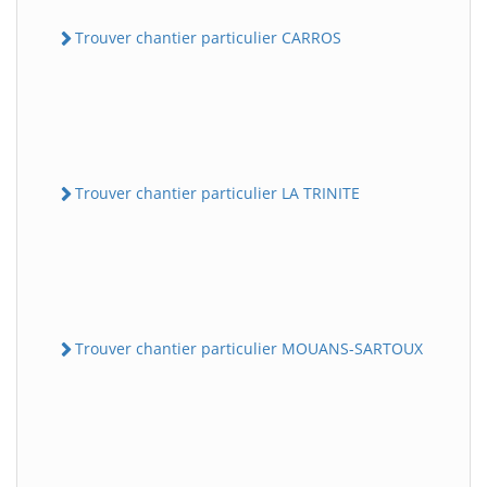
Trouver chantier particulier CARROS
Trouver chantier particulier LA TRINITE
Trouver chantier particulier MOUANS-SARTOUX