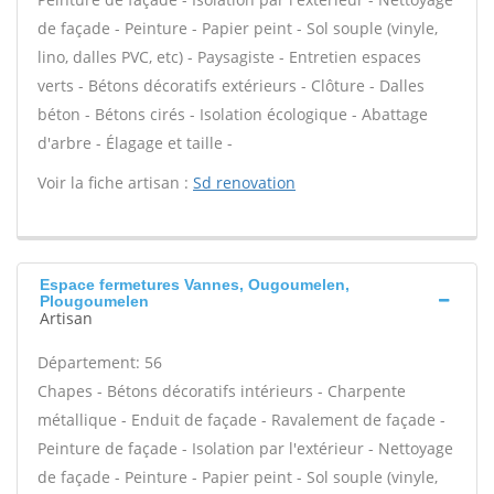
de façade - Peinture - Papier peint - Sol souple (vinyle,
lino, dalles PVC, etc) - Paysagiste - Entretien espaces
verts - Bétons décoratifs extérieurs - Clôture - Dalles
béton - Bétons cirés - Isolation écologique - Abattage
d'arbre - Élagage et taille -
Voir la fiche artisan :
Sd renovation
Espace fermetures Vannes, Ougoumelen,
Plougoumelen
Artisan
Département: 56
Chapes - Bétons décoratifs intérieurs - Charpente
métallique - Enduit de façade - Ravalement de façade -
Peinture de façade - Isolation par l'extérieur - Nettoyage
de façade - Peinture - Papier peint - Sol souple (vinyle,