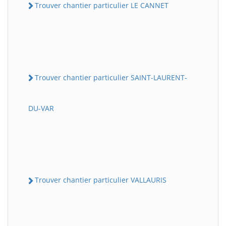
Trouver chantier particulier LE CANNET
Trouver chantier particulier SAINT-LAURENT-
DU-VAR
Trouver chantier particulier VALLAURIS