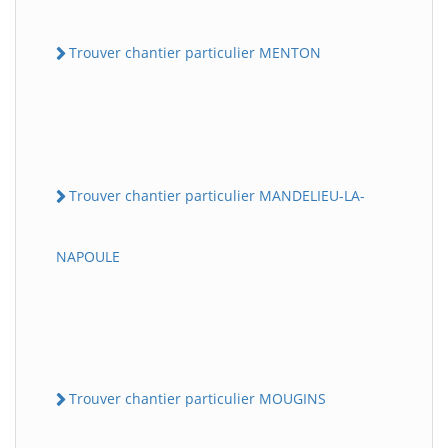
Trouver chantier particulier MENTON
Trouver chantier particulier MANDELIEU-LA-
NAPOULE
Trouver chantier particulier MOUGINS