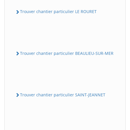
Trouver chantier particulier LE ROURET
Trouver chantier particulier BEAULIEU-SUR-MER
Trouver chantier particulier SAINT-JEANNET