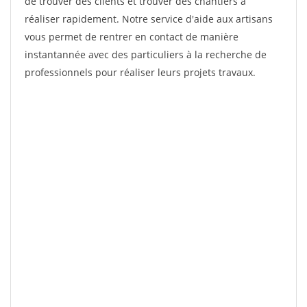
de trouver des clients et trouver des chantiers à
réaliser rapidement. Notre service d'aide aux artisans
vous permet de rentrer en contact de manière
instantannée avec des particuliers à la recherche de
professionnels pour réaliser leurs projets travaux.