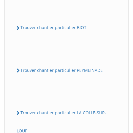
Trouver chantier particulier BIOT
Trouver chantier particulier PEYMEINADE
Trouver chantier particulier LA COLLE-SUR-
LOUP