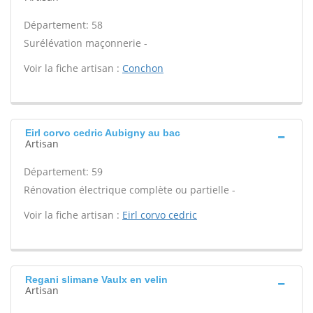
Département: 58
Surélévation maçonnerie -
Voir la fiche artisan :
Conchon
Eirl corvo cedric Aubigny au bac
Artisan
Département: 59
Rénovation électrique complète ou partielle -
Voir la fiche artisan :
Eirl corvo cedric
Regani slimane Vaulx en velin
Artisan