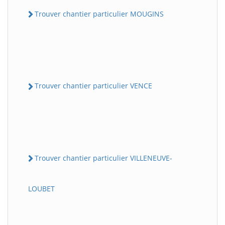
Trouver chantier particulier MOUGINS
Trouver chantier particulier VENCE
Trouver chantier particulier VILLENEUVE-
LOUBET