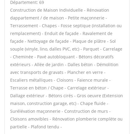
Département: 69
Construction de Maison Individuelle - Rénovation
dappartement / de maison - Petite maçonnerie -
Terrassement - Chapes - Fosse septique (installation ou
remplacement) - Enduit de façade - Ravalement de
façade - Nettoyage de façade - Plaque de plâtre - Sol
souple (vinyle, lino, dalles PVC, etc) - Parquet - Carrelage
- Cheminée - Pavé autobloquant - Bétons décoratifs
extérieurs - Allée de jardin - Dalles béton - Démolition
avec transports de gravats - Plancher en verre -
Escaliers métalliques - Cloisons - Faïence murale -
Terrasse en béton / Chape - Carrelage extérieur -
Dallage extérieur - Bétons cirés - Gros oeuvre (Extension
maison, construction garage, etc) - Chape fluide -
Surélévation maçonnerie - Construction de murs -
Cloisons amovibles - Rénovation plomberie complète ou
partielle - Plafond tendu -