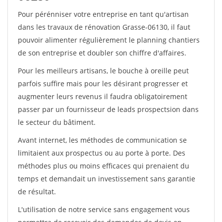
Pour pérénniser votre entreprise en tant qu'artisan
dans les travaux de rénovation Grasse-06130, il faut
pouvoir alimenter régulièrement le planning chantiers
de son entreprise et doubler son chiffre d'affaires.
Pour les meilleurs artisans, le bouche à oreille peut
parfois suffire mais pour les désirant progresser et
augmenter leurs revenus il faudra obligatoirement
passer par un fournisseur de leads prospectsion dans
le secteur du bâtiment.
Avant internet, les méthodes de communication se
limitaient aux prospectus ou au porte à porte. Des
méthodes plus ou moins efficaces qui prenaient du
temps et demandait un investissement sans garantie
de résultat.
L'utilisation de notre service sans engagement vous