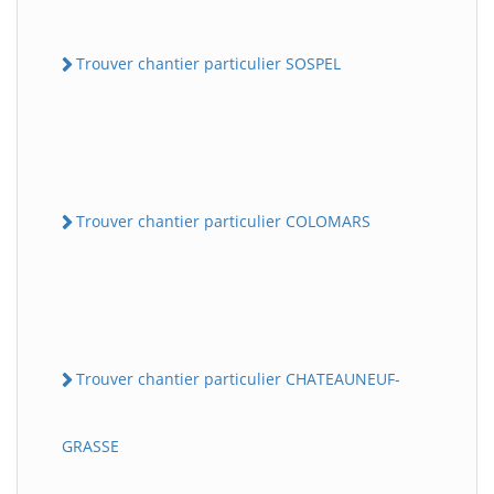
Trouver chantier particulier SOSPEL
Trouver chantier particulier COLOMARS
Trouver chantier particulier CHATEAUNEUF-
GRASSE