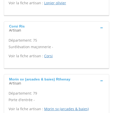
Voir la fiche artisan :
Lonier olivier
Corsi Ris
Artisan
Département: 75
Surélévation maçonnerie -
Voir la fiche artisan :
Corsi
Morin sv (arcades & baies) Rthenay
Artisan
Département: 79
Porte d'entrée -
Voir la fiche artisan :
Morin sv (arcades & baies)