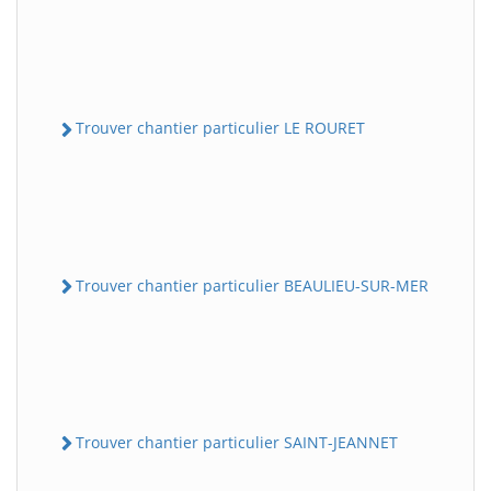
Trouver chantier particulier LE ROURET
Trouver chantier particulier BEAULIEU-SUR-MER
Trouver chantier particulier SAINT-JEANNET