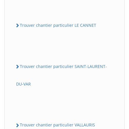
Trouver chantier particulier LE CANNET
Trouver chantier particulier SAINT-LAURENT-
DU-VAR
Trouver chantier particulier VALLAURIS