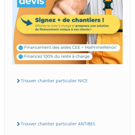
Trouver chantier particulier NICE
Trouver chantier particulier ANTIBES