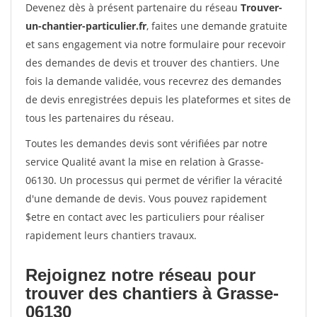
Devenez dès à présent partenaire du réseau
Trouver-
un-chantier-particulier.fr
, faites une demande gratuite
et sans engagement via notre formulaire pour recevoir
des demandes de devis et trouver des chantiers. Une
fois la demande validée, vous recevrez des demandes
de devis enregistrées depuis les plateformes et sites de
tous les partenaires du réseau.
Toutes les demandes devis sont vérifiées par notre
service Qualité avant la mise en relation à Grasse-
06130. Un processus qui permet de vérifier la véracité
d'une demande de devis. Vous pouvez rapidement
$etre en contact avec les particuliers pour réaliser
rapidement leurs chantiers travaux.
Rejoignez notre réseau pour
trouver des chantiers à Grasse-
06130