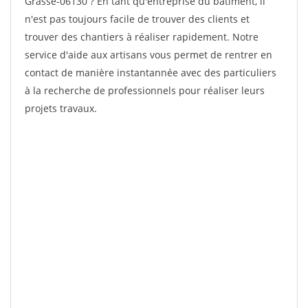
Grasse-06130 ? En tant qu'entreprise du bâtiment, il
n'est pas toujours facile de trouver des clients et
trouver des chantiers à réaliser rapidement. Notre
service d'aide aux artisans vous permet de rentrer en
contact de manière instantannée avec des particuliers
à la recherche de professionnels pour réaliser leurs
projets travaux.