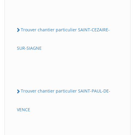
Trouver chantier particulier SAINT-CEZAIRE-
SUR-SIAGNE
Trouver chantier particulier SAINT-PAUL-DE-
VENCE