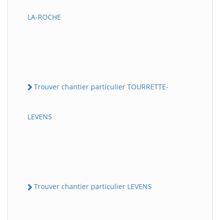
LA-ROCHE
Trouver chantier particulier TOURRETTE-
LEVENS
Trouver chantier particulier LEVENS