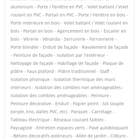
aluminium - Porte / Fenêtre en PVC - Volet battant / Volet
roulant en PVC - Portail en PVC - Porte / Fenêtre en bois -
Porte intérieure en bois - Volet battant / Volet roulant en
bois - Portail en bois - Agencement en bois - Escalier en
bois - Vitrerie - Véranda - Serrurerie - Ferronnerie -
Porte blindée - Enduit de façade - Ravalement de façade
- Peinture de façade - Isolation par l'extérieur -
Nettoyage de façade - Habillage de façade - Plaque de
plâtre - Faux plafond - Plâtre traditionnel - Staff -
Isolation phonique - Isolation thermique des murs
intérieurs - Isolation des combles non aménageables -
Isolation des combles aménageables - Peinture -
Peinture décorative - Enduit - Papier peint - Sol souple
(vinyle, lino, dalles PVC, etc) - Parquet - Carrelage -
Tableau électrique - Réseaux courant faibles -
Paysagiste - Entretien espaces verts - Pavé autobloquant
- Bétons décoratifs extérieurs - Allée de jardin - Clôture -