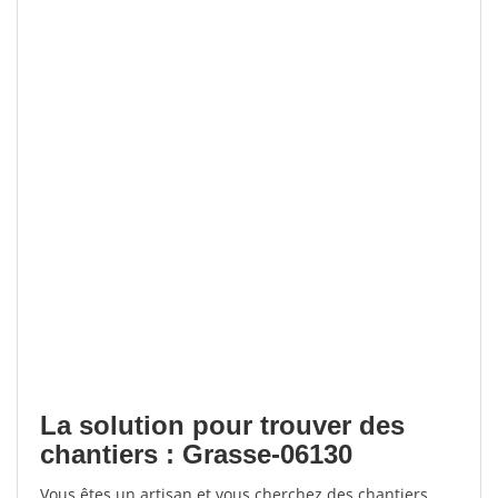
La solution pour trouver des
chantiers : Grasse-06130
Vous êtes un artisan et vous cherchez des chantiers