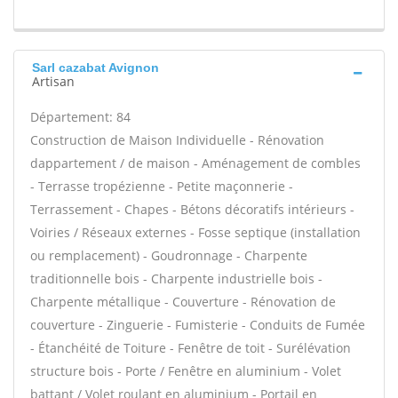
Sarl cazabat Avignon
Artisan
Département: 84
Construction de Maison Individuelle - Rénovation
dappartement / de maison - Aménagement de combles
- Terrasse tropézienne - Petite maçonnerie -
Terrassement - Chapes - Bétons décoratifs intérieurs -
Voiries / Réseaux externes - Fosse septique (installation
ou remplacement) - Goudronnage - Charpente
traditionnelle bois - Charpente industrielle bois -
Charpente métallique - Couverture - Rénovation de
couverture - Zinguerie - Fumisterie - Conduits de Fumée
- Étanchéité de Toiture - Fenêtre de toit - Surélévation
structure bois - Porte / Fenêtre en aluminium - Volet
battant / Volet roulant en aluminium - Portail en