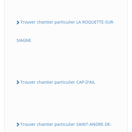
Trouver chantier particulier LA ROQUETTE-SUR-
SIAGNE
Trouver chantier particulier CAP-D'AIL
Trouver chantier particulier SAINT-ANDRE-DE-