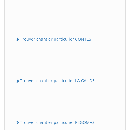
Trouver chantier particulier CONTES
Trouver chantier particulier LA GAUDE
Trouver chantier particulier PEGOMAS