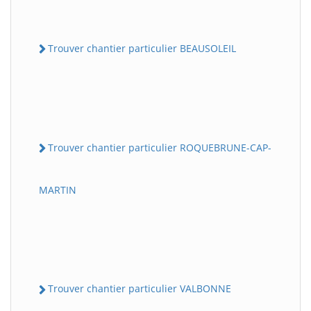
Trouver chantier particulier BEAUSOLEIL
Trouver chantier particulier ROQUEBRUNE-CAP-
MARTIN
Trouver chantier particulier VALBONNE