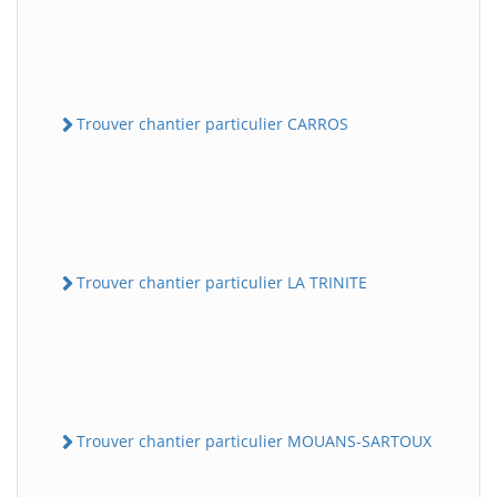
Trouver chantier particulier CARROS
Trouver chantier particulier LA TRINITE
Trouver chantier particulier MOUANS-SARTOUX