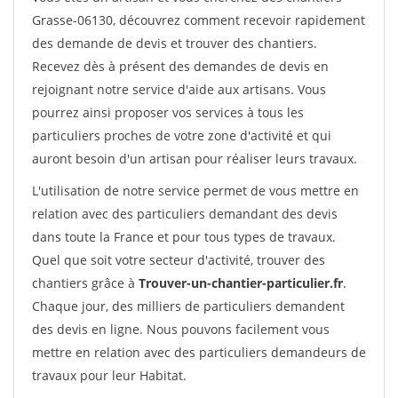
Grasse-06130, découvrez comment recevoir rapidement
des demande de devis et trouver des chantiers.
Recevez dès à présent des demandes de devis en
rejoignant notre service d'aide aux artisans. Vous
pourrez ainsi proposer vos services à tous les
particuliers proches de votre zone d'activité et qui
auront besoin d'un artisan pour réaliser leurs travaux.
L'utilisation de notre service permet de vous mettre en
relation avec des particuliers demandant des devis
dans toute la France et pour tous types de travaux.
Quel que soit votre secteur d'activité, trouver des
chantiers grâce à
Trouver-un-chantier-particulier.fr
.
Chaque jour, des milliers de particuliers demandent
des devis en ligne. Nous pouvons facilement vous
mettre en relation avec des particuliers demandeurs de
travaux pour leur Habitat.