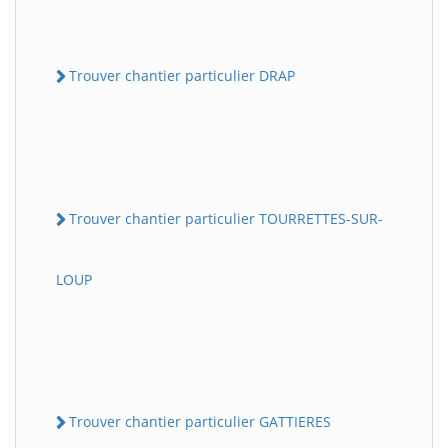
Trouver chantier particulier DRAP
Trouver chantier particulier TOURRETTES-SUR-
LOUP
Trouver chantier particulier GATTIERES