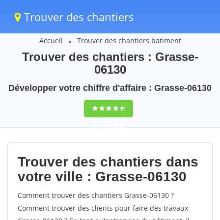
Trouver des chantiers
Accueil
Trouver des chantiers batiment
Trouver des chantiers : Grasse-
06130
Développer votre chiffre d'affaire : Grasse-06130
9,5
(100%)
66
votes
Trouver des chantiers dans
votre ville : Grasse-06130
Comment trouver des chantiers Grasse-06130 ?
Comment trouver des clients pour faire des travaux