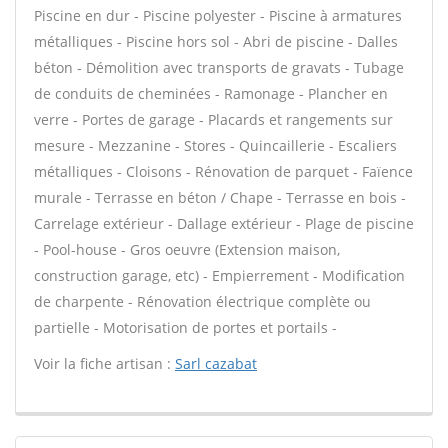
Piscine en dur - Piscine polyester - Piscine à armatures
métalliques - Piscine hors sol - Abri de piscine - Dalles
béton - Démolition avec transports de gravats - Tubage
de conduits de cheminées - Ramonage - Plancher en
verre - Portes de garage - Placards et rangements sur
mesure - Mezzanine - Stores - Quincaillerie - Escaliers
métalliques - Cloisons - Rénovation de parquet - Faïence
murale - Terrasse en béton / Chape - Terrasse en bois -
Carrelage extérieur - Dallage extérieur - Plage de piscine
- Pool-house - Gros oeuvre (Extension maison,
construction garage, etc) - Empierrement - Modification
de charpente - Rénovation électrique complète ou
partielle - Motorisation de portes et portails -
Voir la fiche artisan :
Sarl cazabat