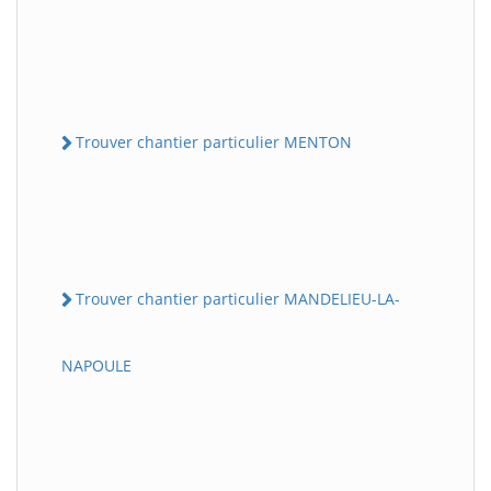
Trouver chantier particulier MENTON
Trouver chantier particulier MANDELIEU-LA-
NAPOULE