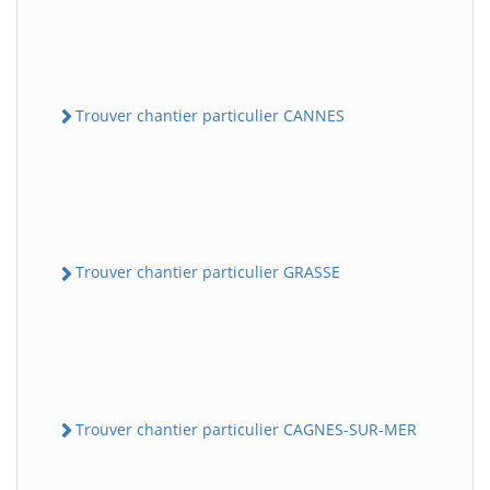
Trouver chantier particulier CANNES
Trouver chantier particulier GRASSE
Trouver chantier particulier CAGNES-SUR-MER