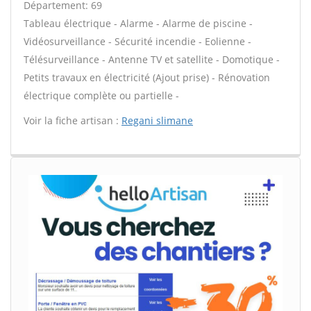
Département: 69
Tableau électrique - Alarme - Alarme de piscine -
Vidéosurveillance - Sécurité incendie - Eolienne -
Télésurveillance - Antenne TV et satellite - Domotique -
Petits travaux en électricité (Ajout prise) - Rénovation
électrique complète ou partielle -
Voir la fiche artisan :
Regani slimane