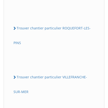
Trouver chantier particulier ROQUEFORT-LES-
PINS
Trouver chantier particulier VILLEFRANCHE-
SUR-MER