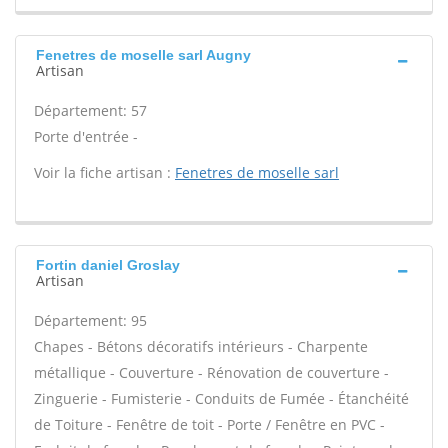
Fenetres de moselle sarl Augny
Artisan
Département: 57
Porte d'entrée -
Voir la fiche artisan :
Fenetres de moselle sarl
Fortin daniel Groslay
Artisan
Département: 95
Chapes - Bétons décoratifs intérieurs - Charpente
métallique - Couverture - Rénovation de couverture -
Zinguerie - Fumisterie - Conduits de Fumée - Étanchéité
de Toiture - Fenêtre de toit - Porte / Fenêtre en PVC -