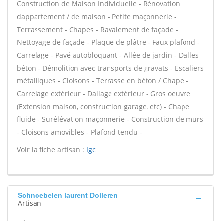
Construction de Maison Individuelle - Rénovation
dappartement / de maison - Petite maçonnerie -
Terrassement - Chapes - Ravalement de façade -
Nettoyage de façade - Plaque de plâtre - Faux plafond -
Carrelage - Pavé autobloquant - Allée de jardin - Dalles
béton - Démolition avec transports de gravats - Escaliers
métalliques - Cloisons - Terrasse en béton / Chape -
Carrelage extérieur - Dallage extérieur - Gros oeuvre
(Extension maison, construction garage, etc) - Chape
fluide - Surélévation maçonnerie - Construction de murs
- Cloisons amovibles - Plafond tendu -
Voir la fiche artisan :
Igc
Schnoebelen laurent Dolleren
Artisan