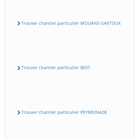
Trouver chantier particulier MOUANS-SARTOUX
Trouver chantier particulier BIOT
Trouver chantier particulier PEYMEINADE