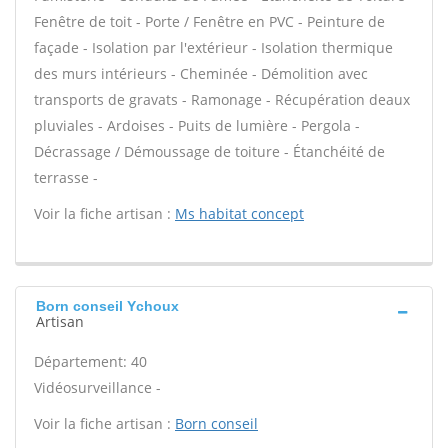
Fenêtre de toit - Porte / Fenêtre en PVC - Peinture de
façade - Isolation par l'extérieur - Isolation thermique
des murs intérieurs - Cheminée - Démolition avec
transports de gravats - Ramonage - Récupération deaux
pluviales - Ardoises - Puits de lumière - Pergola -
Décrassage / Démoussage de toiture - Étanchéité de
terrasse -
Voir la fiche artisan :
Ms habitat concept
Born conseil Ychoux
Artisan
Département: 40
Vidéosurveillance -
Voir la fiche artisan :
Born conseil