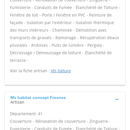
Fumisterie - Conduits de Fumée - Étanchéité de Toiture -
Fenêtre de toit - Porte / Fenêtre en PVC - Peinture de
façade - Isolation par l'extérieur - Isolation thermique
des murs intérieurs - Cheminée - Démolition avec
transports de gravats - Ramonage - Récupération deaux
pluviales - Ardoises - Puits de lumière - Pergola -
Décrassage / Démoussage de toiture - Étanchéité de
terrasse -
Voir la fiche artisan :
Jds toiture
Ms habitat concept Fresnes
Artisan
Département: 41
Couverture - Rénovation de couverture - Zinguerie -
Fumisterie - Conduits de Fumée - Étanchéité de Toiture -