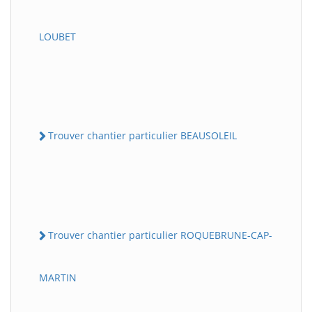
LOUBET
Trouver chantier particulier BEAUSOLEIL
Trouver chantier particulier ROQUEBRUNE-CAP-
MARTIN