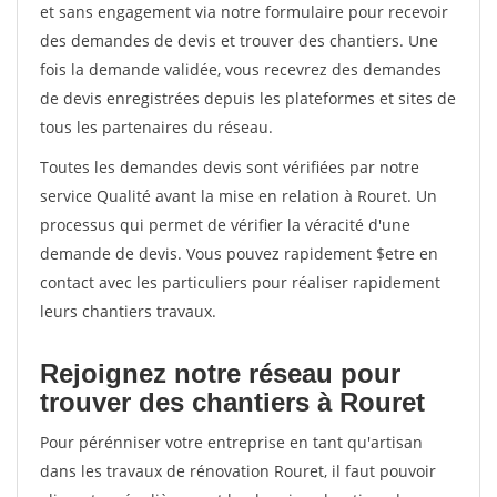
et sans engagement via notre formulaire pour recevoir
des demandes de devis et trouver des chantiers. Une
fois la demande validée, vous recevrez des demandes
de devis enregistrées depuis les plateformes et sites de
tous les partenaires du réseau.
Toutes les demandes devis sont vérifiées par notre
service Qualité avant la mise en relation à Rouret. Un
processus qui permet de vérifier la véracité d'une
demande de devis. Vous pouvez rapidement $etre en
contact avec les particuliers pour réaliser rapidement
leurs chantiers travaux.
Rejoignez notre réseau pour
trouver des chantiers à Rouret
Pour pérénniser votre entreprise en tant qu'artisan
dans les travaux de rénovation Rouret, il faut pouvoir