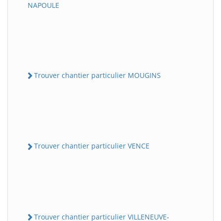
NAPOULE
Trouver chantier particulier MOUGINS
Trouver chantier particulier VENCE
Trouver chantier particulier VILLENEUVE-