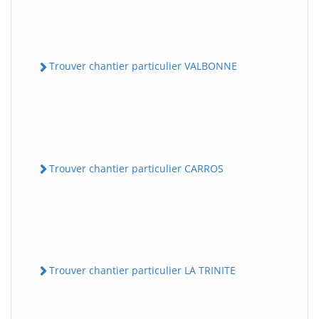
Trouver chantier particulier VALBONNE
Trouver chantier particulier CARROS
Trouver chantier particulier LA TRINITE