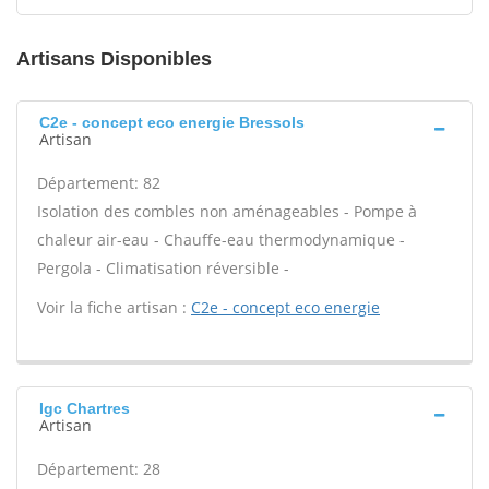
Artisans Disponibles
C2e - concept eco energie Bressols
Artisan
Département: 82
Isolation des combles non aménageables - Pompe à
chaleur air-eau - Chauffe-eau thermodynamique -
Pergola - Climatisation réversible -
Voir la fiche artisan :
C2e - concept eco energie
Igc Chartres
Artisan
Département: 28