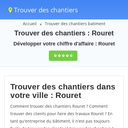
Trouver des chantiers
Accueil
Trouver des chantiers batiment
Trouver des chantiers : Rouret
Développer votre chiffre d'affaire : Rouret
9,5
(100%)
60
votes
Trouver des chantiers dans
votre ville : Rouret
Comment trouver des chantiers Rouret ? Comment
trouver des clients pour faire des travaux Rouret ? En
tant qu'entreprise du bâtiment, il n'est pas toujours