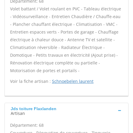
Département: 68
Volet battant / Volet roulant en PVC - Tableau électrique
- Vidéosurveillance - Entretien Chaudière / Chauffe-eau
- Plancher chauffant électrique - Climatisation - VMC -
Entretien espaces verts - Portes de garage - Chauffage
électrique à chaleur douce - Antenne TV et satellite -
Climatisation réversible - Radiateur Électrique -
Domotique - Petits travaux en électricité (Ajout prise) -
Rénovation électrique complète ou partielle -
Motorisation de portes et portails -
Voir la fiche artisan :
Schnoebelen laurent
Jds toiture Flaxlanden
Artisan
Département: 68
Couverture - Rénovation de couverture - Zinguerie -