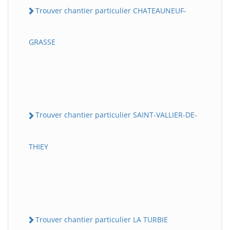
Trouver chantier particulier CHATEAUNEUF-
GRASSE
Trouver chantier particulier SAINT-VALLIER-DE-
THIEY
Trouver chantier particulier LA TURBIE