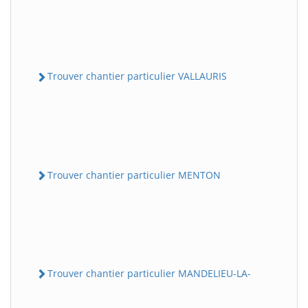
Trouver chantier particulier VALLAURIS
Trouver chantier particulier MENTON
Trouver chantier particulier MANDELIEU-LA-