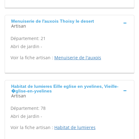
Menuiserie de l'auxois Thoisy le desert
Artisan
Département: 21
Abri de jardin -
Voir la fiche artisan :
Menuiserie de l'auxois
Habitat de lumieres Eille eglise en yvelines, Vieille-
�glise-en-yvelines
Artisan
Département: 78
Abri de jardin -
Voir la fiche artisan :
Habitat de lumieres