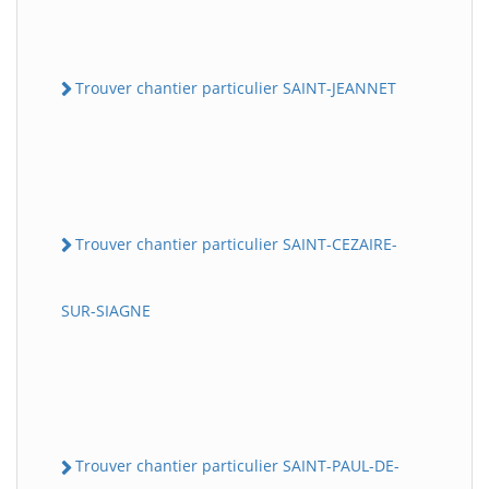
Trouver chantier particulier SAINT-JEANNET
Trouver chantier particulier SAINT-CEZAIRE-
SUR-SIAGNE
Trouver chantier particulier SAINT-PAUL-DE-