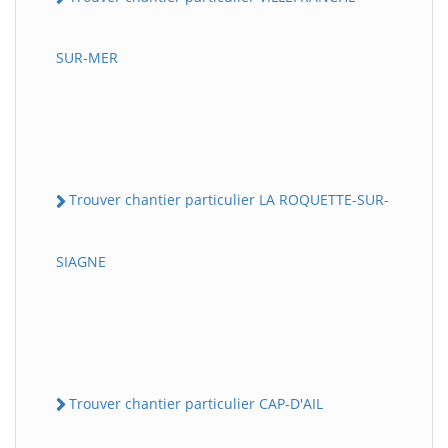
SUR-MER
Trouver chantier particulier LA ROQUETTE-SUR-
SIAGNE
Trouver chantier particulier CAP-D'AIL