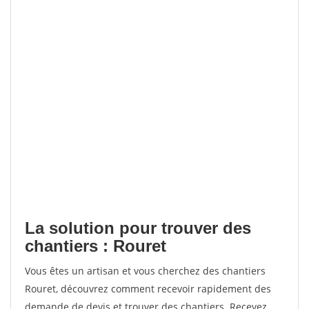
La solution pour trouver des
chantiers : Rouret
Vous êtes un artisan et vous cherchez des chantiers
Rouret, découvrez comment recevoir rapidement des
demande de devis et trouver des chantiers. Recevez