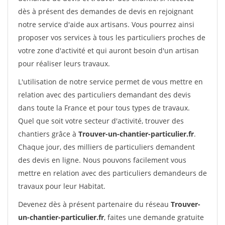
dès à présent des demandes de devis en rejoignant
notre service d'aide aux artisans. Vous pourrez ainsi
proposer vos services à tous les particuliers proches de
votre zone d'activité et qui auront besoin d'un artisan
pour réaliser leurs travaux.
L'utilisation de notre service permet de vous mettre en
relation avec des particuliers demandant des devis
dans toute la France et pour tous types de travaux.
Quel que soit votre secteur d'activité, trouver des
chantiers grâce à
Trouver-un-chantier-particulier.fr
.
Chaque jour, des milliers de particuliers demandent
des devis en ligne. Nous pouvons facilement vous
mettre en relation avec des particuliers demandeurs de
travaux pour leur Habitat.
Devenez dès à présent partenaire du réseau
Trouver-
un-chantier-particulier.fr
, faites une demande gratuite