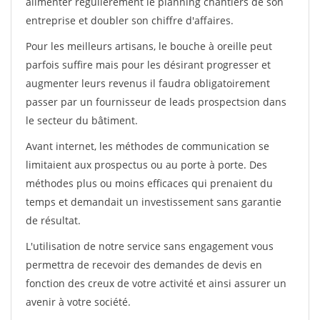
alimenter régulièrement le planning chantiers de son
entreprise et doubler son chiffre d'affaires.
Pour les meilleurs artisans, le bouche à oreille peut
parfois suffire mais pour les désirant progresser et
augmenter leurs revenus il faudra obligatoirement
passer par un fournisseur de leads prospectsion dans
le secteur du bâtiment.
Avant internet, les méthodes de communication se
limitaient aux prospectus ou au porte à porte. Des
méthodes plus ou moins efficaces qui prenaient du
temps et demandait un investissement sans garantie
de résultat.
L'utilisation de notre service sans engagement vous
permettra de recevoir des demandes de devis en
fonction des creux de votre activité et ainsi assurer un
avenir à votre société.