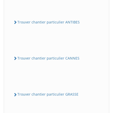
Trouver chantier particulier ANTIBES
Trouver chantier particulier CANNES
Trouver chantier particulier GRASSE