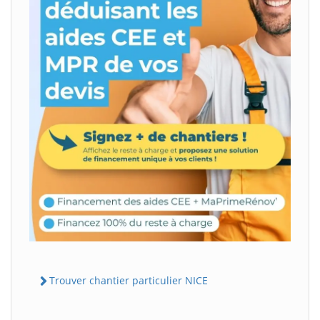
Trouver chantier particulier NICE