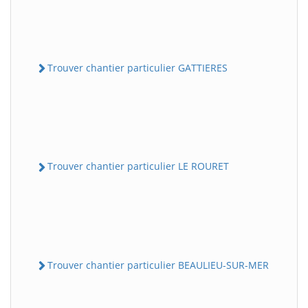
Trouver chantier particulier GATTIERES
Trouver chantier particulier LE ROURET
Trouver chantier particulier BEAULIEU-SUR-MER