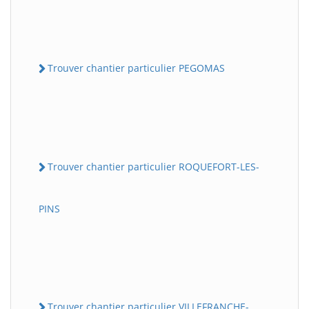
Trouver chantier particulier PEGOMAS
Trouver chantier particulier ROQUEFORT-LES-
PINS
Trouver chantier particulier VILLEFRANCHE-