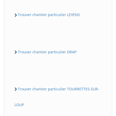
Trouver chantier particulier LEVENS
Trouver chantier particulier DRAP
Trouver chantier particulier TOURRETTES-SUR-
LOUP