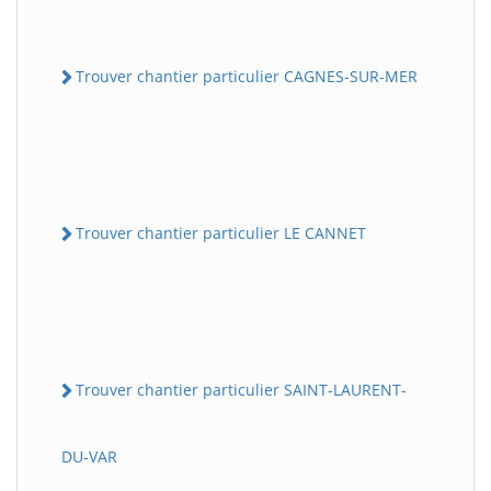
Trouver chantier particulier CAGNES-SUR-MER
Trouver chantier particulier LE CANNET
Trouver chantier particulier SAINT-LAURENT-
DU-VAR