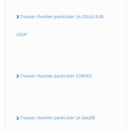
Trouver chantier particulier LA COLLE-SUR-
LOUP
Trouver chantier particulier CONTES
Trouver chantier particulier LA GAUDE