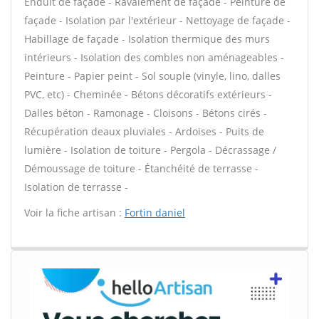
Enduit de façade - Ravalement de façade - Peinture de
façade - Isolation par l'extérieur - Nettoyage de façade -
Habillage de façade - Isolation thermique des murs
intérieurs - Isolation des combles non aménageables -
Peinture - Papier peint - Sol souple (vinyle, lino, dalles
PVC, etc) - Cheminée - Bétons décoratifs extérieurs -
Dalles béton - Ramonage - Cloisons - Bétons cirés -
Récupération deaux pluviales - Ardoises - Puits de
lumière - Isolation de toiture - Pergola - Décrassage /
Démoussage de toiture - Étanchéité de terrasse -
Isolation de terrasse -
Voir la fiche artisan :
Fortin daniel