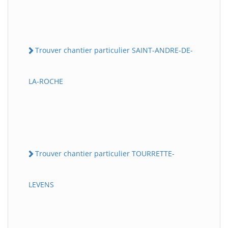
Trouver chantier particulier SAINT-ANDRE-DE-
LA-ROCHE
Trouver chantier particulier TOURRETTE-
LEVENS