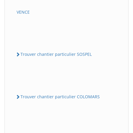
VENCE
Trouver chantier particulier SOSPEL
Trouver chantier particulier COLOMARS