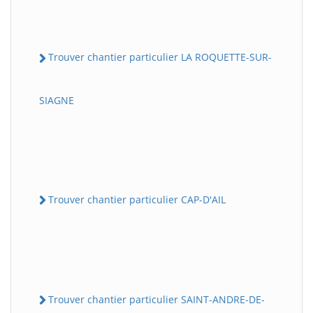
Trouver chantier particulier LA ROQUETTE-SUR-
SIAGNE
Trouver chantier particulier CAP-D'AIL
Trouver chantier particulier SAINT-ANDRE-DE-