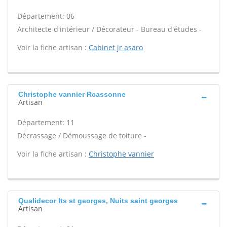
Département: 06
Architecte d'intérieur / Décorateur - Bureau d'études -
Voir la fiche artisan :
Cabinet jr asaro
Christophe vannier Rcassonne
Artisan
Département: 11
Décrassage / Démoussage de toiture -
Voir la fiche artisan :
Christophe vannier
Qualidecor Its st georges, Nuits saint georges
Artisan