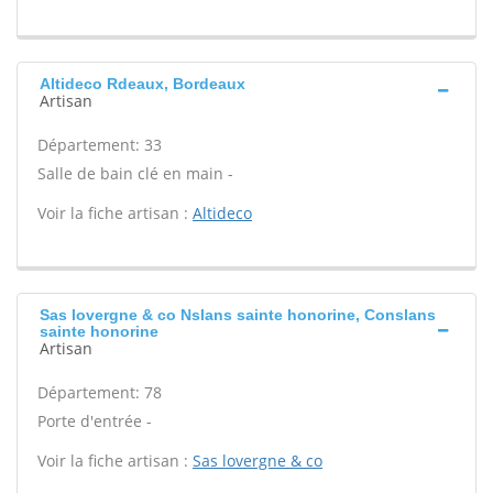
Altideco Rdeaux, Bordeaux
Artisan
Département: 33
Salle de bain clé en main -
Voir la fiche artisan :
Altideco
Sas lovergne & co Nslans sainte honorine, Conslans
sainte honorine
Artisan
Département: 78
Porte d'entrée -
Voir la fiche artisan :
Sas lovergne & co