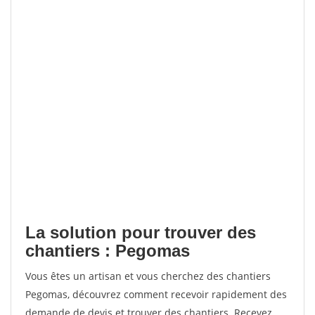
La solution pour trouver des
chantiers : Pegomas
Vous êtes un artisan et vous cherchez des chantiers
Pegomas, découvrez comment recevoir rapidement des
demande de devis et trouver des chantiers. Recevez