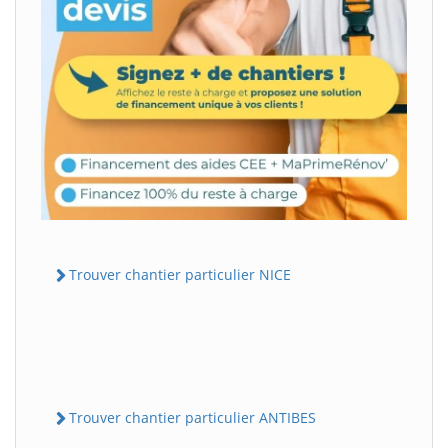
Trouver chantier particulier NICE
Trouver chantier particulier ANTIBES