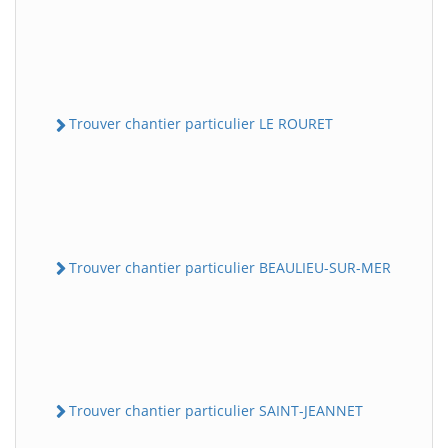
Trouver chantier particulier LE ROURET
Trouver chantier particulier BEAULIEU-SUR-MER
Trouver chantier particulier SAINT-JEANNET