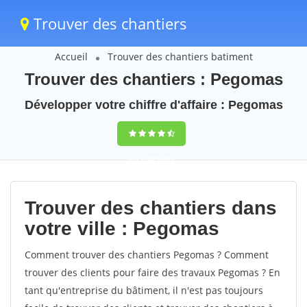
Trouver des chantiers
Accueil
Trouver des chantiers batiment
Trouver des chantiers : Pegomas
Développer votre chiffre d'affaire : Pegomas
9,5
(100%)
61
votes
Trouver des chantiers dans
votre ville : Pegomas
Comment trouver des chantiers Pegomas ? Comment
trouver des clients pour faire des travaux Pegomas ? En
tant qu'entreprise du bâtiment, il n'est pas toujours