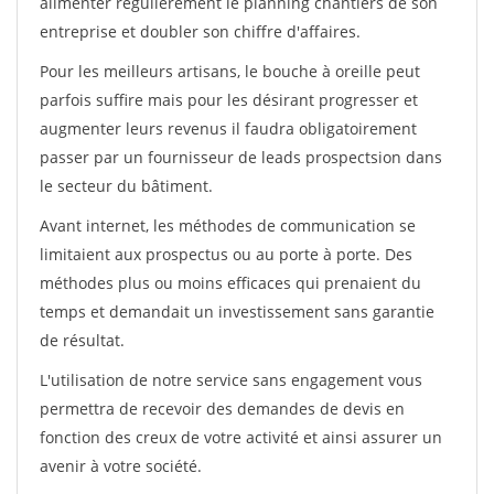
alimenter régulièrement le planning chantiers de son
entreprise et doubler son chiffre d'affaires.
Pour les meilleurs artisans, le bouche à oreille peut
parfois suffire mais pour les désirant progresser et
augmenter leurs revenus il faudra obligatoirement
passer par un fournisseur de leads prospectsion dans
le secteur du bâtiment.
Avant internet, les méthodes de communication se
limitaient aux prospectus ou au porte à porte. Des
méthodes plus ou moins efficaces qui prenaient du
temps et demandait un investissement sans garantie
de résultat.
L'utilisation de notre service sans engagement vous
permettra de recevoir des demandes de devis en
fonction des creux de votre activité et ainsi assurer un
avenir à votre société.