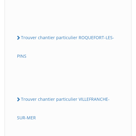
Trouver chantier particulier ROQUEFORT-LES-
PINS
Trouver chantier particulier VILLEFRANCHE-
SUR-MER