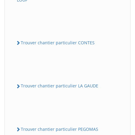
Trouver chantier particulier CONTES
Trouver chantier particulier LA GAUDE
Trouver chantier particulier PEGOMAS