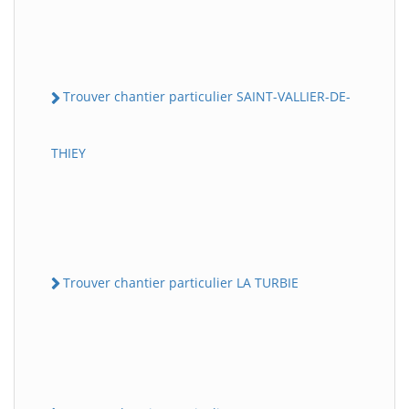
Trouver chantier particulier SAINT-VALLIER-DE-
THIEY
Trouver chantier particulier LA TURBIE