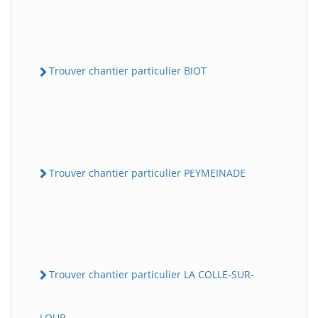
Trouver chantier particulier BIOT
Trouver chantier particulier PEYMEINADE
Trouver chantier particulier LA COLLE-SUR-
LOUP