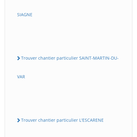
SIAGNE
Trouver chantier particulier SAINT-MARTIN-DU-
VAR
Trouver chantier particulier L'ESCARENE