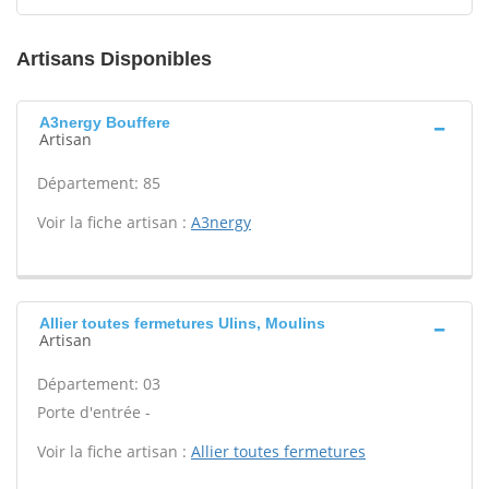
Artisans Disponibles
A3nergy Bouffere
Artisan
Département: 85
Voir la fiche artisan :
A3nergy
Allier toutes fermetures Ulins, Moulins
Artisan
Département: 03
Porte d'entrée -
Voir la fiche artisan :
Allier toutes fermetures