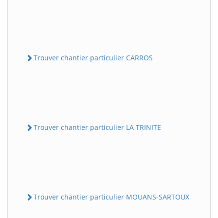
Trouver chantier particulier CARROS
Trouver chantier particulier LA TRINITE
Trouver chantier particulier MOUANS-SARTOUX