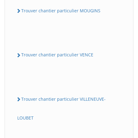
Trouver chantier particulier MOUGINS
Trouver chantier particulier VENCE
Trouver chantier particulier VILLENEUVE-
LOUBET