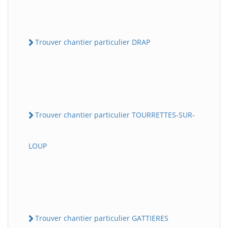
Trouver chantier particulier DRAP
Trouver chantier particulier TOURRETTES-SUR-
LOUP
Trouver chantier particulier GATTIERES