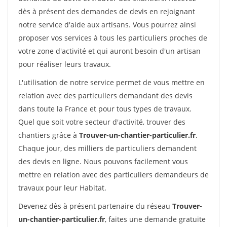
dès à présent des demandes de devis en rejoignant
notre service d'aide aux artisans. Vous pourrez ainsi
proposer vos services à tous les particuliers proches de
votre zone d'activité et qui auront besoin d'un artisan
pour réaliser leurs travaux.
L'utilisation de notre service permet de vous mettre en
relation avec des particuliers demandant des devis
dans toute la France et pour tous types de travaux.
Quel que soit votre secteur d'activité, trouver des
chantiers grâce à
Trouver-un-chantier-particulier.fr
.
Chaque jour, des milliers de particuliers demandent
des devis en ligne. Nous pouvons facilement vous
mettre en relation avec des particuliers demandeurs de
travaux pour leur Habitat.
Devenez dès à présent partenaire du réseau
Trouver-
un-chantier-particulier.fr
, faites une demande gratuite