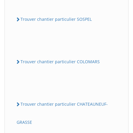
Trouver chantier particulier SOSPEL
Trouver chantier particulier COLOMARS
Trouver chantier particulier CHATEAUNEUF-
GRASSE