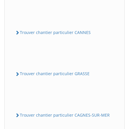
Trouver chantier particulier CANNES
Trouver chantier particulier GRASSE
Trouver chantier particulier CAGNES-SUR-MER