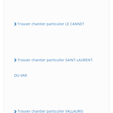
Trouver chantier particulier LE CANNET
Trouver chantier particulier SAINT-LAURENT-
DU-VAR
Trouver chantier particulier VALLAURIS