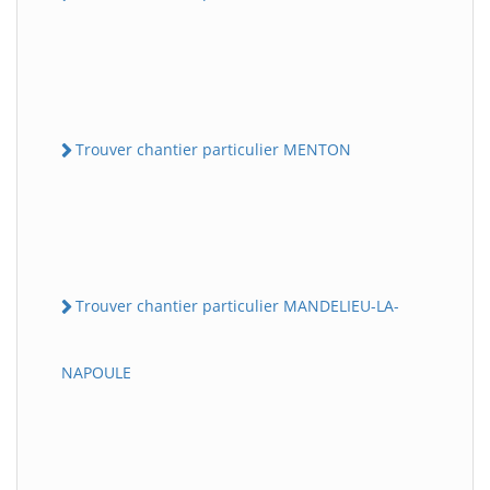
Trouver chantier particulier MENTON
Trouver chantier particulier MANDELIEU-LA-
NAPOULE