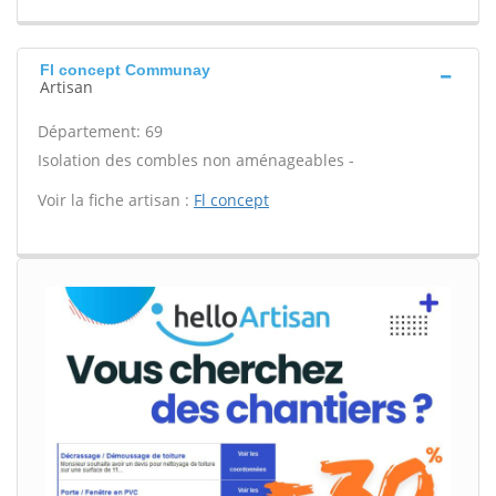
Fl concept Communay
Artisan
Département: 69
Isolation des combles non aménageables -
Voir la fiche artisan :
Fl concept