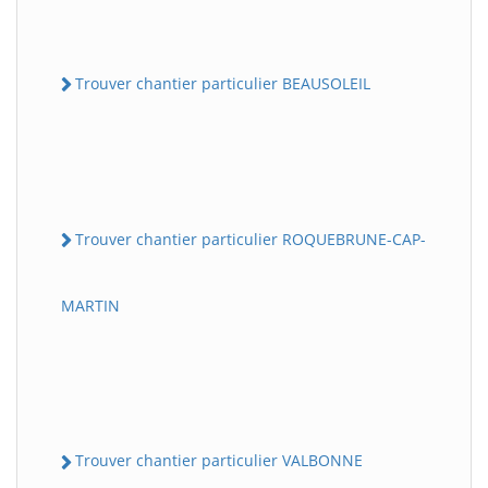
Trouver chantier particulier BEAUSOLEIL
Trouver chantier particulier ROQUEBRUNE-CAP-
MARTIN
Trouver chantier particulier VALBONNE