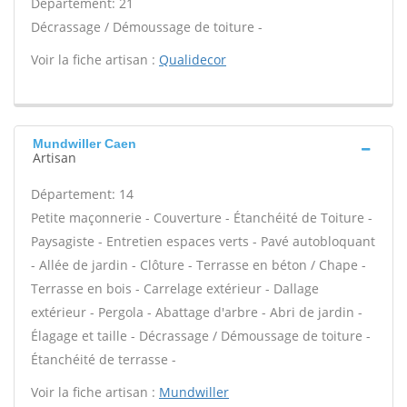
Département: 21
Décrassage / Démoussage de toiture -
Voir la fiche artisan :
Qualidecor
Mundwiller Caen
Artisan
Département: 14
Petite maçonnerie - Couverture - Étanchéité de Toiture -
Paysagiste - Entretien espaces verts - Pavé autobloquant
- Allée de jardin - Clôture - Terrasse en béton / Chape -
Terrasse en bois - Carrelage extérieur - Dallage
extérieur - Pergola - Abattage d'arbre - Abri de jardin -
Élagage et taille - Décrassage / Démoussage de toiture -
Étanchéité de terrasse -
Voir la fiche artisan :
Mundwiller