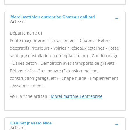
Morel matthieu entreprise Chateau gaillard
Artisan
Département: 01
Petite maçonnerie - Terrassement - Chapes - Bétons
décoratifs intérieurs - Voiries / Réseaux externes - Fosse
septique (installation ou remplacement) - Goudronnage
- Dalles béton - Démolition avec transports de gravats -
Bétons cirés - Gros oeuvre (Extension maison,
construction garage, etc) - Chape fluide - Empierrement
- Assainissement -
Voir la fiche artisan :
Morel matthieu entreprise
Cabinet jr asaro Nice
Artisan