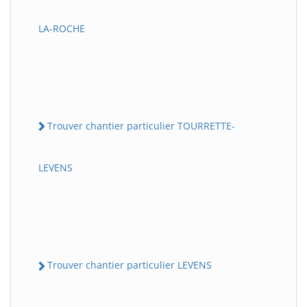
LA-ROCHE
Trouver chantier particulier TOURRETTE-
LEVENS
Trouver chantier particulier LEVENS