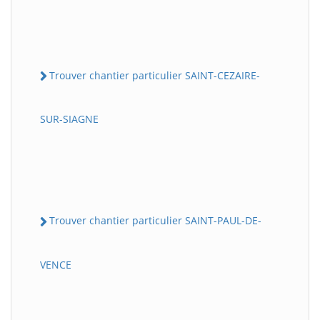
Trouver chantier particulier SAINT-CEZAIRE-
SUR-SIAGNE
Trouver chantier particulier SAINT-PAUL-DE-
VENCE