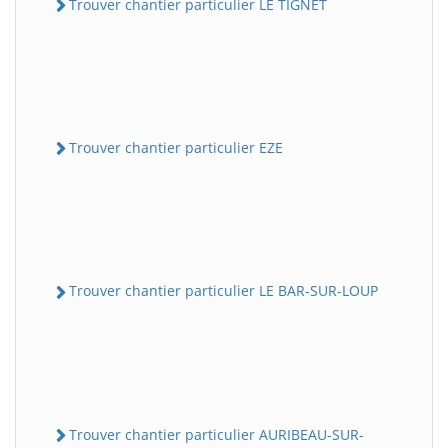
Trouver chantier particulier LE TIGNET
Trouver chantier particulier EZE
Trouver chantier particulier LE BAR-SUR-LOUP
Trouver chantier particulier AURIBEAU-SUR-