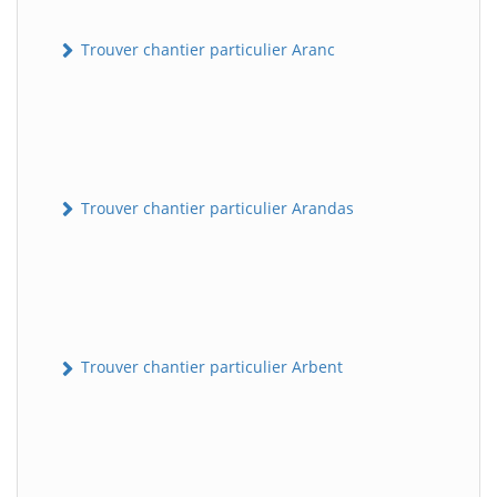
Trouver chantier particulier Aranc
Trouver chantier particulier Arandas
Trouver chantier particulier Arbent