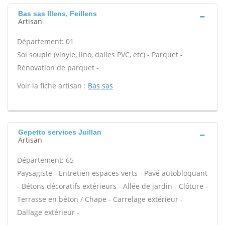
Bas sas Illens, Feillens
Artisan
Département: 01
Sol souple (vinyle, lino, dalles PVC, etc) - Parquet -
Rénovation de parquet -
Voir la fiche artisan :
Bas sas
Gepetto services Juillan
Artisan
Département: 65
Paysagiste - Entretien espaces verts - Pavé autobloquant
- Bétons décoratifs extérieurs - Allée de jardin - Clôture -
Terrasse en béton / Chape - Carrelage extérieur -
Dallage extérieur -