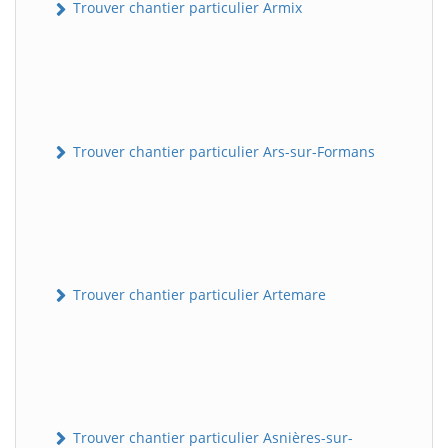
Trouver chantier particulier Armix
Trouver chantier particulier Ars-sur-Formans
Trouver chantier particulier Artemare
Trouver chantier particulier Asnières-sur-