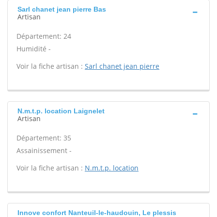
Sarl chanet jean pierre Bas
Artisan
Département: 24
Humidité -
Voir la fiche artisan :
Sarl chanet jean pierre
N.m.t.p. location Laignelet
Artisan
Département: 35
Assainissement -
Voir la fiche artisan :
N.m.t.p. location
Innove confort Nanteuil-le-haudouin, Le plessis