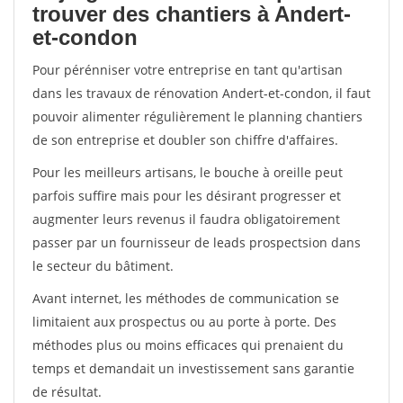
trouver des chantiers à Andert-
et-condon
Pour pérénniser votre entreprise en tant qu'artisan
dans les travaux de rénovation Andert-et-condon, il faut
pouvoir alimenter régulièrement le planning chantiers
de son entreprise et doubler son chiffre d'affaires.
Pour les meilleurs artisans, le bouche à oreille peut
parfois suffire mais pour les désirant progresser et
augmenter leurs revenus il faudra obligatoirement
passer par un fournisseur de leads prospectsion dans
le secteur du bâtiment.
Avant internet, les méthodes de communication se
limitaient aux prospectus ou au porte à porte. Des
méthodes plus ou moins efficaces qui prenaient du
temps et demandait un investissement sans garantie
de résultat.