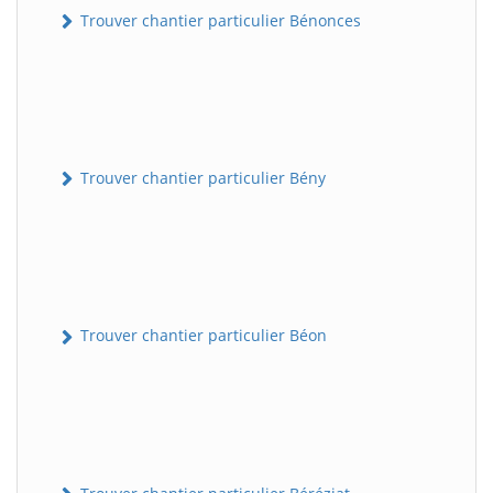
Trouver chantier particulier Bénonces
Trouver chantier particulier Bény
Trouver chantier particulier Béon