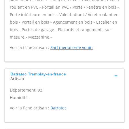
roulant en PVC - Portail en PVC - Porte / Fenêtre en bois -
Porte intérieure en bois - Volet battant / Volet roulant en
bois - Portail en bois - Agencement en bois - Escalier en
bois - Portes de garage - Placards et rangements sur
mesure - Mezzanine -
Voir la fiche artisan :
Sarl menuiserie vonin
Batratec Tremblay-en-france
Artisan
Département: 93
Humidité -
Voir la fiche artisan :
Batratec