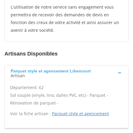
L'utilisation de notre service sans engagement vous
permettra de recevoir des demandes de devis en
fonction des creux de votre activité et ainsi assurer un
avenir à votre société.
Artisans Disponibles
Parquet style et agencement Libercourt
Artisan
Département: 62
Sol souple (vinyle, lino, dalles PVC, etc) - Parquet -
Rénovation de parquet -
Voir la fiche artisan :
Parquet style et agencement