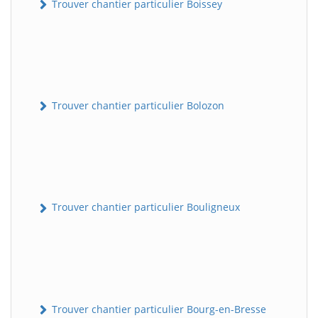
Trouver chantier particulier Boissey
Trouver chantier particulier Bolozon
Trouver chantier particulier Bouligneux
Trouver chantier particulier Bourg-en-Bresse