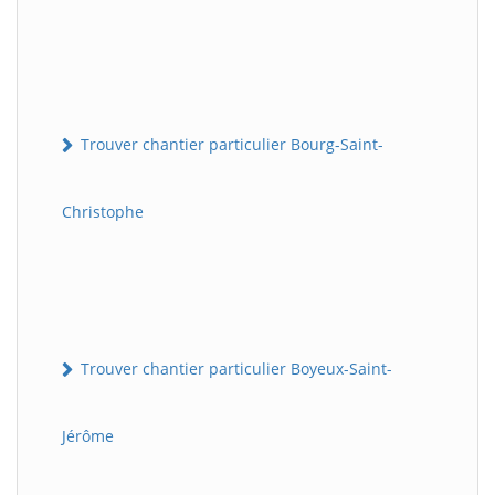
Trouver chantier particulier Bourg-Saint-
Christophe
Trouver chantier particulier Boyeux-Saint-
Jérôme