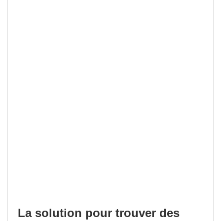
La solution pour trouver des