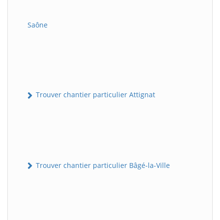
Saône
Trouver chantier particulier Attignat
Trouver chantier particulier Bâgé-la-Ville