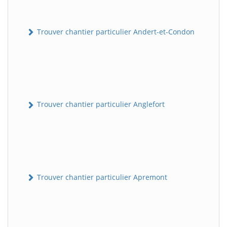
Trouver chantier particulier Andert-et-Condon
Trouver chantier particulier Anglefort
Trouver chantier particulier Apremont