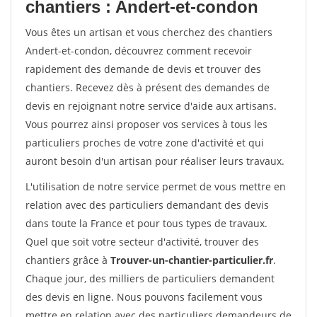
chantiers : Andert-et-condon
Vous êtes un artisan et vous cherchez des chantiers
Andert-et-condon, découvrez comment recevoir
rapidement des demande de devis et trouver des
chantiers. Recevez dès à présent des demandes de
devis en rejoignant notre service d'aide aux artisans.
Vous pourrez ainsi proposer vos services à tous les
particuliers proches de votre zone d'activité et qui
auront besoin d'un artisan pour réaliser leurs travaux.
L'utilisation de notre service permet de vous mettre en
relation avec des particuliers demandant des devis
dans toute la France et pour tous types de travaux.
Quel que soit votre secteur d'activité, trouver des
chantiers grâce à
Trouver-un-chantier-particulier.fr
.
Chaque jour, des milliers de particuliers demandent
des devis en ligne. Nous pouvons facilement vous
mettre en relation avec des particuliers demandeurs de