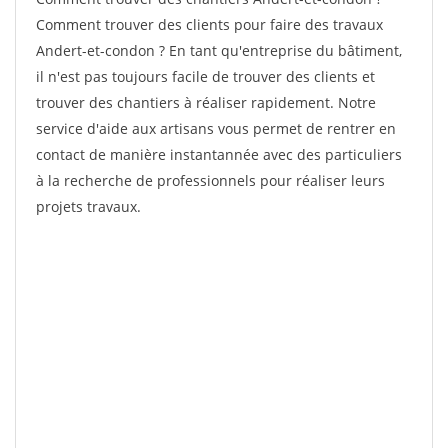
Comment trouver des clients pour faire des travaux
Andert-et-condon ? En tant qu'entreprise du bâtiment,
il n'est pas toujours facile de trouver des clients et
trouver des chantiers à réaliser rapidement. Notre
service d'aide aux artisans vous permet de rentrer en
contact de manière instantannée avec des particuliers
à la recherche de professionnels pour réaliser leurs
projets travaux.