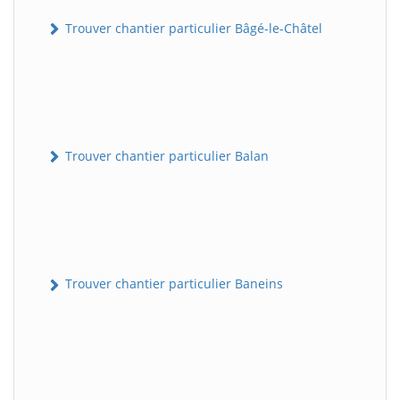
Trouver chantier particulier Bâgé-le-Châtel
Trouver chantier particulier Balan
Trouver chantier particulier Baneins