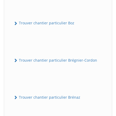
Trouver chantier particulier Boz
Trouver chantier particulier Brégnier-Cordon
Trouver chantier particulier Brénaz