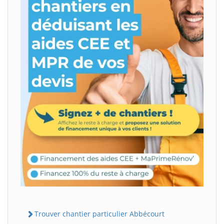
Trouver chantier particulier Abbécourt