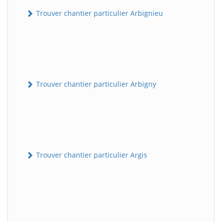
Trouver chantier particulier Arbignieu
Trouver chantier particulier Arbigny
Trouver chantier particulier Argis