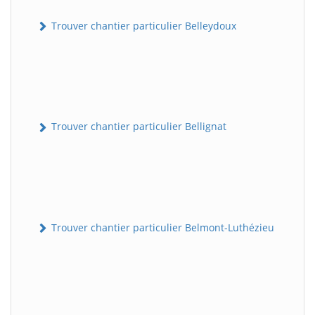
Trouver chantier particulier Belleydoux
Trouver chantier particulier Bellignat
Trouver chantier particulier Belmont-Luthézieu