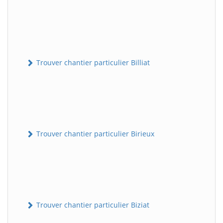
Trouver chantier particulier Billiat
Trouver chantier particulier Birieux
Trouver chantier particulier Biziat