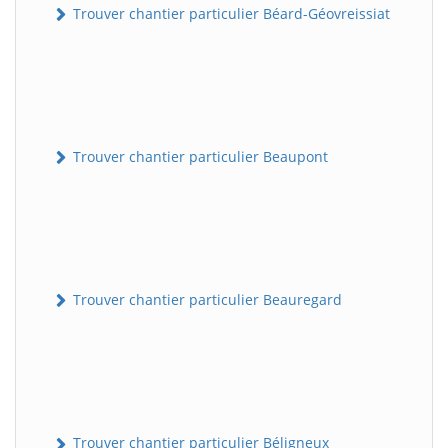
Trouver chantier particulier Béard-Géovreissiat
Trouver chantier particulier Beaupont
Trouver chantier particulier Beauregard
Trouver chantier particulier Béligneux