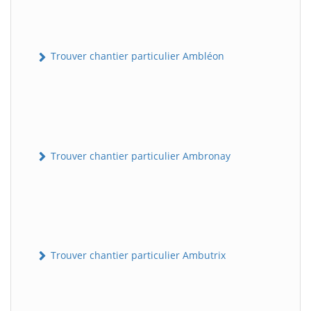
Trouver chantier particulier Ambléon
Trouver chantier particulier Ambronay
Trouver chantier particulier Ambutrix