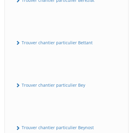
Trouver chantier particulier Béréziat
Trouver chantier particulier Bettant
Trouver chantier particulier Bey
Trouver chantier particulier Beynost