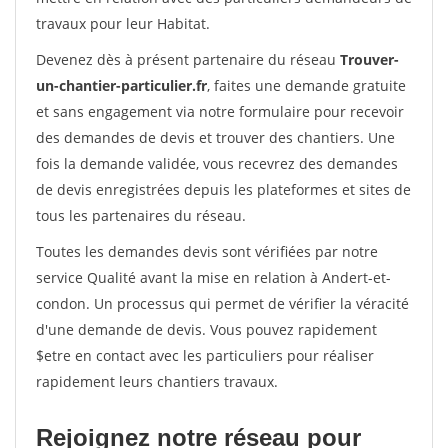
travaux pour leur Habitat.
Devenez dès à présent partenaire du réseau
Trouver-
un-chantier-particulier.fr
, faites une demande gratuite
et sans engagement via notre formulaire pour recevoir
des demandes de devis et trouver des chantiers. Une
fois la demande validée, vous recevrez des demandes
de devis enregistrées depuis les plateformes et sites de
tous les partenaires du réseau.
Toutes les demandes devis sont vérifiées par notre
service Qualité avant la mise en relation à Andert-et-
condon. Un processus qui permet de vérifier la véracité
d'une demande de devis. Vous pouvez rapidement
$etre en contact avec les particuliers pour réaliser
rapidement leurs chantiers travaux.
Rejoignez notre réseau pour