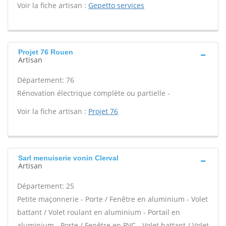
Voir la fiche artisan :
Gepetto services
Projet 76 Rouen
Artisan
Département: 76
Rénovation électrique complète ou partielle -
Voir la fiche artisan :
Projet 76
Sarl menuiserie vonin Clerval
Artisan
Département: 25
Petite maçonnerie - Porte / Fenêtre en aluminium - Volet
battant / Volet roulant en aluminium - Portail en
aluminium - Porte / Fenêtre en PVC - Volet battant / Volet