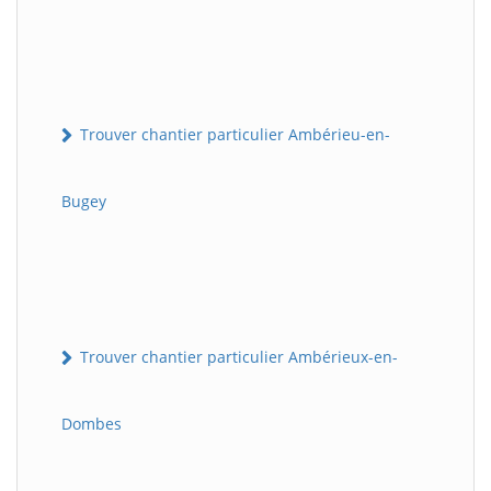
Trouver chantier particulier Ambérieu-en-
Bugey
Trouver chantier particulier Ambérieux-en-
Dombes