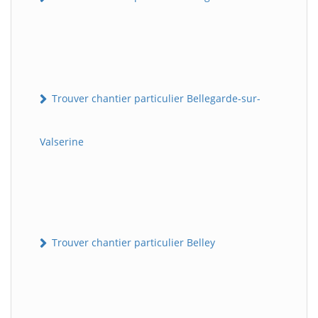
Trouver chantier particulier Bellegarde-sur-
Valserine
Trouver chantier particulier Belley