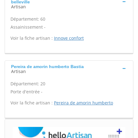
belleville
Artisan
Département: 60
Assainissement -
Voir la fiche artisan :
Innove confort
Pereira de amorin humberto Bastia
Artisan
Département: 20
Porte d'entrée -
Voir la fiche artisan :
Pereira de amorin humberto