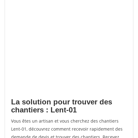
La solution pour trouver des
chantiers : Lent-01
Vous êtes un artisan et vous cherchez des chantiers
Lent-01, découvrez comment recevoir rapidement des
demande de devis et trouver des chantiers. Recevez