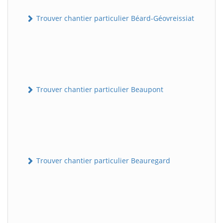
Trouver chantier particulier Béard-Géovreissiat
Trouver chantier particulier Beaupont
Trouver chantier particulier Beauregard