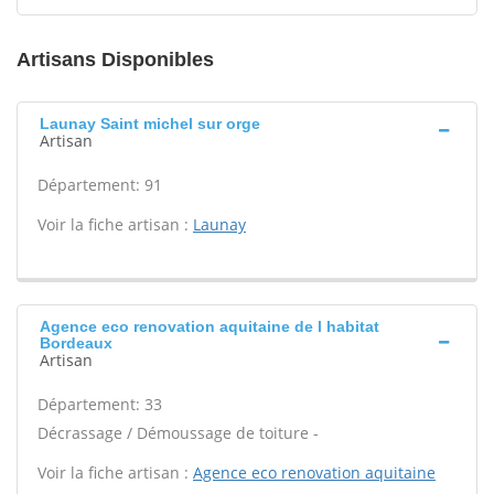
Artisans Disponibles
Launay Saint michel sur orge
Artisan
Département: 91
Voir la fiche artisan :
Launay
Agence eco renovation aquitaine de l habitat
Bordeaux
Artisan
Département: 33
Décrassage / Démoussage de toiture -
Voir la fiche artisan :
Agence eco renovation aquitaine