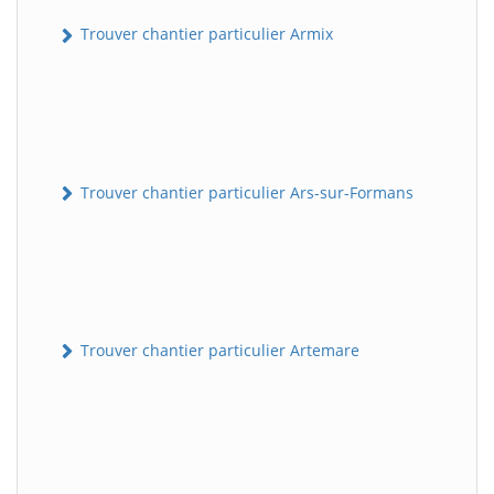
Trouver chantier particulier Armix
Trouver chantier particulier Ars-sur-Formans
Trouver chantier particulier Artemare