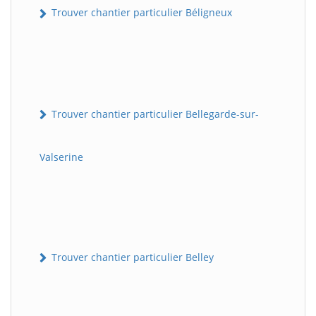
Trouver chantier particulier Béligneux
Trouver chantier particulier Bellegarde-sur-
Valserine
Trouver chantier particulier Belley