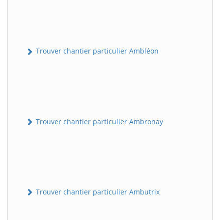
Trouver chantier particulier Ambléon
Trouver chantier particulier Ambronay
Trouver chantier particulier Ambutrix