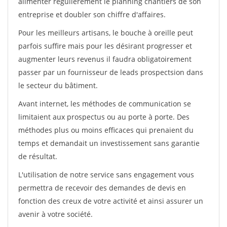
alimenter régulièrement le planning chantiers de son
entreprise et doubler son chiffre d'affaires.
Pour les meilleurs artisans, le bouche à oreille peut
parfois suffire mais pour les désirant progresser et
augmenter leurs revenus il faudra obligatoirement
passer par un fournisseur de leads prospectsion dans
le secteur du bâtiment.
Avant internet, les méthodes de communication se
limitaient aux prospectus ou au porte à porte. Des
méthodes plus ou moins efficaces qui prenaient du
temps et demandait un investissement sans garantie
de résultat.
L'utilisation de notre service sans engagement vous
permettra de recevoir des demandes de devis en
fonction des creux de votre activité et ainsi assurer un
avenir à votre société.