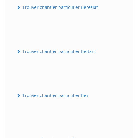
Trouver chantier particulier Béréziat
Trouver chantier particulier Bettant
Trouver chantier particulier Bey