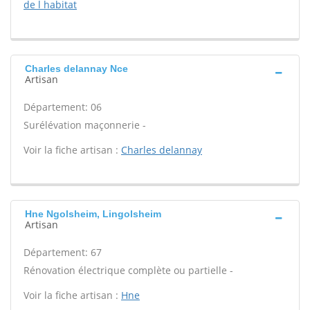
de l habitat
Charles delannay Nce
Artisan
Département: 06
Surélévation maçonnerie -
Voir la fiche artisan :
Charles delannay
Hne Ngolsheim, Lingolsheim
Artisan
Département: 67
Rénovation électrique complète ou partielle -
Voir la fiche artisan :
Hne