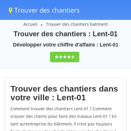
Trouver des chantiers
Accueil
Trouver des chantiers batiment
Trouver des chantiers : Lent-01
Développer votre chiffre d'affaire : Lent-01
9,5
(100%)
61
votes
Trouver des chantiers dans
votre ville : Lent-01
Comment trouver des chantiers Lent-01 ? Comment
trouver des clients pour faire des travaux Lent-01 ? En
tant qu'entreprise du bâtiment, il n'est pas toujours