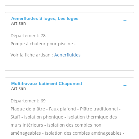
Aenerfluides S loges, Les loges
Artisan
Département: 78
Pompe à chaleur pour piscine -
Voir la fiche artisan :
Aenerfluides
Multitravaux batiment Chaponost
Artisan
Département: 69
Plaque de plâtre - Faux plafond - Plâtre traditionnel -
Staff - Isolation phonique - Isolation thermique des
murs intérieurs - Isolation des combles non
aménageables - Isolation des combles aménageables -