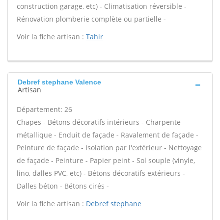
construction garage, etc) - Climatisation réversible -
Rénovation plomberie complète ou partielle -
Voir la fiche artisan :
Tahir
Debref stephane Valence
Artisan
Département: 26
Chapes - Bétons décoratifs intérieurs - Charpente
métallique - Enduit de façade - Ravalement de façade -
Peinture de façade - Isolation par l'extérieur - Nettoyage
de façade - Peinture - Papier peint - Sol souple (vinyle,
lino, dalles PVC, etc) - Bétons décoratifs extérieurs -
Dalles béton - Bétons cirés -
Voir la fiche artisan :
Debref stephane