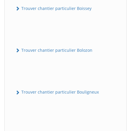
Trouver chantier particulier Boissey
Trouver chantier particulier Bolozon
Trouver chantier particulier Bouligneux