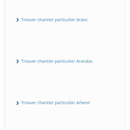
Trouver chantier particulier Aranc
Trouver chantier particulier Arandas
Trouver chantier particulier Arbent