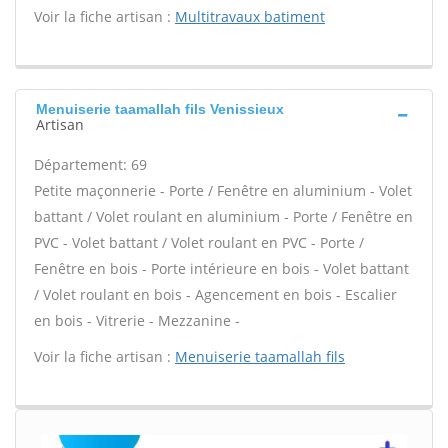
Voir la fiche artisan :
Multitravaux batiment
Menuiserie taamallah fils Venissieux
Artisan
Département: 69
Petite maçonnerie - Porte / Fenêtre en aluminium - Volet
battant / Volet roulant en aluminium - Porte / Fenêtre en
PVC - Volet battant / Volet roulant en PVC - Porte /
Fenêtre en bois - Porte intérieure en bois - Volet battant
/ Volet roulant en bois - Agencement en bois - Escalier
en bois - Vitrerie - Mezzanine -
Voir la fiche artisan :
Menuiserie taamallah fils