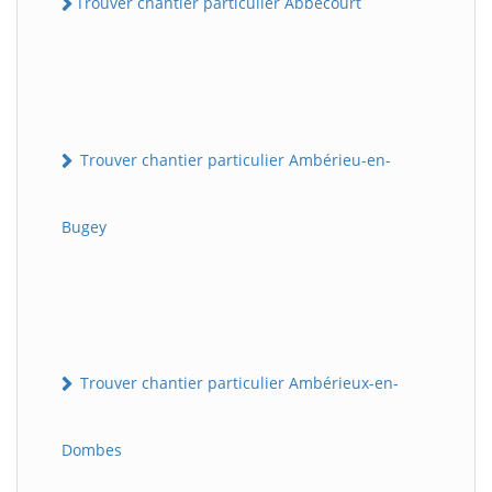
Trouver chantier particulier Abbécourt
Trouver chantier particulier Ambérieu-en-
Bugey
Trouver chantier particulier Ambérieux-en-
Dombes