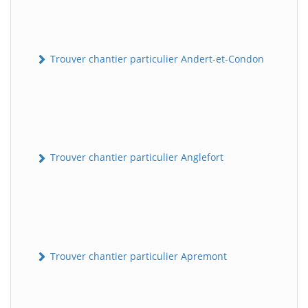
Trouver chantier particulier Andert-et-Condon
Trouver chantier particulier Anglefort
Trouver chantier particulier Apremont