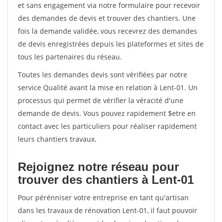
et sans engagement via notre formulaire pour recevoir
des demandes de devis et trouver des chantiers. Une
fois la demande validée, vous recevrez des demandes
de devis enregistrées depuis les plateformes et sites de
tous les partenaires du réseau.
Toutes les demandes devis sont vérifiées par notre
service Qualité avant la mise en relation à Lent-01. Un
processus qui permet de vérifier la véracité d'une
demande de devis. Vous pouvez rapidement $etre en
contact avec les particuliers pour réaliser rapidement
leurs chantiers travaux.
Rejoignez notre réseau pour
trouver des chantiers à Lent-01
Pour pérénniser votre entreprise en tant qu'artisan
dans les travaux de rénovation Lent-01, il faut pouvoir