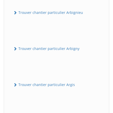
Trouver chantier particulier Arbignieu
Trouver chantier particulier Arbigny
Trouver chantier particulier Argis