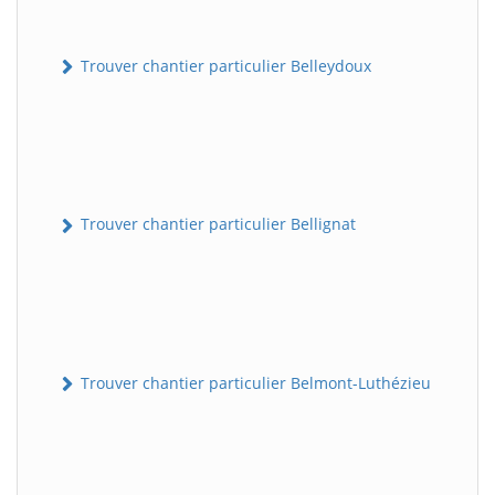
Trouver chantier particulier Belleydoux
Trouver chantier particulier Bellignat
Trouver chantier particulier Belmont-Luthézieu