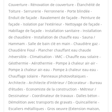
Couverture - Rénovation de couverture - Étanchéité de
Toiture - Serrurerie - Ferronnerie - Porte blindée -
Enduit de façade - Ravalement de façade - Peinture de
façade - Isolation par l'extérieur - Nettoyage de façade -
Habillage de façade - Installation sanitaire - Installation
de chaudière - Installation de chauffe eau - Sauna /
Hammam - Salle de bain clé en main - Chaudière gaz -
Chaudière Fioul - Plancher chauffant eau chaude
/réversible - Climatisation - VMC - Chauffe eau solaire -
Géothermie - Aérothermie - Pompe à chaleur air-air -
Pompe à chaleur air-eau - Pompe à chaleur eau-eau -
Chauffage solaire - Panneaux photovoltaïques -
Architecte - Architecte d'intérieur / Décorateur - Bureau
d'études - Economiste de la construction - Métreur /
Dessinateur - Coordinateur de travaux - Dalles béton -
Démolition avec transports de gravats - Quincaillerie -
Escaliers métalliques - Gros oeuvre (Extension maison,