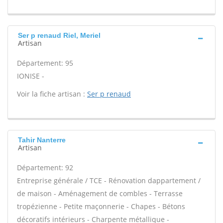
Ser p renaud Riel, Meriel
Artisan
Département: 95
IONISE -
Voir la fiche artisan :
Ser p renaud
Tahir Nanterre
Artisan
Département: 92
Entreprise générale / TCE - Rénovation dappartement /
de maison - Aménagement de combles - Terrasse
tropézienne - Petite maçonnerie - Chapes - Bétons
décoratifs intérieurs - Charpente métallique -