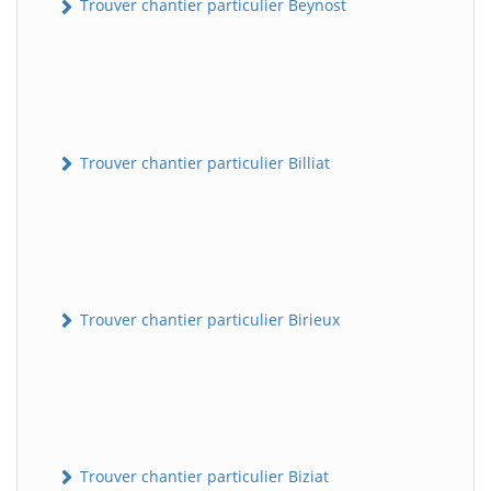
Trouver chantier particulier Beynost
Trouver chantier particulier Billiat
Trouver chantier particulier Birieux
Trouver chantier particulier Biziat