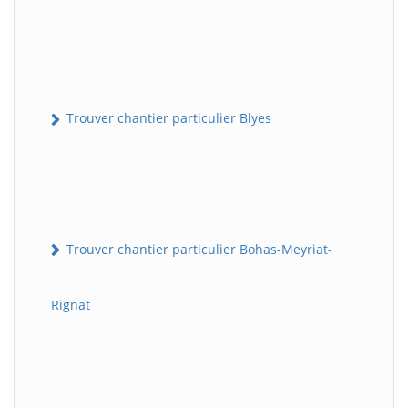
Trouver chantier particulier Blyes
Trouver chantier particulier Bohas-Meyriat-
Rignat