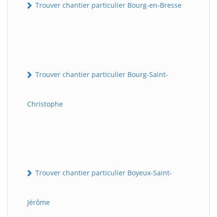
Trouver chantier particulier Bourg-en-Bresse
Trouver chantier particulier Bourg-Saint-
Christophe
Trouver chantier particulier Boyeux-Saint-
Jérôme