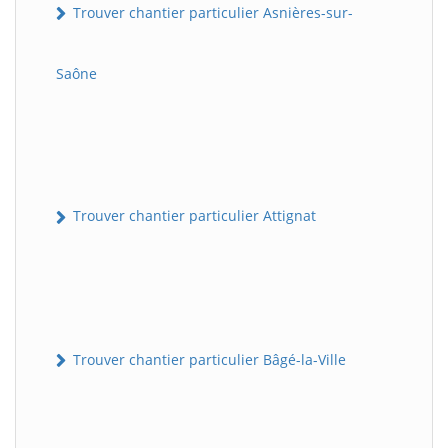
Trouver chantier particulier Asnières-sur-
Saône
Trouver chantier particulier Attignat
Trouver chantier particulier Bâgé-la-Ville