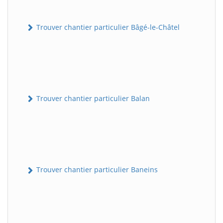
Trouver chantier particulier Bâgé-le-Châtel
Trouver chantier particulier Balan
Trouver chantier particulier Baneins