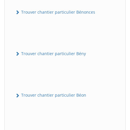
Trouver chantier particulier Bénonces
Trouver chantier particulier Bény
Trouver chantier particulier Béon