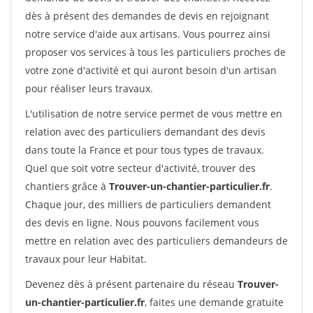
dès à présent des demandes de devis en rejoignant
notre service d'aide aux artisans. Vous pourrez ainsi
proposer vos services à tous les particuliers proches de
votre zone d'activité et qui auront besoin d'un artisan
pour réaliser leurs travaux.
L'utilisation de notre service permet de vous mettre en
relation avec des particuliers demandant des devis
dans toute la France et pour tous types de travaux.
Quel que soit votre secteur d'activité, trouver des
chantiers grâce à
Trouver-un-chantier-particulier.fr
.
Chaque jour, des milliers de particuliers demandent
des devis en ligne. Nous pouvons facilement vous
mettre en relation avec des particuliers demandeurs de
travaux pour leur Habitat.
Devenez dès à présent partenaire du réseau
Trouver-
un-chantier-particulier.fr
, faites une demande gratuite