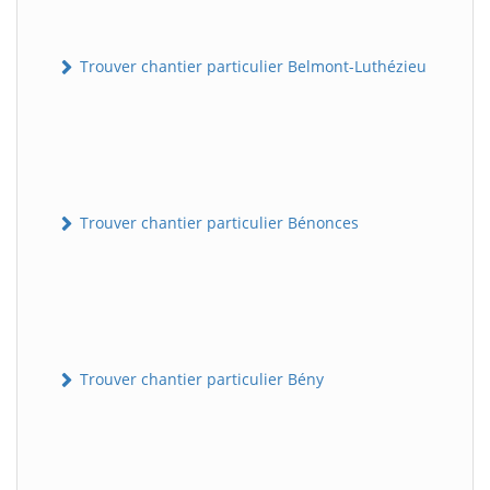
Trouver chantier particulier Belmont-Luthézieu
Trouver chantier particulier Bénonces
Trouver chantier particulier Bény