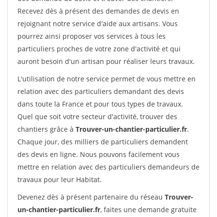
Recevez dès à présent des demandes de devis en
rejoignant notre service d'aide aux artisans. Vous
pourrez ainsi proposer vos services à tous les
particuliers proches de votre zone d'activité et qui
auront besoin d'un artisan pour réaliser leurs travaux.
L'utilisation de notre service permet de vous mettre en
relation avec des particuliers demandant des devis
dans toute la France et pour tous types de travaux.
Quel que soit votre secteur d'activité, trouver des
chantiers grâce à
Trouver-un-chantier-particulier.fr
.
Chaque jour, des milliers de particuliers demandent
des devis en ligne. Nous pouvons facilement vous
mettre en relation avec des particuliers demandeurs de
travaux pour leur Habitat.
Devenez dès à présent partenaire du réseau
Trouver-
un-chantier-particulier.fr
, faites une demande gratuite