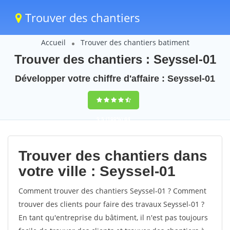
Trouver des chantiers
Accueil
Trouver des chantiers batiment
Trouver des chantiers : Seyssel-01
Développer votre chiffre d'affaire : Seyssel-01
9,5
(100%)
64
votes
Trouver des chantiers dans
votre ville : Seyssel-01
Comment trouver des chantiers Seyssel-01 ? Comment
trouver des clients pour faire des travaux Seyssel-01 ?
En tant qu'entreprise du bâtiment, il n'est pas toujours