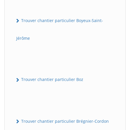
Trouver chantier particulier Boyeux-Saint-
Jérôme
Trouver chantier particulier Boz
Trouver chantier particulier Brégnier-Cordon