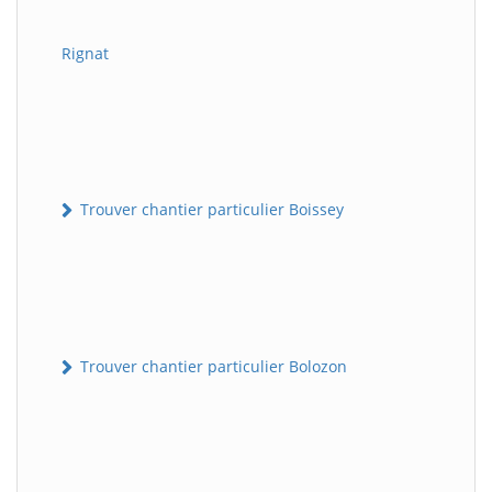
Rignat
Trouver chantier particulier Boissey
Trouver chantier particulier Bolozon