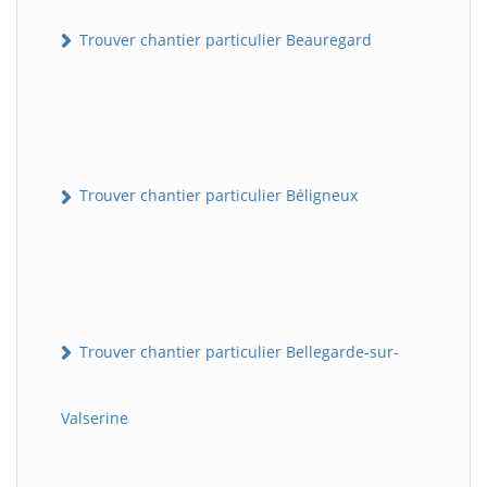
Trouver chantier particulier Beauregard
Trouver chantier particulier Béligneux
Trouver chantier particulier Bellegarde-sur-
Valserine