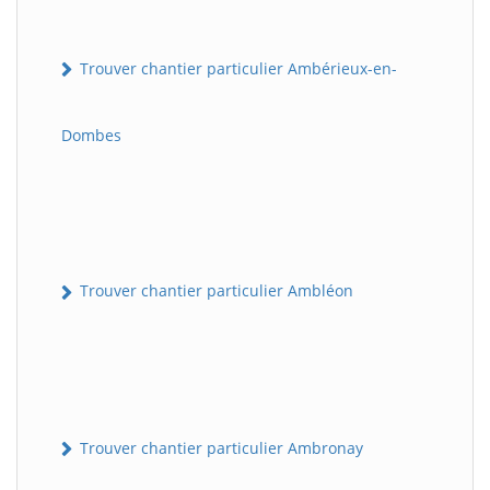
Trouver chantier particulier Ambérieux-en-
Dombes
Trouver chantier particulier Ambléon
Trouver chantier particulier Ambronay