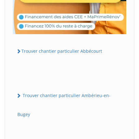
Trouver chantier particulier Abbécourt
Trouver chantier particulier Ambérieu-en-
Bugey