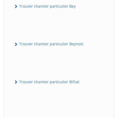
Trouver chantier particulier Bey
Trouver chantier particulier Beynost
Trouver chantier particulier Billiat