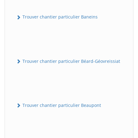
Trouver chantier particulier Baneins
Trouver chantier particulier Béard-Géovreissiat
Trouver chantier particulier Beaupont