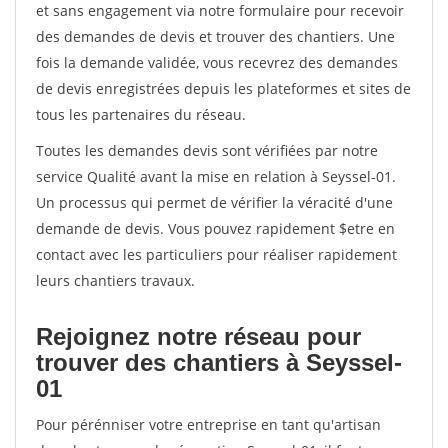
et sans engagement via notre formulaire pour recevoir
des demandes de devis et trouver des chantiers. Une
fois la demande validée, vous recevrez des demandes
de devis enregistrées depuis les plateformes et sites de
tous les partenaires du réseau.
Toutes les demandes devis sont vérifiées par notre
service Qualité avant la mise en relation à Seyssel-01.
Un processus qui permet de vérifier la véracité d'une
demande de devis. Vous pouvez rapidement $etre en
contact avec les particuliers pour réaliser rapidement
leurs chantiers travaux.
Rejoignez notre réseau pour
trouver des chantiers à Seyssel-
01
Pour pérénniser votre entreprise en tant qu'artisan