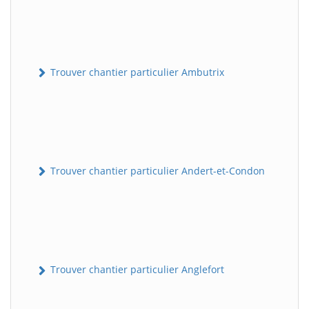
Trouver chantier particulier Ambutrix
Trouver chantier particulier Andert-et-Condon
Trouver chantier particulier Anglefort