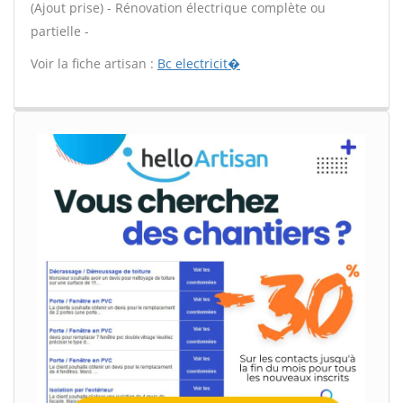
(Ajout prise) - Rénovation électrique complète ou
partielle -
Voir la fiche artisan :
Bc electricit�