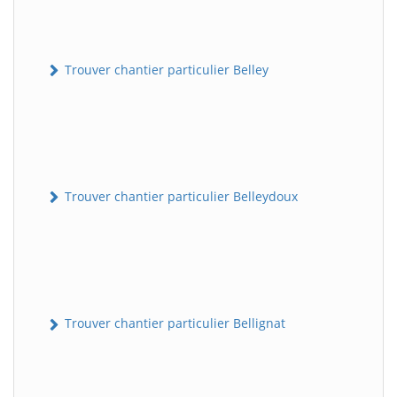
Trouver chantier particulier Belley
Trouver chantier particulier Belleydoux
Trouver chantier particulier Bellignat