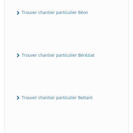
Trouver chantier particulier Béon
Trouver chantier particulier Béréziat
Trouver chantier particulier Bettant