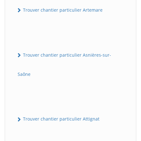
Trouver chantier particulier Artemare
Trouver chantier particulier Asnières-sur-
Saône
Trouver chantier particulier Attignat