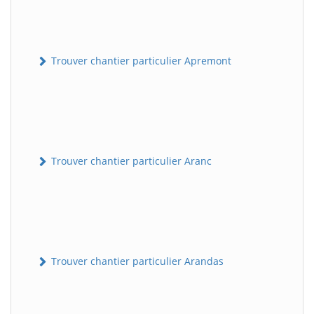
Trouver chantier particulier Apremont
Trouver chantier particulier Aranc
Trouver chantier particulier Arandas