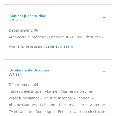
Cabinet jr asaro Nice
Artisan
Département: 06
Architecte d'intérieur / Décorateur - Bureau d'études -
Voir la fiche artisan :
Cabinet jr asaro
Bc electricité Briscous
Artisan
Département: 64
Tableau électrique - Alarme - Alarme de piscine -
Vidéosurveillance - Sécurité incendie - Panneaux
photovoltaïques - Eolienne - Télésurveillance - Antenne
TV et satellite - Domotique - Petits travaux en électricité