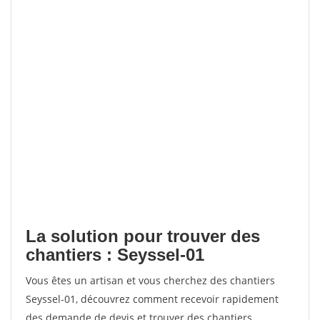
La solution pour trouver des
chantiers : Seyssel-01
Vous êtes un artisan et vous cherchez des chantiers
Seyssel-01, découvrez comment recevoir rapidement
des demande de devis et trouver des chantiers.