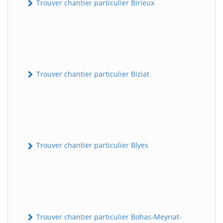
Trouver chantier particulier Birieux
Trouver chantier particulier Biziat
Trouver chantier particulier Blyes
Trouver chantier particulier Bohas-Meyriat-