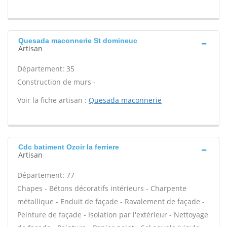
Quesada maconnerie St domineuc
Artisan
Département: 35
Construction de murs -
Voir la fiche artisan :
Quesada maconnerie
Cdc batiment Ozoir la ferriere
Artisan
Département: 77
Chapes - Bétons décoratifs intérieurs - Charpente
métallique - Enduit de façade - Ravalement de façade -
Peinture de façade - Isolation par l'extérieur - Nettoyage