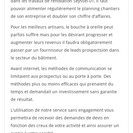
dans les travaux de rénovation Seyssel-01, il faut
pouvoir alimenter régulièrement le planning chantiers
de son entreprise et doubler son chiffre d'affaires.
Pour les meilleurs artisans, le bouche à oreille peut
parfois suffire mais pour les désirant progresser et
augmenter leurs revenus il faudra obligatoirement
passer par un fournisseur de leads prospectsion dans
le secteur du bâtiment.
Avant internet, les méthodes de communication se
limitaient aux prospectus ou au porte à porte. Des
méthodes plus ou moins efficaces qui prenaient du
temps et demandait un investissement sans garantie
de résultat.
L'utilisation de notre service sans engagement vous
permettra de recevoir des demandes de devis en
fonction des creux de votre activité et ainsi assurer un