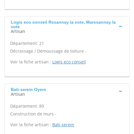
Logis eco conseil Rssannay la cote, Marssannay la
cote
Artisan
Département: 21
Décrassage / Démoussage de toiture -
Voir la fiche artisan :
Logis eco conseil
Bati-serein Oyers
Artisan
Département: 89
Construction de murs -
Voir la fiche artisan :
Bati-serein