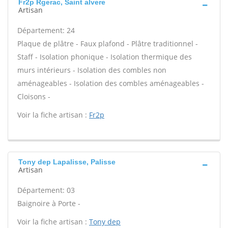
Fr2p Rgerac, Saint alvere
Artisan
Département: 24
Plaque de plâtre - Faux plafond - Plâtre traditionnel -
Staff - Isolation phonique - Isolation thermique des
murs intérieurs - Isolation des combles non
aménageables - Isolation des combles aménageables -
Cloisons -
Voir la fiche artisan :
Fr2p
Tony dep Lapalisse, Palisse
Artisan
Département: 03
Baignoire à Porte -
Voir la fiche artisan :
Tony dep