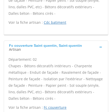
de façade - Peinture - Papier peint - Sol souple (vinyle,
lino, dalles PVC, etc) - Bétons décoratifs extérieurs -
Dalles béton - Bétons cirés -
Voir la fiche artisan :
Cdc batiment
Fc couverture Saint quentin, Saint-quentin
Artisan
Département: 02
Chapes - Bétons décoratifs intérieurs - Charpente
métallique - Enduit de façade - Ravalement de façade -
Peinture de façade - Isolation par l'extérieur - Nettoyage
de façade - Peinture - Papier peint - Sol souple (vinyle,
lino, dalles PVC, etc) - Bétons décoratifs extérieurs -
Dalles béton - Bétons cirés -
Voir la fiche artisan :
Fc couverture