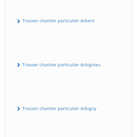
Trouver chantier particulier Arbent
Trouver chantier particulier Arbignieu
Trouver chantier particulier Arbigny