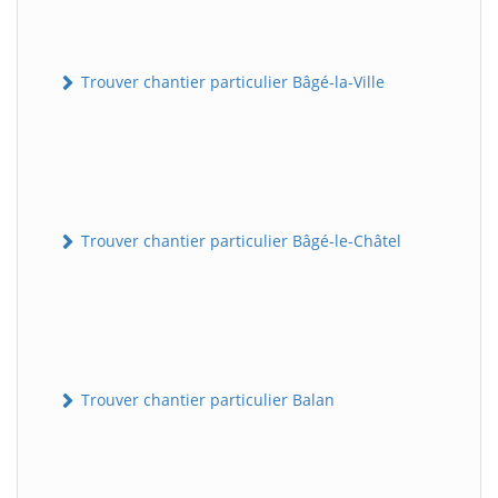
Trouver chantier particulier Bâgé-la-Ville
Trouver chantier particulier Bâgé-le-Châtel
Trouver chantier particulier Balan