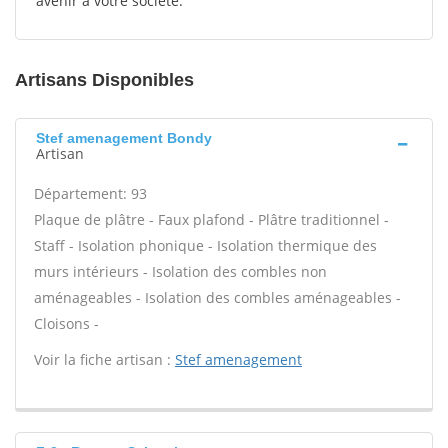
avenir à votre société.
Artisans Disponibles
Stef amenagement Bondy
Artisan
Département: 93
Plaque de plâtre - Faux plafond - Plâtre traditionnel -
Staff - Isolation phonique - Isolation thermique des
murs intérieurs - Isolation des combles non
aménageables - Isolation des combles aménageables -
Cloisons -
Voir la fiche artisan :
Stef amenagement