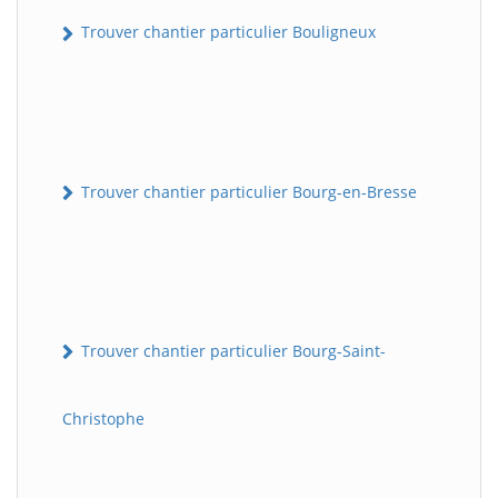
Trouver chantier particulier Bouligneux
Trouver chantier particulier Bourg-en-Bresse
Trouver chantier particulier Bourg-Saint-
Christophe