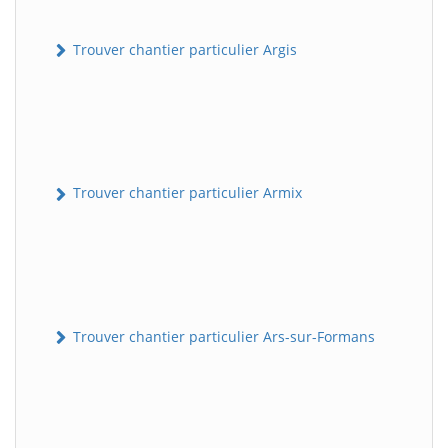
Trouver chantier particulier Argis
Trouver chantier particulier Armix
Trouver chantier particulier Ars-sur-Formans