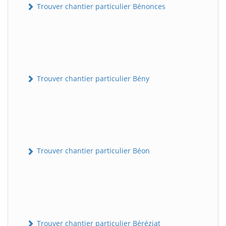
Trouver chantier particulier Bénonces
Trouver chantier particulier Bény
Trouver chantier particulier Béon
Trouver chantier particulier Béréziat