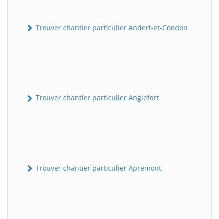
Trouver chantier particulier Andert-et-Condon
Trouver chantier particulier Anglefort
Trouver chantier particulier Apremont