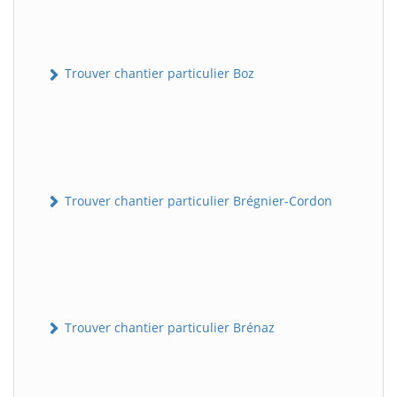
Trouver chantier particulier Boz
Trouver chantier particulier Brégnier-Cordon
Trouver chantier particulier Brénaz