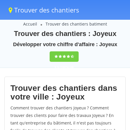
Trouver des chantiers
Accueil
Trouver des chantiers batiment
Trouver des chantiers : Joyeux
Développer votre chiffre d'affaire : Joyeux
9,5
(100%)
60
votes
Trouver des chantiers dans
votre ville : Joyeux
Comment trouver des chantiers Joyeux ? Comment
trouver des clients pour faire des travaux Joyeux ? En
tant qu'entreprise du bâtiment, il n'est pas toujours