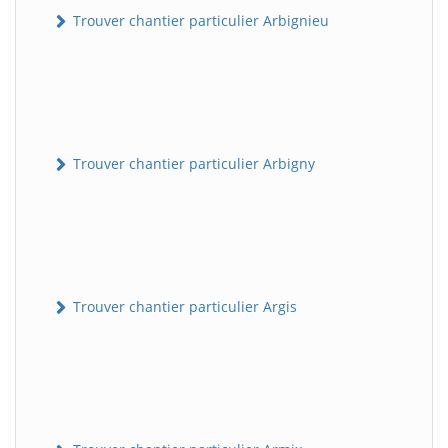
Trouver chantier particulier Arbignieu
Trouver chantier particulier Arbigny
Trouver chantier particulier Argis