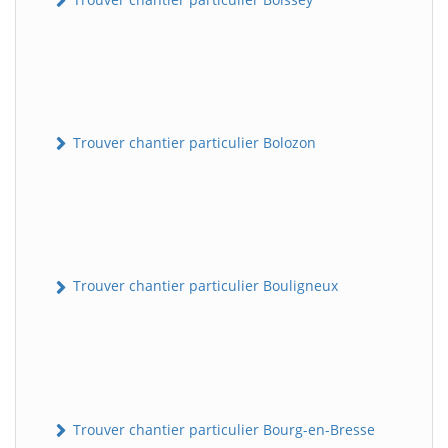
Trouver chantier particulier Bolozon
Trouver chantier particulier Bouligneux
Trouver chantier particulier Bourg-en-Bresse