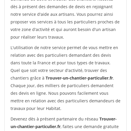
dès à présent des demandes de devis en rejoignant
notre service d'aide aux artisans. Vous pourrez ainsi
proposer vos services à tous les particuliers proches de
votre zone d'activité et qui auront besoin d'un artisan
pour réaliser leurs travaux.
L'utilisation de notre service permet de vous mettre en
relation avec des particuliers demandant des devis
dans toute la France et pour tous types de travaux.
Quel que soit votre secteur d'activité, trouver des
chantiers grâce à
Trouver-un-chantier-particulier.fr
.
Chaque jour, des milliers de particuliers demandent
des devis en ligne. Nous pouvons facilement vous
mettre en relation avec des particuliers demandeurs de
travaux pour leur Habitat.
Devenez dès à présent partenaire du réseau
Trouver-
un-chantier-particulier.fr
, faites une demande gratuite