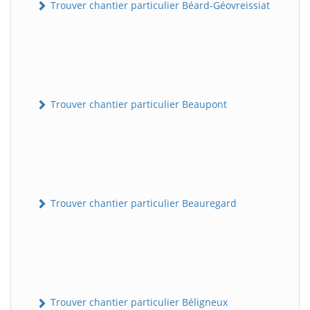
Trouver chantier particulier Béard-Géovreissiat
Trouver chantier particulier Beaupont
Trouver chantier particulier Beauregard
Trouver chantier particulier Béligneux