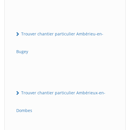
Trouver chantier particulier Ambérieu-en-
Bugey
Trouver chantier particulier Ambérieux-en-
Dombes