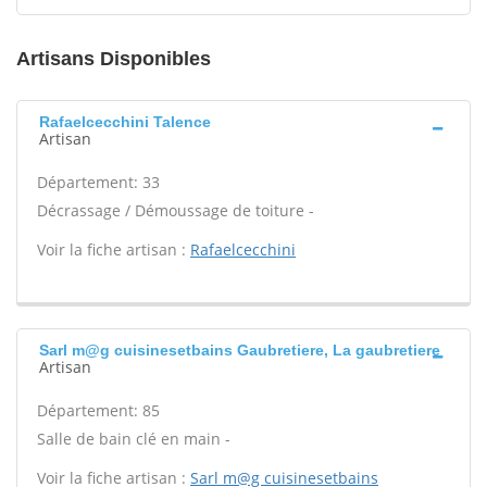
Artisans Disponibles
Rafaelcecchini Talence
Artisan
Département: 33
Décrassage / Démoussage de toiture -
Voir la fiche artisan :
Rafaelcecchini
Sarl m@g cuisinesetbains Gaubretiere, La gaubretiere
Artisan
Département: 85
Salle de bain clé en main -
Voir la fiche artisan :
Sarl m@g cuisinesetbains