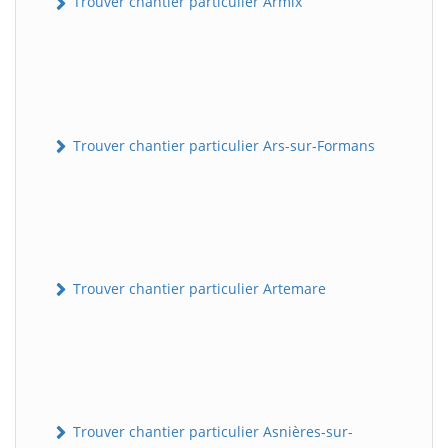
Trouver chantier particulier Armix
Trouver chantier particulier Ars-sur-Formans
Trouver chantier particulier Artemare
Trouver chantier particulier Asnières-sur-