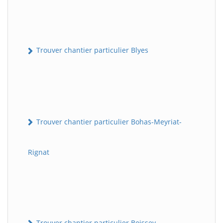
Trouver chantier particulier Blyes
Trouver chantier particulier Bohas-Meyriat-
Rignat
Trouver chantier particulier Boissey