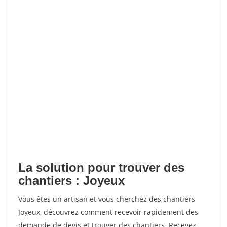
La solution pour trouver des
chantiers : Joyeux
Vous êtes un artisan et vous cherchez des chantiers
Joyeux, découvrez comment recevoir rapidement des
demande de devis et trouver des chantiers. Recevez