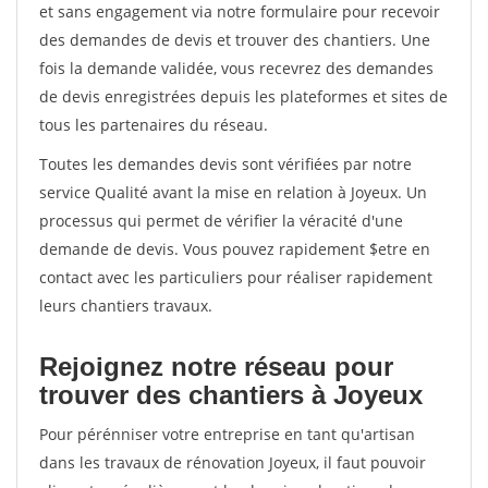
et sans engagement via notre formulaire pour recevoir
des demandes de devis et trouver des chantiers. Une
fois la demande validée, vous recevrez des demandes
de devis enregistrées depuis les plateformes et sites de
tous les partenaires du réseau.
Toutes les demandes devis sont vérifiées par notre
service Qualité avant la mise en relation à Joyeux. Un
processus qui permet de vérifier la véracité d'une
demande de devis. Vous pouvez rapidement $etre en
contact avec les particuliers pour réaliser rapidement
leurs chantiers travaux.
Rejoignez notre réseau pour
trouver des chantiers à Joyeux
Pour pérénniser votre entreprise en tant qu'artisan
dans les travaux de rénovation Joyeux, il faut pouvoir