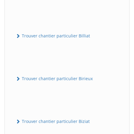
Trouver chantier particulier Billiat
Trouver chantier particulier Birieux
Trouver chantier particulier Biziat