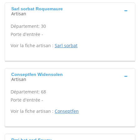
Sarl sorbat Roquemaure
Artisan
Département: 30
Porte d'entrée -
Voir la fiche artisan :
Sarl sorbat
Conseptfen Widensolen
Artisan
Département: 68
Porte d'entrée -
Voir la fiche artisan :
Conseptfen