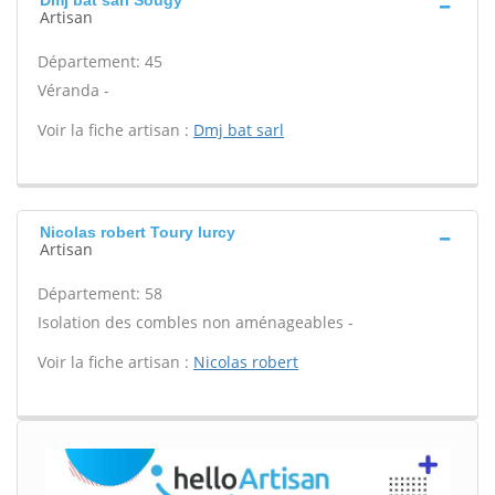
Dmj bat sarl Sougy
Artisan
Département: 45
Véranda -
Voir la fiche artisan :
Dmj bat sarl
Nicolas robert Toury lurcy
Artisan
Département: 58
Isolation des combles non aménageables -
Voir la fiche artisan :
Nicolas robert