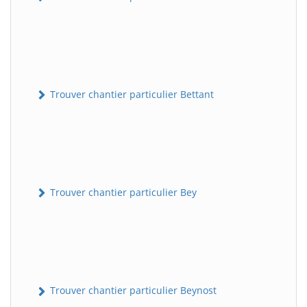
Trouver chantier particulier Bettant
Trouver chantier particulier Bey
Trouver chantier particulier Beynost