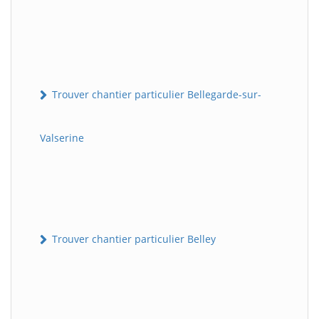
Trouver chantier particulier Bellegarde-sur-
Valserine
Trouver chantier particulier Belley