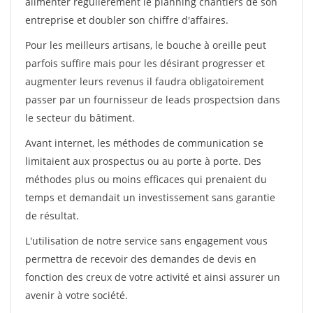
alimenter régulièrement le planning chantiers de son
entreprise et doubler son chiffre d'affaires.
Pour les meilleurs artisans, le bouche à oreille peut
parfois suffire mais pour les désirant progresser et
augmenter leurs revenus il faudra obligatoirement
passer par un fournisseur de leads prospectsion dans
le secteur du bâtiment.
Avant internet, les méthodes de communication se
limitaient aux prospectus ou au porte à porte. Des
méthodes plus ou moins efficaces qui prenaient du
temps et demandait un investissement sans garantie
de résultat.
L'utilisation de notre service sans engagement vous
permettra de recevoir des demandes de devis en
fonction des creux de votre activité et ainsi assurer un
avenir à votre société.