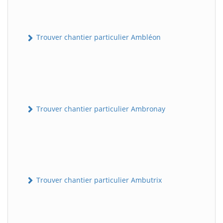
Trouver chantier particulier Ambléon
Trouver chantier particulier Ambronay
Trouver chantier particulier Ambutrix