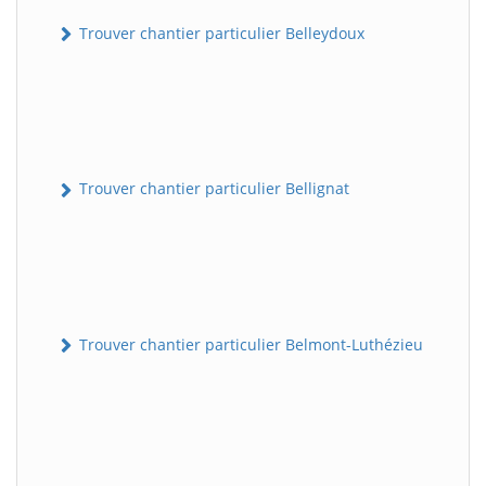
Trouver chantier particulier Belleydoux
Trouver chantier particulier Bellignat
Trouver chantier particulier Belmont-Luthézieu