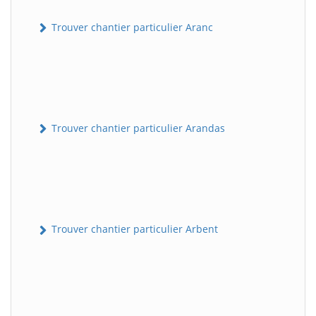
Trouver chantier particulier Aranc
Trouver chantier particulier Arandas
Trouver chantier particulier Arbent