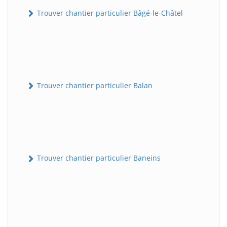
Trouver chantier particulier Bâgé-le-Châtel
Trouver chantier particulier Balan
Trouver chantier particulier Baneins