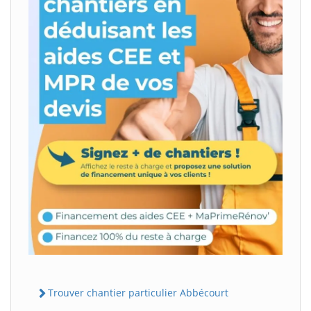
Trouver chantier particulier Abbécourt