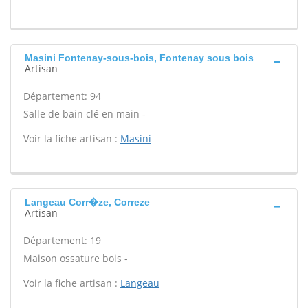
Masini Fontenay-sous-bois, Fontenay sous bois
Artisan
Département: 94
Salle de bain clé en main -
Voir la fiche artisan :
Masini
Langeau Corr�ze, Correze
Artisan
Département: 19
Maison ossature bois -
Voir la fiche artisan :
Langeau