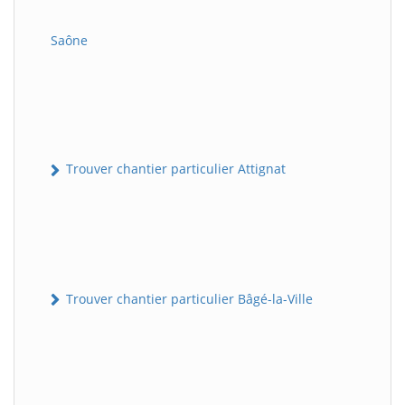
Saône
Trouver chantier particulier Attignat
Trouver chantier particulier Bâgé-la-Ville