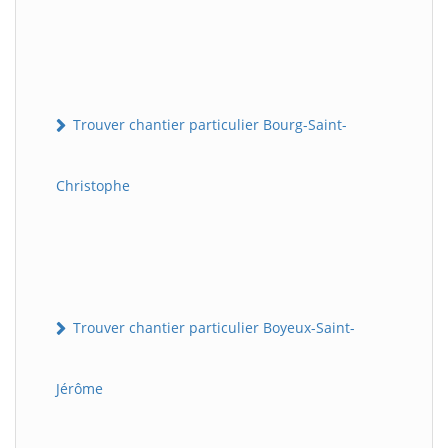
Trouver chantier particulier Bourg-Saint-
Christophe
Trouver chantier particulier Boyeux-Saint-
Jérôme