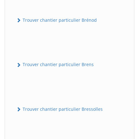
Trouver chantier particulier Brénod
Trouver chantier particulier Brens
Trouver chantier particulier Bressolles