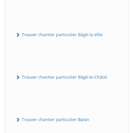
Trouver chantier particulier Bâgé-la-Ville
Trouver chantier particulier Bâgé-le-Châtel
Trouver chantier particulier Balan