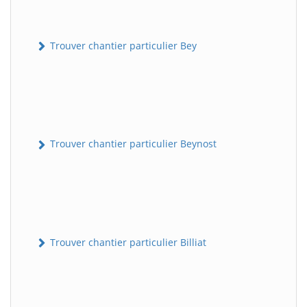
Trouver chantier particulier Bey
Trouver chantier particulier Beynost
Trouver chantier particulier Billiat