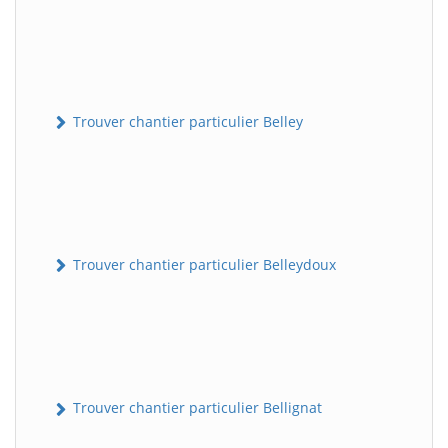
Trouver chantier particulier Belley
Trouver chantier particulier Belleydoux
Trouver chantier particulier Bellignat