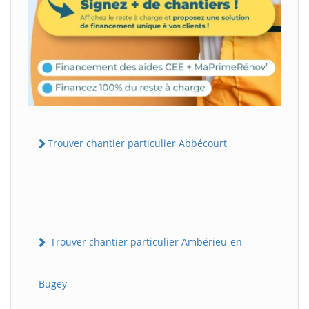
Trouver chantier particulier Abbécourt
Trouver chantier particulier Ambérieu-en-
Bugey