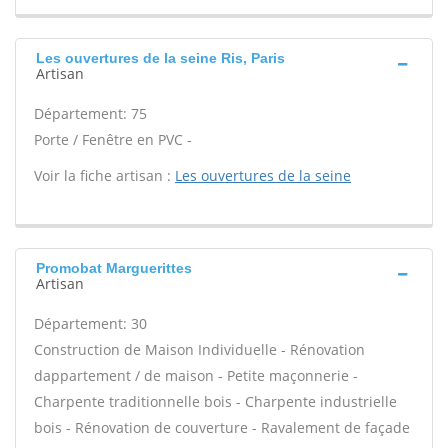
Les ouvertures de la seine Ris, Paris
Artisan
Département: 75
Porte / Fenêtre en PVC -
Voir la fiche artisan :
Les ouvertures de la seine
Promobat Marguerittes
Artisan
Département: 30
Construction de Maison Individuelle - Rénovation
dappartement / de maison - Petite maçonnerie -
Charpente traditionnelle bois - Charpente industrielle
bois - Rénovation de couverture - Ravalement de façade