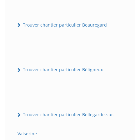
Trouver chantier particulier Beauregard
Trouver chantier particulier Béligneux
Trouver chantier particulier Bellegarde-sur-
Valserine