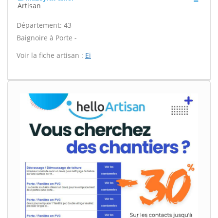
Artisan
Département: 43
Baignoire à Porte -
Voir la fiche artisan :
Ei