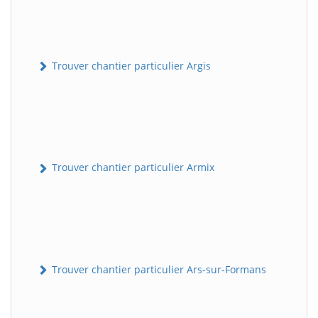
Trouver chantier particulier Argis
Trouver chantier particulier Armix
Trouver chantier particulier Ars-sur-Formans