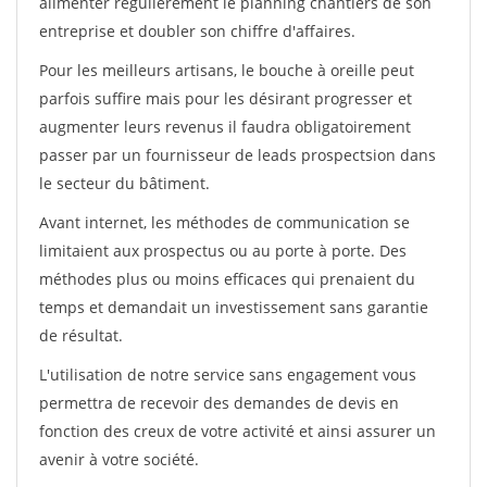
alimenter régulièrement le planning chantiers de son
entreprise et doubler son chiffre d'affaires.
Pour les meilleurs artisans, le bouche à oreille peut
parfois suffire mais pour les désirant progresser et
augmenter leurs revenus il faudra obligatoirement
passer par un fournisseur de leads prospectsion dans
le secteur du bâtiment.
Avant internet, les méthodes de communication se
limitaient aux prospectus ou au porte à porte. Des
méthodes plus ou moins efficaces qui prenaient du
temps et demandait un investissement sans garantie
de résultat.
L'utilisation de notre service sans engagement vous
permettra de recevoir des demandes de devis en
fonction des creux de votre activité et ainsi assurer un
avenir à votre société.