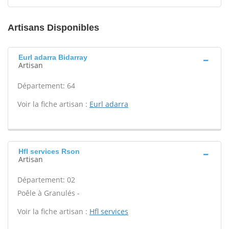
Artisans Disponibles
Eurl adarra Bidarray
Artisan
Département: 64
Voir la fiche artisan :
Eurl adarra
Hfl services Rson
Artisan
Département: 02
Poêle à Granulés -
Voir la fiche artisan :
Hfl services