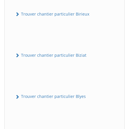
Trouver chantier particulier Birieux
Trouver chantier particulier Biziat
Trouver chantier particulier Blyes