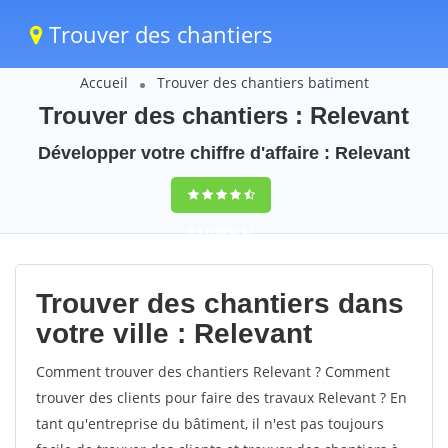
Trouver des chantiers
Accueil
Trouver des chantiers batiment
Trouver des chantiers : Relevant
Développer votre chiffre d'affaire : Relevant
9,5
(100%)
62
votes
Trouver des chantiers dans
votre ville : Relevant
Comment trouver des chantiers Relevant ? Comment
trouver des clients pour faire des travaux Relevant ? En
tant qu'entreprise du bâtiment, il n'est pas toujours