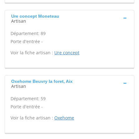
Ure concept Moneteau
Artisan
Département: 89
Porte d'entrée -
Voir la fiche artisan :
Ure concept
Oxehome Beuvry la foret, Aix
Artisan
Département: 59
Porte d'entrée -
Voir la fiche artisan :
Oxehome