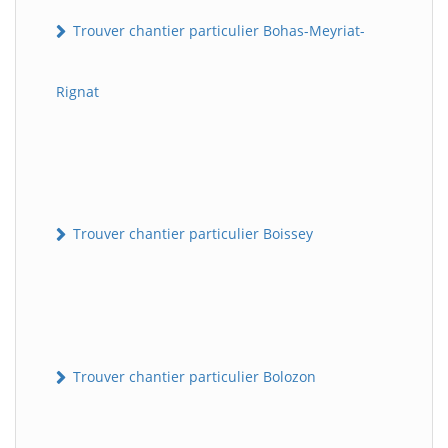
Trouver chantier particulier Bohas-Meyriat-
Rignat
Trouver chantier particulier Boissey
Trouver chantier particulier Bolozon