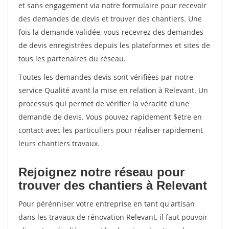
et sans engagement via notre formulaire pour recevoir
des demandes de devis et trouver des chantiers. Une
fois la demande validée, vous recevrez des demandes
de devis enregistrées depuis les plateformes et sites de
tous les partenaires du réseau.
Toutes les demandes devis sont vérifiées par notre
service Qualité avant la mise en relation à Relevant. Un
processus qui permet de vérifier la véracité d'une
demande de devis. Vous pouvez rapidement $etre en
contact avec les particuliers pour réaliser rapidement
leurs chantiers travaux.
Rejoignez notre réseau pour
trouver des chantiers à Relevant
Pour pérénniser votre entreprise en tant qu'artisan
dans les travaux de rénovation Relevant, il faut pouvoir