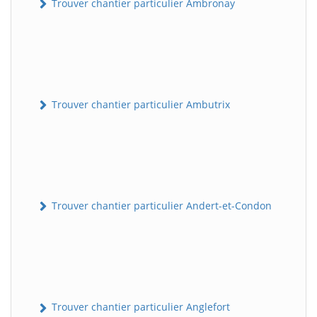
Trouver chantier particulier Ambronay
Trouver chantier particulier Ambutrix
Trouver chantier particulier Andert-et-Condon
Trouver chantier particulier Anglefort