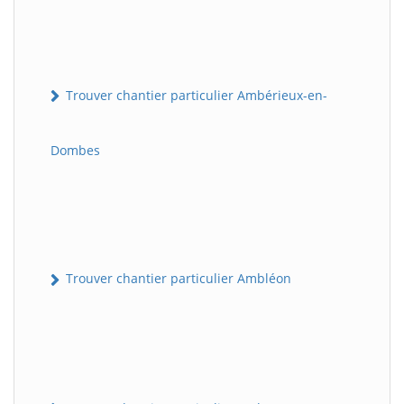
Trouver chantier particulier Ambérieux-en-
Dombes
Trouver chantier particulier Ambléon