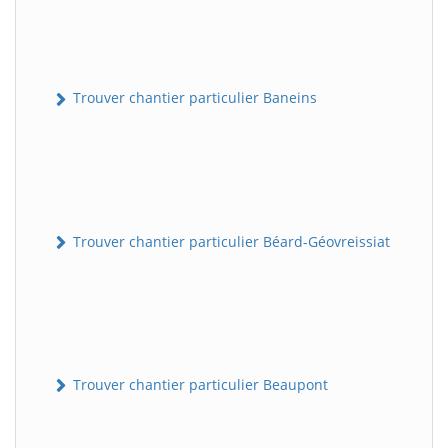
Trouver chantier particulier Baneins
Trouver chantier particulier Béard-Géovreissiat
Trouver chantier particulier Beaupont