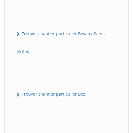
Trouver chantier particulier Boyeux-Saint-
Jérôme
Trouver chantier particulier Boz