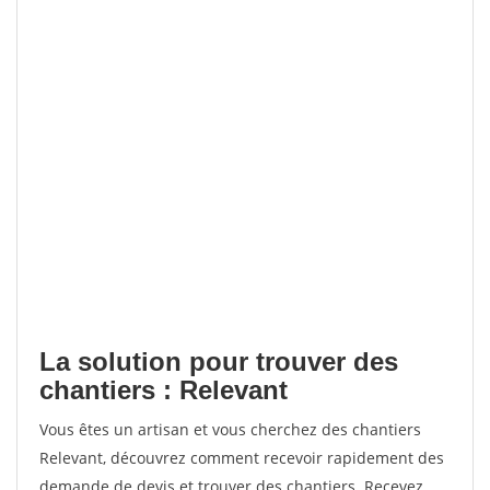
La solution pour trouver des
chantiers : Relevant
Vous êtes un artisan et vous cherchez des chantiers
Relevant, découvrez comment recevoir rapidement des
demande de devis et trouver des chantiers. Recevez