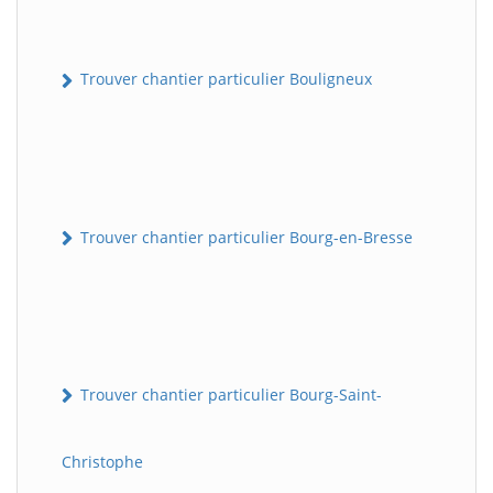
Trouver chantier particulier Bouligneux
Trouver chantier particulier Bourg-en-Bresse
Trouver chantier particulier Bourg-Saint-
Christophe