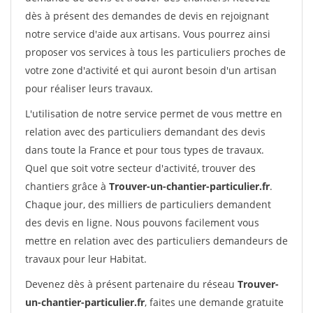
dès à présent des demandes de devis en rejoignant
notre service d'aide aux artisans. Vous pourrez ainsi
proposer vos services à tous les particuliers proches de
votre zone d'activité et qui auront besoin d'un artisan
pour réaliser leurs travaux.
L'utilisation de notre service permet de vous mettre en
relation avec des particuliers demandant des devis
dans toute la France et pour tous types de travaux.
Quel que soit votre secteur d'activité, trouver des
chantiers grâce à
Trouver-un-chantier-particulier.fr
.
Chaque jour, des milliers de particuliers demandent
des devis en ligne. Nous pouvons facilement vous
mettre en relation avec des particuliers demandeurs de
travaux pour leur Habitat.
Devenez dès à présent partenaire du réseau
Trouver-
un-chantier-particulier.fr
, faites une demande gratuite