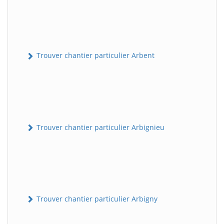
Trouver chantier particulier Arbent
Trouver chantier particulier Arbignieu
Trouver chantier particulier Arbigny