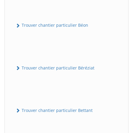
Trouver chantier particulier Béon
Trouver chantier particulier Béréziat
Trouver chantier particulier Bettant