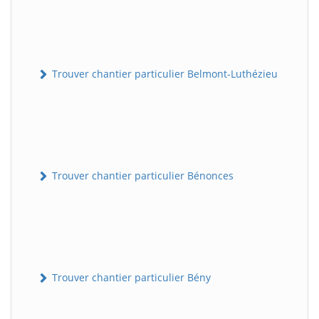
Trouver chantier particulier Belmont-Luthézieu
Trouver chantier particulier Bénonces
Trouver chantier particulier Bény