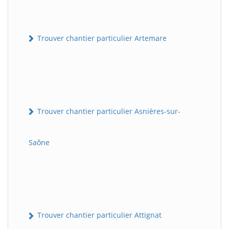
Trouver chantier particulier Artemare
Trouver chantier particulier Asnières-sur-
Saône
Trouver chantier particulier Attignat