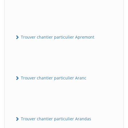
Trouver chantier particulier Apremont
Trouver chantier particulier Aranc
Trouver chantier particulier Arandas