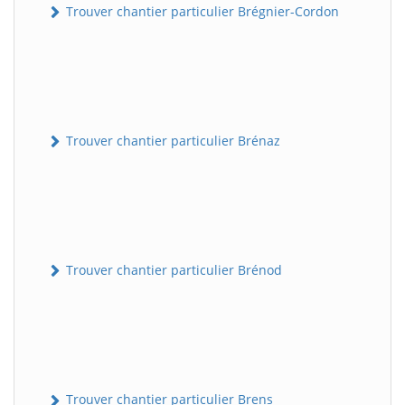
Trouver chantier particulier Brégnier-Cordon
Trouver chantier particulier Brénaz
Trouver chantier particulier Brénod
Trouver chantier particulier Brens