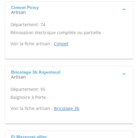
Cimoet Poisy
Artisan
Département: 74
Rénovation électrique complète ou partielle -
Voir la fiche artisan :
Cimoet
Bricolage 3b Argenteuil
Artisan
Département: 95
Baignoire à Porte -
Voir la fiche artisan :
Bricolage 3b
Ei Mazeyrat-allier