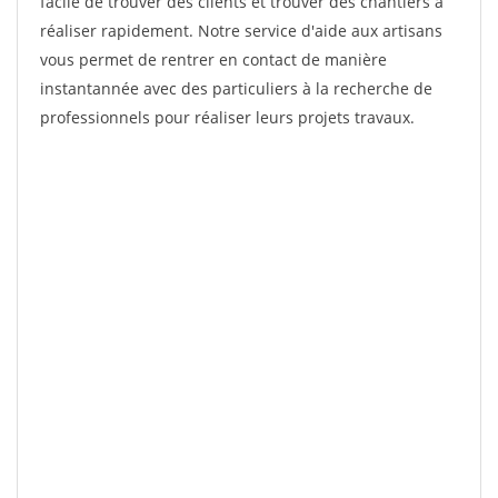
facile de trouver des clients et trouver des chantiers à
réaliser rapidement. Notre service d'aide aux artisans
vous permet de rentrer en contact de manière
instantannée avec des particuliers à la recherche de
professionnels pour réaliser leurs projets travaux.