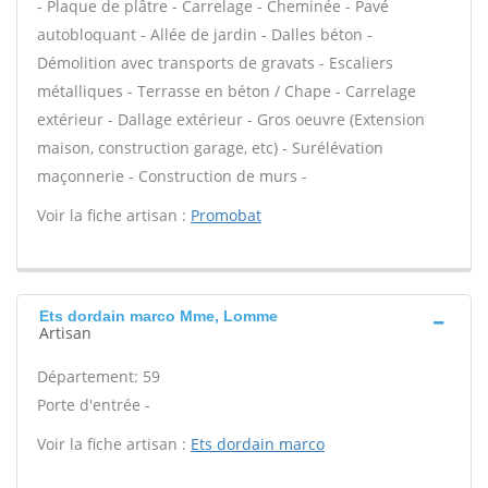
- Plaque de plâtre - Carrelage - Cheminée - Pavé
autobloquant - Allée de jardin - Dalles béton -
Démolition avec transports de gravats - Escaliers
métalliques - Terrasse en béton / Chape - Carrelage
extérieur - Dallage extérieur - Gros oeuvre (Extension
maison, construction garage, etc) - Surélévation
maçonnerie - Construction de murs -
Voir la fiche artisan :
Promobat
Ets dordain marco Mme, Lomme
Artisan
Département: 59
Porte d'entrée -
Voir la fiche artisan :
Ets dordain marco