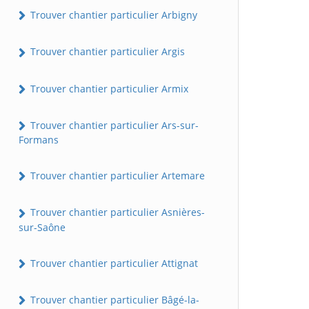
Trouver chantier particulier Arbigny
Trouver chantier particulier Argis
Trouver chantier particulier Armix
Trouver chantier particulier Ars-sur-
Formans
Trouver chantier particulier Artemare
Trouver chantier particulier Asnières-
sur-Saône
Trouver chantier particulier Attignat
Trouver chantier particulier Bâgé-la-