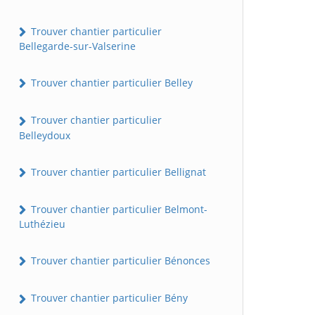
Trouver chantier particulier
Bellegarde-sur-Valserine
Trouver chantier particulier Belley
Trouver chantier particulier
Belleydoux
Trouver chantier particulier Bellignat
Trouver chantier particulier Belmont-
Luthézieu
Trouver chantier particulier Bénonces
Trouver chantier particulier Bény