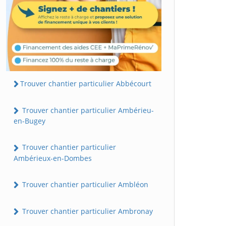
Trouver chantier particulier Abbécourt
Trouver chantier particulier Ambérieu-
en-Bugey
Trouver chantier particulier
Ambérieux-en-Dombes
Trouver chantier particulier Ambléon
Trouver chantier particulier Ambronay