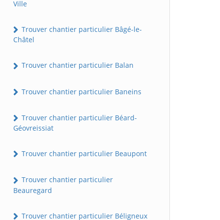
Ville
Trouver chantier particulier Bâgé-le-
Châtel
Trouver chantier particulier Balan
Trouver chantier particulier Baneins
Trouver chantier particulier Béard-
Géovreissiat
Trouver chantier particulier Beaupont
Trouver chantier particulier
Beauregard
Trouver chantier particulier Béligneux