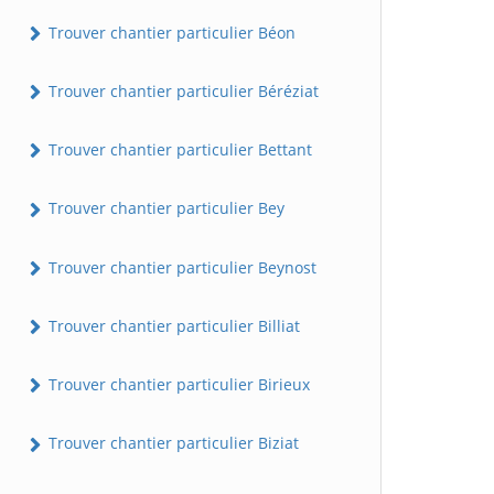
Trouver chantier particulier Béon
Trouver chantier particulier Béréziat
Trouver chantier particulier Bettant
Trouver chantier particulier Bey
Trouver chantier particulier Beynost
Trouver chantier particulier Billiat
Trouver chantier particulier Birieux
Trouver chantier particulier Biziat