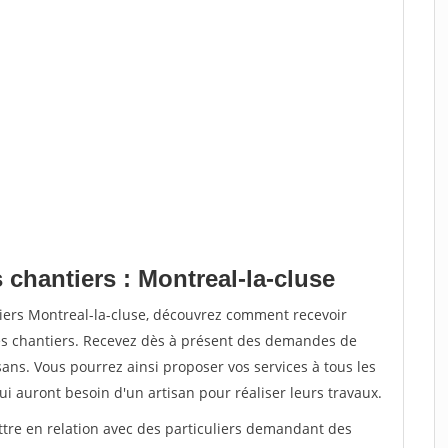
 chantiers : Montreal-la-cluse
tiers Montreal-la-cluse, découvrez comment recevoir
s chantiers. Recevez dès à présent des demandes de
sans. Vous pourrez ainsi proposer vos services à tous les
qui auront besoin d'un artisan pour réaliser leurs travaux.
ttre en relation avec des particuliers demandant des