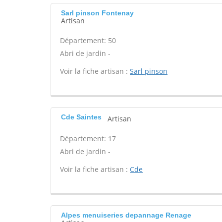
Sarl pinson Fontenay
Artisan
Département: 50
Abri de jardin -
Voir la fiche artisan :
Sarl pinson
Cde Saintes
Artisan
Département: 17
Abri de jardin -
Voir la fiche artisan :
Cde
Alpes menuiseries depannage Renage