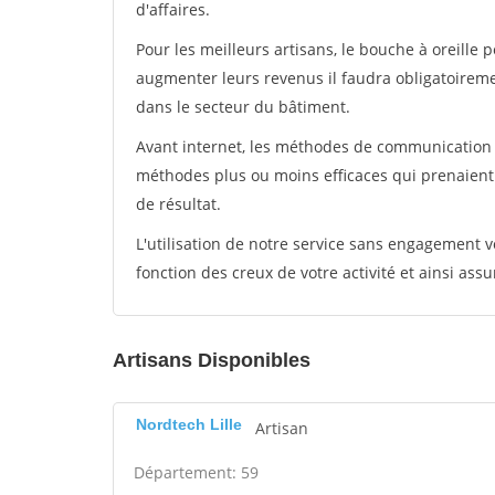
d'affaires.
Pour les meilleurs artisans, le bouche à oreille 
augmenter leurs revenus il faudra obligatoirem
dans le secteur du bâtiment.
Avant internet, les méthodes de communication s
méthodes plus ou moins efficaces qui prenaien
de résultat.
L'utilisation de notre service sans engagement
fonction des creux de votre activité et ainsi assu
Artisans Disponibles
Nordtech Lille
Artisan
Département: 59