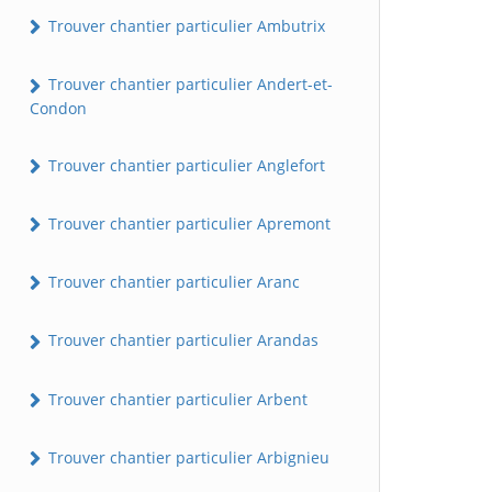
Trouver chantier particulier Ambutrix
Trouver chantier particulier Andert-et-
Condon
Trouver chantier particulier Anglefort
Trouver chantier particulier Apremont
Trouver chantier particulier Aranc
Trouver chantier particulier Arandas
Trouver chantier particulier Arbent
Trouver chantier particulier Arbignieu