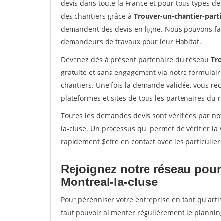
devis dans toute la France et pour tous types de 
des chantiers grâce à
Trouver-un-chantier-partic
demandent des devis en ligne. Nous pouvons fac
demandeurs de travaux pour leur Habitat.
Devenez dès à présent partenaire du réseau
Tro
gratuite et sans engagement via notre formulai
chantiers. Une fois la demande validée, vous r
plateformes et sites de tous les partenaires du 
Toutes les demandes devis sont vérifiées par not
la-cluse. Un processus qui permet de vérifier l
rapidement $etre en contact avec les particulier
Rejoignez notre réseau pour
Montreal-la-cluse
Pour pérénniser votre entreprise en tant qu'arti
faut pouvoir alimenter régulièrement le plannin