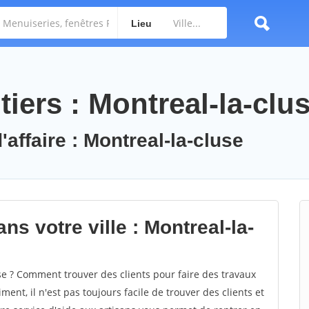
Lieu
iers : Montreal-la-clu
'affaire : Montreal-la-cluse
ns votre ville : Montreal-la-
e ? Comment trouver des clients pour faire des travaux
ent, il n'est pas toujours facile de trouver des clients et