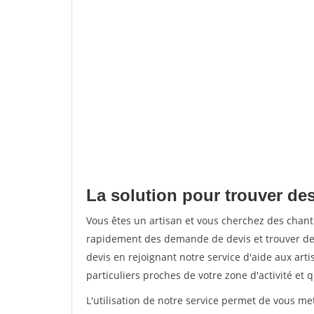
La solution pour trouver des
Vous êtes un artisan et vous cherchez des chan
rapidement des demande de devis et trouver de
devis en rejoignant notre service d'aide aux arti
particuliers proches de votre zone d'activité et 
L'utilisation de notre service permet de vous me