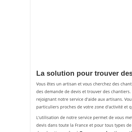
La solution pour trouver des
Vous êtes un artisan et vous cherchez des chan
des demande de devis et trouver des chantiers
rejoignant notre service d'aide aux artisans. Vou
particuliers proches de votre zone d'activité et 
L'utilisation de notre service permet de vous me
devis dans toute la France et pour tous types de 