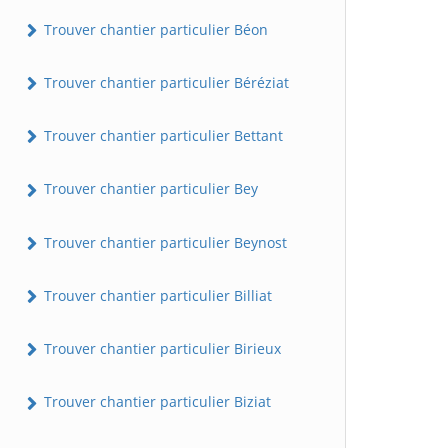
Trouver chantier particulier Béon
Trouver chantier particulier Béréziat
Trouver chantier particulier Bettant
Trouver chantier particulier Bey
Trouver chantier particulier Beynost
Trouver chantier particulier Billiat
Trouver chantier particulier Birieux
Trouver chantier particulier Biziat