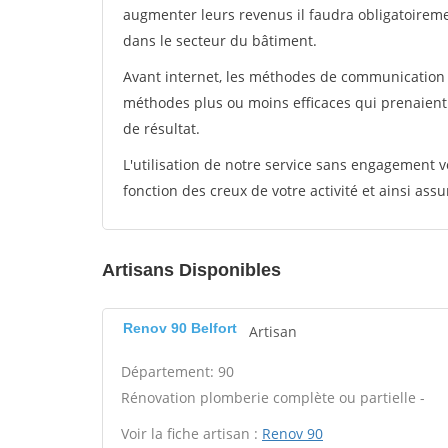
augmenter leurs revenus il faudra obligatoirem
dans le secteur du bâtiment.
Avant internet, les méthodes de communication s
méthodes plus ou moins efficaces qui prenaien
de résultat.
L'utilisation de notre service sans engagement
fonction des creux de votre activité et ainsi assu
Artisans Disponibles
Renov 90 Belfort
Artisan
Département: 90
Rénovation plomberie complète ou partielle -
Voir la fiche artisan :
Renov 90