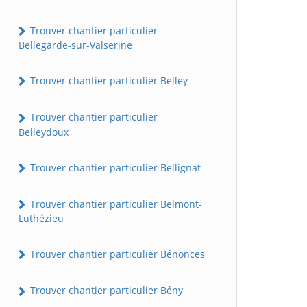
Trouver chantier particulier
Bellegarde-sur-Valserine
Trouver chantier particulier Belley
Trouver chantier particulier
Belleydoux
Trouver chantier particulier Bellignat
Trouver chantier particulier Belmont-
Luthézieu
Trouver chantier particulier Bénonces
Trouver chantier particulier Bény