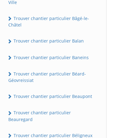
Ville
Trouver chantier particulier Bâgé-le-
Châtel
Trouver chantier particulier Balan
Trouver chantier particulier Baneins
Trouver chantier particulier Béard-
Géovreissiat
Trouver chantier particulier Beaupont
Trouver chantier particulier
Beauregard
Trouver chantier particulier Béligneux