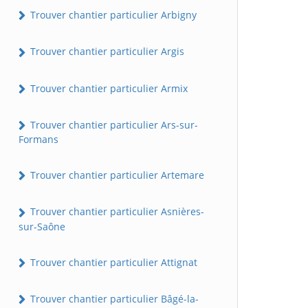
Trouver chantier particulier Arbigny
Trouver chantier particulier Argis
Trouver chantier particulier Armix
Trouver chantier particulier Ars-sur-
Formans
Trouver chantier particulier Artemare
Trouver chantier particulier Asnières-
sur-Saône
Trouver chantier particulier Attignat
Trouver chantier particulier Bâgé-la-