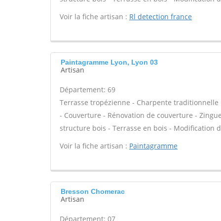
Voir la fiche artisan :
Rl detection france
Paintagramme Lyon, Lyon 03
Artisan
Département: 69
Terrasse tropézienne - Charpente traditionnelle 
- Couverture - Rénovation de couverture - Zinguer
structure bois - Terrasse en bois - Modification 
Voir la fiche artisan :
Paintagramme
Bresson Chomerac
Artisan
Département: 07