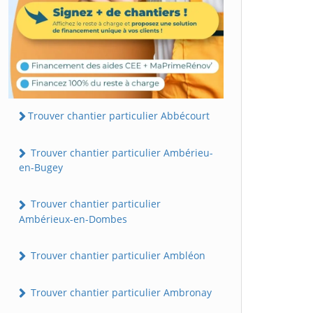
Trouver chantier particulier Abbécourt
Trouver chantier particulier Ambérieu-
en-Bugey
Trouver chantier particulier
Ambérieux-en-Dombes
Trouver chantier particulier Ambléon
Trouver chantier particulier Ambronay