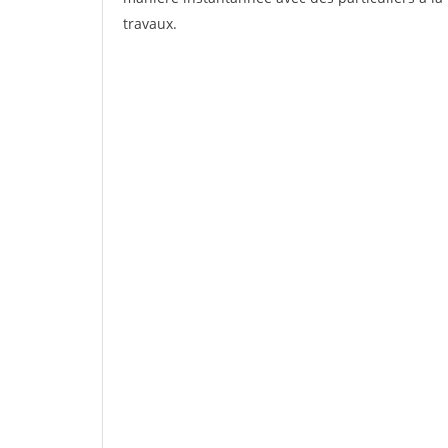
travaux.