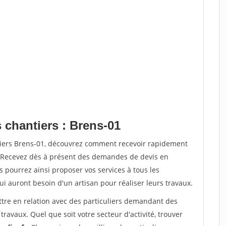
 chantiers : Brens-01
tiers Brens-01, découvrez comment recevoir rapidement
. Recevez dès à présent des demandes de devis en
s pourrez ainsi proposer vos services à tous les
qui auront besoin d'un artisan pour réaliser leurs travaux.
ttre en relation avec des particuliers demandant des
travaux. Quel que soit votre secteur d'activité, trouver