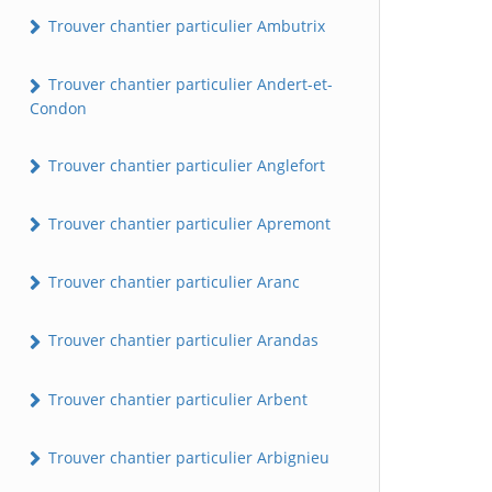
Trouver chantier particulier Ambutrix
Trouver chantier particulier Andert-et-
Condon
Trouver chantier particulier Anglefort
Trouver chantier particulier Apremont
Trouver chantier particulier Aranc
Trouver chantier particulier Arandas
Trouver chantier particulier Arbent
Trouver chantier particulier Arbignieu