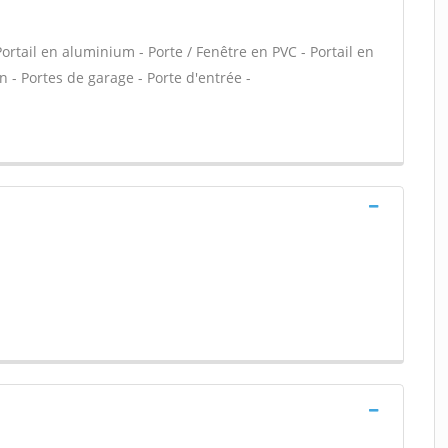
Portail en aluminium - Porte / Fenêtre en PVC - Portail en
n - Portes de garage - Porte d'entrée -