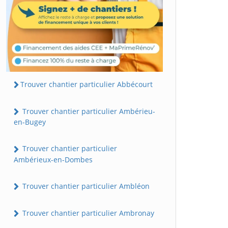
Trouver chantier particulier Abbécourt
Trouver chantier particulier Ambérieu-
en-Bugey
Trouver chantier particulier
Ambérieux-en-Dombes
Trouver chantier particulier Ambléon
Trouver chantier particulier Ambronay