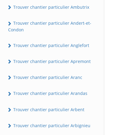
Trouver chantier particulier Ambutrix
Trouver chantier particulier Andert-et-
Condon
Trouver chantier particulier Anglefort
Trouver chantier particulier Apremont
Trouver chantier particulier Aranc
Trouver chantier particulier Arandas
Trouver chantier particulier Arbent
Trouver chantier particulier Arbignieu