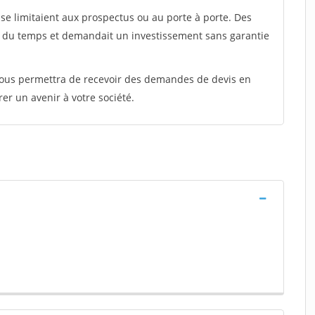
e limitaient aux prospectus ou au porte à porte. Des
t du temps et demandait un investissement sans garantie
 vous permettra de recevoir des demandes de devis en
rer un avenir à votre société.