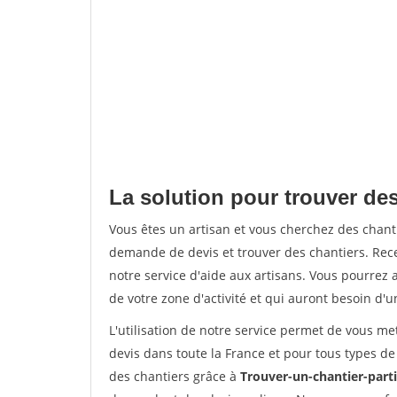
La solution pour trouver des
Vous êtes un artisan et vous cherchez des chan
demande de devis et trouver des chantiers. Rec
notre service d'aide aux artisans. Vous pourrez a
de votre zone d'activité et qui auront besoin d'u
L'utilisation de notre service permet de vous me
devis dans toute la France et pour tous types de 
des chantiers grâce à
Trouver-un-chantier-partic