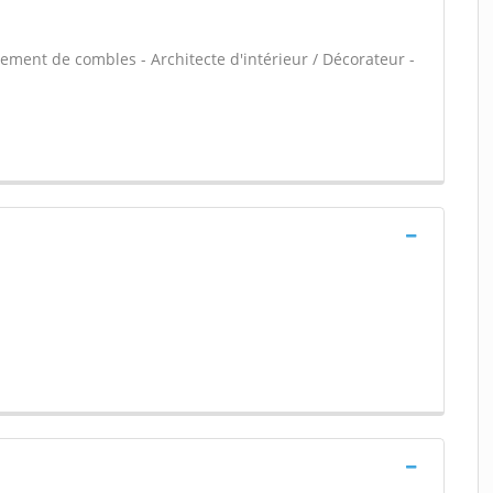
ment de combles - Architecte d'intérieur / Décorateur -