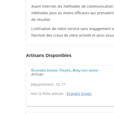
Avant internet, les méthodes de communication s
méthodes plus ou moins efficaces qui prenaien
de résultat.
L'utilisation de notre service sans engagement
fonction des creux de votre activité et ainsi assu
Artisans Disponibles
Ecovalis troyes Troyes, Bray-sur-seine
Artisan
Département: 10, 77
Voir la fiche artisan :
Ecovalis troyes