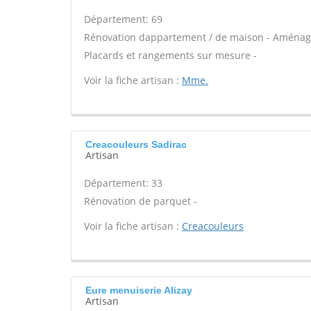
Département: 69
Rénovation dappartement / de maison - Aménage
Placards et rangements sur mesure -
Voir la fiche artisan :
Mme.
Creacouleurs Sadirac
Artisan
Département: 33
Rénovation de parquet -
Voir la fiche artisan :
Creacouleurs
Eure menuiserie Alizay
Artisan