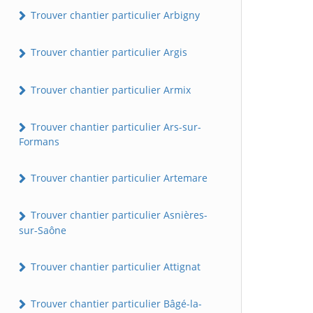
Trouver chantier particulier Arbigny
Trouver chantier particulier Argis
Trouver chantier particulier Armix
Trouver chantier particulier Ars-sur-
Formans
Trouver chantier particulier Artemare
Trouver chantier particulier Asnières-
sur-Saône
Trouver chantier particulier Attignat
Trouver chantier particulier Bâgé-la-