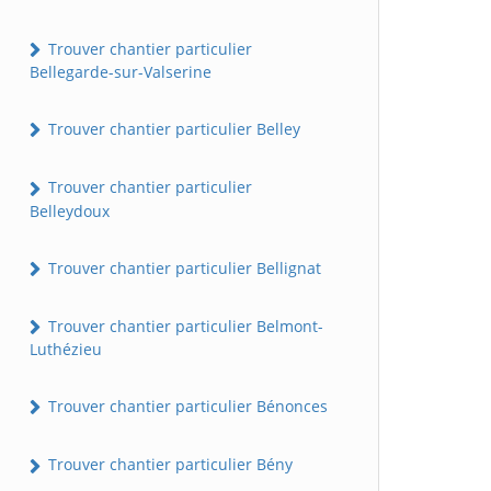
Trouver chantier particulier
Bellegarde-sur-Valserine
Trouver chantier particulier Belley
Trouver chantier particulier
Belleydoux
Trouver chantier particulier Bellignat
Trouver chantier particulier Belmont-
Luthézieu
Trouver chantier particulier Bénonces
Trouver chantier particulier Bény