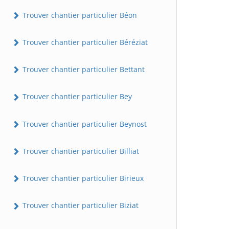
Trouver chantier particulier Béon
Trouver chantier particulier Béréziat
Trouver chantier particulier Bettant
Trouver chantier particulier Bey
Trouver chantier particulier Beynost
Trouver chantier particulier Billiat
Trouver chantier particulier Birieux
Trouver chantier particulier Biziat