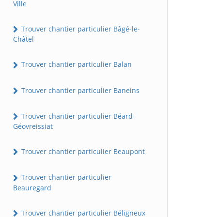
Ville
Trouver chantier particulier Bâgé-le-
Châtel
Trouver chantier particulier Balan
Trouver chantier particulier Baneins
Trouver chantier particulier Béard-
Géovreissiat
Trouver chantier particulier Beaupont
Trouver chantier particulier
Beauregard
Trouver chantier particulier Béligneux