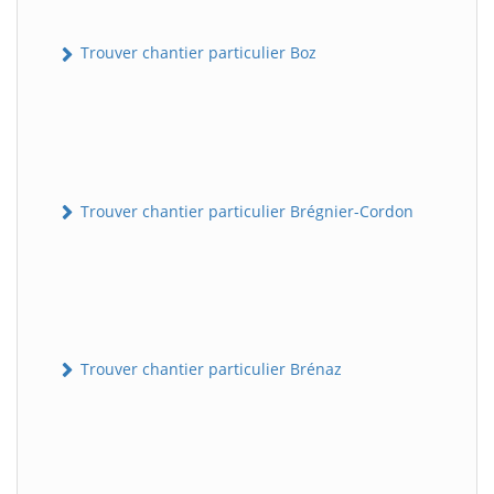
Trouver chantier particulier Boz
Trouver chantier particulier Brégnier-Cordon
Trouver chantier particulier Brénaz