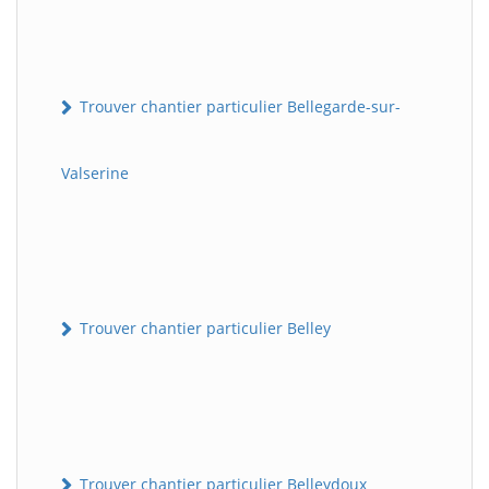
Trouver chantier particulier Bellegarde-sur-
Valserine
Trouver chantier particulier Belley
Trouver chantier particulier Belleydoux