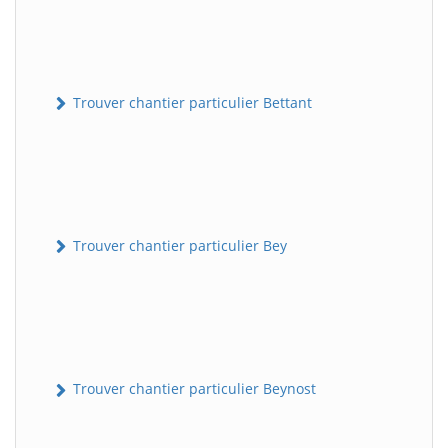
Trouver chantier particulier Bettant
Trouver chantier particulier Bey
Trouver chantier particulier Beynost