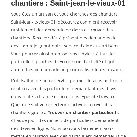
chantiers : Saint-jean-le-vieux-01
Vous êtes un artisan et vous cherchez des chantiers
Saint-jean-le-vieux-01, découvrez comment recevoir
rapidement des demande de devis et trouver des
chantiers. Recevez dès à présent des demandes de
devis en rejoignant notre service d'aide aux artisans.
Vous pourrez ainsi proposer vos services à tous les
particuliers proches de votre zone d'activité et qui
auront besoin d'un artisan pour réaliser leurs travaux.
L'utilisation de notre service permet de vous mettre en
relation avec des particuliers demandant des devis
dans toute la France et pour tous types de travaux.
Quel que soit votre secteur d'activité, trouver des
chantiers grâce à
Trouver-un-chantier-particulier.fr
.
Chaque jour, des milliers de particuliers demandent
des devis en ligne. Nous pouvons facilement vous
mettre en relation avec des particuliers demandeurs de