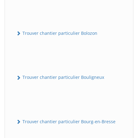
Trouver chantier particulier Bolozon
Trouver chantier particulier Bouligneux
Trouver chantier particulier Bourg-en-Bresse