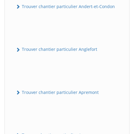
Trouver chantier particulier Andert-et-Condon
Trouver chantier particulier Anglefort
Trouver chantier particulier Apremont