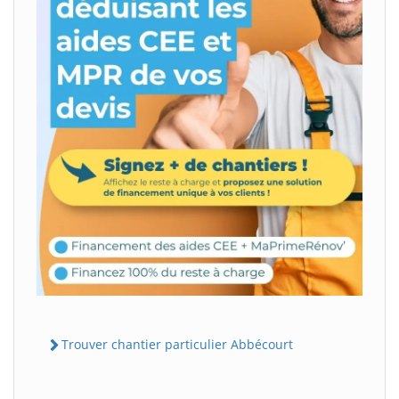
Trouver chantier particulier Abbécourt