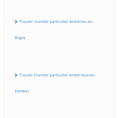
Trouver chantier particulier Ambérieu-en-
Bugey
Trouver chantier particulier Ambérieux-en-
Dombes