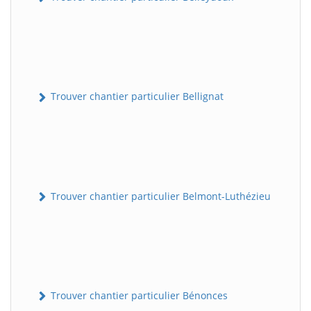
Trouver chantier particulier Bellignat
Trouver chantier particulier Belmont-Luthézieu
Trouver chantier particulier Bénonces