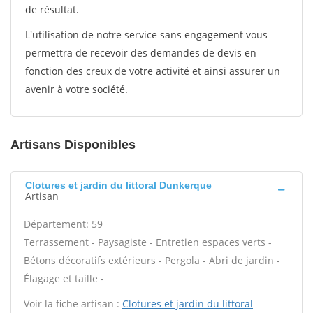
de résultat.
L'utilisation de notre service sans engagement vous
permettra de recevoir des demandes de devis en
fonction des creux de votre activité et ainsi assurer un
avenir à votre société.
Artisans Disponibles
Clotures et jardin du littoral Dunkerque
Artisan
Département: 59
Terrassement - Paysagiste - Entretien espaces verts -
Bétons décoratifs extérieurs - Pergola - Abri de jardin -
Élagage et taille -
Voir la fiche artisan :
Clotures et jardin du littoral