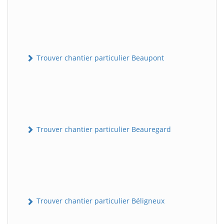
Trouver chantier particulier Beaupont
Trouver chantier particulier Beauregard
Trouver chantier particulier Béligneux