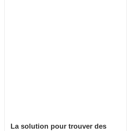
La solution pour trouver des