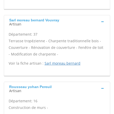
Sarl moreau bernard Vouvray
Artisan
Département: 37
Terrasse tropézienne - Charpente traditionnelle bois -
Couverture - Rénovation de couverture - Fenêtre de toit
- Modification de charpente -
Voir la fiche artisan :
Sarl moreau bernard
Rousseau yohan Pereuil
Artisan
Département: 16
Construction de murs -