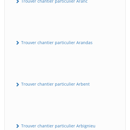
Trouver chantier particulier Aranc
Trouver chantier particulier Arandas
Trouver chantier particulier Arbent
Trouver chantier particulier Arbignieu