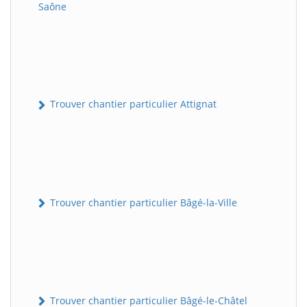
Saône
Trouver chantier particulier Attignat
Trouver chantier particulier Bâgé-la-Ville
Trouver chantier particulier Bâgé-le-Châtel