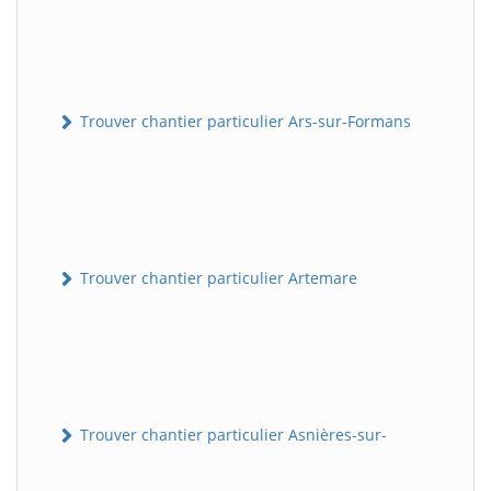
Trouver chantier particulier Ars-sur-Formans
Trouver chantier particulier Artemare
Trouver chantier particulier Asnières-sur-