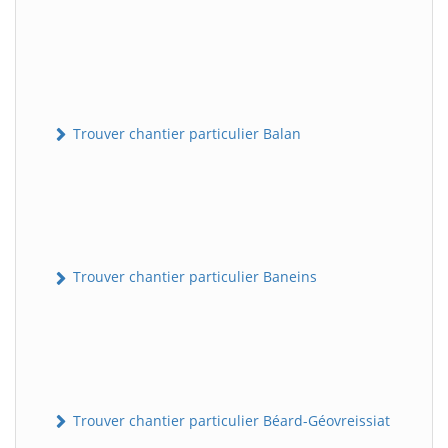
Trouver chantier particulier Balan
Trouver chantier particulier Baneins
Trouver chantier particulier Béard-Géovreissiat