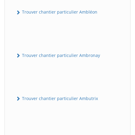
Trouver chantier particulier Ambléon
Trouver chantier particulier Ambronay
Trouver chantier particulier Ambutrix