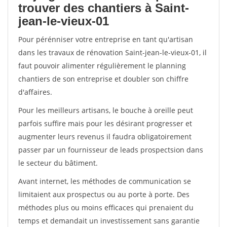
trouver des chantiers à Saint-
jean-le-vieux-01
Pour pérénniser votre entreprise en tant qu'artisan
dans les travaux de rénovation Saint-jean-le-vieux-01, il
faut pouvoir alimenter régulièrement le planning
chantiers de son entreprise et doubler son chiffre
d'affaires.
Pour les meilleurs artisans, le bouche à oreille peut
parfois suffire mais pour les désirant progresser et
augmenter leurs revenus il faudra obligatoirement
passer par un fournisseur de leads prospectsion dans
le secteur du bâtiment.
Avant internet, les méthodes de communication se
limitaient aux prospectus ou au porte à porte. Des
méthodes plus ou moins efficaces qui prenaient du
temps et demandait un investissement sans garantie