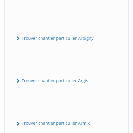
Trouver chantier particulier Arbigny
Trouver chantier particulier Argis
Trouver chantier particulier Armix