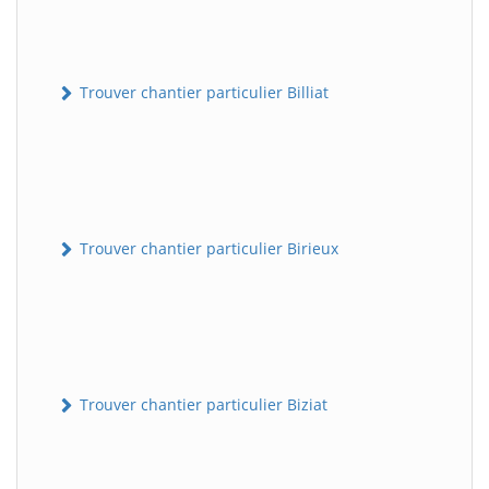
Trouver chantier particulier Billiat
Trouver chantier particulier Birieux
Trouver chantier particulier Biziat