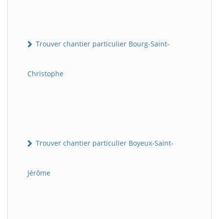
Trouver chantier particulier Bourg-Saint-
Christophe
Trouver chantier particulier Boyeux-Saint-
Jérôme