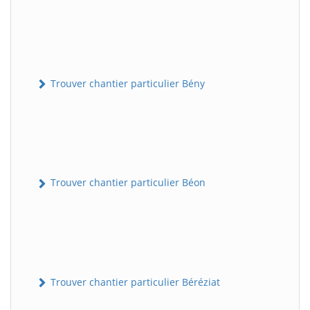
Trouver chantier particulier Bény
Trouver chantier particulier Béon
Trouver chantier particulier Béréziat