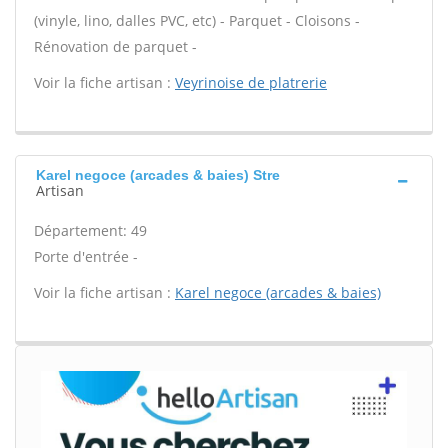
(vinyle, lino, dalles PVC, etc) - Parquet - Cloisons -
Rénovation de parquet -
Voir la fiche artisan :
Veyrinoise de platrerie
Karel negoce (arcades & baies) Stre
Artisan
Département: 49
Porte d'entrée -
Voir la fiche artisan :
Karel negoce (arcades & baies)