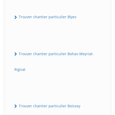
Trouver chantier particulier Blyes
Trouver chantier particulier Bohas-Meyriat-
Rignat
Trouver chantier particulier Boissey