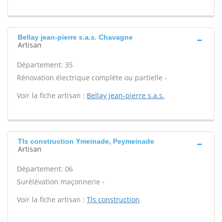
Bellay jean-pierre s.a.s. Chavagne
Artisan
Département: 35
Rénovation électrique complète ou partielle -
Voir la fiche artisan :
Bellay jean-pierre s.a.s.
Tls construction Ymeinade, Peymeinade
Artisan
Département: 06
Surélévation maçonnerie -
Voir la fiche artisan :
Tls construction