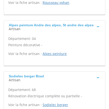
Voir la fiche artisan :
Rousseau yohan
Alpes peinture Andre des alpes, St andre des alpes
Artisan
Département: 04
Peinture décorative -
Voir la fiche artisan :
Alpes peinture
Sodielec berger Bisel
Artisan
Département: 68
Rénovation électrique complète ou partielle -
Voir la fiche artisan :
Sodielec berger