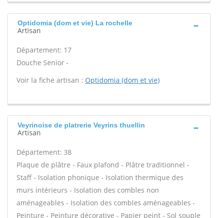
Optidomia (dom et vie) La rochelle
Artisan
Département: 17
Douche Senior -
Voir la fiche artisan :
Optidomia (dom et vie)
Veyrinoise de platrerie Veyrins thuellin
Artisan
Département: 38
Plaque de plâtre - Faux plafond - Plâtre traditionnel -
Staff - Isolation phonique - Isolation thermique des
murs intérieurs - Isolation des combles non
aménageables - Isolation des combles aménageables -
Peinture - Peinture décorative - Papier peint - Sol souple