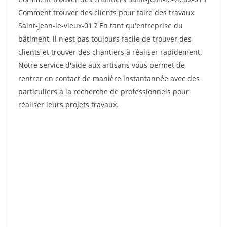
Comment trouver des clients pour faire des travaux
Saint-jean-le-vieux-01 ? En tant qu'entreprise du
bâtiment, il n'est pas toujours facile de trouver des
clients et trouver des chantiers à réaliser rapidement.
Notre service d'aide aux artisans vous permet de
rentrer en contact de manière instantannée avec des
particuliers à la recherche de professionnels pour
réaliser leurs projets travaux.