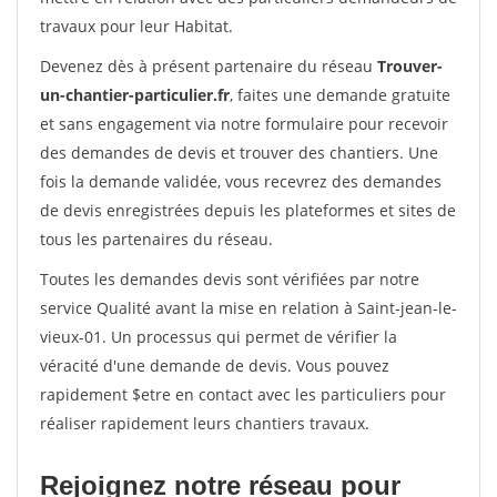
travaux pour leur Habitat.
Devenez dès à présent partenaire du réseau
Trouver-
un-chantier-particulier.fr
, faites une demande gratuite
et sans engagement via notre formulaire pour recevoir
des demandes de devis et trouver des chantiers. Une
fois la demande validée, vous recevrez des demandes
de devis enregistrées depuis les plateformes et sites de
tous les partenaires du réseau.
Toutes les demandes devis sont vérifiées par notre
service Qualité avant la mise en relation à Saint-jean-le-
vieux-01. Un processus qui permet de vérifier la
véracité d'une demande de devis. Vous pouvez
rapidement $etre en contact avec les particuliers pour
réaliser rapidement leurs chantiers travaux.
Rejoignez notre réseau pour