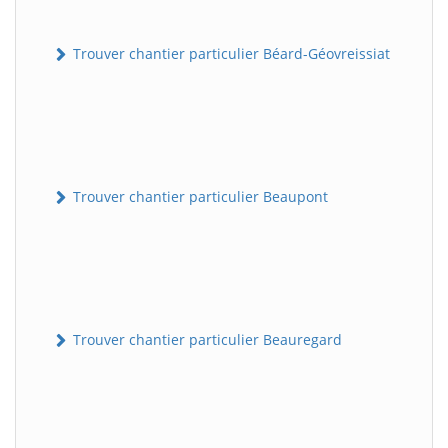
Trouver chantier particulier Béard-Géovreissiat
Trouver chantier particulier Beaupont
Trouver chantier particulier Beauregard