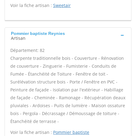
Voir la fiche artisan :
Sweetair
Pommier baptiste Reynies
Artisan
Département: 82
Charpente traditionnelle bois - Couverture - Rénovation
de couverture - Zinguerie - Fumisterie - Conduits de
Fumée - Étanchéité de Toiture - Fenêtre de toit -
Surélévation structure bois - Porte / Fenêtre en PVC -
Peinture de façade - Isolation par l'extérieur - Habillage
de façade - Cheminée - Ramonage - Récupération deaux
pluviales - Ardoises - Puits de lumière - Maison ossature
bois - Pergola - Décrassage / Démoussage de toiture -
Étanchéité de terrasse -
Voir la fiche artisan :
Pommier baptiste