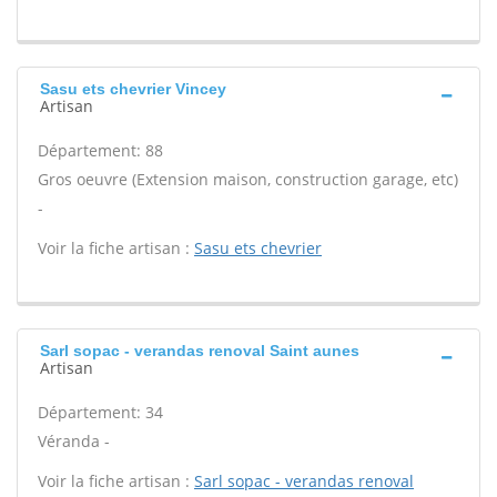
Sasu ets chevrier Vincey
Artisan
Département: 88
Gros oeuvre (Extension maison, construction garage, etc)
-
Voir la fiche artisan :
Sasu ets chevrier
Sarl sopac - verandas renoval Saint aunes
Artisan
Département: 34
Véranda -
Voir la fiche artisan :
Sarl sopac - verandas renoval