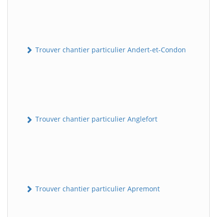
Trouver chantier particulier Andert-et-Condon
Trouver chantier particulier Anglefort
Trouver chantier particulier Apremont