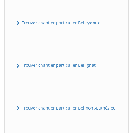
Trouver chantier particulier Belleydoux
Trouver chantier particulier Bellignat
Trouver chantier particulier Belmont-Luthézieu