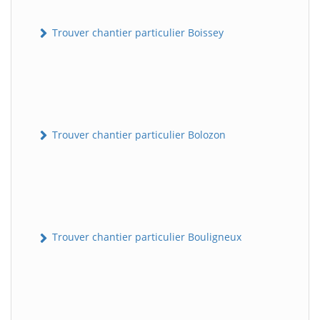
Trouver chantier particulier Boissey
Trouver chantier particulier Bolozon
Trouver chantier particulier Bouligneux