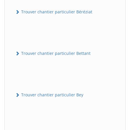
Trouver chantier particulier Béréziat
Trouver chantier particulier Bettant
Trouver chantier particulier Bey