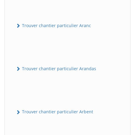
Trouver chantier particulier Aranc
Trouver chantier particulier Arandas
Trouver chantier particulier Arbent