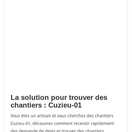
La solution pour trouver des
chantiers : Cuzieu-01
Vous êtes un artisan et vous cherchez des chantiers
Cuzieu-01, découvrez comment recevoir rapidement
des demande de devis et trouver des chantiers.