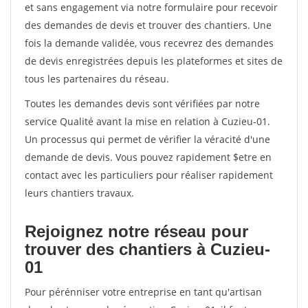
et sans engagement via notre formulaire pour recevoir
des demandes de devis et trouver des chantiers. Une
fois la demande validée, vous recevrez des demandes
de devis enregistrées depuis les plateformes et sites de
tous les partenaires du réseau.
Toutes les demandes devis sont vérifiées par notre
service Qualité avant la mise en relation à Cuzieu-01.
Un processus qui permet de vérifier la véracité d'une
demande de devis. Vous pouvez rapidement $etre en
contact avec les particuliers pour réaliser rapidement
leurs chantiers travaux.
Rejoignez notre réseau pour
trouver des chantiers à Cuzieu-
01
Pour pérénniser votre entreprise en tant qu'artisan