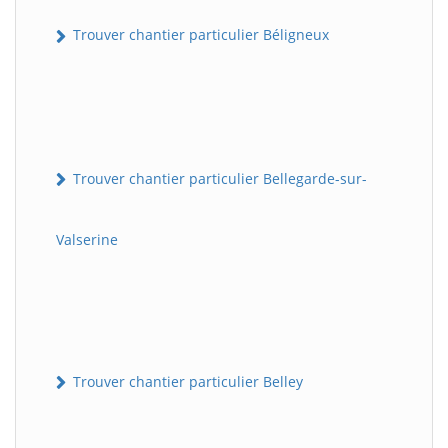
Trouver chantier particulier Béligneux
Trouver chantier particulier Bellegarde-sur-
Valserine
Trouver chantier particulier Belley