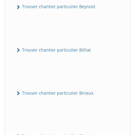
Trouver chantier particulier Beynost
Trouver chantier particulier Billiat
Trouver chantier particulier Birieux