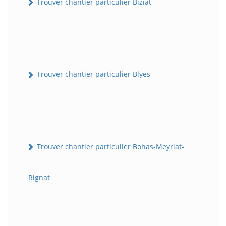
Trouver chantier particulier Biziat
Trouver chantier particulier Blyes
Trouver chantier particulier Bohas-Meyriat-
Rignat