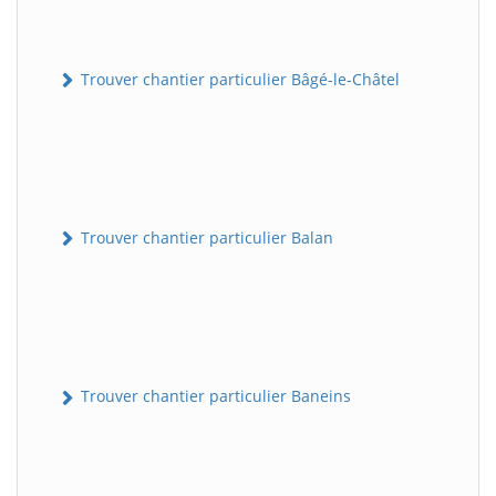
Trouver chantier particulier Bâgé-le-Châtel
Trouver chantier particulier Balan
Trouver chantier particulier Baneins