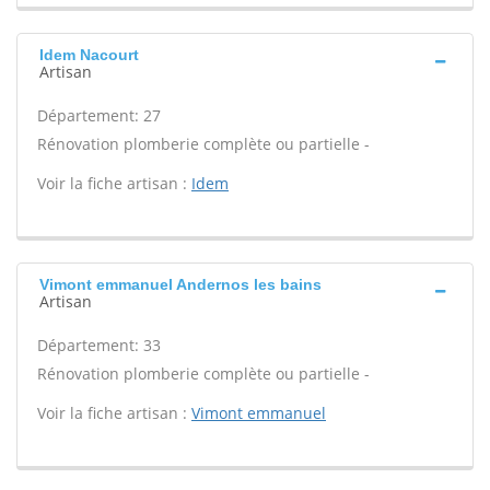
Idem Nacourt
Artisan
Département: 27
Rénovation plomberie complète ou partielle -
Voir la fiche artisan :
Idem
Vimont emmanuel Andernos les bains
Artisan
Département: 33
Rénovation plomberie complète ou partielle -
Voir la fiche artisan :
Vimont emmanuel