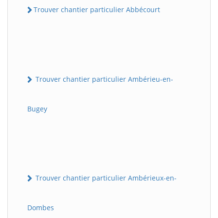
Trouver chantier particulier Abbécourt
Trouver chantier particulier Ambérieu-en-
Bugey
Trouver chantier particulier Ambérieux-en-
Dombes