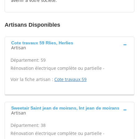
avenir à votre société.
Artisans Disponibles
Cote travaux 59 Rlies, Herlies
Artisan
Département: 59
Rénovation électrique complète ou partielle -
Voir la fiche artisan :
Cote travaux 59
Sweetair Saint jean de moirans, Int jean de moirans
Artisan
Département: 38
Rénovation électrique complète ou partielle -