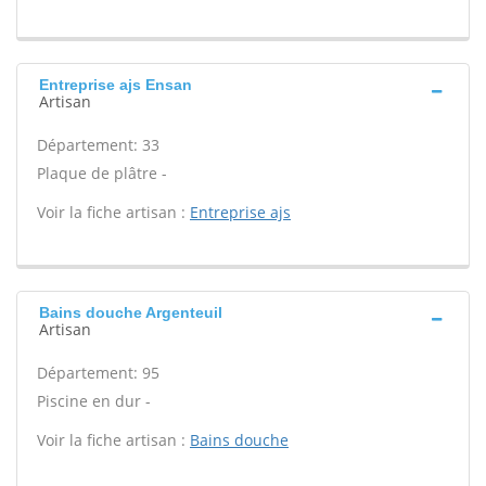
Entreprise ajs Ensan
Artisan
Département: 33
Plaque de plâtre -
Voir la fiche artisan :
Entreprise ajs
Bains douche Argenteuil
Artisan
Département: 95
Piscine en dur -
Voir la fiche artisan :
Bains douche