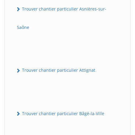
Trouver chantier particulier Asnières-sur-
Saône
Trouver chantier particulier Attignat
Trouver chantier particulier Bâgé-la-Ville