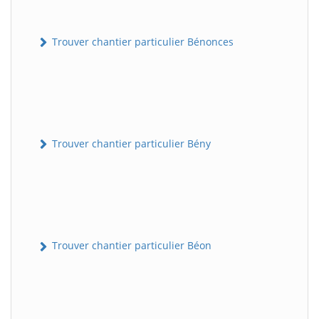
Trouver chantier particulier Bénonces
Trouver chantier particulier Bény
Trouver chantier particulier Béon