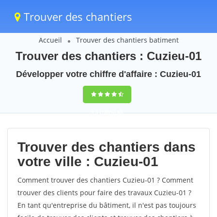
Trouver des chantiers
Accueil
Trouver des chantiers batiment
Trouver des chantiers : Cuzieu-01
Développer votre chiffre d'affaire : Cuzieu-01
9,5
(100%)
63
votes
Trouver des chantiers dans
votre ville : Cuzieu-01
Comment trouver des chantiers Cuzieu-01 ? Comment
trouver des clients pour faire des travaux Cuzieu-01 ?
En tant qu'entreprise du bâtiment, il n'est pas toujours