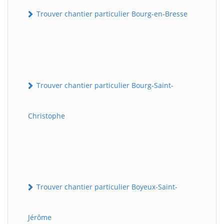
Trouver chantier particulier Bourg-en-Bresse
Trouver chantier particulier Bourg-Saint-
Christophe
Trouver chantier particulier Boyeux-Saint-
Jérôme