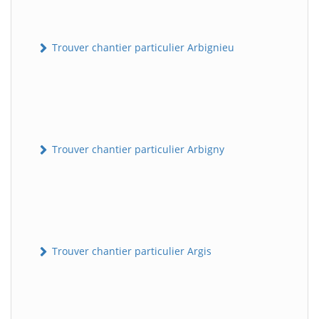
Trouver chantier particulier Arbignieu
Trouver chantier particulier Arbigny
Trouver chantier particulier Argis