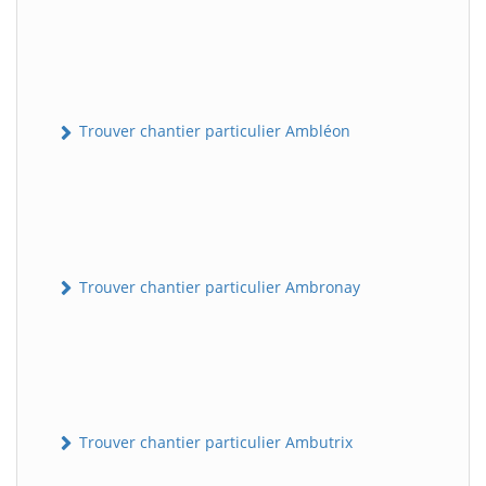
Trouver chantier particulier Ambléon
Trouver chantier particulier Ambronay
Trouver chantier particulier Ambutrix