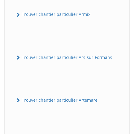
Trouver chantier particulier Armix
Trouver chantier particulier Ars-sur-Formans
Trouver chantier particulier Artemare