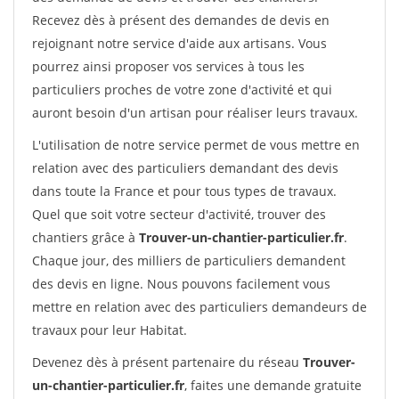
Recevez dès à présent des demandes de devis en
rejoignant notre service d'aide aux artisans. Vous
pourrez ainsi proposer vos services à tous les
particuliers proches de votre zone d'activité et qui
auront besoin d'un artisan pour réaliser leurs travaux.
L'utilisation de notre service permet de vous mettre en
relation avec des particuliers demandant des devis
dans toute la France et pour tous types de travaux.
Quel que soit votre secteur d'activité, trouver des
chantiers grâce à
Trouver-un-chantier-particulier.fr
.
Chaque jour, des milliers de particuliers demandent
des devis en ligne. Nous pouvons facilement vous
mettre en relation avec des particuliers demandeurs de
travaux pour leur Habitat.
Devenez dès à présent partenaire du réseau
Trouver-
un-chantier-particulier.fr
, faites une demande gratuite