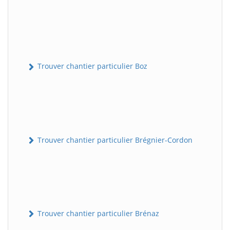
Trouver chantier particulier Boz
Trouver chantier particulier Brégnier-Cordon
Trouver chantier particulier Brénaz