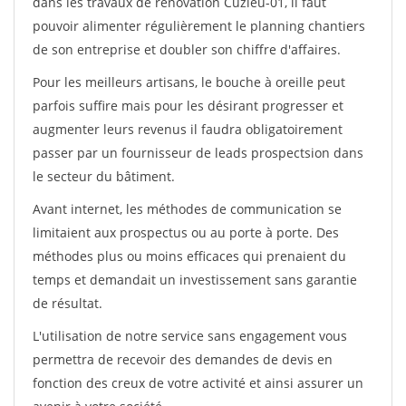
dans les travaux de rénovation Cuzieu-01, il faut
pouvoir alimenter régulièrement le planning chantiers
de son entreprise et doubler son chiffre d'affaires.
Pour les meilleurs artisans, le bouche à oreille peut
parfois suffire mais pour les désirant progresser et
augmenter leurs revenus il faudra obligatoirement
passer par un fournisseur de leads prospectsion dans
le secteur du bâtiment.
Avant internet, les méthodes de communication se
limitaient aux prospectus ou au porte à porte. Des
méthodes plus ou moins efficaces qui prenaient du
temps et demandait un investissement sans garantie
de résultat.
L'utilisation de notre service sans engagement vous
permettra de recevoir des demandes de devis en
fonction des creux de votre activité et ainsi assurer un