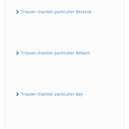
Trouver chantier particulier Béréziat
Trouver chantier particulier Bettant
Trouver chantier particulier Bey