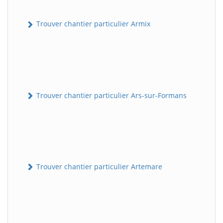
Trouver chantier particulier Armix
Trouver chantier particulier Ars-sur-Formans
Trouver chantier particulier Artemare