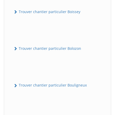
Trouver chantier particulier Boissey
Trouver chantier particulier Bolozon
Trouver chantier particulier Bouligneux