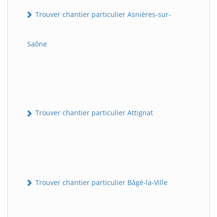
Trouver chantier particulier Asnières-sur-
Saône
Trouver chantier particulier Attignat
Trouver chantier particulier Bâgé-la-Ville