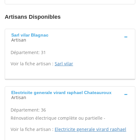
Artisans Disponibles
Sarl vilar Blagnac
Artisan
Département: 31
Voir la fiche artisan :
Sarl vilar
Electricite generale virard raphael Chateauroux
Artisan
Département: 36
Rénovation électrique complète ou partielle -
Voir la fiche artisan :
Electricite generale virard raphael