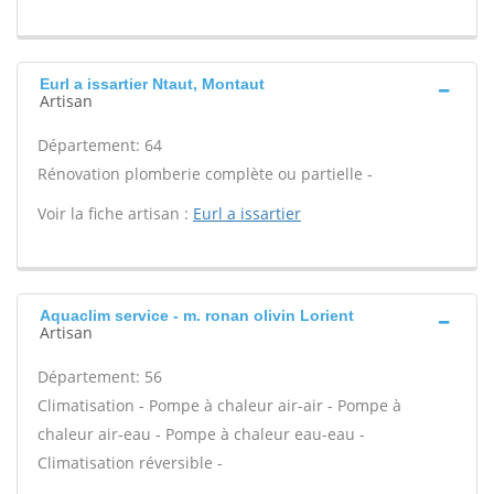
Eurl a issartier Ntaut, Montaut
Artisan
Département: 64
Rénovation plomberie complète ou partielle -
Voir la fiche artisan :
Eurl a issartier
Aquaclim service - m. ronan olivin Lorient
Artisan
Département: 56
Climatisation - Pompe à chaleur air-air - Pompe à
chaleur air-eau - Pompe à chaleur eau-eau -
Climatisation réversible -