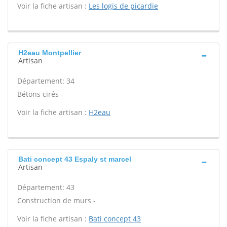
Voir la fiche artisan :
Les logis de picardie
H2eau Montpellier
Artisan
Département: 34
Bétons cirés -
Voir la fiche artisan :
H2eau
Bati concept 43 Espaly st marcel
Artisan
Département: 43
Construction de murs -
Voir la fiche artisan :
Bati concept 43