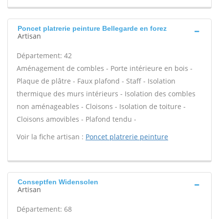
Poncet platrerie peinture Bellegarde en forez
Artisan
Département: 42
Aménagement de combles - Porte intérieure en bois -
Plaque de plâtre - Faux plafond - Staff - Isolation
thermique des murs intérieurs - Isolation des combles
non aménageables - Cloisons - Isolation de toiture -
Cloisons amovibles - Plafond tendu -
Voir la fiche artisan :
Poncet platrerie peinture
Conseptfen Widensolen
Artisan
Département: 68