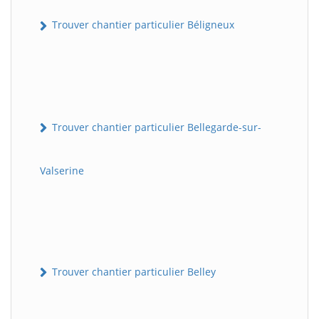
Trouver chantier particulier Béligneux
Trouver chantier particulier Bellegarde-sur-
Valserine
Trouver chantier particulier Belley