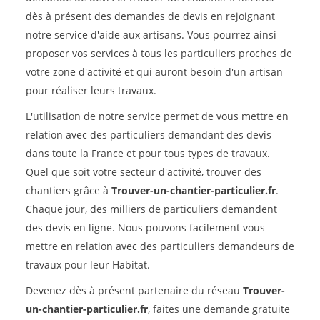
dès à présent des demandes de devis en rejoignant
notre service d'aide aux artisans. Vous pourrez ainsi
proposer vos services à tous les particuliers proches de
votre zone d'activité et qui auront besoin d'un artisan
pour réaliser leurs travaux.
L'utilisation de notre service permet de vous mettre en
relation avec des particuliers demandant des devis
dans toute la France et pour tous types de travaux.
Quel que soit votre secteur d'activité, trouver des
chantiers grâce à
Trouver-un-chantier-particulier.fr
.
Chaque jour, des milliers de particuliers demandent
des devis en ligne. Nous pouvons facilement vous
mettre en relation avec des particuliers demandeurs de
travaux pour leur Habitat.
Devenez dès à présent partenaire du réseau
Trouver-
un-chantier-particulier.fr
, faites une demande gratuite