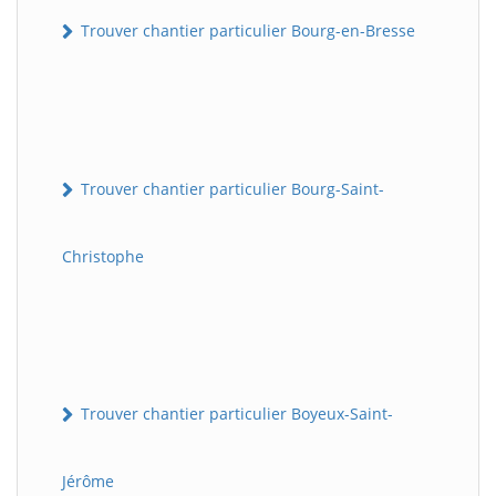
Trouver chantier particulier Bourg-en-Bresse
Trouver chantier particulier Bourg-Saint-
Christophe
Trouver chantier particulier Boyeux-Saint-
Jérôme