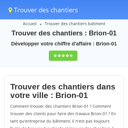
Trouver des chantiers
Accueil
Trouver des chantiers batiment
Trouver des chantiers : Brion-01
Développer votre chiffre d'affaire : Brion-01
9,5
(100%)
62
votes
Trouver des chantiers dans
votre ville : Brion-01
Comment trouver des chantiers Brion-01 ? Comment
trouver des clients pour faire des travaux Brion-01 ? En
tant qu'entreprise du bâtiment, il n'est pas toujours