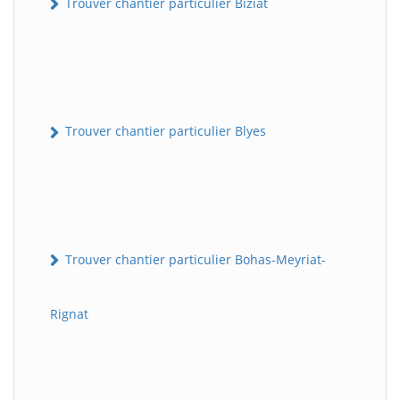
Trouver chantier particulier Biziat
Trouver chantier particulier Blyes
Trouver chantier particulier Bohas-Meyriat-
Rignat