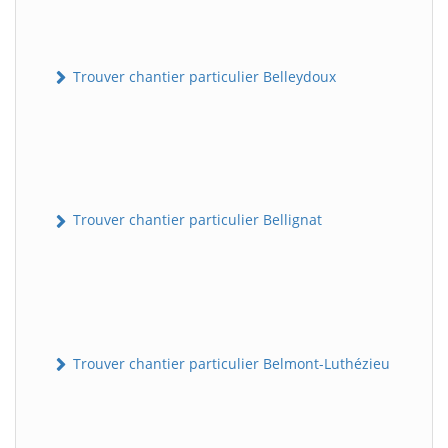
Trouver chantier particulier Belleydoux
Trouver chantier particulier Bellignat
Trouver chantier particulier Belmont-Luthézieu