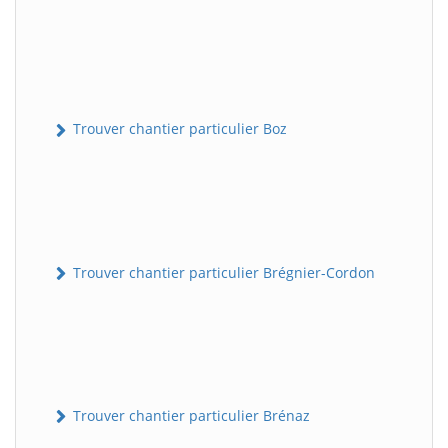
Trouver chantier particulier Boz
Trouver chantier particulier Brégnier-Cordon
Trouver chantier particulier Brénaz