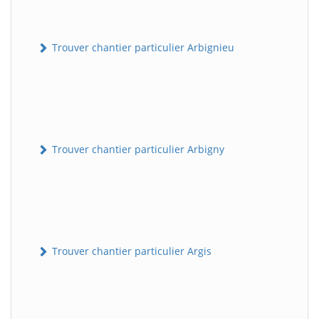
Trouver chantier particulier Arbignieu
Trouver chantier particulier Arbigny
Trouver chantier particulier Argis