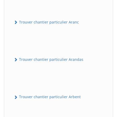
Trouver chantier particulier Aranc
Trouver chantier particulier Arandas
Trouver chantier particulier Arbent