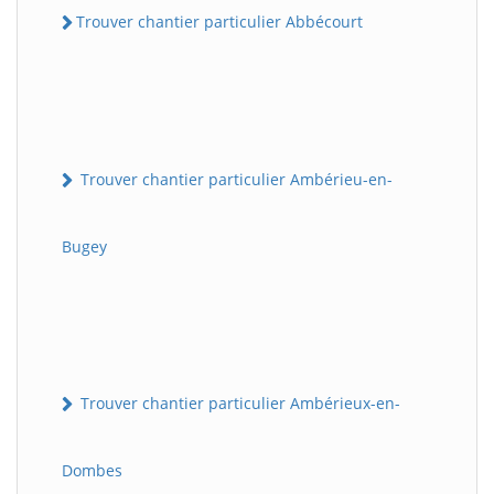
Trouver chantier particulier Abbécourt
Trouver chantier particulier Ambérieu-en-
Bugey
Trouver chantier particulier Ambérieux-en-
Dombes