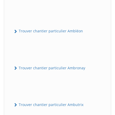
Trouver chantier particulier Ambléon
Trouver chantier particulier Ambronay
Trouver chantier particulier Ambutrix