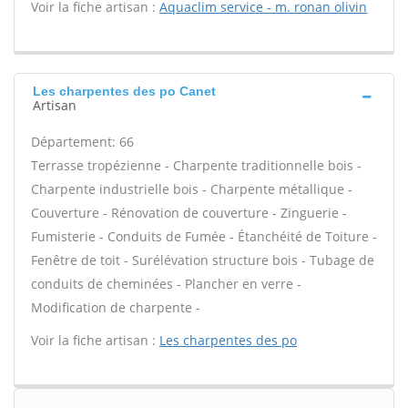
Voir la fiche artisan :
Aquaclim service - m. ronan olivin
Les charpentes des po Canet
Artisan
Département: 66
Terrasse tropézienne - Charpente traditionnelle bois -
Charpente industrielle bois - Charpente métallique -
Couverture - Rénovation de couverture - Zinguerie -
Fumisterie - Conduits de Fumée - Étanchéité de Toiture -
Fenêtre de toit - Surélévation structure bois - Tubage de
conduits de cheminées - Plancher en verre -
Modification de charpente -
Voir la fiche artisan :
Les charpentes des po