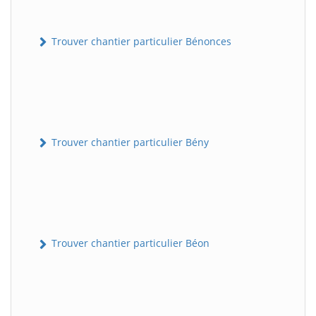
Trouver chantier particulier Bénonces
Trouver chantier particulier Bény
Trouver chantier particulier Béon