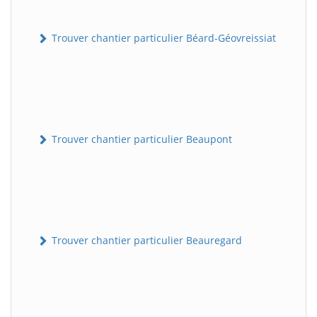
Trouver chantier particulier Béard-Géovreissiat
Trouver chantier particulier Beaupont
Trouver chantier particulier Beauregard