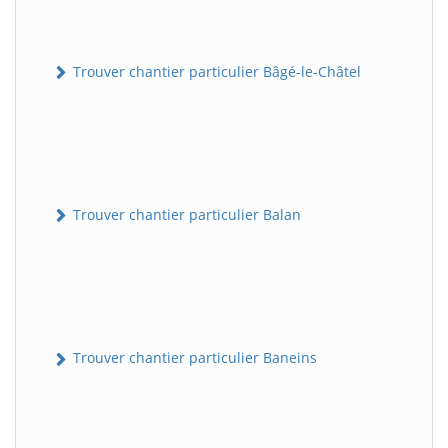
Trouver chantier particulier Bâgé-le-Châtel
Trouver chantier particulier Balan
Trouver chantier particulier Baneins