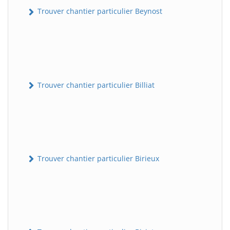
Trouver chantier particulier Beynost
Trouver chantier particulier Billiat
Trouver chantier particulier Birieux