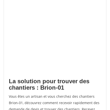
La solution pour trouver des
chantiers : Brion-01
Vous êtes un artisan et vous cherchez des chantiers
Brion-01, découvrez comment recevoir rapidement des
demande de devis et trouver des chantiers. Recevez