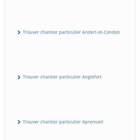
Trouver chantier particulier Andert-et-Condon
Trouver chantier particulier Anglefort
Trouver chantier particulier Apremont