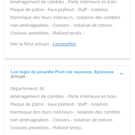
Aménagement de combles - Porte intérieure en bois -
Plaque de plâtre - Faux plafond - Staff - Isolation
thermique des murs intérieurs - Isolation des combles
non aménageables - Cloisons - Isolation de toiture -
Cloisons amovibles - Plafond tendu -
Voir la fiche artisan :
Conseptfen
Les logis de picardie Pont ste maxence, Epineuse
Artisan
Département: 60
Aménagement de combles - Porte intérieure en bois -
Plaque de plâtre - Faux plafond - Staff - Isolation
thermique des murs intérieurs - Isolation des combles
non aménageables - Cloisons - Isolation de toiture -
Cloisons amovibles - Plafond tendu -