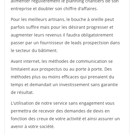
alimenter régulièrement le planning chantiers de son
entreprise et doubler son chiffre d'affaires.
Pour les meilleurs artisans, le bouche à oreille peut
parfois suffire mais pour les désirant progresser et
augmenter leurs revenus il faudra obligatoirement
passer par un fournisseur de leads prospectsion dans
le secteur du bâtiment.
Avant internet, les méthodes de communication se
limitaient aux prospectus ou au porte à porte. Des
méthodes plus ou moins efficaces qui prenaient du
temps et demandait un investissement sans garantie
de résultat.
L'utilisation de notre service sans engagement vous
permettra de recevoir des demandes de devis en
fonction des creux de votre activité et ainsi assurer un
avenir à votre société.