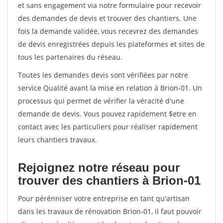
et sans engagement via notre formulaire pour recevoir
des demandes de devis et trouver des chantiers. Une
fois la demande validée, vous recevrez des demandes
de devis enregistrées depuis les plateformes et sites de
tous les partenaires du réseau.
Toutes les demandes devis sont vérifiées par notre
service Qualité avant la mise en relation à Brion-01. Un
processus qui permet de vérifier la véracité d'une
demande de devis. Vous pouvez rapidement $etre en
contact avec les particuliers pour réaliser rapidement
leurs chantiers travaux.
Rejoignez notre réseau pour
trouver des chantiers à Brion-01
Pour pérénniser votre entreprise en tant qu'artisan
dans les travaux de rénovation Brion-01, il faut pouvoir